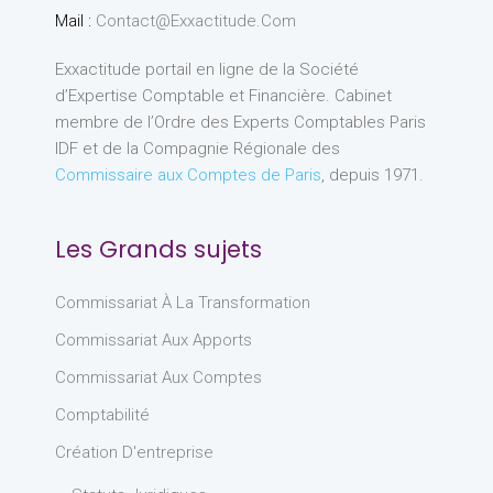
Mail :
Contact@exxactitude.com
Exxactitude portail en ligne de la Société
d’Expertise Comptable et Financière. Cabinet
membre de l’Ordre des Experts Comptables Paris
IDF et de la Compagnie Régionale des
Commissaire aux Comptes de Paris
, depuis 1971.
Les Grands sujets
Commissariat À La Transformation
Commissariat Aux Apports
Commissariat Aux Comptes
Comptabilité
Création D'entreprise