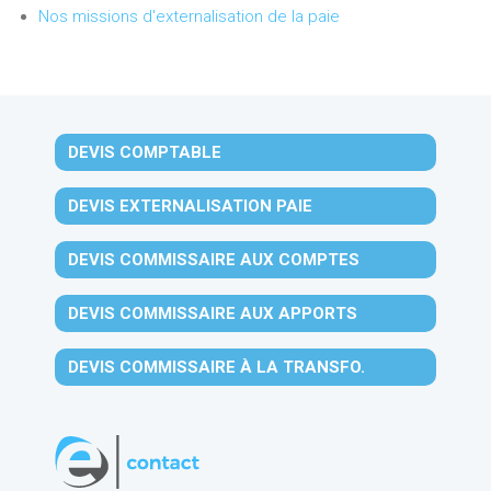
Nos missions d'externalisation de la paie
DEVIS COMPTABLE
DEVIS EXTERNALISATION PAIE
DEVIS COMMISSAIRE AUX COMPTES
DEVIS COMMISSAIRE AUX APPORTS
DEVIS COMMISSAIRE À LA TRANSFO.