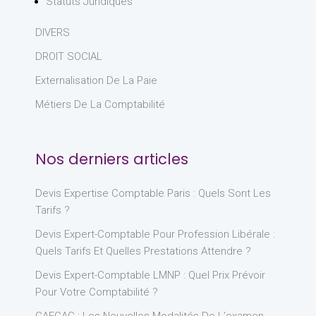
Statuts Juridiques
DIVERS
DROIT SOCIAL
Externalisation De La Paie
Métiers De La Comptabilité
Nos derniers articles
Devis Expertise Comptable Paris : Quels Sont Les
Tarifs ?
Devis Expert-Comptable Pour Profession Libérale :
Quels Tarifs Et Quelles Prestations Attendre ?
Devis Expert-Comptable LMNP : Quel Prix Prévoir
Pour Votre Comptabilité ?