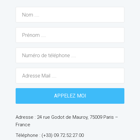
Adresse : 24 rue Godot de Mauroy, 75009 Paris –
France
Téléphone : (+33) 09.72.52.27.00