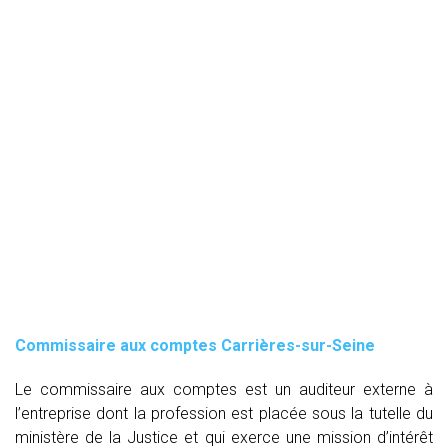
Commissaire aux comptes
Carrières-sur-Seine
Le commissaire aux comptes est un auditeur externe à
l’entreprise dont la profession est placée sous la tutelle du
ministère de la Justice et qui exerce une mission d’intérêt