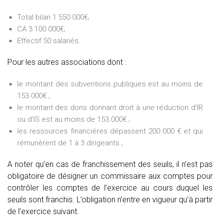
Total bilan 1 550 000€;
CA 3 100 000€;
Effectif 50 salariés.
Pour les autres associations dont :
le montant des subventions publiques est au moins de
153 000€ ;
le montant des dons donnant droit à une réduction d’IR
ou d’IS est au moins de 153 000€ ;
les ressources financières dépassent 200 000 € et qui
rémunèrent de 1 à 3 dirigeants ;
A noter qu’en cas de franchissement des seuils, il n’est pas
obligatoire de désigner un commissaire aux comptes pour
contrôler les comptes de l’exercice au cours duquel les
seuils sont franchis. L’obligation n’entre en vigueur qu’à partir
de l’exercice suivant.