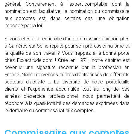
général. Contrairement à l’expert-comptable dont la
nomination est facultative, la nomination du commissaire
aux comptes est, dans certains cas, une obligation
imposée par la loi.
Si vous êtes à la recherche d’un commissaire aux comptes
à Carrières-sur-Seine réputé pour son professionnalisme et
la qualité de son travail ? Vous frappez à la bonne porte
chez Exxactitude.com ! Créé en 1971, notre cabinet est
devenue une signature reconnue par la profession en
France. Nous intervenons auprès d’entreprises de différents
secteurs d’activité … La diversité de notre portefeuille
clients et l’expérience accumulée tout au long de ces
années d’exercice professionnel, nous permettent de
répondre à la quasi-totalité des demandes exprimées dans
le domaine du commissariat aux comptes.
Commissaire aux comptes