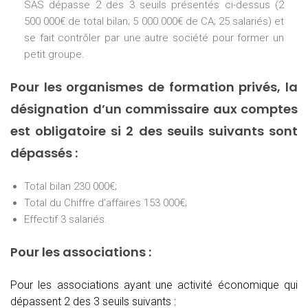
SAS dépasse 2 des 3 seuils présentés ci-dessus (2
500 000€ de total bilan; 5 000 000€ de CA; 25 salariés) et
se fait contrôler par une autre société pour former un
petit groupe.
Pour les organismes de formation privés, la
désignation d’un commissaire aux comptes
est obligatoire si 2 des seuils suivants sont
dépassés :
Total bilan 230 000€;
Total du Chiffre d’affaires 153 000€;
Effectif 3 salariés.
Pour les associations :
Pour les associations ayant une activité économique qui
dépassent 2 des 3 seuils suivants :