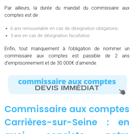
Par ailleurs, la durée du mandat du commissaire aux
comptes est de :
6 ans renouvelable en cas de désignation obligatoire;
3 ans en cas de désignation facultative.
Enfin, tout manquement à l’obligation de nommer un
commissaire aux comptes est passible de 2 ans
d’emprisonnement et de 30 000€ d’amende.
Commissaire aux comptes
Carrières-sur-Seine : e
n