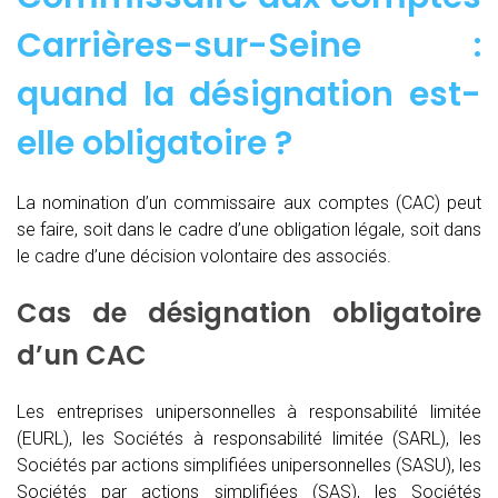
Carrières-sur-Seine :
quand
la désignation est-
elle obligatoire ?
La nomination d’un commissaire aux comptes (CAC)
peut
se faire, soit dans le cadre d’une obligation légale, soit dans
le cadre d’une décision volontaire des associés.
Cas de désignation obligatoire
d’un CAC
Les entreprises unipersonnelles à responsabilité limitée
(EURL), les Sociétés à responsabilité limitée (SARL), les
Sociétés par actions simplifiées unipersonnelles (SASU), les
Sociétés par actions simplifiées (SAS), les Sociétés