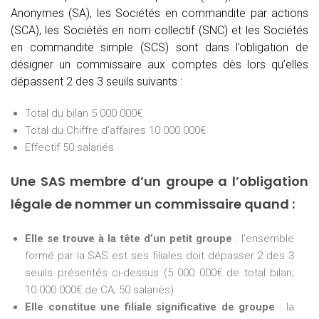
Anonymes (SA), les Sociétés en commandite par actions
(SCA), les Sociétés en nom collectif (SNC) et les Sociétés
en commandite simple (SCS) sont dans l’obligation de
désigner un commissaire aux comptes dès lors qu’elles
dépassent 2 des 3 seuils suivants :
Total du bilan 5 000 000€
Total du Chiffre d’affaires 10 000 000€
Effectif 50 salariés
Une SAS membre d’un groupe a l’obligation
légale de nommer un commissaire quand :
Elle se trouve à la tête d’un petit groupe
: l’ensemble
formé par la SAS est ses filiales doit dépasser 2 des 3
seuils présentés ci-dessus (5 000 000€ de total bilan;
10 000 000€ de CA; 50 salariés)
Elle constitue une filiale significative de groupe
: la