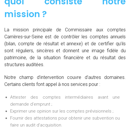
quoi consiste notre
mission
?
La mission principale de Commissaire aux comptes
Carrières-sur-Seine est de contrôler les comptes annuels
(bilan, compte de résultat et annexe) et de certifier qu’ils
sont réguliers, sincères et donnent une image fidèle du
patrimoine, de la situation financière et du résultat des
structures auditées.
Notre champ d’intervention couvre d’autres domaines.
Certains clients font appel à nos services pour :
Attester des comptes intermédiaires avant une
demande d’emprunt ;
Exprimer une opinion sur les comptes prévisionnels ;
Fournir des attestations pour obtenir une subvention ou
faire un audit d’acquisition.