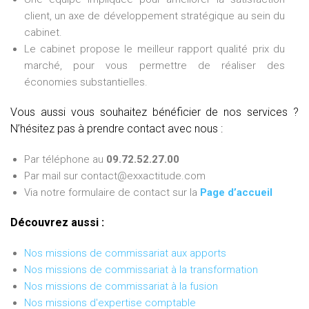
client, un axe de développement stratégique au sein du
cabinet.
Le cabinet propose le meilleur rapport qualité prix du
marché, pour vous permettre de réaliser des
économies substantielles.
Vous aussi vous souhaitez bénéficier de nos services ?
N’hésitez pas à prendre contact avec nous :
Par téléphone au
09.72.52.27.00
Par mail sur contact@exxactitude.com
Via notre formulaire de contact sur la
Page d’accueil
Découvrez aussi :
Nos missions de commissariat aux apports
Nos missions de commissariat à la transformation
Nos missions de commissariat à la fusion
Nos missions d'expertise comptable