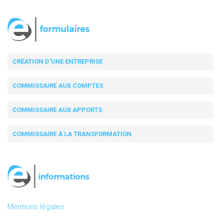
CRÉATION D'UNE ENTREPRISE
COMMISSAIRE AUX COMPTES
COMMISSAIRE AUX APPORTS
COMMISSAIRE À LA TRANSFORMATION
Mentions légales