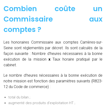
Combien coûte un
Commissaire aux
comptes
?
Les honoraires Commissaire aux comptes Carrières-sur-
Seine sont réglementés par décret. Ils sont calculés de la
façon suivante :
Nombre d’heures nécessaires à la bonne
exécution de la mission
x
Taux horaire pratiqué par le
cabinet.
Le nombre d’heures nécessaires à la bonne exécution de
notre mission est fonction des paramètres suivants (R823-
12 du Code de commerce) :
total du bilan ;
augmenté des produits d’exploitation HT ;