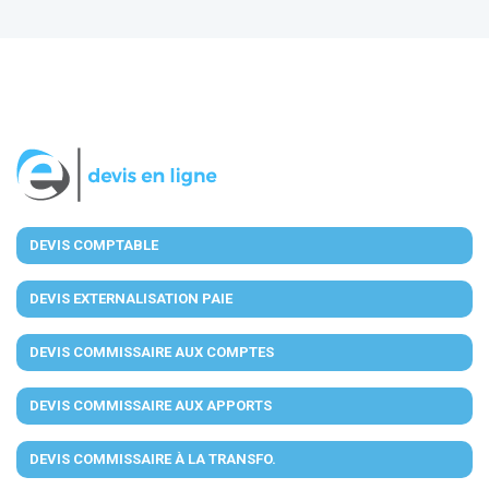
DEVIS COMPTABLE
DEVIS EXTERNALISATION PAIE
DEVIS COMMISSAIRE AUX COMPTES
DEVIS COMMISSAIRE AUX APPORTS
DEVIS COMMISSAIRE À LA TRANSFO.