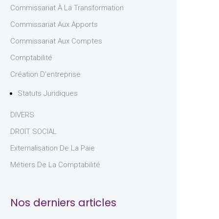
Commissariat À La Transformation
Commissariat Aux Apports
Commissariat Aux Comptes
Comptabilité
Création D'entreprise
Statuts Juridiques
DIVERS
DROIT SOCIAL
Externalisation De La Paie
Métiers De La Comptabilité
Nos derniers articles