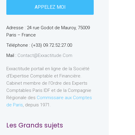
Adresse : 24 rue Godot de Mauroy, 75009
Paris – France
Téléphone : (+33) 09.72.52.27.00
Mail :
Contact@exxactitude.com
Exxactitude portail en ligne de la Société
d’Expertise Comptable et Financière.
Cabinet membre de l’Ordre des Experts
Comptables Paris IDF et de la Compagnie
Régionale des
Commissaire aux Comptes
de Paris
, depuis 1971.
Les Grands sujets