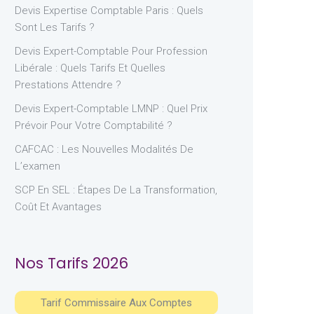
Devis Expertise Comptable Paris : Quels
Sont Les Tarifs ?
Devis Expert-Comptable Pour Profession
Libérale : Quels Tarifs Et Quelles
Prestations Attendre ?
Devis Expert-Comptable LMNP : Quel Prix
Prévoir Pour Votre Comptabilité ?
CAFCAC : Les Nouvelles Modalités De
L’examen
SCP En SEL : Étapes De La Transformation,
Coût Et Avantages
Nos Tarifs 2026
Tarif Commissaire Aux Comptes