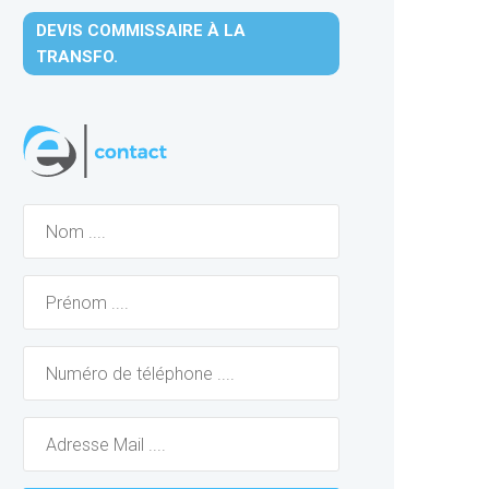
DEVIS COMMISSAIRE À LA
TRANSFO.