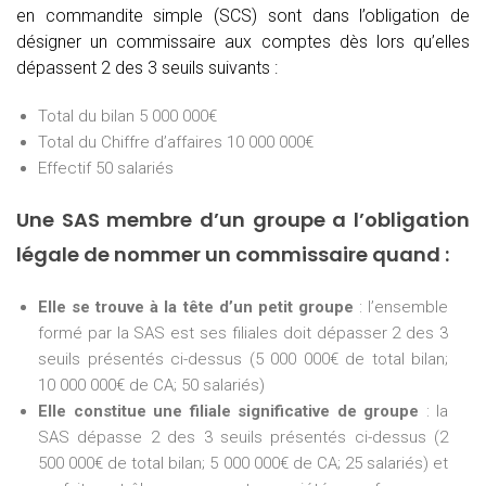
en commandite simple (SCS) sont dans l’obligation de
désigner un commissaire aux comptes dès lors qu’elles
dépassent 2 des 3 seuils suivants :
Total du bilan 5 000 000€
Total du Chiffre d’affaires 10 000 000€
Effectif 50 salariés
Une SAS membre d’un groupe a l’obligation
légale de nommer un commissaire quand :
Elle se trouve à la tête d’un petit groupe
: l’ensemble
formé par la SAS est ses filiales doit dépasser 2 des 3
seuils présentés ci-dessus (5 000 000€ de total bilan;
10 000 000€ de CA; 50 salariés)
Elle constitue une filiale significative de groupe
: la
SAS dépasse 2 des 3 seuils présentés ci-dessus (2
500 000€ de total bilan; 5 000 000€ de CA; 25 salariés) et