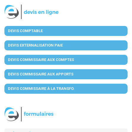
DEVIS COMPTABLE
DEVIS EXTERNALISATION PAIE
DEVIS COMMISSAIRE AUX COMPTES
DEVIS COMMISSAIRE AUX APPORTS
DEVIS COMMISSAIRE À LA TRANSFO.