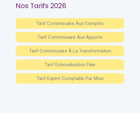
Nos Tarifs 2026
Tarif Commissaire Aux Comptes
Tarif Commissaire Aux Apports
Tarif Commissaire À La Transformation
Tarif Externalisation Paie
Tarif Expert-Comptable Par Mois