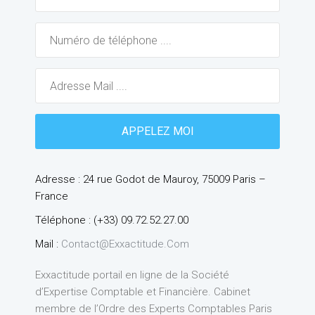
Adresse : 24 rue Godot de Mauroy, 75009 Paris –
France
Téléphone : (+33) 09.72.52.27.00
Mail :
Contact@exxactitude.com
Exxactitude portail en ligne de la Société
d’Expertise Comptable et Financière. Cabinet
membre de l’Ordre des Experts Comptables Paris