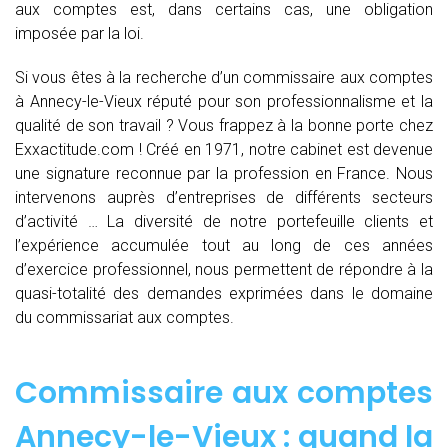
aux comptes est, dans certains cas, une obligation
imposée par la loi.
Si vous êtes à la recherche d’un commissaire aux comptes
à Annecy-le-Vieux réputé pour son professionnalisme et la
qualité de son travail ? Vous frappez à la bonne porte chez
Exxactitude.com ! Créé en 1971, notre cabinet est devenue
une signature reconnue par la profession en France. Nous
intervenons auprès d’entreprises de différents secteurs
d’activité … La diversité de notre portefeuille clients et
l’expérience accumulée tout au long de ces années
d’exercice professionnel, nous permettent de répondre à la
quasi-totalité des demandes exprimées dans le domaine
du commissariat aux comptes.
Commissaire aux comptes
Annecy-le-Vieux : quand
la