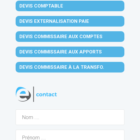
DEVIS COMPTABLE
DEVIS EXTERNALISATION PAIE
DEVIS COMMISSAIRE AUX COMPTES
DEVIS COMMISSAIRE AUX APPORTS
DEVIS COMMISSAIRE À LA TRANSFO.