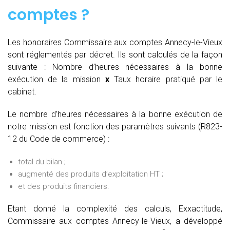
comptes
?
Les honoraires Commissaire aux comptes Annecy-le-Vieux
sont réglementés par décret. Ils sont calculés de la façon
suivante :
Nombre d’heures nécessaires à la bonne
exécution de la mission
x
Taux horaire pratiqué par le
cabinet.
Le nombre d’heures nécessaires à la bonne exécution de
notre mission est fonction des paramètres suivants (R823-
12 du Code de commerce) :
total du bilan ;
augmenté des produits d’exploitation HT ;
et des produits financiers.
Etant donné la complexité des calculs, Exxactitude,
Commissaire aux comptes Annecy-le-Vieux, a développé