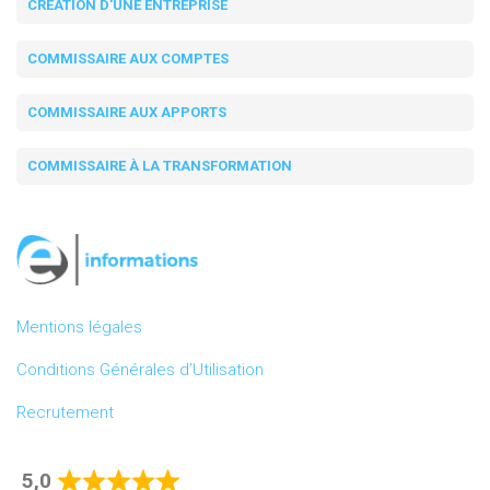
CRÉATION D'UNE ENTREPRISE
COMMISSAIRE AUX COMPTES
COMMISSAIRE AUX APPORTS
COMMISSAIRE À LA TRANSFORMATION
Mentions légales
Conditions Générales d’Utilisation
Recrutement
5,0