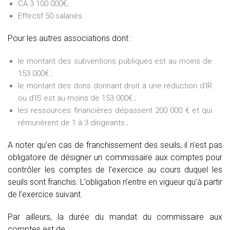
CA 3 100 000€;
Effectif 50 salariés.
Pour les autres associations dont :
le montant des subventions publiques est au moins de
153 000€ ;
le montant des dons donnant droit à une réduction d’IR
ou d’IS est au moins de 153 000€ ;
les ressources financières dépassent 200 000 € et qui
rémunèrent de 1 à 3 dirigeants ;
A noter qu’en cas de franchissement des seuils, il n’est pas
obligatoire de désigner un commissaire aux comptes pour
contrôler les comptes de l’exercice au cours duquel les
seuils sont franchis. L’obligation n’entre en vigueur qu’à partir
de l’exercice suivant.
Par ailleurs, la durée du mandat du commissaire aux
comptes est de :