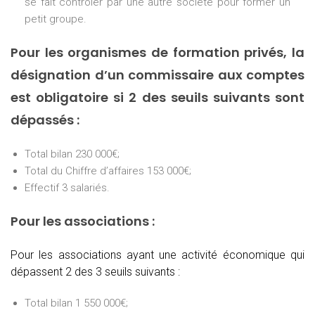
se fait contrôler par une autre société pour former un
petit groupe.
Pour les organismes de formation privés, la
désignation d’un commissaire aux comptes
est obligatoire si 2 des seuils suivants sont
dépassés :
Total bilan 230 000€;
Total du Chiffre d’affaires 153 000€;
Effectif 3 salariés.
Pour les associations :
Pour les associations ayant une activité économique qui
dépassent 2 des 3 seuils suivants :
Total bilan 1 550 000€;