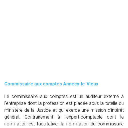
Commissaire aux comptes
Annecy-le-Vieux
Le commissaire aux comptes est un auditeur externe à
l’entreprise dont la profession est placée sous la tutelle du
ministère de la Justice et qui exerce une mission d’intérêt
général. Contrairement à l’expert-comptable dont la
nomination est facultative, la nomination du commissaire