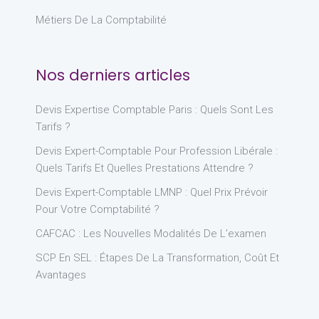
Métiers De La Comptabilité
Nos derniers articles
Devis Expertise Comptable Paris : Quels Sont Les
Tarifs ?
Devis Expert-Comptable Pour Profession Libérale :
Quels Tarifs Et Quelles Prestations Attendre ?
Devis Expert-Comptable LMNP : Quel Prix Prévoir
Pour Votre Comptabilité ?
CAFCAC : Les Nouvelles Modalités De L’examen
SCP En SEL : Étapes De La Transformation, Coût Et
Avantages