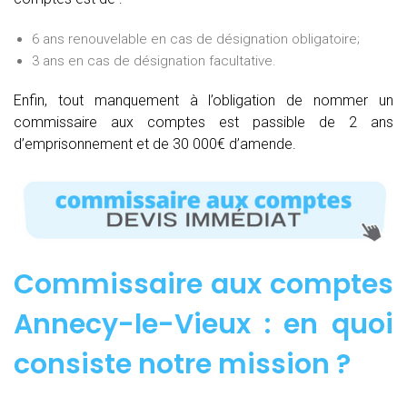
6 ans renouvelable en cas de désignation obligatoire;
3 ans en cas de désignation facultative.
Enfin, tout manquement à l’obligation de nommer un
commissaire aux comptes est passible de 2 ans
d’emprisonnement et de 30 000€ d’amende.
Commissaire aux comptes
Annecy-le-Vieux : e
n quoi
consiste notre mission
?