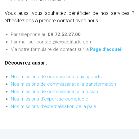
Vous aussi vous souhaitez bénéficier de nos services ?
N’hésitez pas à prendre contact avec nous :
Par téléphone au
09.72.52.27.00
Par mail sur contact@exxactitude.com
Via notre formulaire de contact sur la
Page d’accueil
Découvrez aussi :
Nos missions de commissariat aux apports
Nos missions de commissariat à la transformation
Nos missions de commissariat à la fusion
Nos missions d'expertise comptable
Nos missions d'externalisation de la paie