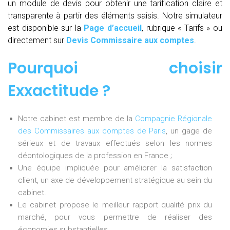
un module de devis pour obtenir une tarification claire et
transparente à partir des éléments saisis. Notre simulateur
est disponible sur la
Page d’accueil
, rubrique « Tarifs » ou
directement sur
Devis Commissaire aux comptes
.
Pourquoi choisir
Exxactitude ?
Notre cabinet est membre de la
Compagnie Régionale
des Commissaires aux comptes de Paris
, un gage de
sérieux et de travaux effectués selon les normes
déontologiques de la profession en France ;
Une équipe impliquée pour améliorer la satisfaction
client, un axe de développement stratégique au sein du
cabinet.
Le cabinet propose le meilleur rapport qualité prix du
marché, pour vous permettre de réaliser des
économies substantielles.