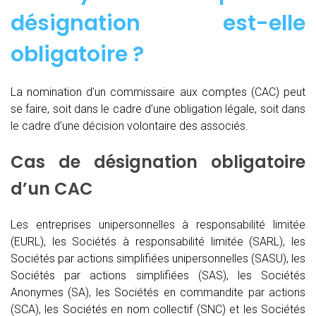
désignation est-elle
obligatoire ?
La nomination d’un commissaire aux comptes (CAC)
peut
se faire, soit dans le cadre d’une obligation légale, soit dans
le cadre d’une décision volontaire des associés.
Cas de désignation obligatoire
d’un CAC
Les entreprises unipersonnelles à responsabilité limitée
(EURL), les Sociétés à responsabilité limitée (SARL), les
Sociétés par actions simplifiées unipersonnelles (SASU), les
Sociétés par actions simplifiées (SAS), les Sociétés
Anonymes (SA), les Sociétés en commandite par actions
(SCA), les Sociétés en nom collectif (SNC) et les Sociétés