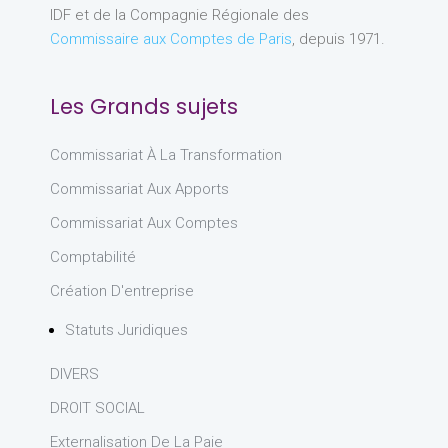
IDF et de la Compagnie Régionale des
Commissaire aux Comptes de Paris
, depuis 1971.
Les Grands sujets
Commissariat À La Transformation
Commissariat Aux Apports
Commissariat Aux Comptes
Comptabilité
Création D'entreprise
Statuts Juridiques
DIVERS
DROIT SOCIAL
Externalisation De La Paie