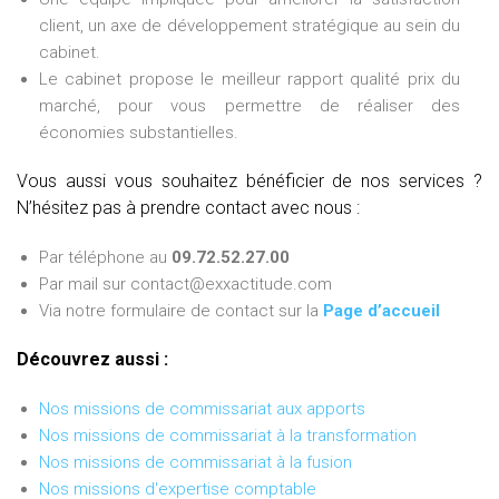
client, un axe de développement stratégique au sein du
cabinet.
Le cabinet propose le meilleur rapport qualité prix du
marché, pour vous permettre de réaliser des
économies substantielles.
Vous aussi vous souhaitez bénéficier de nos services ?
N’hésitez pas à prendre contact avec nous :
Par téléphone au
09.72.52.27.00
Par mail sur contact@exxactitude.com
Via notre formulaire de contact sur la
Page d’accueil
Découvrez aussi :
Nos missions de commissariat aux apports
Nos missions de commissariat à la transformation
Nos missions de commissariat à la fusion
Nos missions d'expertise comptable