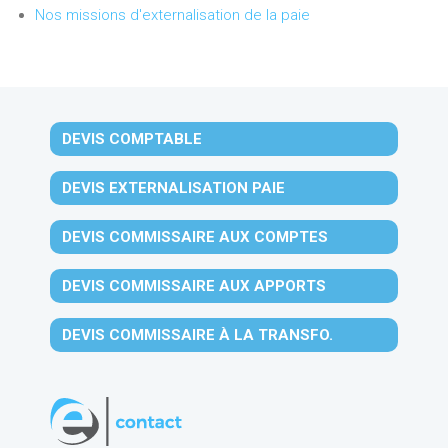
Nos missions d'externalisation de la paie
DEVIS COMPTABLE
DEVIS EXTERNALISATION PAIE
DEVIS COMMISSAIRE AUX COMPTES
DEVIS COMMISSAIRE AUX APPORTS
DEVIS COMMISSAIRE À LA TRANSFO.