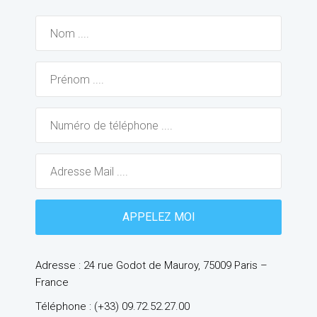
Adresse : 24 rue Godot de Mauroy, 75009 Paris –
France
Téléphone : (+33) 09.72.52.27.00