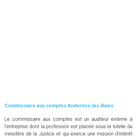
Commissaire aux comptes
Andernos-les-Bains
Le commissaire aux comptes est un auditeur externe à
l’entreprise dont la profession est placée sous la tutelle du
ministère de la Justice et qui exerce une mission d’intérêt