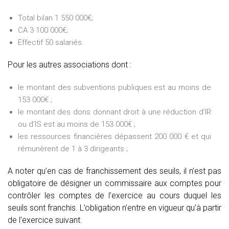
Total bilan 1 550 000€;
CA 3 100 000€;
Effectif 50 salariés.
Pour les autres associations dont :
le montant des subventions publiques est au moins de
153 000€ ;
le montant des dons donnant droit à une réduction d’IR
ou d’IS est au moins de 153 000€ ;
les ressources financières dépassent 200 000 € et qui
rémunèrent de 1 à 3 dirigeants ;
A noter qu’en cas de franchissement des seuils, il n’est pas
obligatoire de désigner un commissaire aux comptes pour
contrôler les comptes de l’exercice au cours duquel les
seuils sont franchis. L’obligation n’entre en vigueur qu’à partir
de l’exercice suivant.