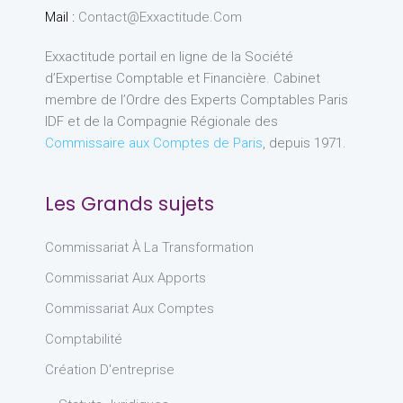
Mail :
Contact@exxactitude.com
Exxactitude portail en ligne de la Société
d’Expertise Comptable et Financière. Cabinet
membre de l’Ordre des Experts Comptables Paris
IDF et de la Compagnie Régionale des
Commissaire aux Comptes de Paris
, depuis 1971.
Les Grands sujets
Commissariat À La Transformation
Commissariat Aux Apports
Commissariat Aux Comptes
Comptabilité
Création D'entreprise