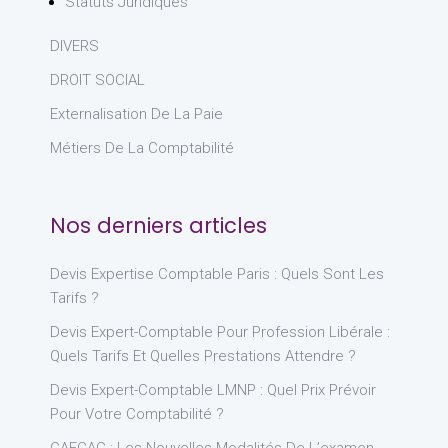
Statuts Juridiques
DIVERS
DROIT SOCIAL
Externalisation De La Paie
Métiers De La Comptabilité
Nos derniers articles
Devis Expertise Comptable Paris : Quels Sont Les
Tarifs ?
Devis Expert-Comptable Pour Profession Libérale :
Quels Tarifs Et Quelles Prestations Attendre ?
Devis Expert-Comptable LMNP : Quel Prix Prévoir
Pour Votre Comptabilité ?