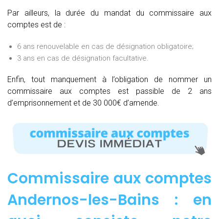
Par ailleurs, la durée du mandat du commissaire aux
comptes est de :
6 ans renouvelable en cas de désignation obligatoire;
3 ans en cas de désignation facultative.
Enfin, tout manquement à l’obligation de nommer un
commissaire aux comptes est passible de 2 ans
d’emprisonnement et de 30 000€ d’amende.
Commissaire aux comptes
Andernos-les-Bains : e
n