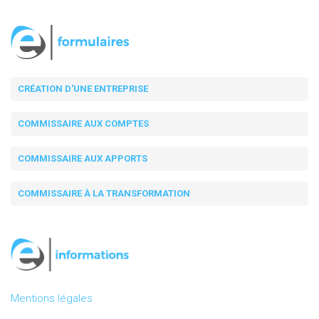
CRÉATION D'UNE ENTREPRISE
COMMISSAIRE AUX COMPTES
COMMISSAIRE AUX APPORTS
COMMISSAIRE À LA TRANSFORMATION
Mentions légales