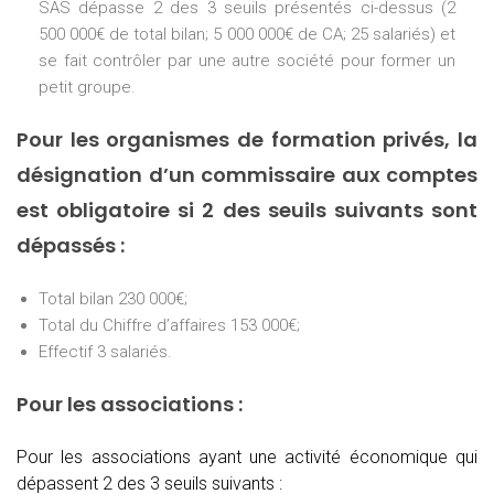
SAS dépasse 2 des 3 seuils présentés ci-dessus (2
500 000€ de total bilan; 5 000 000€ de CA; 25 salariés) et
se fait contrôler par une autre société pour former un
petit groupe.
Pour les organismes de formation privés, la
désignation d’un commissaire aux comptes
est obligatoire si 2 des seuils suivants sont
dépassés :
Total bilan 230 000€;
Total du Chiffre d’affaires 153 000€;
Effectif 3 salariés.
Pour les associations :
Pour les associations ayant une activité économique qui
dépassent 2 des 3 seuils suivants :