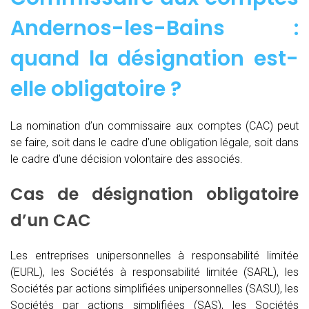
Andernos-les-Bains :
quand
la désignation est-
elle obligatoire ?
La nomination d’un commissaire aux comptes (CAC)
peut
se faire, soit dans le cadre d’une obligation légale, soit dans
le cadre d’une décision volontaire des associés.
Cas de désignation obligatoire
d’un CAC
Les entreprises unipersonnelles à responsabilité limitée
(EURL), les Sociétés à responsabilité limitée (SARL), les
Sociétés par actions simplifiées unipersonnelles (SASU), les
Sociétés par actions simplifiées (SAS), les Sociétés