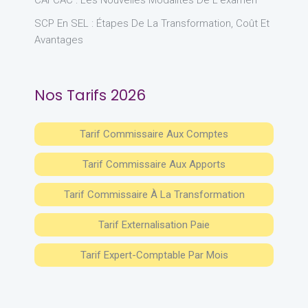
CAFCAC : Les Nouvelles Modalités De L’examen
SCP En SEL : Étapes De La Transformation, Coût Et
Avantages
Nos Tarifs 2026
Tarif Commissaire Aux Comptes
Tarif Commissaire Aux Apports
Tarif Commissaire À La Transformation
Tarif Externalisation Paie
Tarif Expert-Comptable Par Mois