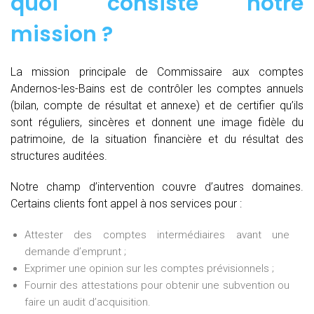
quoi consiste notre
mission
?
La mission principale de Commissaire aux comptes
Andernos-les-Bains est de contrôler les comptes annuels
(bilan, compte de résultat et annexe) et de certifier qu’ils
sont réguliers, sincères et donnent une image fidèle du
patrimoine, de la situation financière et du résultat des
structures auditées.
Notre champ d’intervention couvre d’autres domaines.
Certains clients font appel à nos services pour :
Attester des comptes intermédiaires avant une
demande d’emprunt ;
Exprimer une opinion sur les comptes prévisionnels ;
Fournir des attestations pour obtenir une subvention ou
faire un audit d’acquisition.