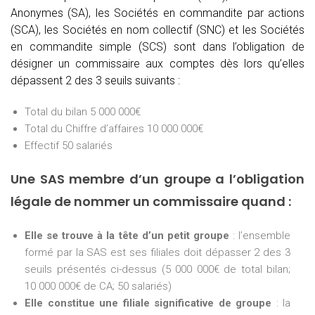
Anonymes (SA), les Sociétés en commandite par actions
(SCA), les Sociétés en nom collectif (SNC) et les Sociétés
en commandite simple (SCS) sont dans l’obligation de
désigner un commissaire aux comptes dès lors qu’elles
dépassent 2 des 3 seuils suivants :
Total du bilan 5 000 000€
Total du Chiffre d’affaires 10 000 000€
Effectif 50 salariés
Une SAS membre d’un groupe a l’obligation
légale de nommer un commissaire quand :
Elle se trouve à la tête d’un petit groupe
: l’ensemble
formé par la SAS est ses filiales doit dépasser 2 des 3
seuils présentés ci-dessus (5 000 000€ de total bilan;
10 000 000€ de CA; 50 salariés)
Elle constitue une filiale significative de groupe
: la