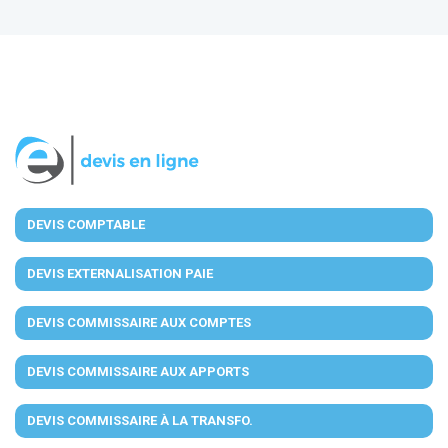
DEVIS COMPTABLE
DEVIS EXTERNALISATION PAIE
DEVIS COMMISSAIRE AUX COMPTES
DEVIS COMMISSAIRE AUX APPORTS
DEVIS COMMISSAIRE À LA TRANSFO.