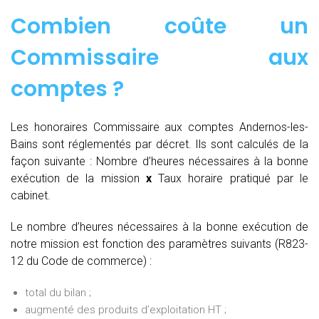
Combien coûte un
Commissaire aux
comptes
?
Les honoraires Commissaire aux comptes Andernos-les-
Bains sont réglementés par décret. Ils sont calculés de la
façon suivante :
Nombre d’heures nécessaires à la bonne
exécution de la mission
x
Taux horaire pratiqué par le
cabinet.
Le nombre d’heures nécessaires à la bonne exécution de
notre mission est fonction des paramètres suivants (R823-
12 du Code de commerce) :
total du bilan ;
augmenté des produits d’exploitation HT ;