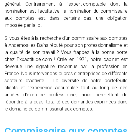
général. Contrairement à l’expert-comptable dont la
nomination est facultative, la nomination du commissaire
aux comptes est, dans certains cas, une obligation
imposée par la loi.
Si vous êtes à la recherche d’un commissaire aux comptes
à Andernos-les-Bains réputé pour son professionnalisme et
la qualité de son travail ? Vous frappez à la bonne porte
chez Exxactitude.com ! Créé en 1971, notre cabinet est
devenue une signature reconnue par la profession en
France. Nous intervenons auprès d’entreprises de différents
secteurs d’activité … La diversité de notre portefeuille
clients et l’expérience accumulée tout au long de ces
années d’exercice professionnel, nous permettent de
répondre à la quasi-totalité des demandes exprimées dans
le domaine du commissariat aux comptes.
Commissaire aux comptes