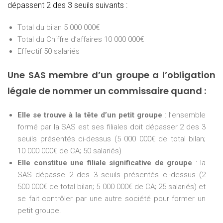
dépassent 2 des 3 seuils suivants :
Total du bilan 5 000 000€
Total du Chiffre d’affaires 10 000 000€
Effectif 50 salariés
Une SAS membre d’un groupe a l’obligation
légale de nommer un commissaire quand :
Elle se trouve à la tête d’un petit groupe
: l’ensemble
formé par la SAS est ses filiales doit dépasser 2 des 3
seuils présentés ci-dessus (5 000 000€ de total bilan;
10 000 000€ de CA; 50 salariés)
Elle constitue une filiale significative de groupe
: la
SAS dépasse 2 des 3 seuils présentés ci-dessus (2
500 000€ de total bilan; 5 000 000€ de CA; 25 salariés) et
se fait contrôler par une autre société pour former un
petit groupe.