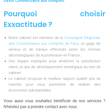
Devis Commissaire aux comptes
.
Pourquoi choisir
Exxactitude ?
Notre cabinet est membre de la
Compagnie Régionale
des Commissaires aux comptes de Paris
, un gage de
sérieux et de travaux effectués selon les normes
déontologiques de la profession en France ;
Une équipe impliquée pour améliorer la satisfaction
client, un axe de développement stratégique au sein du
cabinet.
Le cabinet propose le meilleur rapport qualité prix du
marché, pour vous permettre de réaliser des
économies substantielles.
Vous aussi vous souhaitez bénéficier de nos services ?
N’hésitez pas à prendre contact avec nous :