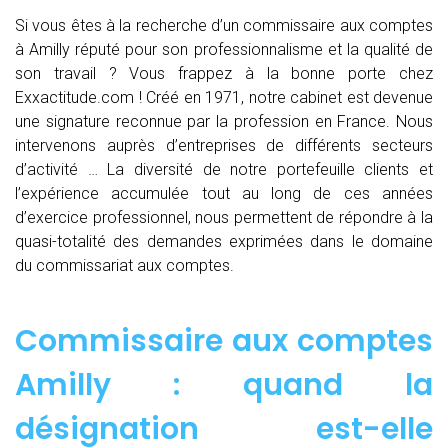
Si vous êtes à la recherche d’un commissaire aux comptes
à Amilly réputé pour son professionnalisme et la qualité de
son travail ? Vous frappez à la bonne porte chez
Exxactitude.com ! Créé en 1971, notre cabinet est devenue
une signature reconnue par la profession en France. Nous
intervenons auprès d’entreprises de différents secteurs
d’activité … La diversité de notre portefeuille clients et
l’expérience accumulée tout au long de ces années
d’exercice professionnel, nous permettent de répondre à la
quasi-totalité des demandes exprimées dans le domaine
du commissariat aux comptes.
Commissaire aux comptes
Amilly : quand
la
désignation est-elle