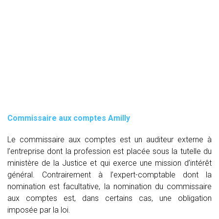
Commissaire aux comptes
Amilly
Le commissaire aux comptes est un auditeur externe à
l’entreprise dont la profession est placée sous la tutelle du
ministère de la Justice et qui exerce une mission d’intérêt
général. Contrairement à l’expert-comptable dont la
nomination est facultative, la nomination du commissaire
aux comptes est, dans certains cas, une obligation
imposée par la loi.