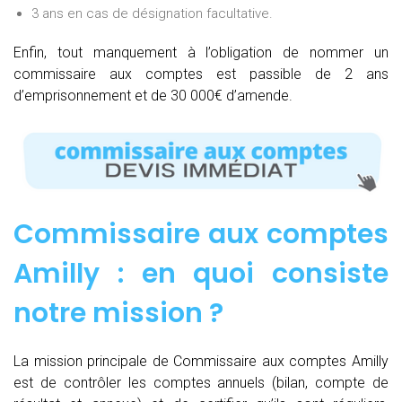
3 ans en cas de désignation facultative.
Enfin, tout manquement à l’obligation de nommer un
commissaire aux comptes est passible de 2 ans
d’emprisonnement et de 30 000€ d’amende.
Commissaire aux comptes
Amilly : e
n quoi consiste
notre mission
?
La mission principale de Commissaire aux comptes Amilly
est de contrôler les comptes annuels (bilan, compte de