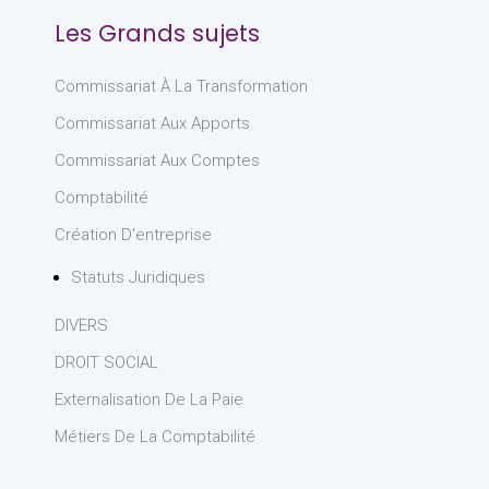
Les Grands sujets
Commissariat À La Transformation
Commissariat Aux Apports
Commissariat Aux Comptes
Comptabilité
Création D'entreprise
Statuts Juridiques
DIVERS
DROIT SOCIAL
Externalisation De La Paie
Métiers De La Comptabilité