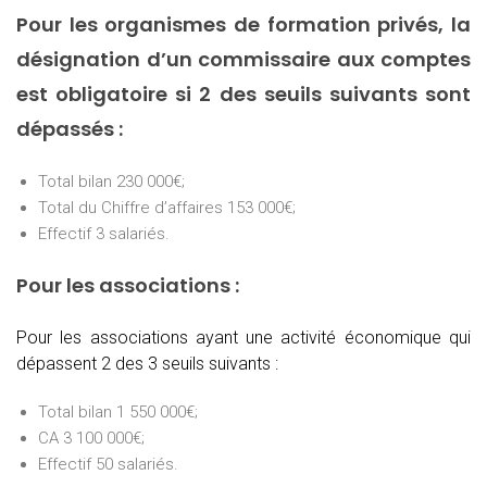
Pour les organismes de formation privés, la
désignation d’un commissaire aux comptes
est obligatoire si 2 des seuils suivants sont
dépassés :
Total bilan 230 000€;
Total du Chiffre d’affaires 153 000€;
Effectif 3 salariés.
Pour les associations :
Pour les associations ayant une activité économique qui
dépassent 2 des 3 seuils suivants :
Total bilan 1 550 000€;
CA 3 100 000€;
Effectif 50 salariés.