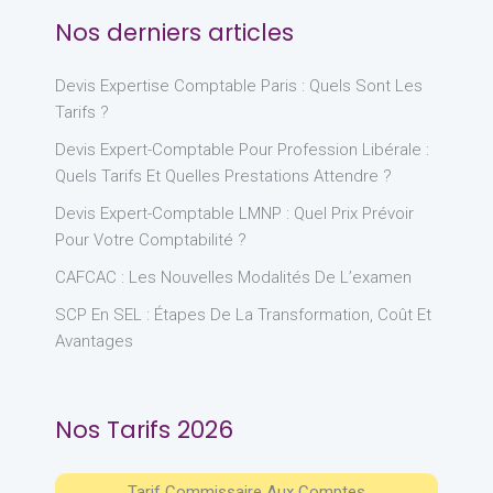
Nos derniers articles
Devis Expertise Comptable Paris : Quels Sont Les
Tarifs ?
Devis Expert-Comptable Pour Profession Libérale :
Quels Tarifs Et Quelles Prestations Attendre ?
Devis Expert-Comptable LMNP : Quel Prix Prévoir
Pour Votre Comptabilité ?
CAFCAC : Les Nouvelles Modalités De L’examen
SCP En SEL : Étapes De La Transformation, Coût Et
Avantages
Nos Tarifs 2026
Tarif Commissaire Aux Comptes