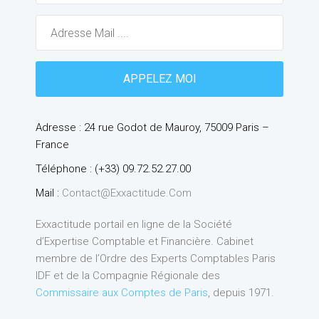
Adresse : 24 rue Godot de Mauroy, 75009 Paris –
France
Téléphone : (+33) 09.72.52.27.00
Mail :
Contact@exxactitude.com
Exxactitude portail en ligne de la Société
d’Expertise Comptable et Financière. Cabinet
membre de l’Ordre des Experts Comptables Paris
IDF et de la Compagnie Régionale des
Commissaire aux Comptes de Paris
, depuis 1971.