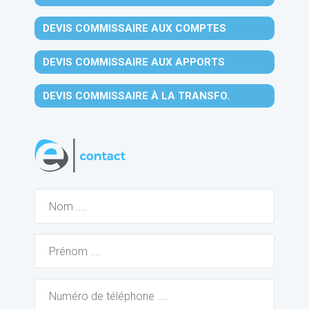
DEVIS COMMISSAIRE AUX COMPTES
DEVIS COMMISSAIRE AUX APPORTS
DEVIS COMMISSAIRE À LA TRANSFO.