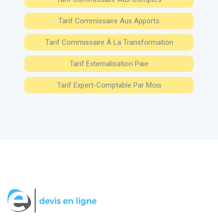
Tarif Commissaire Aux Apports
Tarif Commissaire À La Transformation
Tarif Externalisation Paie
Tarif Expert-Comptable Par Mois