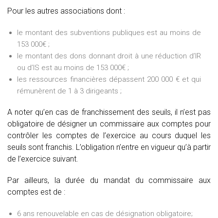
Pour les autres associations dont :
le montant des subventions publiques est au moins de
153 000€ ;
le montant des dons donnant droit à une réduction d’IR
ou d’IS est au moins de 153 000€ ;
les ressources financières dépassent 200 000 € et qui
rémunèrent de 1 à 3 dirigeants ;
A noter qu’en cas de franchissement des seuils, il n’est pas
obligatoire de désigner un commissaire aux comptes pour
contrôler les comptes de l’exercice au cours duquel les
seuils sont franchis. L’obligation n’entre en vigueur qu’à partir
de l’exercice suivant.
Par ailleurs, la durée du mandat du commissaire aux
comptes est de :
6 ans renouvelable en cas de désignation obligatoire;