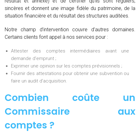
résultat et annexe) et de certifier qu’ils sont réguliers,
sincères et donnent une image fidèle du patrimoine, de la
situation financière et du résultat des structures auditées.
Notre champ d’intervention couvre d’autres domaines.
Certains clients font appel à nos services pour :
Attester des comptes intermédiaires avant une
demande d’emprunt ;
Exprimer une opinion sur les comptes prévisionnels ;
Fournir des attestations pour obtenir une subvention ou
faire un audit d’acquisition.
Combien coûte un
Commissaire aux
comptes
?