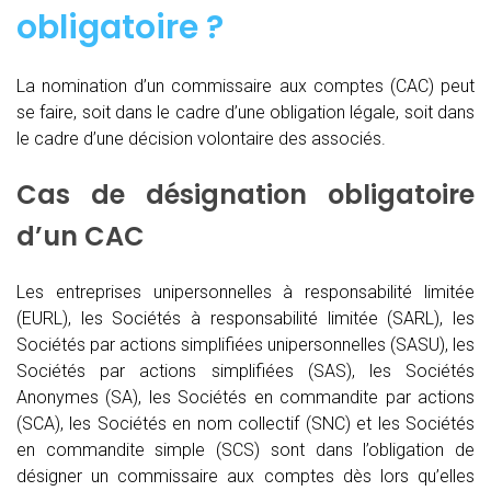
obligatoire ?
La nomination d’un commissaire aux comptes (CAC)
peut
se faire, soit dans le cadre d’une obligation légale, soit dans
le cadre d’une décision volontaire des associés.
Cas de désignation obligatoire
d’un CAC
Les entreprises unipersonnelles à responsabilité limitée
(EURL), les Sociétés à responsabilité limitée (SARL), les
Sociétés par actions simplifiées unipersonnelles (SASU), les
Sociétés par actions simplifiées (SAS), les Sociétés
Anonymes (SA), les Sociétés en commandite par actions
(SCA), les Sociétés en nom collectif (SNC) et les Sociétés
en commandite simple (SCS) sont dans l’obligation de
désigner un commissaire aux comptes dès lors qu’elles