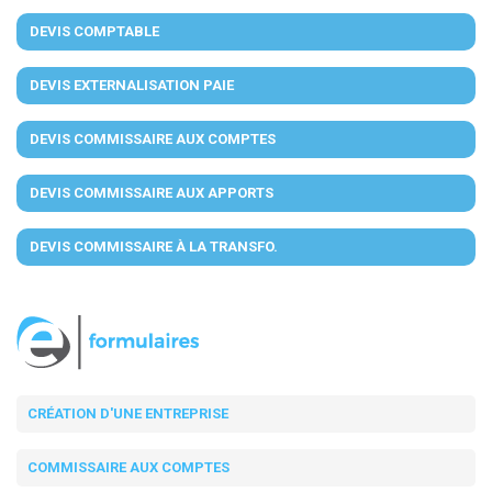
DEVIS COMPTABLE
DEVIS EXTERNALISATION PAIE
DEVIS COMMISSAIRE AUX COMPTES
DEVIS COMMISSAIRE AUX APPORTS
DEVIS COMMISSAIRE À LA TRANSFO.
CRÉATION D'UNE ENTREPRISE
COMMISSAIRE AUX COMPTES