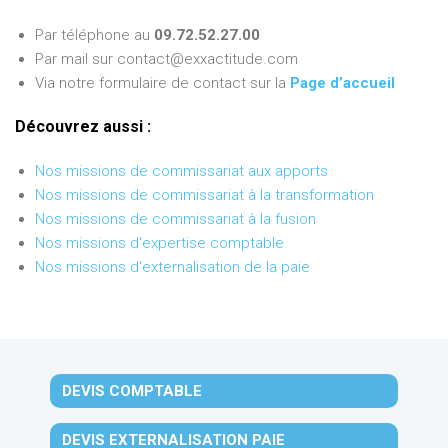
Par téléphone au
09.72.52.27.00
Par mail sur contact@exxactitude.com
Via notre formulaire de contact sur la
Page d’accueil
Découvrez aussi :
Nos missions de commissariat aux apports
Nos missions de commissariat à la transformation
Nos missions de commissariat à la fusion
Nos missions d'expertise comptable
Nos missions d'externalisation de la paie
DEVIS COMPTABLE
DEVIS EXTERNALISATION PAIE