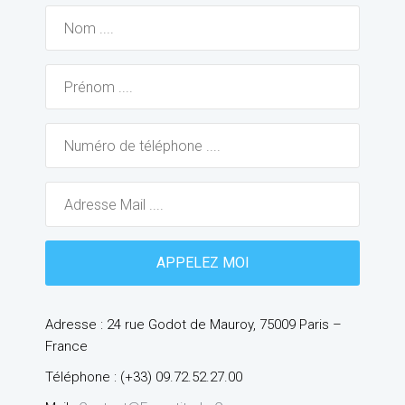
Adresse : 24 rue Godot de Mauroy, 75009 Paris –
France
Téléphone : (+33) 09.72.52.27.00