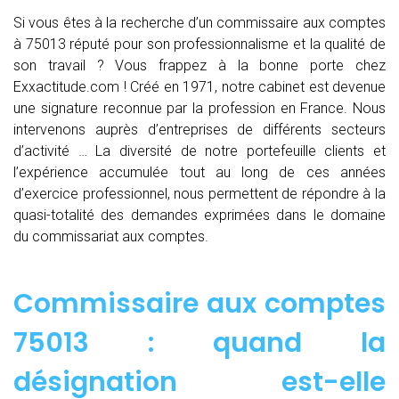
Si vous êtes à la recherche d’un commissaire aux comptes
à 75013 réputé pour son professionnalisme et la qualité de
son travail ? Vous frappez à la bonne porte chez
Exxactitude.com ! Créé en 1971, notre cabinet est devenue
une signature reconnue par la profession en France. Nous
intervenons auprès d’entreprises de différents secteurs
d’activité … La diversité de notre portefeuille clients et
l’expérience accumulée tout au long de ces années
d’exercice professionnel, nous permettent de répondre à la
quasi-totalité des demandes exprimées dans le domaine
du commissariat aux comptes.
Commissaire aux comptes
75013 : quand
la
désignation est-elle