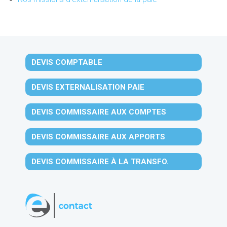
DEVIS COMPTABLE
DEVIS EXTERNALISATION PAIE
DEVIS COMMISSAIRE AUX COMPTES
DEVIS COMMISSAIRE AUX APPORTS
DEVIS COMMISSAIRE À LA TRANSFO.