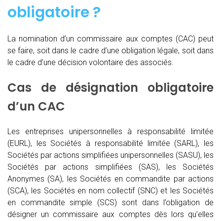
obligatoire ?
La nomination d’un commissaire aux comptes (CAC)
peut
se faire, soit dans le cadre d’une obligation légale, soit dans
le cadre d’une décision volontaire des associés.
Cas de désignation obligatoire
d’un CAC
Les entreprises unipersonnelles à responsabilité limitée
(EURL), les Sociétés à responsabilité limitée (SARL), les
Sociétés par actions simplifiées unipersonnelles (SASU), les
Sociétés par actions simplifiées (SAS), les Sociétés
Anonymes (SA), les Sociétés en commandite par actions
(SCA), les Sociétés en nom collectif (SNC) et les Sociétés
en commandite simple (SCS) sont dans l’obligation de
désigner un commissaire aux comptes dès lors qu’elles