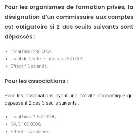
Pour les organismes de formation privés, la
désignation d’un commissaire aux comptes
est obligatoire si 2 des seuils suivants sont
dépassés :
Total bilan 230 000€;
Total du Chiffre d’affaires 153 000€;
Effectif 3 salariés.
Pour les associations :
Pour les associations ayant une activité économique qui
dépassent 2 des 3 seuils suivants :
Total bilan 1 550 000€;
CA 3 100 000€;
Effectif 50 salariés.