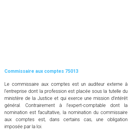
Commissaire aux comptes
75013
Le commissaire aux comptes est un auditeur externe à
l’entreprise dont la profession est placée sous la tutelle du
ministère de la Justice et qui exerce une mission d’intérêt
général. Contrairement à l’expert-comptable dont la
nomination est facultative, la nomination du commissaire
aux comptes est, dans certains cas, une obligation
imposée par la loi.