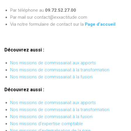
Par téléphone au
09.72.52.27.00
Par mail sur contact@exxactitude.com
Via notre formulaire de contact sur la
Page d’accueil
Découvrez aussi :
Nos missions de commissariat aux apports
Nos missions de commissariat à la transformation
Nos missions de commissariat à la fusion
Découvrez aussi :
Nos missions de commissariat aux apports
Nos missions de commissariat à la transformation
Nos missions de commissariat à la fusion
Nos missions d'expertise comptable
Nos missions d'externalisation de la paie