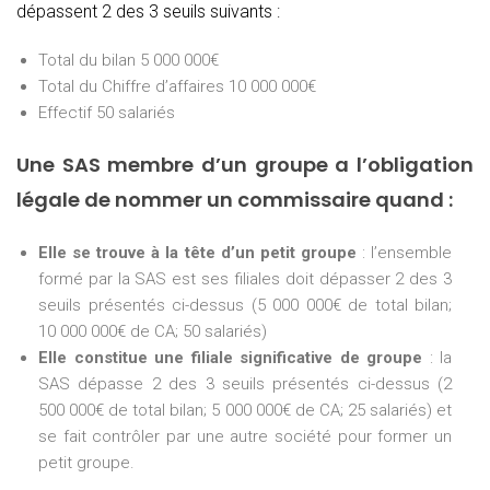
dépassent 2 des 3 seuils suivants :
Total du bilan 5 000 000€
Total du Chiffre d’affaires 10 000 000€
Effectif 50 salariés
Une SAS membre d’un groupe a l’obligation
légale de nommer un commissaire quand :
Elle se trouve à la tête d’un petit groupe
: l’ensemble
formé par la SAS est ses filiales doit dépasser 2 des 3
seuils présentés ci-dessus (5 000 000€ de total bilan;
10 000 000€ de CA; 50 salariés)
Elle constitue une filiale significative de groupe
: la
SAS dépasse 2 des 3 seuils présentés ci-dessus (2
500 000€ de total bilan; 5 000 000€ de CA; 25 salariés) et
se fait contrôler par une autre société pour former un
petit groupe.