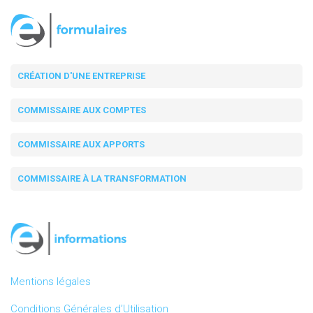
CRÉATION D'UNE ENTREPRISE
COMMISSAIRE AUX COMPTES
COMMISSAIRE AUX APPORTS
COMMISSAIRE À LA TRANSFORMATION
Mentions légales
Conditions Générales d’Utilisation