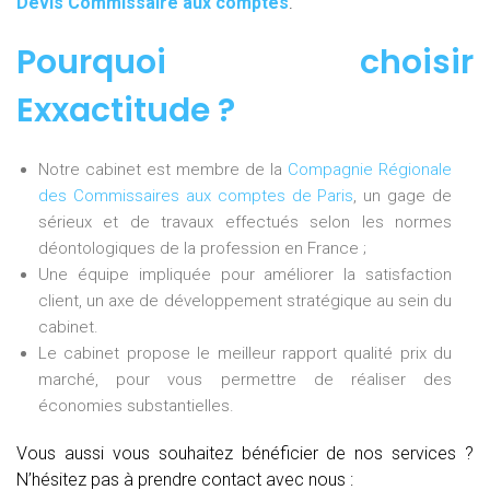
Devis Commissaire aux comptes
.
Pourquoi choisir
Exxactitude
?
Notre cabinet est membre de la
Compagnie Régionale
des Commissaires aux comptes de Paris
, un gage de
sérieux et de travaux effectués selon les normes
déontologiques de la profession en France ;
Une équipe impliquée pour améliorer la satisfaction
client, un axe de développement stratégique au sein du
cabinet.
Le cabinet propose le meilleur rapport qualité prix du
marché, pour vous permettre de réaliser des
économies substantielles.
Vous aussi vous souhaitez bénéficier de nos services ?
N’hésitez pas à prendre contact avec nous :