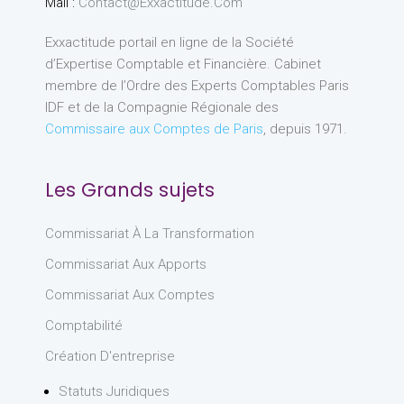
Mail :
Contact@exxactitude.com
Exxactitude portail en ligne de la Société
d’Expertise Comptable et Financière. Cabinet
membre de l’Ordre des Experts Comptables Paris
IDF et de la Compagnie Régionale des
Commissaire aux Comptes de Paris
, depuis 1971.
Les Grands sujets
Commissariat À La Transformation
Commissariat Aux Apports
Commissariat Aux Comptes
Comptabilité
Création D'entreprise
Statuts Juridiques