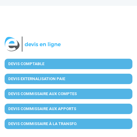
DEVIS COMPTABLE
DEVIS EXTERNALISATION PAIE
DEVIS COMMISSAIRE AUX COMPTES
DEVIS COMMISSAIRE AUX APPORTS
DEVIS COMMISSAIRE À LA TRANSFO.