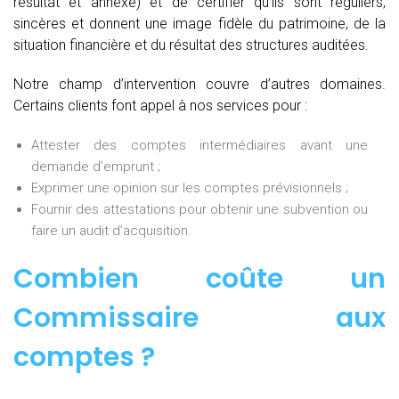
résultat et annexe) et de certifier qu’ils sont réguliers,
sincères et donnent une image fidèle du patrimoine, de la
situation financière et du résultat des structures auditées.
Notre champ d’intervention couvre d’autres domaines.
Certains clients font appel à nos services pour :
Attester des comptes intermédiaires avant une
demande d’emprunt ;
Exprimer une opinion sur les comptes prévisionnels ;
Fournir des attestations pour obtenir une subvention ou
faire un audit d’acquisition.
Combien coûte un
Commissaire aux
comptes
?