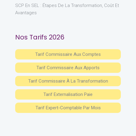
SCP En SEL : Étapes De La Transformation, Coût Et
Avantages
Nos Tarifs 2026
Tarif Commissaire Aux Comptes
Tarif Commissaire Aux Apports
Tarif Commissaire À La Transformation
Tarif Externalisation Paie
Tarif Expert-Comptable Par Mois