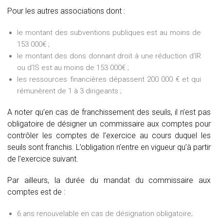
Pour les autres associations dont :
le montant des subventions publiques est au moins de
153 000€ ;
le montant des dons donnant droit à une réduction d’IR
ou d’IS est au moins de 153 000€ ;
les ressources financières dépassent 200 000 € et qui
rémunèrent de 1 à 3 dirigeants ;
A noter qu’en cas de franchissement des seuils, il n’est pas
obligatoire de désigner un commissaire aux comptes pour
contrôler les comptes de l’exercice au cours duquel les
seuils sont franchis. L’obligation n’entre en vigueur qu’à partir
de l’exercice suivant.
Par ailleurs, la durée du mandat du commissaire aux
comptes est de :
6 ans renouvelable en cas de désignation obligatoire;