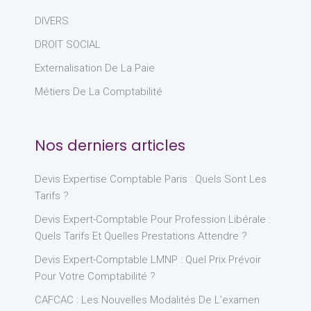
DIVERS
DROIT SOCIAL
Externalisation De La Paie
Métiers De La Comptabilité
Nos derniers articles
Devis Expertise Comptable Paris : Quels Sont Les
Tarifs ?
Devis Expert-Comptable Pour Profession Libérale :
Quels Tarifs Et Quelles Prestations Attendre ?
Devis Expert-Comptable LMNP : Quel Prix Prévoir
Pour Votre Comptabilité ?
CAFCAC : Les Nouvelles Modalités De L’examen