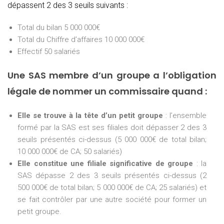
dépassent 2 des 3 seuils suivants :
Total du bilan 5 000 000€
Total du Chiffre d’affaires 10 000 000€
Effectif 50 salariés
Une SAS membre d’un groupe a l’obligation
légale de nommer un commissaire quand :
Elle se trouve à la tête d’un petit groupe
: l’ensemble
formé par la SAS est ses filiales doit dépasser 2 des 3
seuils présentés ci-dessus (5 000 000€ de total bilan;
10 000 000€ de CA; 50 salariés)
Elle constitue une filiale significative de groupe
: la
SAS dépasse 2 des 3 seuils présentés ci-dessus (2
500 000€ de total bilan; 5 000 000€ de CA; 25 salariés) et
se fait contrôler par une autre société pour former un
petit groupe.