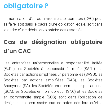
obligatoire ?
La nomination d’un commissaire aux comptes (CAC)
peut
se faire, soit dans le cadre d’une obligation légale, soit dans
le cadre d’une décision volontaire des associés.
Cas de désignation obligatoire
d’un CAC
Les entreprises unipersonnelles à responsabilité limitée
(EURL), les Sociétés à responsabilité limitée (SARL), les
Sociétés par actions simplifiées unipersonnelles (SASU), les
Sociétés par actions simplifiées (SAS), les Sociétés
Anonymes (SA), les Sociétés en commandite par actions
(SCA), les Sociétés en nom collectif (SNC) et les Sociétés
en commandite simple (SCS) sont dans l’obligation de
désigner un commissaire aux comptes dès lors qu’elles