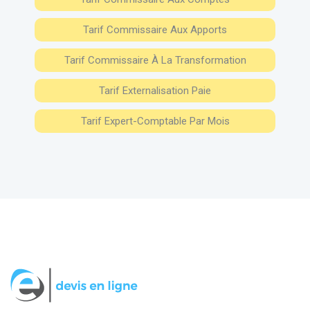
Tarif Commissaire Aux Apports
Tarif Commissaire À La Transformation
Tarif Externalisation Paie
Tarif Expert-Comptable Par Mois