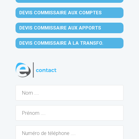
DEVIS COMMISSAIRE AUX COMPTES
DEVIS COMMISSAIRE AUX APPORTS
DEVIS COMMISSAIRE À LA TRANSFO.