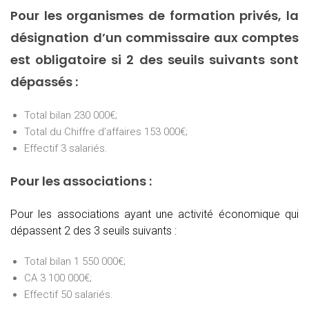
Pour les organismes de formation privés, la
désignation d’un commissaire aux comptes
est obligatoire si 2 des seuils suivants sont
dépassés :
Total bilan 230 000€;
Total du Chiffre d’affaires 153 000€;
Effectif 3 salariés.
Pour les associations :
Pour les associations ayant une activité économique qui
dépassent 2 des 3 seuils suivants :
Total bilan 1 550 000€;
CA 3 100 000€;
Effectif 50 salariés.