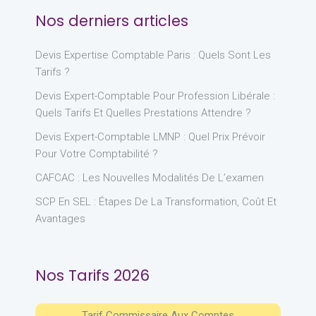
Nos derniers articles
Devis Expertise Comptable Paris : Quels Sont Les
Tarifs ?
Devis Expert-Comptable Pour Profession Libérale :
Quels Tarifs Et Quelles Prestations Attendre ?
Devis Expert-Comptable LMNP : Quel Prix Prévoir
Pour Votre Comptabilité ?
CAFCAC : Les Nouvelles Modalités De L’examen
SCP En SEL : Étapes De La Transformation, Coût Et
Avantages
Nos Tarifs 2026
Tarif Commissaire Aux Comptes