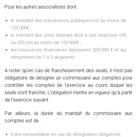
Pour les autres associations dont :
le montant des subventions publiques est au moins de
153 000€ ;
le montant des dons donnant droit à une réduction d’IR
ou d’IS est au moins de 153 000€ ;
les ressources financières dépassent 200 000 € et qui
rémunèrent de 1 à 3 dirigeants ;
A noter qu’en cas de franchissement des seuils, il n’est pas
obligatoire de désigner un commissaire aux comptes pour
contrôler les comptes de l’exercice au cours duquel les
seuils sont franchis. L’obligation n’entre en vigueur qu’à partir
de l’exercice suivant.
Par ailleurs, la durée du mandat du commissaire aux
comptes est de :
6 ans renouvelable en cas de désignation obligatoire;