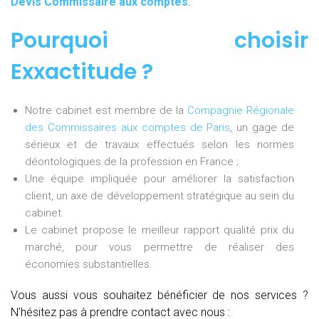
Devis Commissaire aux comptes
.
Pourquoi choisir
Exxactitude ?
Notre cabinet est membre de la
Compagnie Régionale
des Commissaires aux comptes de Paris
, un gage de
sérieux et de travaux effectués selon les normes
déontologiques de la profession en France ;
Une équipe impliquée pour améliorer la satisfaction
client, un axe de développement stratégique au sein du
cabinet.
Le cabinet propose le meilleur rapport qualité prix du
marché, pour vous permettre de réaliser des
économies substantielles.
Vous aussi vous souhaitez bénéficier de nos services ?
N’hésitez pas à prendre contact avec nous :