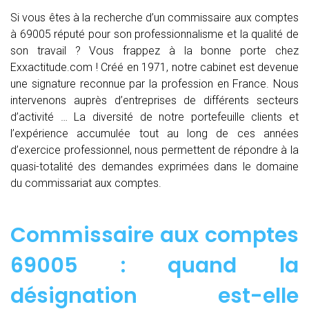
Si vous êtes à la recherche d’un commissaire aux comptes
à 69005 réputé pour son professionnalisme et la qualité de
son travail ? Vous frappez à la bonne porte chez
Exxactitude.com ! Créé en 1971, notre cabinet est devenue
une signature reconnue par la profession en France. Nous
intervenons auprès d’entreprises de différents secteurs
d’activité … La diversité de notre portefeuille clients et
l’expérience accumulée tout au long de ces années
d’exercice professionnel, nous permettent de répondre à la
quasi-totalité des demandes exprimées dans le domaine
du commissariat aux comptes.
Commissaire aux comptes
69005 : quand
la
désignation est-elle