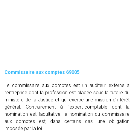
Commissaire aux comptes
69005
Le commissaire aux comptes est un auditeur externe à
l’entreprise dont la profession est placée sous la tutelle du
ministère de la Justice et qui exerce une mission d’intérêt
général. Contrairement à l’expert-comptable dont la
nomination est facultative, la nomination du commissaire
aux comptes est, dans certains cas, une obligation
imposée par la loi.