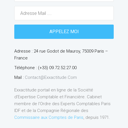
Adresse : 24 rue Godot de Mauroy, 75009 Paris –
France
Téléphone : (+33) 09.72.52.27.00
Mail :
Contact@exxactitude.com
Exxactitude portail en ligne de la Société
d’Expertise Comptable et Financière. Cabinet
membre de l’Ordre des Experts Comptables Paris
IDF et de la Compagnie Régionale des
Commissaire aux Comptes de Paris
, depuis 1971.