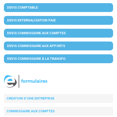
DEVIS COMPTABLE
DEVIS EXTERNALISATION PAIE
DEVIS COMMISSAIRE AUX COMPTES
DEVIS COMMISSAIRE AUX APPORTS
DEVIS COMMISSAIRE À LA TRANSFO.
CRÉATION D'UNE ENTREPRISE
COMMISSAIRE AUX COMPTES