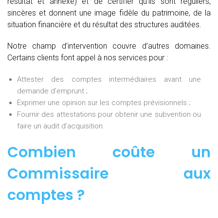
résultat et annexe) et de certifier qu’ils sont réguliers,
sincères et donnent une image fidèle du patrimoine, de la
situation financière et du résultat des structures auditées.
Notre champ d’intervention couvre d’autres domaines.
Certains clients font appel à nos services pour :
Attester des comptes intermédiaires avant une
demande d’emprunt ;
Exprimer une opinion sur les comptes prévisionnels ;
Fournir des attestations pour obtenir une subvention ou
faire un audit d’acquisition.
Combien coûte un
Commissaire aux
comptes
?