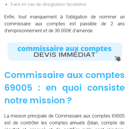
3 ans en cas de désignation facultative.
Enfin, tout manquement à l’obligation de nommer un
commissaire aux comptes est passible de 2 ans
d’emprisonnement et de 30 000€ d’amende.
Commissaire aux comptes
69005 : e
n quoi consiste
notre mission
?
La mission principale de Commissaire aux comptes 69005
est de contrôler les comptes annuels (bilan, compte de