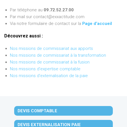
Par téléphone au
09.72.52.27.00
Par mail sur contact@exxactitude.com
Via notre formulaire de contact sur la
Page d’accueil
Découvrez aussi :
Nos missions de commissariat aux apports
Nos missions de commissariat à la transformation
Nos missions de commissariat à la fusion
Nos missions d'expertise comptable
Nos missions d'externalisation de la paie
DEVIS COMPTABLE
DEVIS EXTERNALISATION PAIE