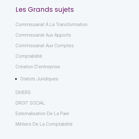
Les Grands sujets
Commissariat À La Transformation
Commissariat Aux Apports
Commissariat Aux Comptes
Comptabilité
Création D'entreprise
Statuts Juridiques
DIVERS
DROIT SOCIAL
Externalisation De La Paie
Métiers De La Comptabilité