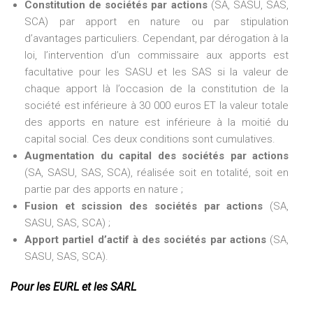
Constitution de sociétés par actions
(SA, SASU, SAS,
SCA) par apport en nature ou par stipulation
d’avantages particuliers. Cependant, par dérogation à la
loi, l’intervention d’un commissaire aux apports est
facultative pour les SASU et les SAS si la valeur de
chaque apport là l’occasion de la constitution de la
société est inférieure à 30 000 euros ET la valeur totale
des apports en nature est inférieure à la moitié du
capital social. Ces deux conditions sont cumulatives.
Augmentation du capital des sociétés par actions
(SA, SASU, SAS, SCA), réalisée soit en totalité, soit en
partie par des apports en nature ;
Fusion et scission des sociétés par actions
(SA,
SASU, SAS, SCA) ;
Apport partiel d’actif à des sociétés par actions
(SA,
SASU, SAS, SCA).
Pour les EURL et les SARL