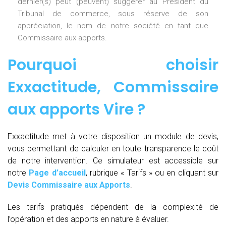
dernier(s) peut (peuvent) suggérer au Président du
Tribunal de commerce, sous réserve de son
appréciation, le nom de notre société en tant que
Commissaire aux apports.
Pourquoi choisir
Exxactitude,
Commissaire
aux apports Vire
?
Exxactitude met à votre disposition un module de devis,
vous permettant de calculer en toute transparence le coût
de notre intervention. Ce simulateur est accessible sur
notre
Page d’accueil
, rubrique « Tarifs » ou en cliquant sur
Devis Commissaire aux Apports
.
Les tarifs pratiqués dépendent de la complexité de
l’opération et des apports en nature à évaluer.