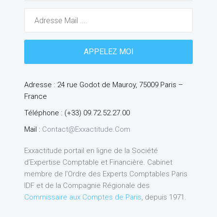
Adresse : 24 rue Godot de Mauroy, 75009 Paris –
France
Téléphone : (+33) 09.72.52.27.00
Mail :
Contact@exxactitude.com
Exxactitude portail en ligne de la Société
d’Expertise Comptable et Financière. Cabinet
membre de l’Ordre des Experts Comptables Paris
IDF et de la Compagnie Régionale des
Commissaire aux Comptes de Paris
, depuis 1971.