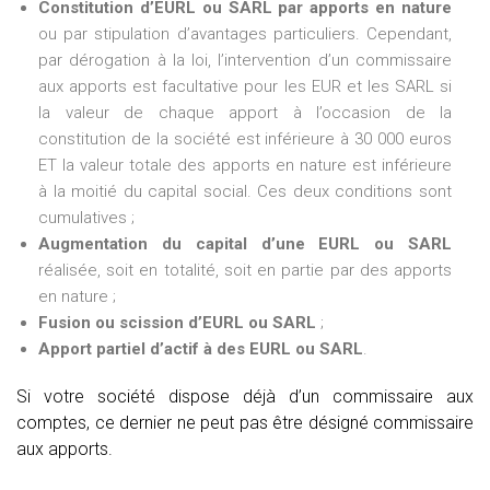
Constitution d’EURL ou SARL par apports en nature
ou par stipulation d’avantages particuliers. Cependant,
par dérogation à la loi, l’intervention d’un commissaire
aux apports est facultative pour les EUR et les SARL si
la valeur de chaque apport à l’occasion de la
constitution de la société est inférieure à 30 000 euros
ET la valeur totale des apports en nature est inférieure
à la moitié du capital social. Ces deux conditions sont
cumulatives ;
Augmentation du capital d’une EURL ou SARL
réalisée, soit en totalité, soit en partie par des apports
en nature ;
Fusion ou scission d’EURL ou SARL
;
Apport partiel d’actif à des EURL ou SARL
.
Si votre société dispose déjà d’un commissaire aux
comptes, ce dernier ne peut pas être désigné commissaire
aux apports.