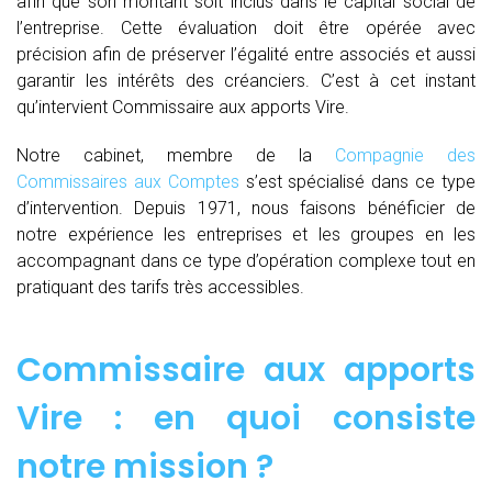
afin que son montant soit inclus dans le capital social de
l’entreprise. Cette évaluation doit être opérée avec
précision afin de préserver l’égalité entre associés et aussi
garantir les intérêts des créanciers. C’est à cet instant
qu’intervient Commissaire aux apports Vire.
Notre cabinet, membre de la
Compagnie des
Commissaires aux Comptes
s’est spécialisé dans ce type
d’intervention. Depuis 1971, nous faisons bénéficier de
notre expérience les entreprises et les groupes en les
accompagnant dans ce type d’opération complexe tout en
pratiquant des tarifs très accessibles.
Commissaire aux apports
Vire : en quoi consiste
notre mission ?