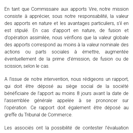
En tant que Commissaire aux apports Vire, notre mission
consiste à apprécier, sous notre responsabilité, la valeur
des apports en nature et les avantages particuliers, s’il en
est stipulé. En cas d’apport en nature, de fusion et
d’opération assimilée, nous vérifions que la valeur globale
des apports correspond au moins à la valeur nominale des
actions ou parts sociales à émettre, augmentée
éventuellement de la prime d’émission, de fusion ou de
scission, selon le cas.
A l’issue de notre intervention, nous rédigeons un rapport,
qui doit être déposé au siège social de la société
bénéficiaire de l’apport au moins 8 jours avant la date de
l’assemblée générale appelée à se prononcer sur
l‘opération. Ce rapport doit également être déposé au
greffe du Tribunal de Commerce.
Les associés ont la possibilité de contester l’évaluation