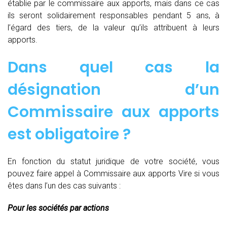
établie par le commissaire aux apports, mais dans ce cas
ils seront solidairement responsables pendant 5 ans, à
l’égard des tiers, de la valeur qu’ils attribuent à leurs
apports.
Dans quel cas la
désignation d’un
Commissaire aux apports
est obligatoire ?
En fonction du statut juridique de votre société, vous
pouvez faire appel à Commissaire aux apports Vire si vous
êtes dans l’un des cas suivants :
Pour les sociétés par actions