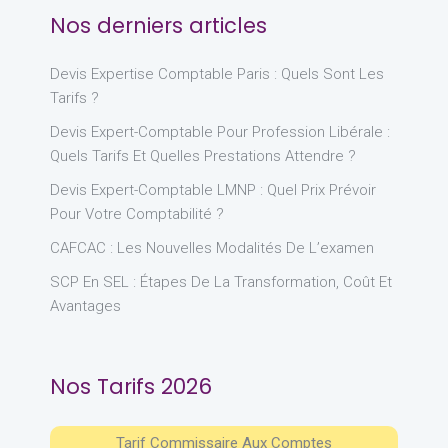
Nos derniers articles
Devis Expertise Comptable Paris : Quels Sont Les
Tarifs ?
Devis Expert-Comptable Pour Profession Libérale :
Quels Tarifs Et Quelles Prestations Attendre ?
Devis Expert-Comptable LMNP : Quel Prix Prévoir
Pour Votre Comptabilité ?
CAFCAC : Les Nouvelles Modalités De L’examen
SCP En SEL : Étapes De La Transformation, Coût Et
Avantages
Nos Tarifs 2026
Tarif Commissaire Aux Comptes