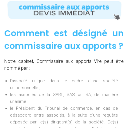
Comment est désigné un
commissaire aux apports ?
Notre cabinet, Commissaire aux apports Vire peut être
nommé par :
l’associé unique dans le cadre d’une société
unipersonnelle ;
les associés de la SARL, SAS ou SA, de manière
unanime ;
le Président du Tribunal de commerce, en cas de
désaccord entre associés, à la suite d’une requête
déposée par le(s) dirigeant(s) de la société. Ce(s)