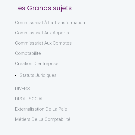
Les Grands sujets
Commissariat À La Transformation
Commissariat Aux Apports
Commissariat Aux Comptes
Comptabilité
Création D'entreprise
Statuts Juridiques
DIVERS
DROIT SOCIAL
Externalisation De La Paie
Métiers De La Comptabilité