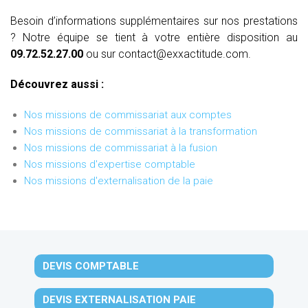
Besoin d’informations supplémentaires sur nos prestations
? Notre équipe se tient à votre entière disposition au
09.72.52.27.00
ou sur contact@exxactitude.com.
Découvrez aussi :
Nos missions de commissariat aux comptes
Nos missions de commissariat à la transformation
Nos missions de commissariat à la fusion
Nos missions d'expertise comptable
Nos missions d'externalisation de la paie
DEVIS COMPTABLE
DEVIS EXTERNALISATION PAIE