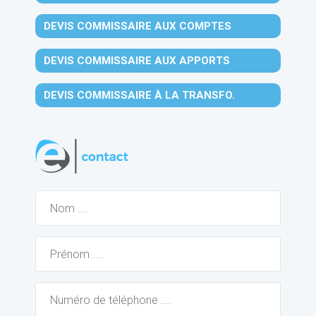
DEVIS COMMISSAIRE AUX COMPTES
DEVIS COMMISSAIRE AUX APPORTS
DEVIS COMMISSAIRE À LA TRANSFO.