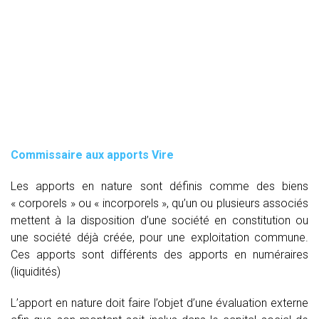
Commissaire aux apports Vire
Les apports en nature sont définis comme des biens
« corporels » ou « incorporels », qu’un ou plusieurs associés
mettent à la disposition d’une société en constitution ou
une société déjà créée, pour une exploitation commune.
Ces apports sont différents des apports en numéraires
(liquidités)
L’apport en nature doit faire l’objet d’une évaluation externe