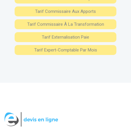
Tarif Commissaire Aux Apports
Tarif Commissaire À La Transformation
Tarif Externalisation Paie
Tarif Expert-Comptable Par Mois