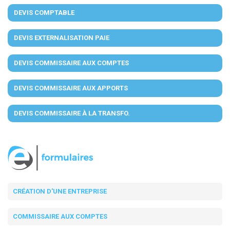
DEVIS COMPTABLE
DEVIS EXTERNALISATION PAIE
DEVIS COMMISSAIRE AUX COMPTES
DEVIS COMMISSAIRE AUX APPORTS
DEVIS COMMISSAIRE À LA TRANSFO.
CRÉATION D'UNE ENTREPRISE
COMMISSAIRE AUX COMPTES