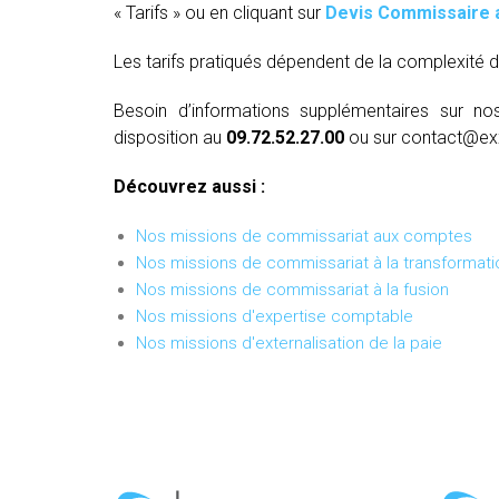
« Tarifs » ou en cliquant sur
Devis Commissaire 
Les tarifs pratiqués dépendent de la complexité d
Besoin d’informations supplémentaires sur no
disposition au
09.72.52.27.00
ou sur contact@ex
Découvrez aussi :
Nos missions de commissariat aux comptes
Nos missions de commissariat à la transformati
Nos missions de commissariat à la fusion
Nos missions d'expertise comptable
Nos missions d'externalisation de la paie