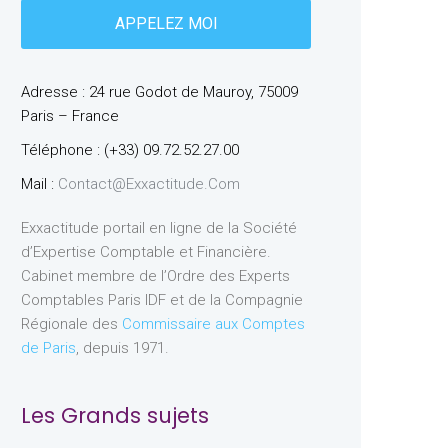
Adresse : 24 rue Godot de Mauroy, 75009
Paris – France
Téléphone : (+33) 09.72.52.27.00
Mail :
Contact@exxactitude.com
Exxactitude portail en ligne de la Société
d’Expertise Comptable et Financière.
Cabinet membre de l’Ordre des Experts
Comptables Paris IDF et de la Compagnie
Régionale des
Commissaire aux Comptes
de Paris
, depuis 1971.
Les Grands sujets