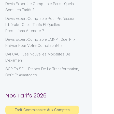
Devis Expertise Comptable Paris : Quels
Sont Les Tarifs ?
Devis Expert-Comptable Pour Profession
Libérale : Quels Tarifs Et Quelles
Prestations Attendre ?
Devis Expert-Comptable LMNP : Quel Prix
Prévoir Pour Votre Comptabilité ?
CAFCAC : Les Nouvelles Modalités De
L’examen
SCP En SEL : Étapes De La Transformation,
Coût Et Avantages
Nos Tarifs 2026
Tarif Commissaire Aux Comptes