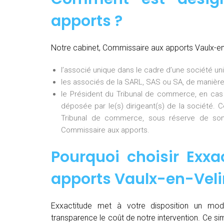
apports ?
Notre cabinet, Commissaire aux apports Vaulx-en
l’associé unique dans le cadre d’une société uni
les associés de la SARL, SAS ou SA, de manière
le Président du Tribunal de commerce, en cas
déposée par le(s) dirigeant(s) de la société. 
Tribunal de commerce, sous réserve de son
Commissaire aux apports.
Pourquoi choisir Exxa
apports Vaulx-en-Vel
Exxactitude met à votre disposition un mod
transparence le coût de notre intervention. Ce si