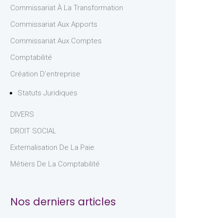
Commissariat À La Transformation
Commissariat Aux Apports
Commissariat Aux Comptes
Comptabilité
Création D'entreprise
Statuts Juridiques
DIVERS
DROIT SOCIAL
Externalisation De La Paie
Métiers De La Comptabilité
Nos derniers articles