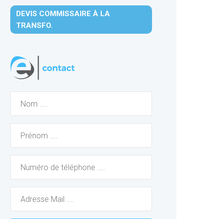
DEVIS COMMISSAIRE À LA
TRANSFO.