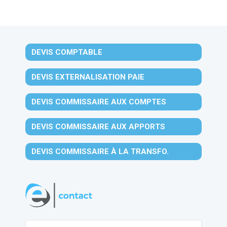
DEVIS COMPTABLE
DEVIS EXTERNALISATION PAIE
DEVIS COMMISSAIRE AUX COMPTES
DEVIS COMMISSAIRE AUX APPORTS
DEVIS COMMISSAIRE À LA TRANSFO.