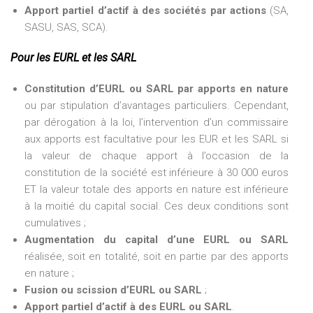
Apport partiel d’actif à des sociétés par actions
(SA,
SASU, SAS, SCA).
Pour les EURL et les SARL
Constitution d’EURL ou SARL par apports en nature
ou par stipulation d’avantages particuliers. Cependant,
par dérogation à la loi, l’intervention d’un commissaire
aux apports est facultative pour les EUR et les SARL si
la valeur de chaque apport à l’occasion de la
constitution de la société est inférieure à 30 000 euros
ET la valeur totale des apports en nature est inférieure
à la moitié du capital social. Ces deux conditions sont
cumulatives ;
Augmentation du capital d’une EURL ou SARL
réalisée, soit en totalité, soit en partie par des apports
en nature ;
Fusion ou scission d’EURL ou SARL
;
Apport partiel d’actif à des EURL ou SARL
.