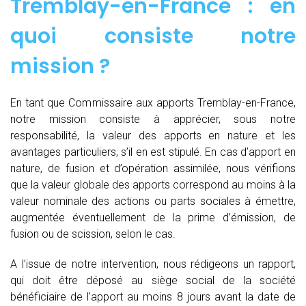
Tremblay-en-France : en
quoi consiste notre
mission ?
En tant que Commissaire aux apports Tremblay-en-France,
notre mission consiste à apprécier, sous notre
responsabilité, la valeur des apports en nature et les
avantages particuliers, s’il en est stipulé. En cas d’apport en
nature, de fusion et d’opération assimilée, nous vérifions
que la valeur globale des apports correspond au moins à la
valeur nominale des actions ou parts sociales à émettre,
augmentée éventuellement de la prime d’émission, de
fusion ou de scission, selon le cas.
A l’issue de notre intervention, nous rédigeons un rapport,
qui doit être déposé au siège social de la société
bénéficiaire de l’apport au moins 8 jours avant la date de