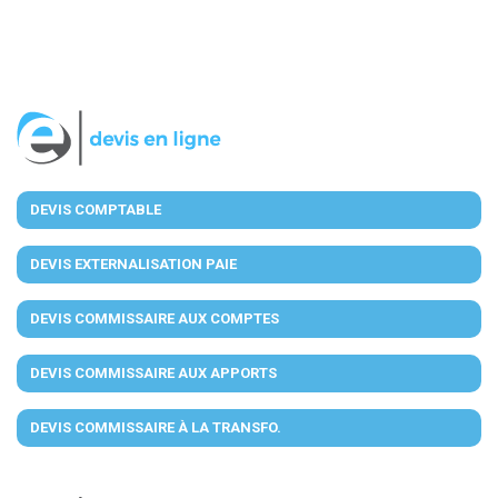
DEVIS COMPTABLE
DEVIS EXTERNALISATION PAIE
DEVIS COMMISSAIRE AUX COMPTES
DEVIS COMMISSAIRE AUX APPORTS
DEVIS COMMISSAIRE À LA TRANSFO.