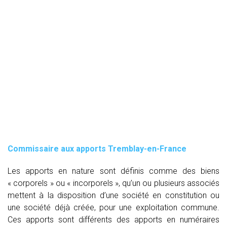
Commissaire aux apports Tremblay-en-France
Les apports en nature sont définis comme des biens
« corporels » ou « incorporels », qu’un ou plusieurs associés
mettent à la disposition d’une société en constitution ou
une société déjà créée, pour une exploitation commune.
Ces apports sont différents des apports en numéraires