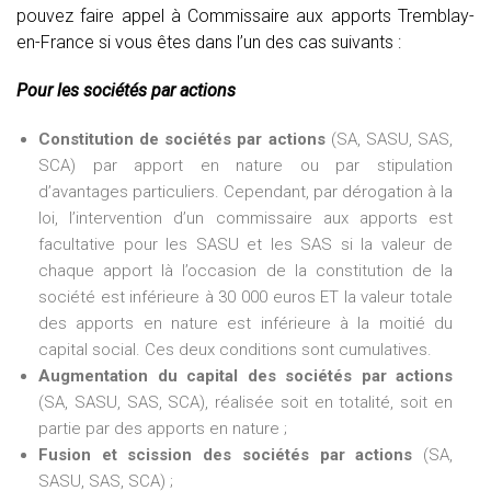
pouvez faire appel à Commissaire aux apports Tremblay-
en-France si vous êtes dans l’un des cas suivants :
Pour les sociétés par actions
Constitution de sociétés par actions
(SA, SASU, SAS,
SCA) par apport en nature ou par stipulation
d’avantages particuliers. Cependant, par dérogation à la
loi, l’intervention d’un commissaire aux apports est
facultative pour les SASU et les SAS si la valeur de
chaque apport là l’occasion de la constitution de la
société est inférieure à 30 000 euros ET la valeur totale
des apports en nature est inférieure à la moitié du
capital social. Ces deux conditions sont cumulatives.
Augmentation du capital des sociétés par actions
(SA, SASU, SAS, SCA), réalisée soit en totalité, soit en
partie par des apports en nature ;
Fusion et scission des sociétés par actions
(SA,
SASU, SAS, SCA) ;