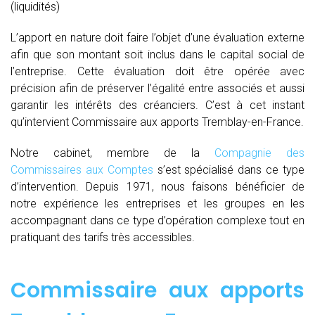
(liquidités)
L’apport en nature doit faire l’objet d’une évaluation externe
afin que son montant soit inclus dans le capital social de
l’entreprise. Cette évaluation doit être opérée avec
précision afin de préserver l’égalité entre associés et aussi
garantir les intérêts des créanciers. C’est à cet instant
qu’intervient Commissaire aux apports Tremblay-en-France.
Notre cabinet, membre de la
Compagnie des
Commissaires aux Comptes
s’est spécialisé dans ce type
d’intervention. Depuis 1971, nous faisons bénéficier de
notre expérience les entreprises et les groupes en les
accompagnant dans ce type d’opération complexe tout en
pratiquant des tarifs très accessibles.
Commissaire aux apports