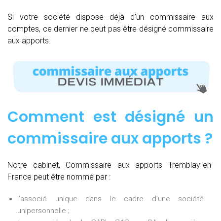
Si votre société dispose déjà d’un commissaire aux
comptes, ce dernier ne peut pas être désigné commissaire
aux apports.
Comment est désigné un
commissaire aux apports ?
Notre cabinet, Commissaire aux apports Tremblay-en-
France peut être nommé par :
l’associé unique dans le cadre d’une société
unipersonnelle ;