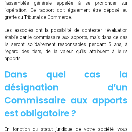
l’assemblée générale appelée à se prononcer sur
l‘opération. Ce rapport doit également être déposé au
greffe du Tribunal de Commerce.
Les associés ont la possibilité de contester l’évaluation
établie par le commissaire aux apports, mais dans ce cas
ils seront solidairement responsables pendant 5 ans, à
l’égard des tiers, de la valeur qu’ils attribuent à leurs
apports.
Dans quel cas la
désignation d’un
Commissaire aux apports
est obligatoire ?
En fonction du statut juridique de votre société, vous