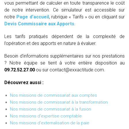
vous permettant de calculer en toute transparence le coût
de notre intervention. Ce simulateur est accessible sur
notre
Page d’accueil
, rubrique « Tarifs » ou en cliquant sur
Devis Commissaire aux Apports
.
Les tarifs pratiqués dépendent de la complexité de
l’opération et des apports en nature à évaluer.
Besoin d’informations supplémentaires sur nos prestations
? Notre équipe se tient à votre entière disposition au
09.72.52.27.00
ou sur contact@exxactitude.com.
Découvrez aussi :
Nos missions de commissariat aux comptes
Nos missions de commissariat à la transformation
Nos missions de commissariat à la fusion
Nos missions d'expertise comptable
Nos missions d'externalisation de la paie