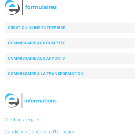
CRÉATION D'UNE ENTREPRISE
COMMISSAIRE AUX COMPTES
COMMISSAIRE AUX APPORTS
COMMISSAIRE À LA TRANSFORMATION
Mentions légales
Conditions Générales d’Utilisation