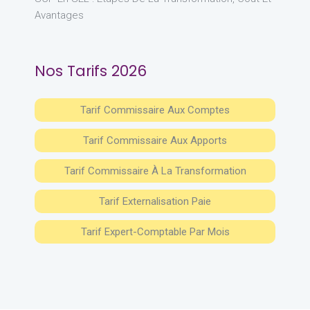
Avantages
Nos Tarifs 2026
Tarif Commissaire Aux Comptes
Tarif Commissaire Aux Apports
Tarif Commissaire À La Transformation
Tarif Externalisation Paie
Tarif Expert-Comptable Par Mois