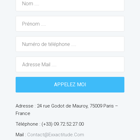
Adresse : 24 rue Godot de Mauroy, 75009 Paris –
France
Téléphone : (+33) 09.72.52.27.00
Mail :
Contact@exxactitude.com