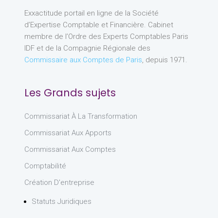
Exxactitude portail en ligne de la Société
d’Expertise Comptable et Financière. Cabinet
membre de l’Ordre des Experts Comptables Paris
IDF et de la Compagnie Régionale des
Commissaire aux Comptes de Paris
, depuis 1971.
Les Grands sujets
Commissariat À La Transformation
Commissariat Aux Apports
Commissariat Aux Comptes
Comptabilité
Création D'entreprise
Statuts Juridiques