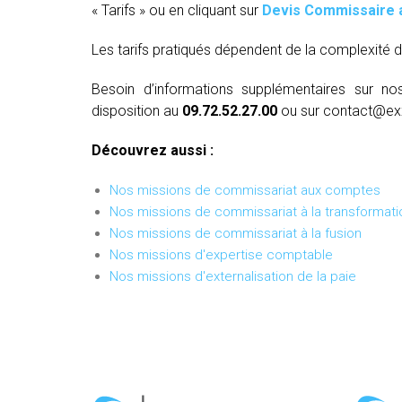
« Tarifs » ou en cliquant sur
Devis Commissaire 
Les tarifs pratiqués dépendent de la complexité d
Besoin d’informations supplémentaires sur no
disposition au
09.72.52.27.00
ou sur contact@ex
Découvrez aussi :
Nos missions de commissariat aux comptes
Nos missions de commissariat à la transformati
Nos missions de commissariat à la fusion
Nos missions d'expertise comptable
Nos missions d'externalisation de la paie