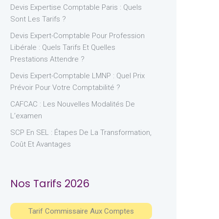
Devis Expertise Comptable Paris : Quels
Sont Les Tarifs ?
Devis Expert-Comptable Pour Profession
Libérale : Quels Tarifs Et Quelles
Prestations Attendre ?
Devis Expert-Comptable LMNP : Quel Prix
Prévoir Pour Votre Comptabilité ?
CAFCAC : Les Nouvelles Modalités De
L’examen
SCP En SEL : Étapes De La Transformation,
Coût Et Avantages
Nos Tarifs 2026
Tarif Commissaire Aux Comptes