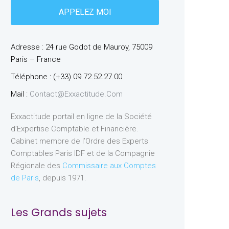
Adresse : 24 rue Godot de Mauroy, 75009
Paris – France
Téléphone : (+33) 09.72.52.27.00
Mail :
Contact@exxactitude.com
Exxactitude portail en ligne de la Société
d’Expertise Comptable et Financière.
Cabinet membre de l’Ordre des Experts
Comptables Paris IDF et de la Compagnie
Régionale des
Commissaire aux Comptes
de Paris
, depuis 1971.
Les Grands sujets