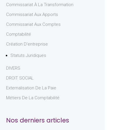
Commissariat À La Transformation
Commissariat Aux Apports
Commissariat Aux Comptes
Comptabilité
Création D'entreprise
Statuts Juridiques
DIVERS
DROIT SOCIAL
Externalisation De La Paie
Métiers De La Comptabilité
Nos derniers articles