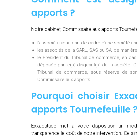
apports ?
Notre cabinet, Commissaire aux apports Tournefe
l’associé unique dans le cadre d’une société uni
les associés de la SARL, SAS ou SA, de manière
le Président du Tribunal de commerce, en cas
déposée par le(s) dirigeant(s) de la société. 
Tribunal de commerce, sous réserve de son
Commissaire aux apports.
Pourquoi choisir Exxa
apports Tournefeuille
Exxactitude met à votre disposition un mod
transparence le coût de notre intervention. Ce si