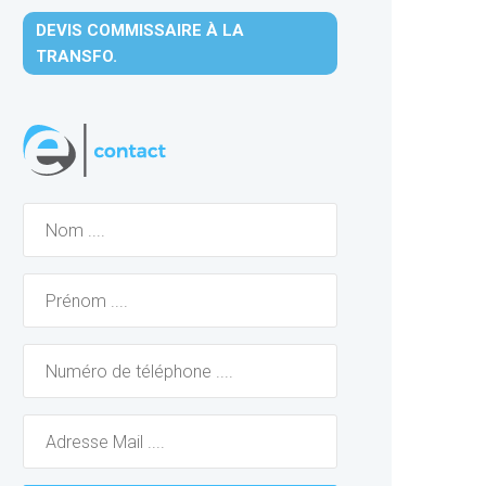
DEVIS COMMISSAIRE À LA
TRANSFO.