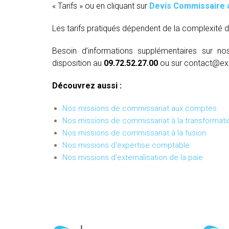
« Tarifs » ou en cliquant sur
Devis Commissaire 
Les tarifs pratiqués dépendent de la complexité d
Besoin d’informations supplémentaires sur no
disposition au
09.72.52.27.00
ou sur contact@ex
Découvrez aussi :
Nos missions de commissariat aux comptes
Nos missions de commissariat à la transformati
Nos missions de commissariat à la fusion
Nos missions d'expertise comptable
Nos missions d'externalisation de la paie