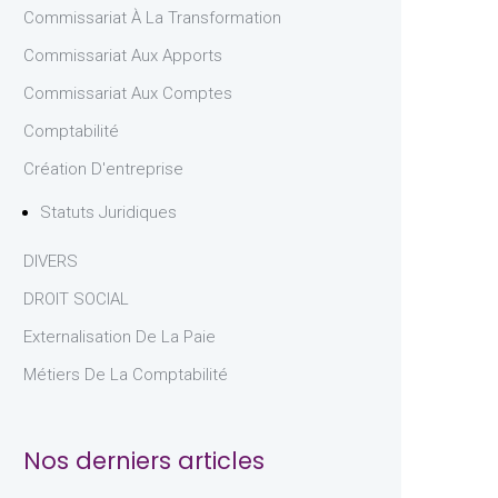
Commissariat À La Transformation
Commissariat Aux Apports
Commissariat Aux Comptes
Comptabilité
Création D'entreprise
Statuts Juridiques
DIVERS
DROIT SOCIAL
Externalisation De La Paie
Métiers De La Comptabilité
Nos derniers articles