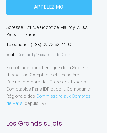
Adresse : 24 rue Godot de Mauroy, 75009
Paris – France
Téléphone : (+33) 09.72.52.27.00
Mail :
Contact@exxactitude.com
Exxactitude portail en ligne de la Société
d’Expertise Comptable et Financière.
Cabinet membre de l’Ordre des Experts
Comptables Paris IDF et de la Compagnie
Régionale des
Commissaire aux Comptes
de Paris
, depuis 1971.
Les Grands sujets