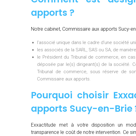
apports ?
Notre cabinet, Commissaire aux apports Sucy-en-
l’associé unique dans le cadre d’une société uni
les associés de la SARL, SAS ou SA, de manière
le Président du Tribunal de commerce, en cas
déposée par le(s) dirigeant(s) de la société. 
Tribunal de commerce, sous réserve de son
Commissaire aux apports.
Pourquoi choisir Exxa
apports Sucy-en-Brie
Exxactitude met à votre disposition un mod
transparence le coût de notre intervention. Ce si