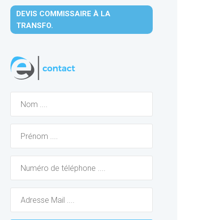
DEVIS COMMISSAIRE À LA
TRANSFO.