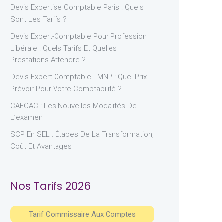
Devis Expertise Comptable Paris : Quels
Sont Les Tarifs ?
Devis Expert-Comptable Pour Profession
Libérale : Quels Tarifs Et Quelles
Prestations Attendre ?
Devis Expert-Comptable LMNP : Quel Prix
Prévoir Pour Votre Comptabilité ?
CAFCAC : Les Nouvelles Modalités De
L’examen
SCP En SEL : Étapes De La Transformation,
Coût Et Avantages
Nos Tarifs 2026
Tarif Commissaire Aux Comptes