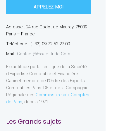
Adresse : 24 rue Godot de Mauroy, 75009
Paris – France
Téléphone : (+33) 09.72.52.27.00
Mail :
Contact@exxactitude.com
Exxactitude portail en ligne de la Société
d’Expertise Comptable et Financière.
Cabinet membre de l’Ordre des Experts
Comptables Paris IDF et de la Compagnie
Régionale des
Commissaire aux Comptes
de Paris
, depuis 1971.
Les Grands sujets