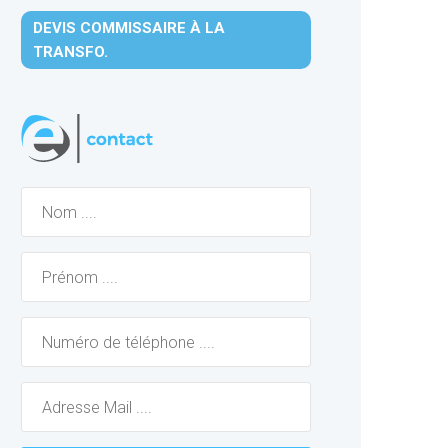
DEVIS COMMISSAIRE À LA
TRANSFO.