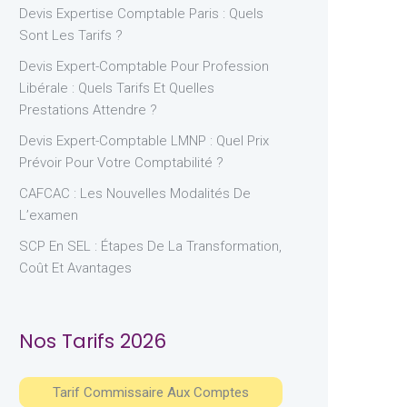
Devis Expertise Comptable Paris : Quels
Sont Les Tarifs ?
Devis Expert-Comptable Pour Profession
Libérale : Quels Tarifs Et Quelles
Prestations Attendre ?
Devis Expert-Comptable LMNP : Quel Prix
Prévoir Pour Votre Comptabilité ?
CAFCAC : Les Nouvelles Modalités De
L’examen
SCP En SEL : Étapes De La Transformation,
Coût Et Avantages
Nos Tarifs 2026
Tarif Commissaire Aux Comptes