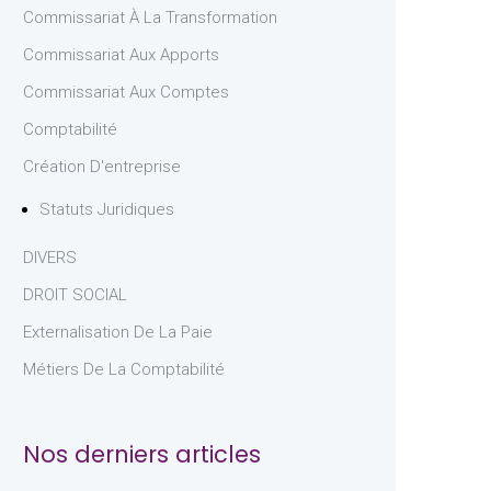
Commissariat À La Transformation
Commissariat Aux Apports
Commissariat Aux Comptes
Comptabilité
Création D'entreprise
Statuts Juridiques
DIVERS
DROIT SOCIAL
Externalisation De La Paie
Métiers De La Comptabilité
Nos derniers articles