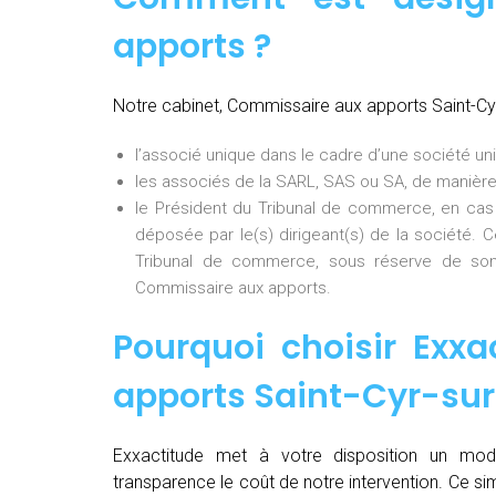
apports ?
Notre cabinet, Commissaire aux apports Saint-Cy
l’associé unique dans le cadre d’une société uni
les associés de la SARL, SAS ou SA, de manière
le Président du Tribunal de commerce, en cas
déposée par le(s) dirigeant(s) de la société. 
Tribunal de commerce, sous réserve de son
Commissaire aux apports.
Pourquoi choisir Exxa
apports Saint-Cyr-su
Exxactitude met à votre disposition un mod
transparence le coût de notre intervention. Ce si