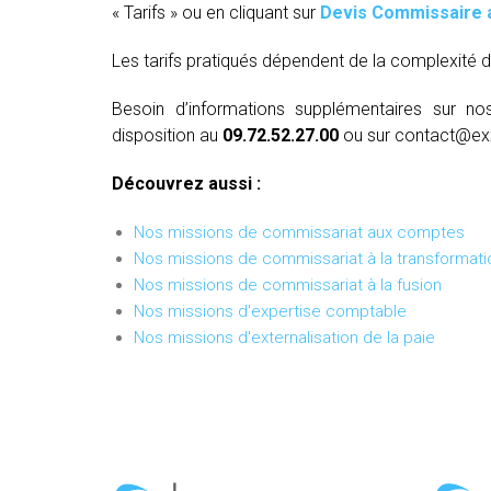
« Tarifs » ou en cliquant sur
Devis Commissaire 
Les tarifs pratiqués dépendent de la complexité d
Besoin d’informations supplémentaires sur no
disposition au
09.72.52.27.00
ou sur contact@ex
Découvrez aussi :
Nos missions de commissariat aux comptes
Nos missions de commissariat à la transformati
Nos missions de commissariat à la fusion
Nos missions d'expertise comptable
Nos missions d'externalisation de la paie