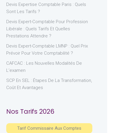
Devis Expertise Comptable Paris : Quels
Sont Les Tarifs ?
Devis Expert-Comptable Pour Profession
Libérale : Quels Tarifs Et Quelles
Prestations Attendre ?
Devis Expert-Comptable LMNP : Quel Prix
Prévoir Pour Votre Comptabilité ?
CAFCAC : Les Nouvelles Modalités De
L’examen
SCP En SEL : Étapes De La Transformation,
Coût Et Avantages
Nos Tarifs 2026
Tarif Commissaire Aux Comptes