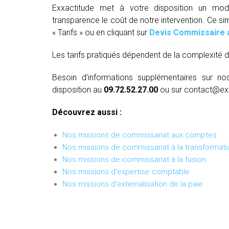
Exxactitude met à votre disposition un mod
transparence le coût de notre intervention. Ce si
« Tarifs » ou en cliquant sur
Devis Commissaire 
Les tarifs pratiqués dépendent de la complexité d
Besoin d’informations supplémentaires sur no
disposition au
09.72.52.27.00
ou sur contact@ex
Découvrez aussi :
Nos missions de commissariat aux comptes
Nos missions de commissariat à la transformati
Nos missions de commissariat à la fusion
Nos missions d'expertise comptable
Nos missions d'externalisation de la paie