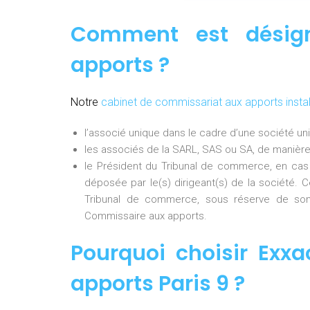
Comment est désig
apports ?
Notre
cabinet de commissariat aux apports instal
l’associé unique dans le cadre d’une société uni
les associés de la SARL, SAS ou SA, de manière
le Président du Tribunal de commerce, en cas
déposée par le(s) dirigeant(s) de la société. 
Tribunal de commerce, sous réserve de son
Commissaire aux apports.
Pourquoi choisir
Exxa
apports Paris 9
?