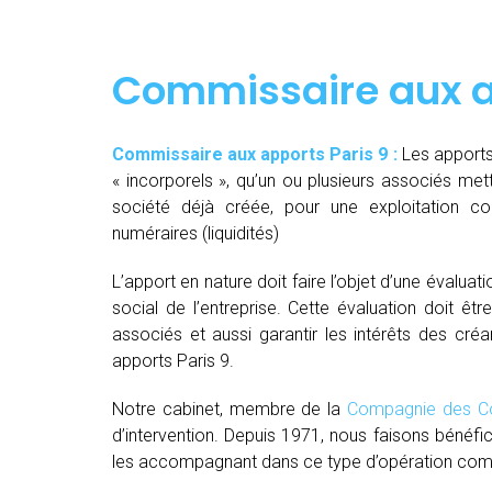
Commissaire aux a
Commissaire aux apports Paris 9 :
Les apports
« incorporels », qu’un ou plusieurs associés met
société déjà créée, pour une exploitation 
numéraires (liquidités)
L’apport en nature doit faire l’objet d’une évaluat
social de l’entreprise. Cette évaluation doit êt
associés et aussi garantir les intérêts des créa
apports Paris 9.
Notre cabinet, membre de la
Compagnie des Co
d’intervention. Depuis 1971, nous faisons bénéfi
les accompagnant dans ce type d’opération comple