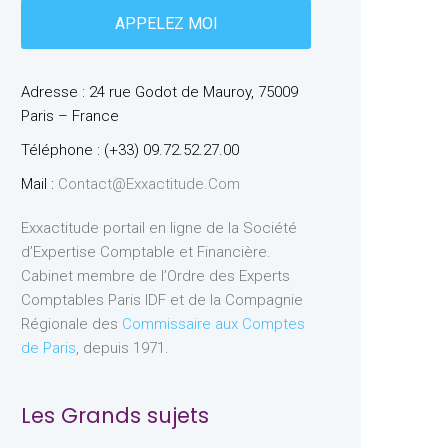
Adresse : 24 rue Godot de Mauroy, 75009
Paris – France
Téléphone : (+33) 09.72.52.27.00
Mail :
Contact@exxactitude.com
Exxactitude portail en ligne de la Société
d’Expertise Comptable et Financière.
Cabinet membre de l’Ordre des Experts
Comptables Paris IDF et de la Compagnie
Régionale des
Commissaire aux Comptes
de Paris
, depuis 1971.
Les Grands sujets