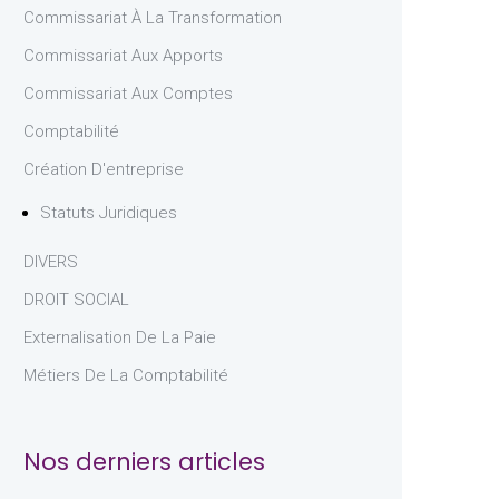
Commissariat À La Transformation
Commissariat Aux Apports
Commissariat Aux Comptes
Comptabilité
Création D'entreprise
Statuts Juridiques
DIVERS
DROIT SOCIAL
Externalisation De La Paie
Métiers De La Comptabilité
Nos derniers articles