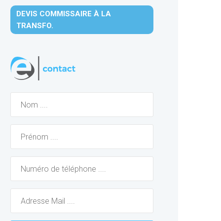
DEVIS COMMISSAIRE À LA
TRANSFO.