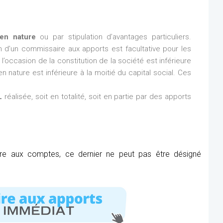
en nature
ou par stipulation d’avantages particuliers.
ion d’un commissaire aux apports est facultative pour les
l’occasion de la constitution de la société est inférieure
n nature est inférieure à la moitié du capital social. Ces
L
réalisée, soit en totalité, soit en partie par des apports
ire aux comptes, ce dernier ne peut pas être désigné