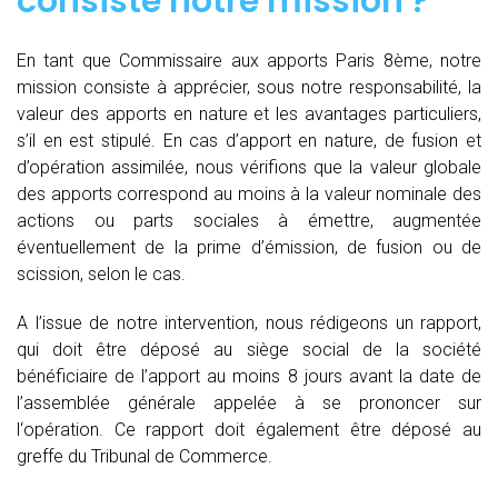
consiste notre mission ?
En tant que Commissaire aux apports Paris 8ème, notre
mission consiste à apprécier, sous notre responsabilité, la
valeur des apports en nature et les avantages particuliers,
s’il en est stipulé. En cas d’apport en nature, de fusion et
d’opération assimilée, nous vérifions que la valeur globale
des apports correspond au moins à la valeur nominale des
actions ou parts sociales à émettre, augmentée
éventuellement de la prime d’émission, de fusion ou de
scission, selon le cas.
A l’issue de notre intervention, nous rédigeons un rapport,
qui doit être déposé au siège social de la société
bénéficiaire de l’apport au moins 8 jours avant la date de
l’assemblée générale appelée à se prononcer sur
l‘opération. Ce rapport doit également être déposé au
greffe du Tribunal de Commerce.