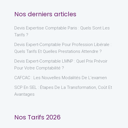
Nos derniers articles
Devis Expertise Comptable Paris : Quels Sont Les
Tarifs ?
Devis Expert-Comptable Pour Profession Libérale :
Quels Tarifs Et Quelles Prestations Attendre ?
Devis Expert-Comptable LMNP : Quel Prix Prévoir
Pour Votre Comptabilité ?
CAFCAC : Les Nouvelles Modalités De L’examen
SCP En SEL : Étapes De La Transformation, Coût Et
Avantages
Nos Tarifs 2026