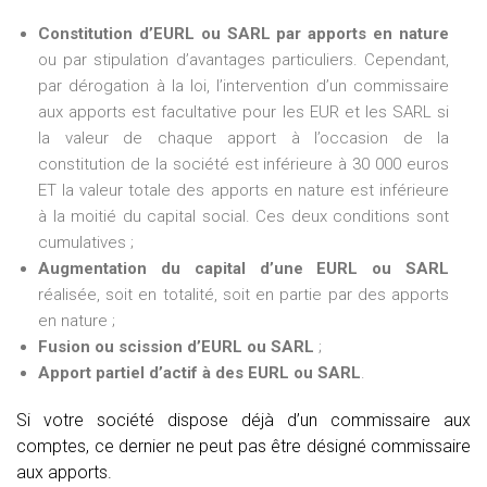
Constitution d’EURL ou SARL par apports en nature
ou par stipulation d’avantages particuliers. Cependant,
par dérogation à la loi, l’intervention d’un commissaire
aux apports est facultative pour les EUR et les SARL si
la valeur de chaque apport à l’occasion de la
constitution de la société est inférieure à 30 000 euros
ET la valeur totale des apports en nature est inférieure
à la moitié du capital social. Ces deux conditions sont
cumulatives ;
Augmentation du capital d’une EURL ou SARL
réalisée, soit en totalité, soit en partie par des apports
en nature ;
Fusion ou scission d’EURL ou SARL
;
Apport partiel d’actif à des EURL ou SARL
.
Si votre société dispose déjà d’un commissaire aux
comptes, ce dernier ne peut pas être désigné commissaire
aux apports.