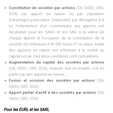
Constitution de sociétés par actions
(SA, SASU, SAS,
SCA) par apport en nature ou par stipulation
d’avantages particuliers. Cependant, par dérogation à la
loi, l’intervention d’un commissaire aux apports est
facultative pour les SASU et les SAS si la valeur de
chaque apport là l’occasion de la constitution de la
société est inférieure à 30 000 euros ET la valeur totale
des apports en nature est inférieure à la moitié du
capital social. Ces deux conditions sont cumulatives.
Augmentation du capital des sociétés par actions
(SA, SASU, SAS, SCA), réalisée soit en totalité, soit en
partie par des apports en nature ;
Fusion et scission des sociétés par actions
(SA,
SASU, SAS, SCA) ;
Apport partiel d’actif à des sociétés par actions
(SA,
SASU, SAS, SCA).
Pour les EURL et les SARL