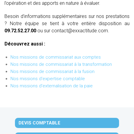
l’opération et des apports en nature à évaluer.
Besoin d’informations supplémentaires sur nos prestations
? Notre équipe se tient à votre entière disposition au
09.72.52.27.00
ou sur contact@exxactitude.com.
Découvrez aussi :
Nos missions de commissariat aux comptes
Nos missions de commissariat à la transformation
Nos missions de commissariat à la fusion
Nos missions d'expertise comptable
Nos missions d'externalisation de la paie
DEVIS COMPTABLE