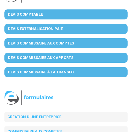
DEVIS COMPTABLE
DEVIS EXTERNALISATION PAIE
DEVIS COMMISSAIRE AUX COMPTES
DEVIS COMMISSAIRE AUX APPORTS
DEVIS COMMISSAIRE À LA TRANSFO.
CRÉATION D'UNE ENTREPRISE
COMMISSAIRE AUX COMPTES