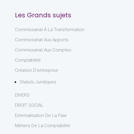
Les Grands sujets
Commissariat À La Transformation
Commissariat Aux Apports
Commissariat Aux Comptes
Comptabilité
Création D'entreprise
Statuts Juridiques
DIVERS
DROIT SOCIAL
Externalisation De La Paie
Métiers De La Comptabilité