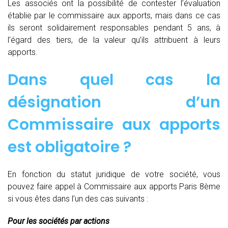
Les associés ont la possibilité de contester l’évaluation
établie par le commissaire aux apports, mais dans ce cas
ils seront solidairement responsables pendant 5 ans, à
l’égard des tiers, de la valeur qu’ils attribuent à leurs
apports.
Dans quel cas la
désignation d’un
Commissaire aux apports
est obligatoire ?
En fonction du statut juridique de votre société, vous
pouvez faire appel à Commissaire aux apports Paris 8ème
si vous êtes dans l’un des cas suivants :
Pour les sociétés par actions