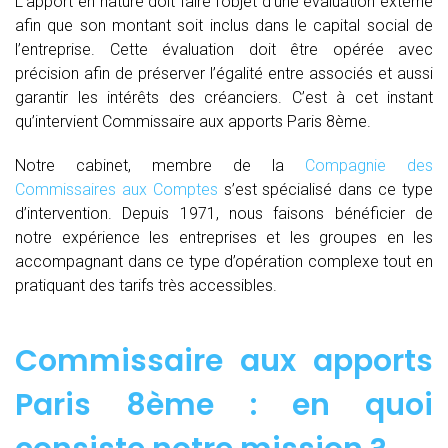
L’apport en nature doit faire l’objet d’une évaluation externe
afin que son montant soit inclus dans le capital social de
l’entreprise. Cette évaluation doit être opérée avec
précision afin de préserver l’égalité entre associés et aussi
garantir les intérêts des créanciers. C’est à cet instant
qu’intervient Commissaire aux apports Paris 8ème.
Notre cabinet, membre de la
Compagnie des
Commissaires aux Comptes
s’est spécialisé dans ce type
d’intervention. Depuis 1971, nous faisons bénéficier de
notre expérience les entreprises et les groupes en les
accompagnant dans ce type d’opération complexe tout en
pratiquant des tarifs très accessibles.
Commissaire aux apports
Paris 8ème : en quoi