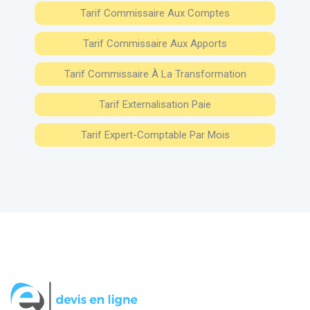
Tarif Commissaire Aux Comptes
Tarif Commissaire Aux Apports
Tarif Commissaire À La Transformation
Tarif Externalisation Paie
Tarif Expert-Comptable Par Mois