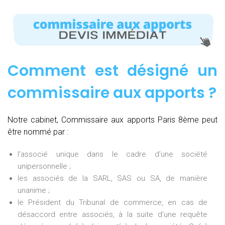
Comment est désigné un
commissaire aux apports ?
Notre cabinet, Commissaire aux apports Paris 8ème peut
être nommé par :
l’associé unique dans le cadre d’une société
unipersonnelle ;
les associés de la SARL, SAS ou SA, de manière
unanime ;
le Président du Tribunal de commerce, en cas de
désaccord entre associés, à la suite d’une requête