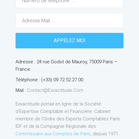
Adresse : 24 rue Godot de Mauroy, 75009 Paris –
France
Téléphone : (+33) 09.72.52.27.00
Mail :
Contact@exxactitude.com
Exxactitude portail en ligne de la Société
d’Expertise Comptable et Financière. Cabinet
membre de l’Ordre des Experts Comptables Paris
IDF et de la Compagnie Régionale des
Commissaire aux Comptes de Paris
, depuis 1971.