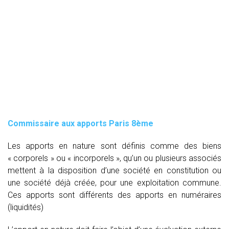
Commissaire aux apports Paris 8ème
Les apports en nature sont définis comme des biens
« corporels » ou « incorporels », qu’un ou plusieurs associés
mettent à la disposition d’une société en constitution ou
une société déjà créée, pour une exploitation commune.
Ces apports sont différents des apports en numéraires
(liquidités)