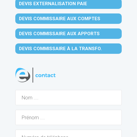
DEVIS EXTERNALISATION PAIE
DEVIS COMMISSAIRE AUX COMPTES
DEVIS COMMISSAIRE AUX APPORTS
DEVIS COMMISSAIRE À LA TRANSFO.