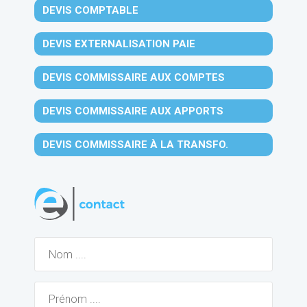
DEVIS COMPTABLE
DEVIS EXTERNALISATION PAIE
DEVIS COMMISSAIRE AUX COMPTES
DEVIS COMMISSAIRE AUX APPORTS
DEVIS COMMISSAIRE À LA TRANSFO.