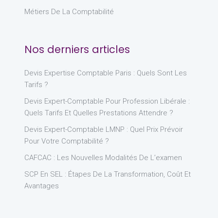
Métiers De La Comptabilité
Nos derniers articles
Devis Expertise Comptable Paris : Quels Sont Les
Tarifs ?
Devis Expert-Comptable Pour Profession Libérale :
Quels Tarifs Et Quelles Prestations Attendre ?
Devis Expert-Comptable LMNP : Quel Prix Prévoir
Pour Votre Comptabilité ?
CAFCAC : Les Nouvelles Modalités De L’examen
SCP En SEL : Étapes De La Transformation, Coût Et
Avantages