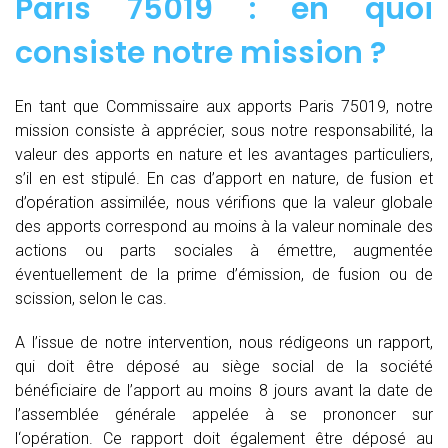
Paris 75019 : en quoi
consiste notre mission ?
En tant que Commissaire aux apports Paris 75019, notre
mission consiste à apprécier, sous notre responsabilité, la
valeur des apports en nature et les avantages particuliers,
s’il en est stipulé. En cas d’apport en nature, de fusion et
d’opération assimilée, nous vérifions que la valeur globale
des apports correspond au moins à la valeur nominale des
actions ou parts sociales à émettre, augmentée
éventuellement de la prime d’émission, de fusion ou de
scission, selon le cas.
A l’issue de notre intervention, nous rédigeons un rapport,
qui doit être déposé au siège social de la société
bénéficiaire de l’apport au moins 8 jours avant la date de
l’assemblée générale appelée à se prononcer sur
l‘opération. Ce rapport doit également être déposé au