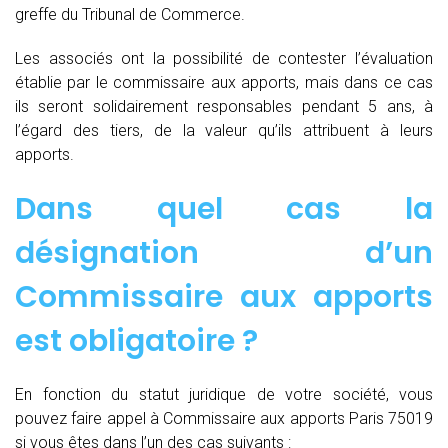
greffe du Tribunal de Commerce.
Les associés ont la possibilité de contester l’évaluation
établie par le commissaire aux apports, mais dans ce cas
ils seront solidairement responsables pendant 5 ans, à
l’égard des tiers, de la valeur qu’ils attribuent à leurs
apports.
Dans quel cas la
désignation d’un
Commissaire aux apports
est obligatoire ?
En fonction du statut juridique de votre société, vous
pouvez faire appel à Commissaire aux apports Paris 75019
si vous êtes dans l’un des cas suivants :