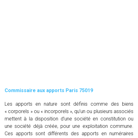
Commissaire aux apports Paris 75019
Les apports en nature sont définis comme des biens
« corporels » ou « incorporels », qu’un ou plusieurs associés
mettent à la disposition d’une société en constitution ou
une société déjà créée, pour une exploitation commune.
Ces apports sont différents des apports en numéraires