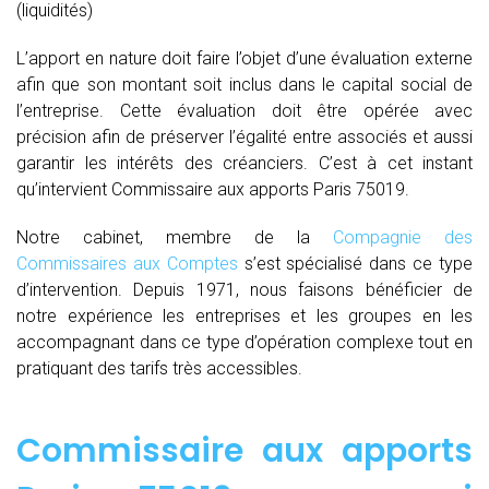
(liquidités)
L’apport en nature doit faire l’objet d’une évaluation externe
afin que son montant soit inclus dans le capital social de
l’entreprise. Cette évaluation doit être opérée avec
précision afin de préserver l’égalité entre associés et aussi
garantir les intérêts des créanciers. C’est à cet instant
qu’intervient Commissaire aux apports Paris 75019.
Notre cabinet, membre de la
Compagnie des
Commissaires aux Comptes
s’est spécialisé dans ce type
d’intervention. Depuis 1971, nous faisons bénéficier de
notre expérience les entreprises et les groupes en les
accompagnant dans ce type d’opération complexe tout en
pratiquant des tarifs très accessibles.
Commissaire aux apports