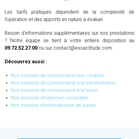
Les tarifs pratiqués dépendent de la complexité de
l’opération et des apports en nature à évaluer.
Besoin d’informations supplémentaires sur nos prestations
? Notre équipe se tient à votre entière disposition au
09.72.52.27.00
ou sur contact@exxactitude.com.
Découvrez aussi :
Nos missions de commissariat aux comptes
Nos missions de commissariat à la transformation
Nos missions de commissariat à la fusion
Nos missions d'expertise comptable
Nos missions d'externalisation de la paie