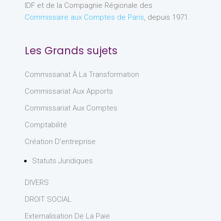
IDF et de la Compagnie Régionale des
Commissaire aux Comptes de Paris
, depuis 1971.
Les Grands sujets
Commissariat À La Transformation
Commissariat Aux Apports
Commissariat Aux Comptes
Comptabilité
Création D'entreprise
Statuts Juridiques
DIVERS
DROIT SOCIAL
Externalisation De La Paie