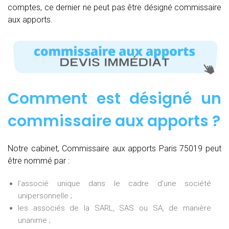
comptes, ce dernier ne peut pas être désigné commissaire
aux apports.
Comment est désigné un
commissaire aux apports ?
Notre cabinet, Commissaire aux apports Paris 75019 peut
être nommé par :
l’associé unique dans le cadre d’une société
unipersonnelle ;
les associés de la SARL, SAS ou SA, de manière
unanime ;