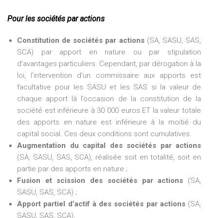
Pour les sociétés par actions
Constitution de sociétés par actions
(SA, SASU, SAS,
SCA) par apport en nature ou par stipulation
d’avantages particuliers. Cependant, par dérogation à la
loi, l’intervention d’un commissaire aux apports est
facultative pour les SASU et les SAS si la valeur de
chaque apport là l’occasion de la constitution de la
société est inférieure à 30 000 euros ET la valeur totale
des apports en nature est inférieure à la moitié du
capital social. Ces deux conditions sont cumulatives.
Augmentation du capital des sociétés par actions
(SA, SASU, SAS, SCA), réalisée soit en totalité, soit en
partie par des apports en nature ;
Fusion et scission des sociétés par actions
(SA,
SASU, SAS, SCA) ;
Apport partiel d’actif à des sociétés par actions
(SA,
SASU, SAS, SCA).