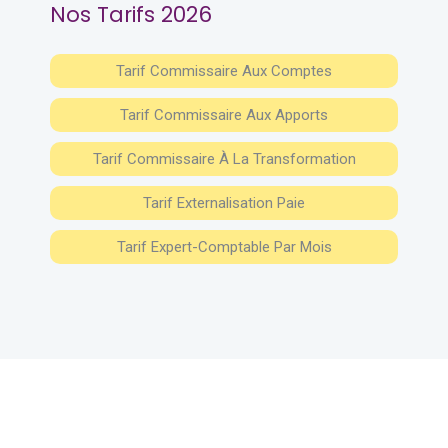
Nos Tarifs 2026
Tarif Commissaire Aux Comptes
Tarif Commissaire Aux Apports
Tarif Commissaire À La Transformation
Tarif Externalisation Paie
Tarif Expert-Comptable Par Mois