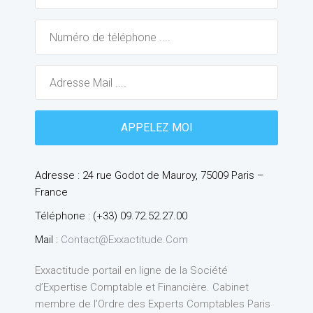
Adresse : 24 rue Godot de Mauroy, 75009 Paris –
France
Téléphone : (+33) 09.72.52.27.00
Mail :
Contact@exxactitude.com
Exxactitude portail en ligne de la Société
d’Expertise Comptable et Financière. Cabinet
membre de l’Ordre des Experts Comptables Paris