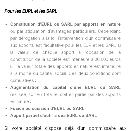
Pour les EURL et les SARL
Constitution d’EURL ou SARL par apports en nature
ou par stipulation d’avantages particuliers. Cependant,
par dérogation à la loi, l’intervention d’un commissaire
aux apports est facultative pour les EUR et les SARL si
la valeur de chaque apport à l’occasion de la
constitution de la société est inférieure à 30 000 euros
ET la valeur totale des apports en nature est inférieure
à la moitié du capital social. Ces deux conditions sont
cumulatives ;
Augmentation du capital d’une EURL ou SARL
réalisée, soit en totalité, soit en partie par des apports
en nature ;
Fusion ou scission d’EURL ou SARL
;
Apport partiel d’actif à des EURL ou SARL
.
Si votre société dispose déjà d’un commissaire aux