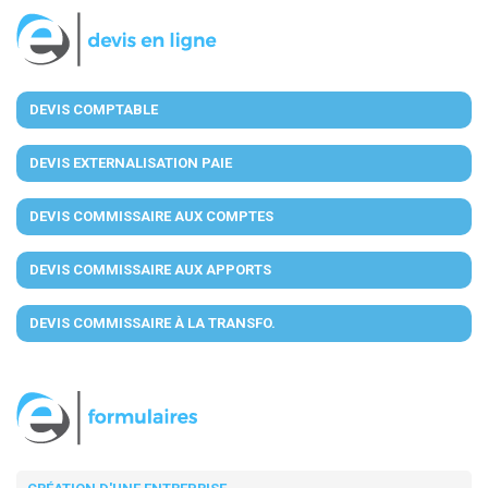
DEVIS COMPTABLE
DEVIS EXTERNALISATION PAIE
DEVIS COMMISSAIRE AUX COMPTES
DEVIS COMMISSAIRE AUX APPORTS
DEVIS COMMISSAIRE À LA TRANSFO.