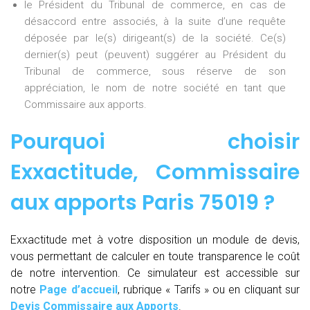
le Président du Tribunal de commerce, en cas de
désaccord entre associés, à la suite d’une requête
déposée par le(s) dirigeant(s) de la société. Ce(s)
dernier(s) peut (peuvent) suggérer au Président du
Tribunal de commerce, sous réserve de son
appréciation, le nom de notre société en tant que
Commissaire aux apports.
Pourquoi choisir
Exxactitude,
Commissaire
aux apports Paris 75019
?
Exxactitude met à votre disposition un module de devis,
vous permettant de calculer en toute transparence le coût
de notre intervention. Ce simulateur est accessible sur
notre
Page d’accueil
, rubrique « Tarifs » ou en cliquant sur
Devis Commissaire aux Apports
.