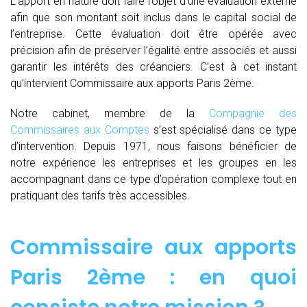
L’apport en nature doit faire l’objet d’une évaluation externe
afin que son montant soit inclus dans le capital social de
l’entreprise. Cette évaluation doit être opérée avec
précision afin de préserver l’égalité entre associés et aussi
garantir les intérêts des créanciers. C’est à cet instant
qu’intervient Commissaire aux apports Paris 2ème.
Notre cabinet, membre de la
Compagnie des
Commissaires aux Comptes
s’est spécialisé dans ce type
d’intervention. Depuis 1971, nous faisons bénéficier de
notre expérience les entreprises et les groupes en les
accompagnant dans ce type d’opération complexe tout en
pratiquant des tarifs très accessibles.
Commissaire aux apports
Paris 2ème : en quoi