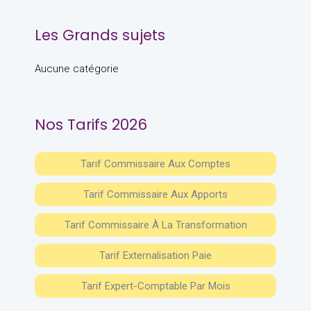
Les Grands sujets
Aucune catégorie
Nos Tarifs 2026
Tarif Commissaire Aux Comptes
Tarif Commissaire Aux Apports
Tarif Commissaire À La Transformation
Tarif Externalisation Paie
Tarif Expert-Comptable Par Mois