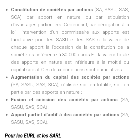
Constitution de sociétés par actions
(SA, SASU, SAS,
SCA) par apport en nature ou par stipulation
d’avantages particuliers. Cependant, par dérogation à la
loi, l’intervention d’un commissaire aux apports est
facultative pour les SASU et les SAS si la valeur de
chaque apport là l’occasion de la constitution de la
société est inférieure à 30 000 euros ET la valeur totale
des apports en nature est inférieure à la moitié du
capital social. Ces deux conditions sont cumulatives.
Augmentation du capital des sociétés par actions
(SA, SASU, SAS, SCA), réalisée soit en totalité, soit en
partie par des apports en nature ;
Fusion et scission des sociétés par actions
(SA,
SASU, SAS, SCA) ;
Apport partiel d’actif à des sociétés par actions
(SA,
SASU, SAS, SCA).
Pour les EURL et les SARL