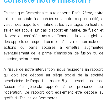
consiste notre mission ?
En tant que Commissaire aux apports Paris 2ème, notre
mission consiste à apprécier, sous notre responsabilité, la
valeur des apports en nature et les avantages particuliers,
s’il en est stipulé. En cas d’apport en nature, de fusion et
d’opération assimilée, nous vérifions que la valeur globale
des apports correspond au moins à la valeur nominale des
actions ou parts sociales à émettre, augmentée
éventuellement de la prime d’émission, de fusion ou de
scission, selon le cas.
A l’issue de notre intervention, nous rédigeons un rapport,
qui doit être déposé au siège social de la société
bénéficiaire de l’apport au moins 8 jours avant la date de
l’assemblée générale appelée à se prononcer sur
l‘opération. Ce rapport doit également être déposé au
greffe du Tribunal de Commerce.