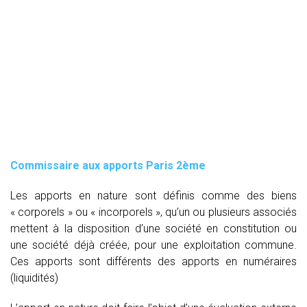
Commissaire aux apports Paris 2ème
Les apports en nature sont définis comme des biens
« corporels » ou « incorporels », qu’un ou plusieurs associés
mettent à la disposition d’une société en constitution ou
une société déjà créée, pour une exploitation commune.
Ces apports sont différents des apports en numéraires
(liquidités)