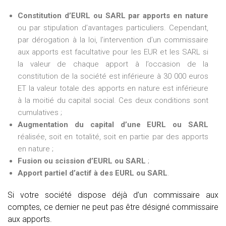
Constitution d’EURL ou SARL par apports en nature
ou par stipulation d’avantages particuliers. Cependant,
par dérogation à la loi, l’intervention d’un commissaire
aux apports est facultative pour les EUR et les SARL si
la valeur de chaque apport à l’occasion de la
constitution de la société est inférieure à 30 000 euros
ET la valeur totale des apports en nature est inférieure
à la moitié du capital social. Ces deux conditions sont
cumulatives ;
Augmentation du capital d’une EURL ou SARL
réalisée, soit en totalité, soit en partie par des apports
en nature ;
Fusion ou scission d’EURL ou SARL
;
Apport partiel d’actif à des EURL ou SARL
.
Si votre société dispose déjà d’un commissaire aux
comptes, ce dernier ne peut pas être désigné commissaire
aux apports.