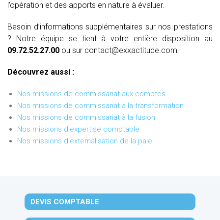
l’opération et des apports en nature à évaluer.
Besoin d’informations supplémentaires sur nos prestations
? Notre équipe se tient à votre entière disposition au
09.72.52.27.00
ou sur contact@exxactitude.com.
Découvrez aussi :
Nos missions de commissariat aux comptes
Nos missions de commissariat à la transformation
Nos missions de commissariat à la fusion
Nos missions d'expertise comptable
Nos missions d'externalisation de la paie
DEVIS COMPTABLE