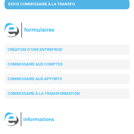
DEVIS COMMISSAIRE À LA TRANSFO.
CRÉATION D'UNE ENTREPRISE
COMMISSAIRE AUX COMPTES
COMMISSAIRE AUX APPORTS
COMMISSAIRE À LA TRANSFORMATION