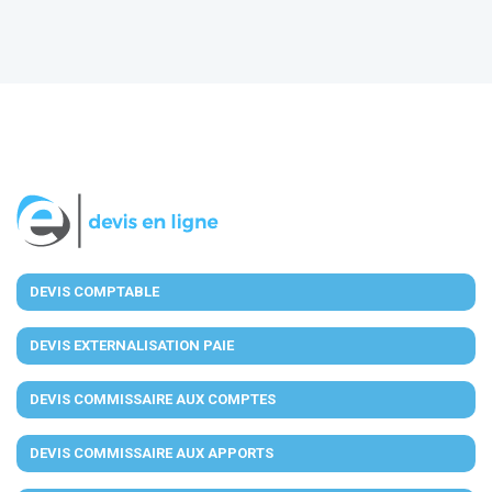
DEVIS COMPTABLE
DEVIS EXTERNALISATION PAIE
DEVIS COMMISSAIRE AUX COMPTES
DEVIS COMMISSAIRE AUX APPORTS