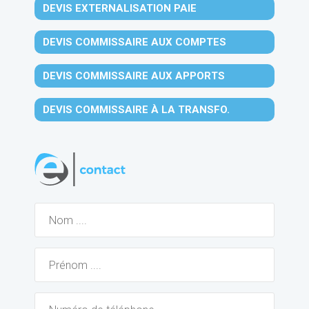
DEVIS EXTERNALISATION PAIE
DEVIS COMMISSAIRE AUX COMPTES
DEVIS COMMISSAIRE AUX APPORTS
DEVIS COMMISSAIRE À LA TRANSFO.