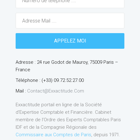
Adresse : 24 rue Godot de Mauroy, 75009 Paris –
France
Téléphone : (+33) 09.72.52.27.00
Mail :
Contact@exxactitude.com
Exxactitude portail en ligne de la Société
d’Expertise Comptable et Financière. Cabinet
membre de l’Ordre des Experts Comptables Paris
IDF et de la Compagnie Régionale des
Commissaire aux Comptes de Paris
, depuis 1971.