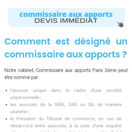
Comment est désigné un
commissaire aux apports ?
Notre cabinet, Commissaire aux apports Paris 2ème peut
être nommé par :
l’associé unique dans le cadre d’une société
unipersonnelle ;
les associés de la SARL, SAS ou SA, de manière
unanime ;
le Président du Tribunal de commerce, en cas de
désaccord entre associés, à la suite d’une requête