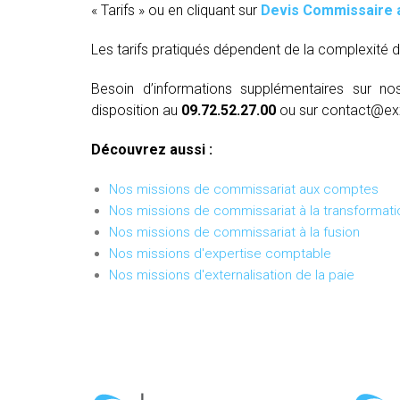
« Tarifs » ou en cliquant sur
Devis Commissaire 
Les tarifs pratiqués dépendent de la complexité d
Besoin d’informations supplémentaires sur no
disposition au
09.72.52.27.00
ou sur contact@ex
Découvrez aussi :
Nos missions de commissariat aux comptes
Nos missions de commissariat à la transformati
Nos missions de commissariat à la fusion
Nos missions d'expertise comptable
Nos missions d'externalisation de la paie