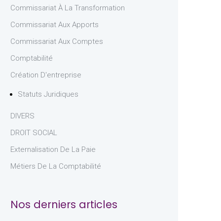
Commissariat À La Transformation
Commissariat Aux Apports
Commissariat Aux Comptes
Comptabilité
Création D'entreprise
Statuts Juridiques
DIVERS
DROIT SOCIAL
Externalisation De La Paie
Métiers De La Comptabilité
Nos derniers articles