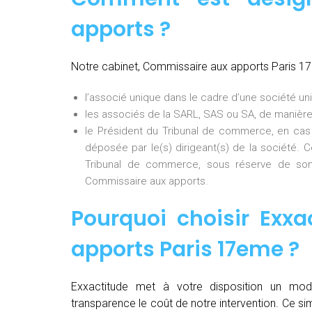
apports ?
Notre cabinet, Commissaire aux apports Paris 1
l’associé unique dans le cadre d’une société uni
les associés de la SARL, SAS ou SA, de manière
le Président du Tribunal de commerce, en cas
déposée par le(s) dirigeant(s) de la société. 
Tribunal de commerce, sous réserve de son
Commissaire aux apports.
Pourquoi choisir Exxa
apports Paris 17eme
?
Exxactitude met à votre disposition un mod
transparence le coût de notre intervention. Ce si