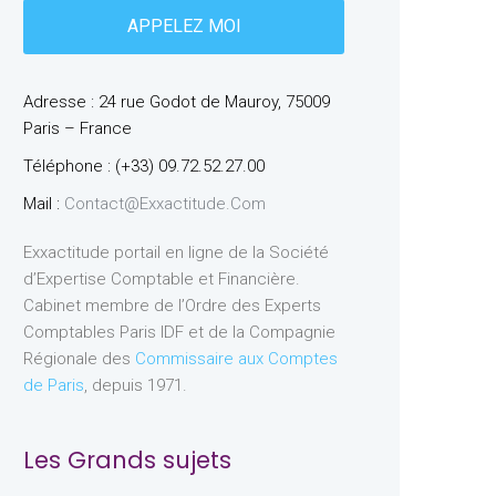
Adresse : 24 rue Godot de Mauroy, 75009
Paris – France
Téléphone : (+33) 09.72.52.27.00
Mail :
Contact@exxactitude.com
Exxactitude portail en ligne de la Société
d’Expertise Comptable et Financière.
Cabinet membre de l’Ordre des Experts
Comptables Paris IDF et de la Compagnie
Régionale des
Commissaire aux Comptes
de Paris
, depuis 1971.
Les Grands sujets