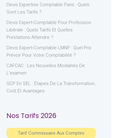
Devis Expertise Comptable Paris : Quels
Sont Les Tarifs ?
Devis Expert-Comptable Pour Profession
Libérale : Quels Tarifs Et Quelles
Prestations Attendre ?
Devis Expert-Comptable LMNP : Quel Prix
Prévoir Pour Votre Comptabilité ?
CAFCAC : Les Nouvelles Modalités De
L’examen
SCP En SEL : Étapes De La Transformation,
Coût Et Avantages
Nos Tarifs 2026
Tarif Commissaire Aux Comptes