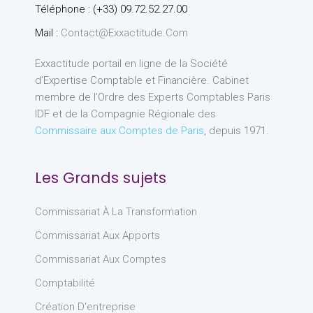
Téléphone : (+33) 09.72.52.27.00
Mail :
Contact@exxactitude.com
Exxactitude portail en ligne de la Société
d’Expertise Comptable et Financière. Cabinet
membre de l’Ordre des Experts Comptables Paris
IDF et de la Compagnie Régionale des
Commissaire aux Comptes de Paris
, depuis 1971.
Les Grands sujets
Commissariat À La Transformation
Commissariat Aux Apports
Commissariat Aux Comptes
Comptabilité
Création D'entreprise