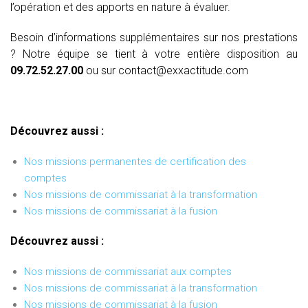
l’opération et des apports en nature à évaluer.
Besoin d’informations supplémentaires sur nos prestations
? Notre équipe se tient à votre entière disposition au
09.72.52.27.00
ou sur contact@exxactitude.com
Découvrez aussi :
Nos missions permanentes de certification des
comptes
Nos missions de commissariat à la transformation
Nos missions de commissariat à la fusion
Découvrez aussi :
Nos missions de commissariat aux comptes
Nos missions de commissariat à la transformation
Nos missions de commissariat à la fusion