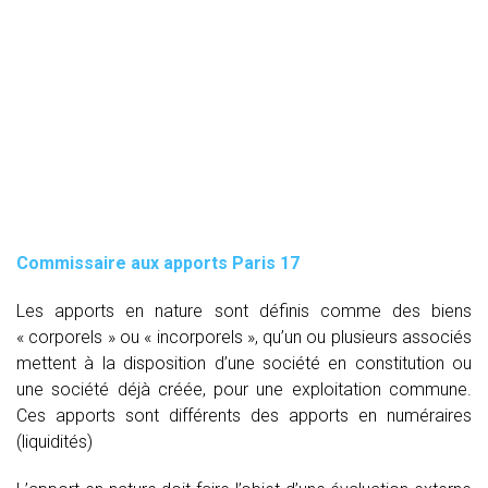
Commissaire aux apports Paris 17
Les apports en nature sont définis comme des biens
« corporels » ou « incorporels », qu’un ou plusieurs associés
mettent à la disposition d’une société en constitution ou
une société déjà créée, pour une exploitation commune.
Ces apports sont différents des apports en numéraires
(liquidités)