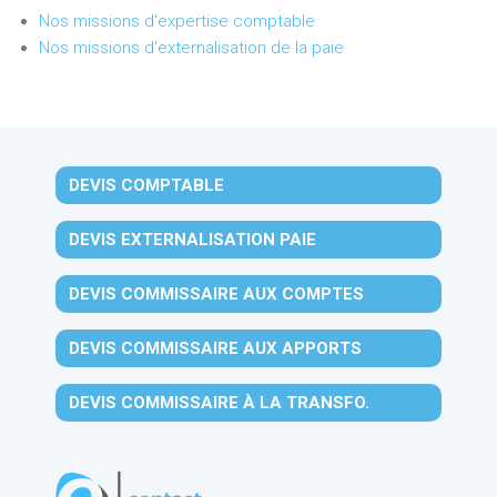
Nos missions d'expertise comptable
Nos missions d'externalisation de la paie
DEVIS COMPTABLE
DEVIS EXTERNALISATION PAIE
DEVIS COMMISSAIRE AUX COMPTES
DEVIS COMMISSAIRE AUX APPORTS
DEVIS COMMISSAIRE À LA TRANSFO.