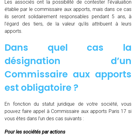
Les associés ont la possibilité de contester l’évaluation
établie par le commissaire aux apports, mais dans ce cas
ils seront solidairement responsables pendant 5 ans, à
l’égard des tiers, de la valeur qu’ils attribuent à leurs
apports.
Dans quel cas la
désignation d’un
Commissaire aux apports
est obligatoire ?
En fonction du statut juridique de votre société, vous
pouvez faire appel à Commissaire aux apports Paris 17 si
vous êtes dans l’un des cas suivants :
Pour les sociétés par actions