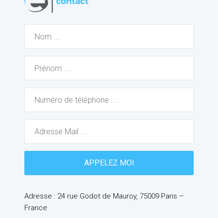
Adresse : 24 rue Godot de Mauroy, 75009 Paris –
France