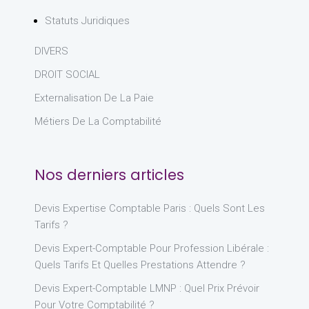
Statuts Juridiques
DIVERS
DROIT SOCIAL
Externalisation De La Paie
Métiers De La Comptabilité
Nos derniers articles
Devis Expertise Comptable Paris : Quels Sont Les
Tarifs ?
Devis Expert-Comptable Pour Profession Libérale :
Quels Tarifs Et Quelles Prestations Attendre ?
Devis Expert-Comptable LMNP : Quel Prix Prévoir
Pour Votre Comptabilité ?