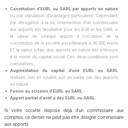
Constitution d’EURL ou SARL par apports en nature
ou par stipulation d’avantages particuliers. Cependant,
par dérogation à la loi, l’intervention d’un commissaire
aux apports est facultative pour les EUR et les SARL si
la valeur de chaque apport à l’occasion de la
constitution de la société est inférieure à 30 000 euros
ET la valeur totale des apports en nature est inférieure
à la moitié du capital social. Ces deux conditions sont
cumulatives ;
Augmentation du capital d’une EURL ou SARL
réalisée, soit en totalité, soit en partie par des apports
en nature ;
Fusion ou scission d’EURL ou SARL
;
Apport partiel d’actif à des EURL ou SARL
.
Si votre société dispose déjà d’un commissaire aux
comptes, ce dernier ne peut pas être désigné commissaire
aux apports.