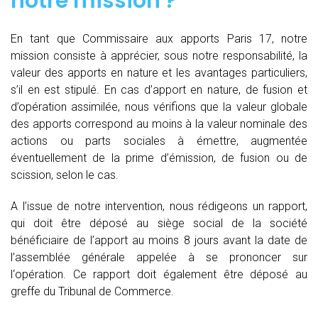
notre mission ?
En tant que Commissaire aux apports Paris 17, notre
mission consiste à apprécier, sous notre responsabilité, la
valeur des apports en nature et les avantages particuliers,
s’il en est stipulé. En cas d’apport en nature, de fusion et
d’opération assimilée, nous vérifions que la valeur globale
des apports correspond au moins à la valeur nominale des
actions ou parts sociales à émettre, augmentée
éventuellement de la prime d’émission, de fusion ou de
scission, selon le cas.
A l’issue de notre intervention, nous rédigeons un rapport,
qui doit être déposé au siège social de la société
bénéficiaire de l’apport au moins 8 jours avant la date de
l’assemblée générale appelée à se prononcer sur
l‘opération. Ce rapport doit également être déposé au
greffe du Tribunal de Commerce.