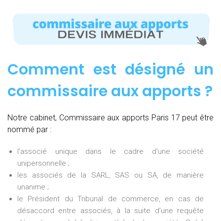
Comment est désigné un
commissaire aux apports ?
Notre cabinet, Commissaire aux apports Paris 17 peut être
nommé par :
l’associé unique dans le cadre d’une société
unipersonnelle ;
les associés de la SARL, SAS ou SA, de manière
unanime ;
le Président du Tribunal de commerce, en cas de
désaccord entre associés, à la suite d’une requête