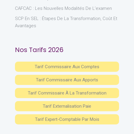
CAFCAC : Les Nouvelles Modalités De L’examen
SCP En SEL : Étapes De La Transformation, Coût Et
Avantages
Nos Tarifs 2026
Tarif Commissaire Aux Comptes
Tarif Commissaire Aux Apports
Tarif Commissaire À La Transformation
Tarif Externalisation Paie
Tarif Expert-Comptable Par Mois