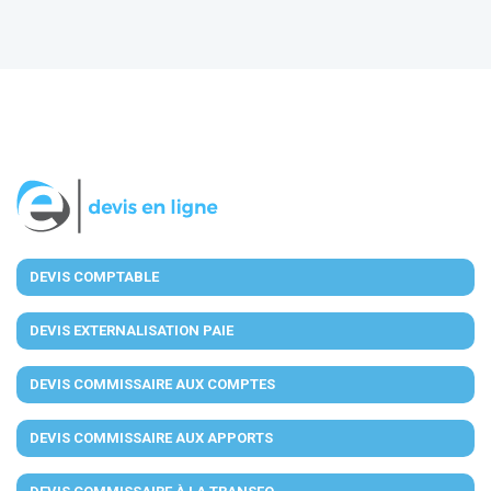
DEVIS COMPTABLE
DEVIS EXTERNALISATION PAIE
DEVIS COMMISSAIRE AUX COMPTES
DEVIS COMMISSAIRE AUX APPORTS