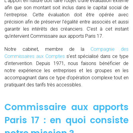
L’apport en nature doit faire l’objet d’une évaluation externe
afin que son montant soit inclus dans le capital social de
l’entreprise. Cette évaluation doit être opérée avec
précision afin de préserver l’égalité entre associés et aussi
garantir les intérêts des créanciers. C’est à cet instant
qu’intervient Commissaire aux apports Paris 17.
Notre cabinet, membre de la
Compagnie des
Commissaires aux Comptes
s’est spécialisé dans ce type
d’intervention. Depuis 1971, nous faisons bénéficier de
notre expérience les entreprises et les groupes en les
accompagnant dans ce type d’opération complexe tout en
pratiquant des tarifs très accessibles.
Commissaire aux apports
Paris 17 : en quoi consiste