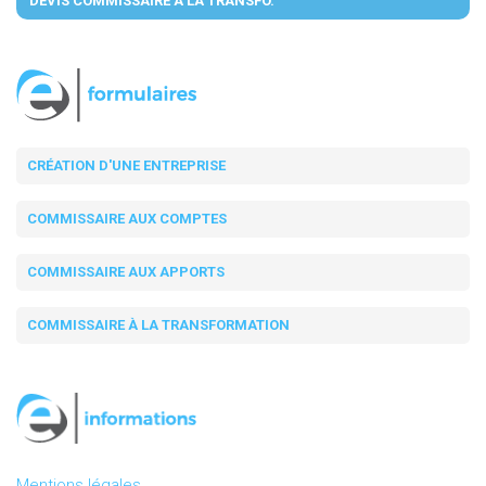
DEVIS COMMISSAIRE À LA TRANSFO.
CRÉATION D'UNE ENTREPRISE
COMMISSAIRE AUX COMPTES
COMMISSAIRE AUX APPORTS
COMMISSAIRE À LA TRANSFORMATION
Mentions légales