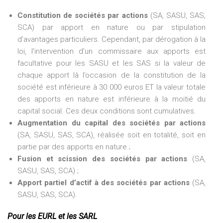
Constitution de sociétés par actions
(SA, SASU, SAS,
SCA) par apport en nature ou par stipulation
d’avantages particuliers. Cependant, par dérogation à la
loi, l’intervention d’un commissaire aux apports est
facultative pour les SASU et les SAS si la valeur de
chaque apport là l’occasion de la constitution de la
société est inférieure à 30 000 euros ET la valeur totale
des apports en nature est inférieure à la moitié du
capital social. Ces deux conditions sont cumulatives.
Augmentation du capital des sociétés par actions
(SA, SASU, SAS, SCA), réalisée soit en totalité, soit en
partie par des apports en nature ;
Fusion et scission des sociétés par actions
(SA,
SASU, SAS, SCA) ;
Apport partiel d’actif à des sociétés par actions
(SA,
SASU, SAS, SCA).
Pour les EURL et les SARL