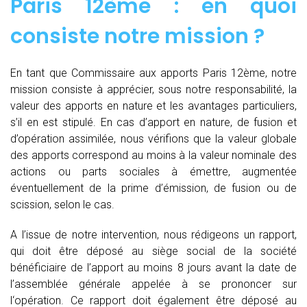
Paris 12ème : en quoi
consiste notre mission ?
En tant que Commissaire aux apports Paris 12ème, notre
mission consiste à apprécier, sous notre responsabilité, la
valeur des apports en nature et les avantages particuliers,
s’il en est stipulé. En cas d’apport en nature, de fusion et
d’opération assimilée, nous vérifions que la valeur globale
des apports correspond au moins à la valeur nominale des
actions ou parts sociales à émettre, augmentée
éventuellement de la prime d’émission, de fusion ou de
scission, selon le cas.
A l’issue de notre intervention, nous rédigeons un rapport,
qui doit être déposé au siège social de la société
bénéficiaire de l’apport au moins 8 jours avant la date de
l’assemblée générale appelée à se prononcer sur
l‘opération. Ce rapport doit également être déposé au