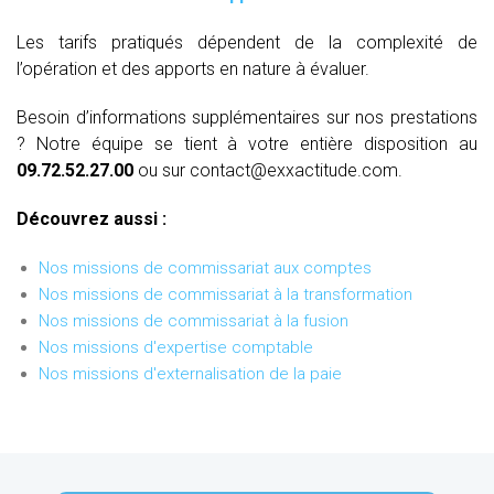
Les tarifs pratiqués dépendent de la complexité de
l’opération et des apports en nature à évaluer.
Besoin d’informations supplémentaires sur nos prestations
? Notre équipe se tient à votre entière disposition au
09.72.52.27.00
ou sur contact@exxactitude.com.
Découvrez aussi :
Nos missions de commissariat aux comptes
Nos missions de commissariat à la transformation
Nos missions de commissariat à la fusion
Nos missions d'expertise comptable
Nos missions d'externalisation de la paie