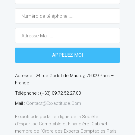
Adresse : 24 rue Godot de Mauroy, 75009 Paris –
France
Téléphone : (+33) 09.72.52.27.00
Mail :
Contact@exxactitude.com
Exxactitude portail en ligne de la Société
d’Expertise Comptable et Financière. Cabinet
membre de l’Ordre des Experts Comptables Paris