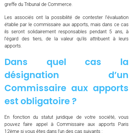
greffe du Tribunal de Commerce.
Les associés ont la possibilité de contester l’évaluation
établie par le commissaire aux apports, mais dans ce cas
ils seront solidairement responsables pendant 5 ans, à
l’égard des tiers, de la valeur qu’ils attribuent à leurs
apports.
Dans quel cas la
désignation d’un
Commissaire aux apports
est obligatoire ?
En fonction du statut juridique de votre société, vous
pouvez faire appel à Commissaire aux apports Paris
12ème si vous êtes dans l’un des cas suivants :