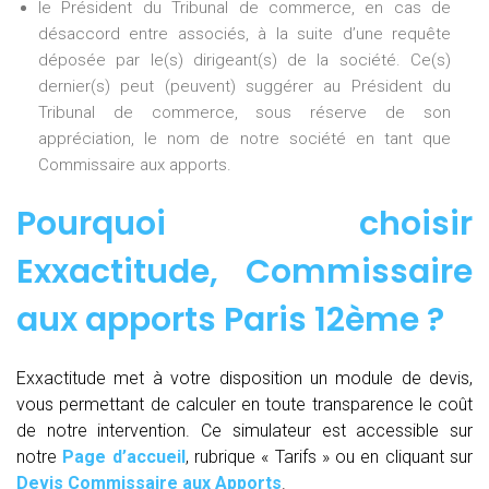
le Président du Tribunal de commerce, en cas de
désaccord entre associés, à la suite d’une requête
déposée par le(s) dirigeant(s) de la société. Ce(s)
dernier(s) peut (peuvent) suggérer au Président du
Tribunal de commerce, sous réserve de son
appréciation, le nom de notre société en tant que
Commissaire aux apports.
Pourquoi choisir
Exxactitude,
Commissaire
aux apports Paris 12ème
?
Exxactitude met à votre disposition un module de devis,
vous permettant de calculer en toute transparence le coût
de notre intervention. Ce simulateur est accessible sur
notre
Page d’accueil
, rubrique « Tarifs » ou en cliquant sur
Devis Commissaire aux Apports
.