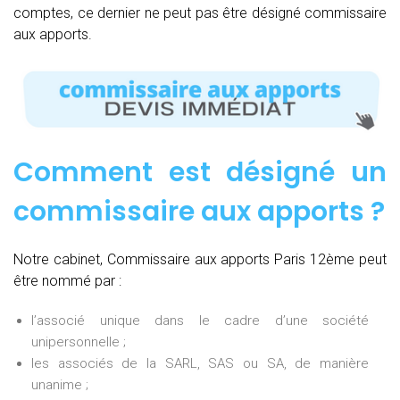
comptes, ce dernier ne peut pas être désigné commissaire
aux apports.
Comment est désigné un
commissaire aux apports ?
Notre cabinet, Commissaire aux apports Paris 12ème peut
être nommé par :
l’associé unique dans le cadre d’une société
unipersonnelle ;
les associés de la SARL, SAS ou SA, de manière
unanime ;