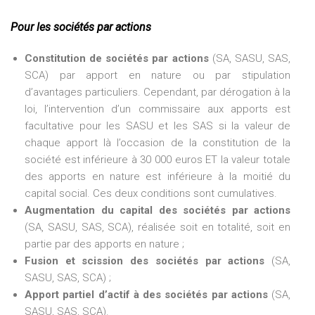
Pour les sociétés par actions
Constitution de sociétés par actions
(SA, SASU, SAS,
SCA) par apport en nature ou par stipulation
d’avantages particuliers. Cependant, par dérogation à la
loi, l’intervention d’un commissaire aux apports est
facultative pour les SASU et les SAS si la valeur de
chaque apport là l’occasion de la constitution de la
société est inférieure à 30 000 euros ET la valeur totale
des apports en nature est inférieure à la moitié du
capital social. Ces deux conditions sont cumulatives.
Augmentation du capital des sociétés par actions
(SA, SASU, SAS, SCA), réalisée soit en totalité, soit en
partie par des apports en nature ;
Fusion et scission des sociétés par actions
(SA,
SASU, SAS, SCA) ;
Apport partiel d’actif à des sociétés par actions
(SA,
SASU, SAS, SCA).