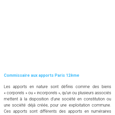
Commissaire aux apports Paris 12ème
Les apports en nature sont définis comme des biens
« corporels » ou « incorporels », qu’un ou plusieurs associés
mettent à la disposition d’une société en constitution ou
une société déjà créée, pour une exploitation commune.
Ces apports sont différents des apports en numéraires