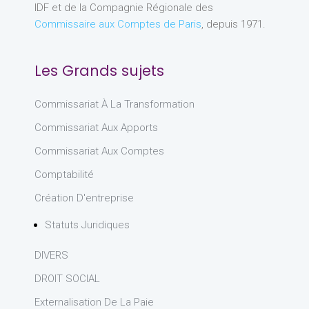
IDF et de la Compagnie Régionale des
Commissaire aux Comptes de Paris
, depuis 1971.
Les Grands sujets
Commissariat À La Transformation
Commissariat Aux Apports
Commissariat Aux Comptes
Comptabilité
Création D'entreprise
Statuts Juridiques
DIVERS
DROIT SOCIAL
Externalisation De La Paie