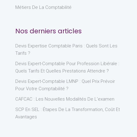
Métiers De La Comptabilité
Nos derniers articles
Devis Expertise Comptable Paris : Quels Sont Les
Tarifs ?
Devis Expert-Comptable Pour Profession Libérale :
Quels Tarifs Et Quelles Prestations Attendre ?
Devis Expert-Comptable LMNP : Quel Prix Prévoir
Pour Votre Comptabilité ?
CAFCAC : Les Nouvelles Modalités De L’examen
SCP En SEL : Étapes De La Transformation, Coût Et
Avantages