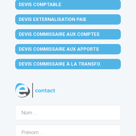
DEVIS COMPTABLE
DEVIS EXTERNALISATION PAIE
DEVIS COMMISSAIRE AUX COMPTES
DEVIS COMMISSAIRE AUX APPORTS
DEVIS COMMISSAIRE À LA TRANSFO.