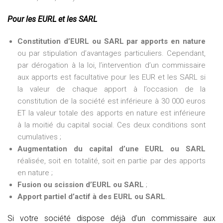
Pour les EURL et les SARL
Constitution d’EURL ou SARL par apports en nature
ou par stipulation d’avantages particuliers. Cependant,
par dérogation à la loi, l’intervention d’un commissaire
aux apports est facultative pour les EUR et les SARL si
la valeur de chaque apport à l’occasion de la
constitution de la société est inférieure à 30 000 euros
ET la valeur totale des apports en nature est inférieure
à la moitié du capital social. Ces deux conditions sont
cumulatives ;
Augmentation du capital d’une EURL ou SARL
réalisée, soit en totalité, soit en partie par des apports
en nature ;
Fusion ou scission d’EURL ou SARL
;
Apport partiel d’actif à des EURL ou SARL
.
Si votre société dispose déjà d’un commissaire aux