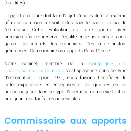
(liquidités)
L’apport en nature doit faire l’objet d’une évaluation externe
afin que son montant soit inclus dans le capital social de
l’entreprise. Cette évaluation doit être opérée avec
précision afin de préserver l’égalité entre associés et aussi
garantir les intérêts des créanciers. C’est à cet instant
qu’intervient Commissaire aux apports Paris 12ème.
Notre cabinet, membre de la
Compagnie des
Commissaires aux Comptes
s’est spécialisé dans ce type
d’intervention. Depuis 1971, nous faisons bénéficier de
notre expérience les entreprises et les groupes en les
accompagnant dans ce type d’opération complexe tout en
pratiquant des tarifs très accessibles.
Commissaire aux apports