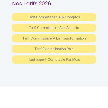
Nos Tarifs 2026
Tarif Commissaire Aux Comptes
Tarif Commissaire Aux Apports
Tarif Commissaire À La Transformation
Tarif Externalisation Paie
Tarif Expert-Comptable Par Mois