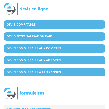
DEVIS COMPTABLE
DEVIS EXTERNALISATION PAIE
DEVIS COMMISSAIRE AUX COMPTES
DEVIS COMMISSAIRE AUX APPORTS
DEVIS COMMISSAIRE À LA TRANSFO.