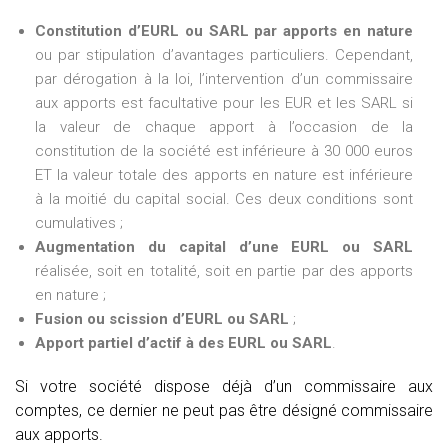
Constitution d’EURL ou SARL par apports en nature
ou par stipulation d’avantages particuliers. Cependant,
par dérogation à la loi, l’intervention d’un commissaire
aux apports est facultative pour les EUR et les SARL si
la valeur de chaque apport à l’occasion de la
constitution de la société est inférieure à 30 000 euros
ET la valeur totale des apports en nature est inférieure
à la moitié du capital social. Ces deux conditions sont
cumulatives ;
Augmentation du capital d’une EURL ou SARL
réalisée, soit en totalité, soit en partie par des apports
en nature ;
Fusion ou scission d’EURL ou SARL
;
Apport partiel d’actif à des EURL ou SARL
.
Si votre société dispose déjà d’un commissaire aux
comptes, ce dernier ne peut pas être désigné commissaire
aux apports.