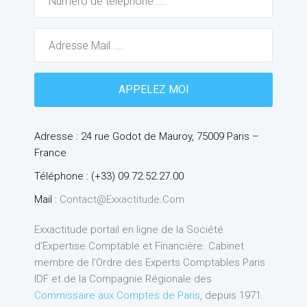
Adresse : 24 rue Godot de Mauroy, 75009 Paris –
France
Téléphone : (+33) 09.72.52.27.00
Mail :
Contact@exxactitude.com
Exxactitude portail en ligne de la Société
d’Expertise Comptable et Financière. Cabinet
membre de l’Ordre des Experts Comptables Paris
IDF et de la Compagnie Régionale des
Commissaire aux Comptes de Paris
, depuis 1971.