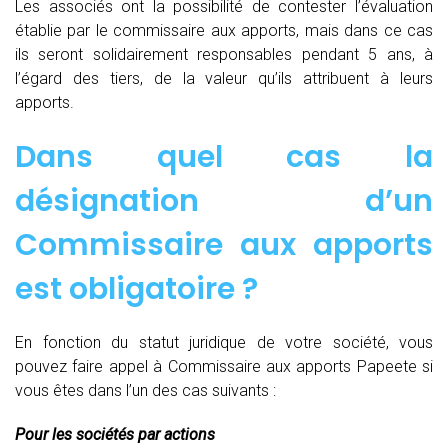
Les associés ont la possibilité de contester l’évaluation
établie par le commissaire aux apports, mais dans ce cas
ils seront solidairement responsables pendant 5 ans, à
l’égard des tiers, de la valeur qu’ils attribuent à leurs
apports.
Dans quel cas la
désignation d’un
Commissaire aux apports
est obligatoire ?
En fonction du statut juridique de votre société, vous
pouvez faire appel à Commissaire aux apports Papeete si
vous êtes dans l’un des cas suivants :
Pour les sociétés par actions