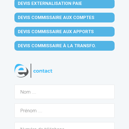
DEVIS EXTERNALISATION PAIE
DEVIS COMMISSAIRE AUX COMPTES
DEVIS COMMISSAIRE AUX APPORTS
DEVIS COMMISSAIRE À LA TRANSFO.