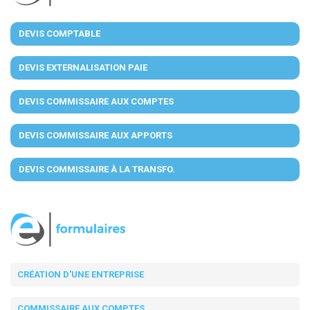
DEVIS COMPTABLE
DEVIS EXTERNALISATION PAIE
DEVIS COMMISSAIRE AUX COMPTES
DEVIS COMMISSAIRE AUX APPORTS
DEVIS COMMISSAIRE À LA TRANSFO.
CRÉATION D'UNE ENTREPRISE
COMMISSAIRE AUX COMPTES