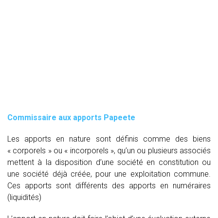
Commissaire aux apports Papeete
Les apports en nature sont définis comme des biens
« corporels » ou « incorporels », qu’un ou plusieurs associés
mettent à la disposition d’une société en constitution ou
une société déjà créée, pour une exploitation commune.
Ces apports sont différents des apports en numéraires
(liquidités)