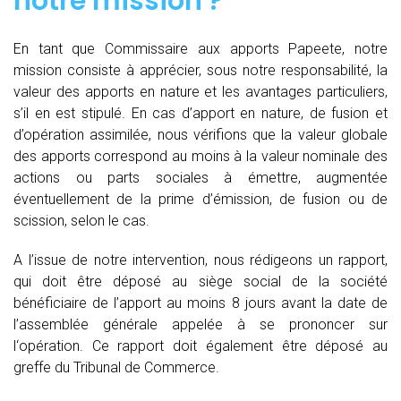
notre mission ?
En tant que Commissaire aux apports Papeete, notre
mission consiste à apprécier, sous notre responsabilité, la
valeur des apports en nature et les avantages particuliers,
s’il en est stipulé. En cas d’apport en nature, de fusion et
d’opération assimilée, nous vérifions que la valeur globale
des apports correspond au moins à la valeur nominale des
actions ou parts sociales à émettre, augmentée
éventuellement de la prime d’émission, de fusion ou de
scission, selon le cas.
A l’issue de notre intervention, nous rédigeons un rapport,
qui doit être déposé au siège social de la société
bénéficiaire de l’apport au moins 8 jours avant la date de
l’assemblée générale appelée à se prononcer sur
l‘opération. Ce rapport doit également être déposé au
greffe du Tribunal de Commerce.