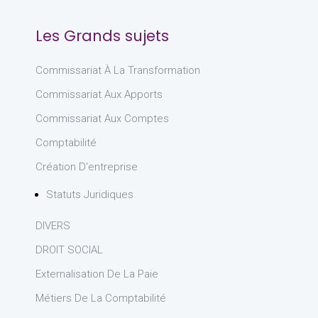
Les Grands sujets
Commissariat À La Transformation
Commissariat Aux Apports
Commissariat Aux Comptes
Comptabilité
Création D'entreprise
Statuts Juridiques
DIVERS
DROIT SOCIAL
Externalisation De La Paie
Métiers De La Comptabilité