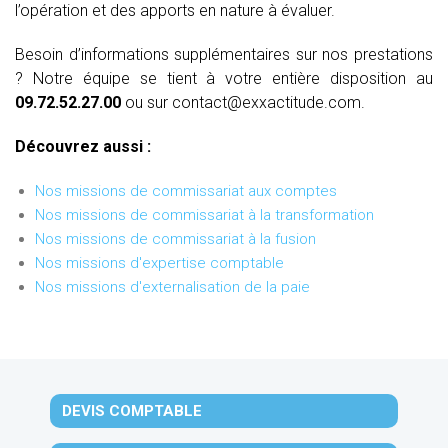
l’opération et des apports en nature à évaluer.
Besoin d’informations supplémentaires sur nos prestations
? Notre équipe se tient à votre entière disposition au
09.72.52.27.00
ou sur contact@exxactitude.com.
Découvrez aussi :
Nos missions de commissariat aux comptes
Nos missions de commissariat à la transformation
Nos missions de commissariat à la fusion
Nos missions d'expertise comptable
Nos missions d'externalisation de la paie
DEVIS COMPTABLE