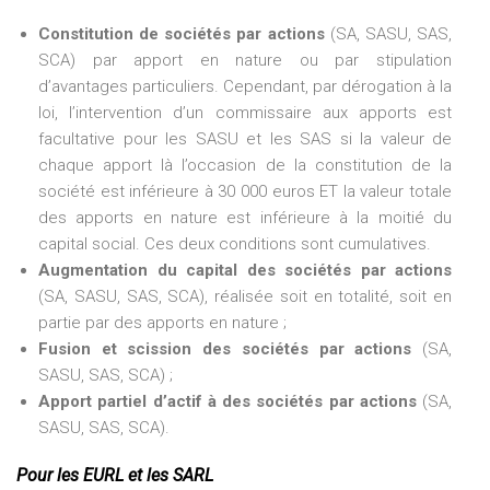
Constitution de sociétés par actions
(SA, SASU, SAS,
SCA) par apport en nature ou par stipulation
d’avantages particuliers. Cependant, par dérogation à la
loi, l’intervention d’un commissaire aux apports est
facultative pour les SASU et les SAS si la valeur de
chaque apport là l’occasion de la constitution de la
société est inférieure à 30 000 euros ET la valeur totale
des apports en nature est inférieure à la moitié du
capital social. Ces deux conditions sont cumulatives.
Augmentation du capital des sociétés par actions
(SA, SASU, SAS, SCA), réalisée soit en totalité, soit en
partie par des apports en nature ;
Fusion et scission des sociétés par actions
(SA,
SASU, SAS, SCA) ;
Apport partiel d’actif à des sociétés par actions
(SA,
SASU, SAS, SCA).
Pour les EURL et les SARL