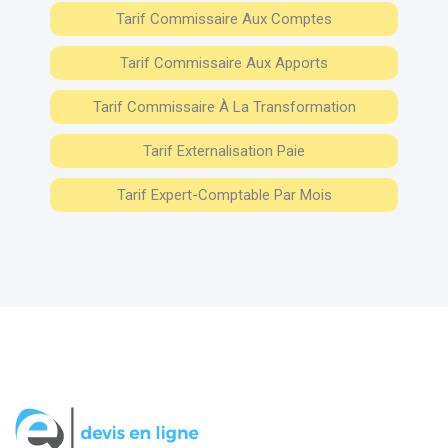
Tarif Commissaire Aux Comptes
Tarif Commissaire Aux Apports
Tarif Commissaire À La Transformation
Tarif Externalisation Paie
Tarif Expert-Comptable Par Mois