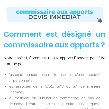
Comment est désigné un
commissaire aux apports ?
Notre cabinet, Commissaire aux apports Papeete peut être
nommé par :
l’associé unique dans le cadre d’une société
unipersonnelle ;
les associés de la SARL, SAS ou SA, de manière
unanime ;
le Président du Tribunal de commerce, en cas de
désaccord entre associés, à la suite d’une requête