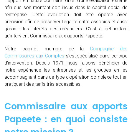
L’apport en nature doit faire l’objet d’une évaluation externe
afin que son montant soit inclus dans le capital social de
l’entreprise. Cette évaluation doit être opérée avec
précision afin de préserver l’égalité entre associés et aussi
garantir les intérêts des créanciers. C’est à cet instant
qu’intervient Commissaire aux apports Papeete.
Notre cabinet, membre de la
Compagnie des
Commissaires aux Comptes
s’est spécialisé dans ce type
d’intervention. Depuis 1971, nous faisons bénéficier de
notre expérience les entreprises et les groupes en les
accompagnant dans ce type d’opération complexe tout en
pratiquant des tarifs très accessibles.
Commissaire aux apports
Papeete : en quoi consiste