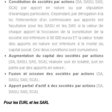
Constitution de sociétés par actions
(SA, SASU, SAS,
SCA) par apport en nature ou par stipulation
d’avantages particuliers. Cependant, par dérogation à la
loi, l’intervention d’un commissaire aux apports est
facultative pour les SASU et les SAS si la valeur de
chaque apport là l’occasion de la constitution de la
société est inférieure à 30 000 euros ET la valeur totale
des apports en nature est inférieure à la moitié du
capital social. Ces deux conditions sont cumulatives.
Augmentation du capital des sociétés par actions
(SA, SASU, SAS, SCA), réalisée soit en totalité, soit en
partie par des apports en nature ;
Fusion et scission des sociétés par actions
(SA,
SASU, SAS, SCA) ;
Apport partiel d’actif à des sociétés par actions
(SA,
SASU, SAS, SCA).
Pour les EURL et les SARL