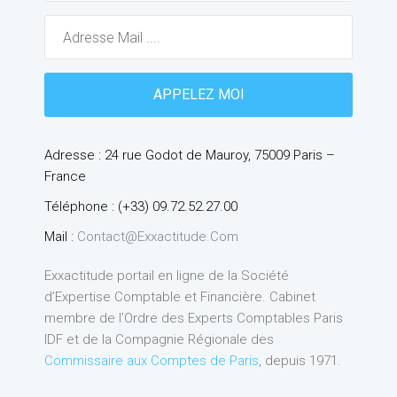
Adresse : 24 rue Godot de Mauroy, 75009 Paris –
France
Téléphone : (+33) 09.72.52.27.00
Mail :
Contact@exxactitude.com
Exxactitude portail en ligne de la Société
d’Expertise Comptable et Financière. Cabinet
membre de l’Ordre des Experts Comptables Paris
IDF et de la Compagnie Régionale des
Commissaire aux Comptes de Paris
, depuis 1971.