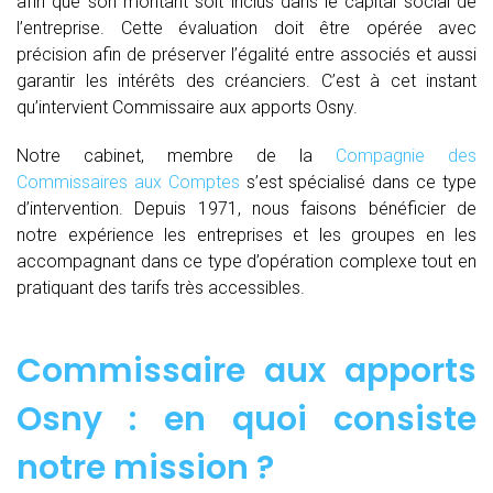
afin que son montant soit inclus dans le capital social de
l’entreprise. Cette évaluation doit être opérée avec
précision afin de préserver l’égalité entre associés et aussi
garantir les intérêts des créanciers. C’est à cet instant
qu’intervient Commissaire aux apports Osny.
Notre cabinet, membre de la
Compagnie des
Commissaires aux Comptes
s’est spécialisé dans ce type
d’intervention. Depuis 1971, nous faisons bénéficier de
notre expérience les entreprises et les groupes en les
accompagnant dans ce type d’opération complexe tout en
pratiquant des tarifs très accessibles.
Commissaire aux apports
Osny : en quoi consiste
notre mission ?