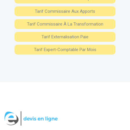
Tarif Commissaire Aux Apports
Tarif Commissaire À La Transformation
Tarif Externalisation Paie
Tarif Expert-Comptable Par Mois