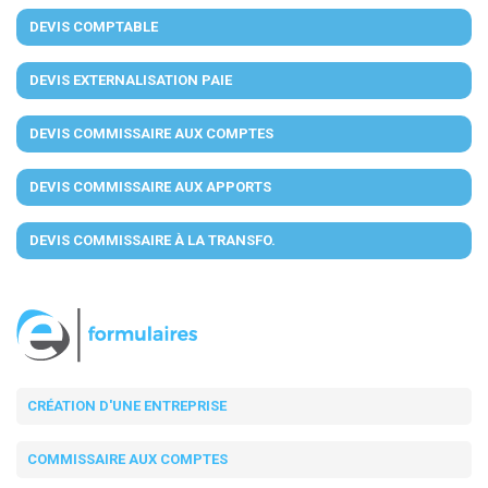
DEVIS COMPTABLE
DEVIS EXTERNALISATION PAIE
DEVIS COMMISSAIRE AUX COMPTES
DEVIS COMMISSAIRE AUX APPORTS
DEVIS COMMISSAIRE À LA TRANSFO.
CRÉATION D'UNE ENTREPRISE
COMMISSAIRE AUX COMPTES