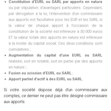
Constitution d’EURL ou SARL par apports en nature
ou par stipulation d’avantages particuliers. Cependant,
par dérogation à la loi, l’intervention d’un commissaire
aux apports est facultative pour les EUR et les SARL si
la valeur de chaque apport à l’occasion de la
constitution de la société est inférieure à 30 000 euros
ET la valeur totale des apports en nature est inférieure
à la moitié du capital social. Ces deux conditions sont
cumulatives ;
Augmentation du capital d’une EURL ou SARL
réalisée, soit en totalité, soit en partie par des apports
en nature ;
Fusion ou scission d’EURL ou SARL
;
Apport partiel d’actif à des EURL ou SARL
.
Si votre société dispose déjà d’un commissaire aux
comptes, ce dernier ne peut pas être désigné commissaire
aux apports.