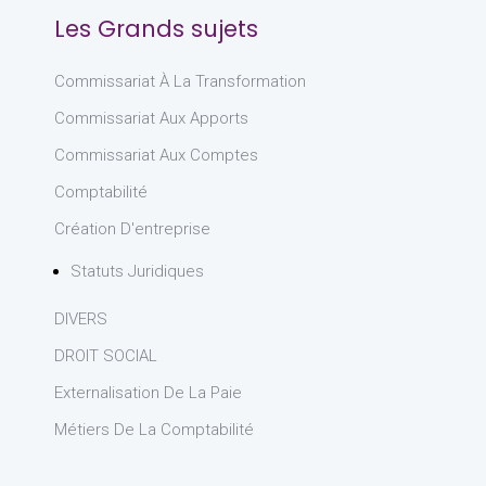
Les Grands sujets
Commissariat À La Transformation
Commissariat Aux Apports
Commissariat Aux Comptes
Comptabilité
Création D'entreprise
Statuts Juridiques
DIVERS
DROIT SOCIAL
Externalisation De La Paie
Métiers De La Comptabilité