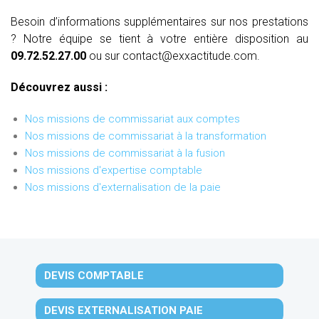
Besoin d’informations supplémentaires sur nos prestations
? Notre équipe se tient à votre entière disposition au
09.72.52.27.00
ou sur contact@exxactitude.com.
Découvrez aussi :
Nos missions de commissariat aux comptes
Nos missions de commissariat à la transformation
Nos missions de commissariat à la fusion
Nos missions d'expertise comptable
Nos missions d'externalisation de la paie
DEVIS COMPTABLE
DEVIS EXTERNALISATION PAIE