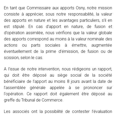
En tant que Commissaire aux apports Osny, notre mission
consiste à apprécier, sous notre responsabilité, la valeur
des apports en nature et les avantages particuliers, s’il en
est stipulé. En cas d’apport en nature, de fusion et
d’opération assimilée, nous vérifions que la valeur globale
des apports correspond au moins à la valeur nominale des
actions ou parts sociales à émettre, augmentée
éventuellement de la prime d’émission, de fusion ou de
scission, selon le cas.
A l’issue de notre intervention, nous rédigeons un rapport,
qui doit être déposé au siège social de la société
bénéficiaire de l’apport au moins 8 jours avant la date de
l’assemblée générale appelée à se prononcer sur
l‘opération. Ce rapport doit également être déposé au
greffe du Tribunal de Commerce.
Les associés ont la possibilité de contester l’évaluation