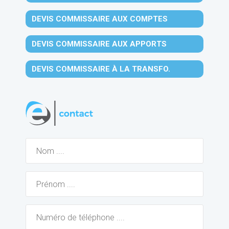
DEVIS COMMISSAIRE AUX COMPTES
DEVIS COMMISSAIRE AUX APPORTS
DEVIS COMMISSAIRE À LA TRANSFO.