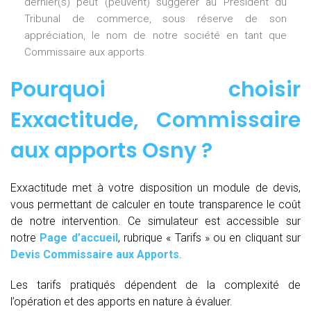
dernier(s) peut (peuvent) suggérer au Président du
Tribunal de commerce, sous réserve de son
appréciation, le nom de notre société en tant que
Commissaire aux apports.
Pourquoi choisir
Exxactitude,
Commissaire
aux apports Osny
?
Exxactitude met à votre disposition un module de devis,
vous permettant de calculer en toute transparence le coût
de notre intervention. Ce simulateur est accessible sur
notre
Page d’accueil
, rubrique « Tarifs » ou en cliquant sur
Devis Commissaire aux Apports
.
Les tarifs pratiqués dépendent de la complexité de
l’opération et des apports en nature à évaluer.