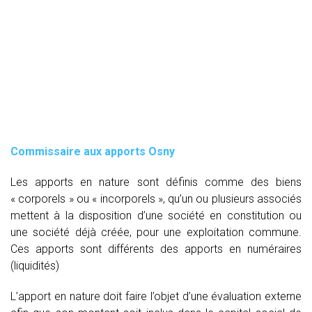
Commissaire aux apports Osny
Les apports en nature sont définis comme des biens
« corporels » ou « incorporels », qu’un ou plusieurs associés
mettent à la disposition d’une société en constitution ou
une société déjà créée, pour une exploitation commune.
Ces apports sont différents des apports en numéraires
(liquidités)
L’apport en nature doit faire l’objet d’une évaluation externe