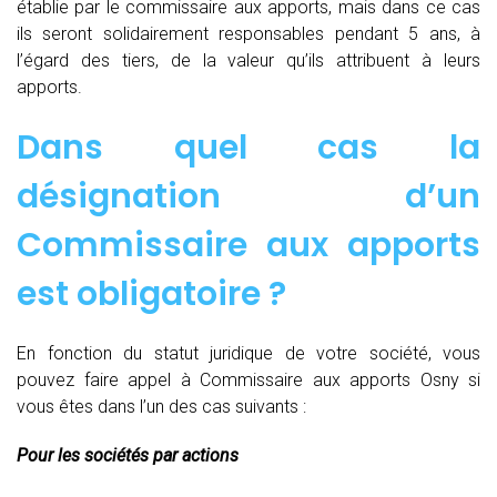
établie par le commissaire aux apports, mais dans ce cas
ils seront solidairement responsables pendant 5 ans, à
l’égard des tiers, de la valeur qu’ils attribuent à leurs
apports.
Dans quel cas la
désignation d’un
Commissaire aux apports
est obligatoire ?
En fonction du statut juridique de votre société, vous
pouvez faire appel à Commissaire aux apports Osny si
vous êtes dans l’un des cas suivants :
Pour les sociétés par actions