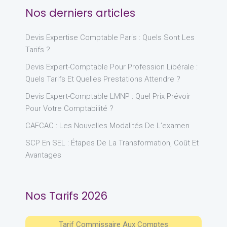
Nos derniers articles
Devis Expertise Comptable Paris : Quels Sont Les
Tarifs ?
Devis Expert-Comptable Pour Profession Libérale :
Quels Tarifs Et Quelles Prestations Attendre ?
Devis Expert-Comptable LMNP : Quel Prix Prévoir
Pour Votre Comptabilité ?
CAFCAC : Les Nouvelles Modalités De L’examen
SCP En SEL : Étapes De La Transformation, Coût Et
Avantages
Nos Tarifs 2026
Tarif Commissaire Aux Comptes