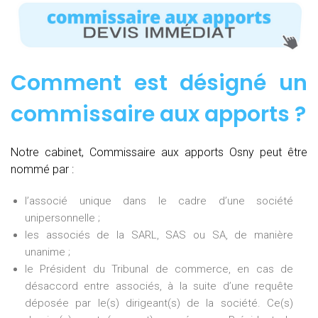
Comment est désigné un
commissaire aux apports ?
Notre cabinet, Commissaire aux apports Osny peut être
nommé par :
l’associé unique dans le cadre d’une société
unipersonnelle ;
les associés de la SARL, SAS ou SA, de manière
unanime ;
le Président du Tribunal de commerce, en cas de
désaccord entre associés, à la suite d’une requête
déposée par le(s) dirigeant(s) de la société. Ce(s)