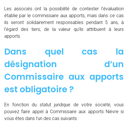
Les associés ont la possibilité de contester l’évaluation
établie par le commissaire aux apports, mais dans ce cas
ils seront solidairement responsables pendant 5 ans, à
l’égard des tiers, de la valeur qu’ils attribuent à leurs
apports.
Dans quel cas la
désignation d’un
Commissaire aux apports
est obligatoire ?
En fonction du statut juridique de votre société, vous
pouvez faire appel à Commissaire aux apports Nièvre si
vous êtes dans l’un des cas suivants :