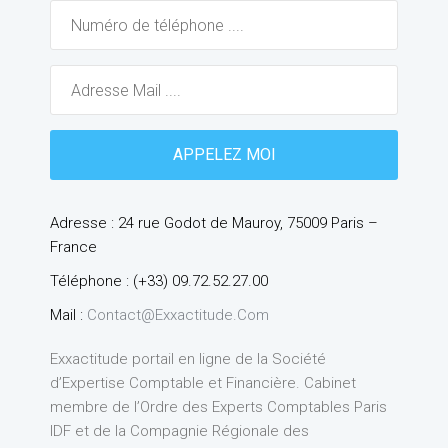
Adresse : 24 rue Godot de Mauroy, 75009 Paris –
France
Téléphone : (+33) 09.72.52.27.00
Mail :
Contact@exxactitude.com
Exxactitude portail en ligne de la Société
d’Expertise Comptable et Financière. Cabinet
membre de l’Ordre des Experts Comptables Paris
IDF et de la Compagnie Régionale des