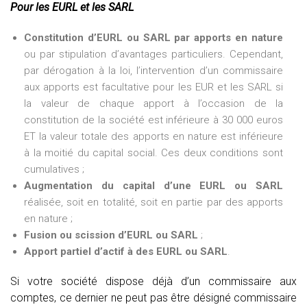
Pour les EURL et les SARL
Constitution d’EURL ou SARL par apports en nature
ou par stipulation d’avantages particuliers. Cependant,
par dérogation à la loi, l’intervention d’un commissaire
aux apports est facultative pour les EUR et les SARL si
la valeur de chaque apport à l’occasion de la
constitution de la société est inférieure à 30 000 euros
ET la valeur totale des apports en nature est inférieure
à la moitié du capital social. Ces deux conditions sont
cumulatives ;
Augmentation du capital d’une EURL ou SARL
réalisée, soit en totalité, soit en partie par des apports
en nature ;
Fusion ou scission d’EURL ou SARL
;
Apport partiel d’actif à des EURL ou SARL
.
Si votre société dispose déjà d’un commissaire aux
comptes, ce dernier ne peut pas être désigné commissaire