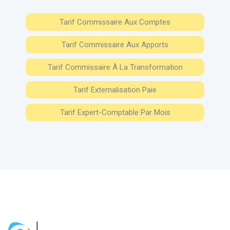
Tarif Commissaire Aux Comptes
Tarif Commissaire Aux Apports
Tarif Commissaire À La Transformation
Tarif Externalisation Paie
Tarif Expert-Comptable Par Mois