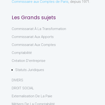
Commissaire aux Comptes de Paris
, depuis 1971.
Les Grands sujets
Commissariat À La Transformation
Commissariat Aux Apports
Commissariat Aux Comptes
Comptabilité
Création D'entreprise
Statuts Juridiques
DIVERS
DROIT SOCIAL
Externalisation De La Paie
Métiers De La Comptabilité