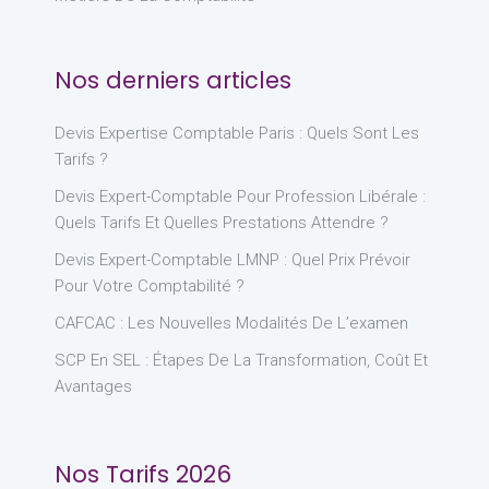
Nos derniers articles
Devis Expertise Comptable Paris : Quels Sont Les
Tarifs ?
Devis Expert-Comptable Pour Profession Libérale :
Quels Tarifs Et Quelles Prestations Attendre ?
Devis Expert-Comptable LMNP : Quel Prix Prévoir
Pour Votre Comptabilité ?
CAFCAC : Les Nouvelles Modalités De L’examen
SCP En SEL : Étapes De La Transformation, Coût Et
Avantages
Nos Tarifs 2026