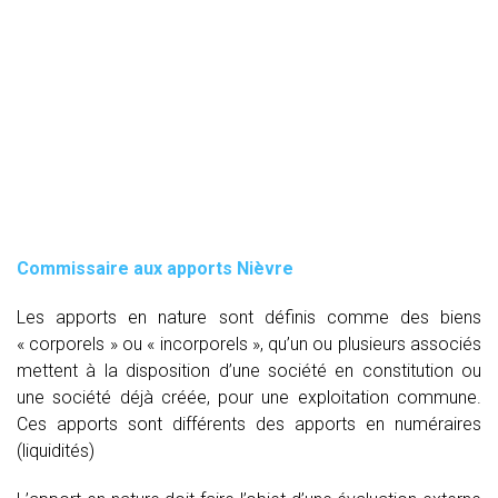
Commissaire aux apports Nièvre
Les apports en nature sont définis comme des biens
« corporels » ou « incorporels », qu’un ou plusieurs associés
mettent à la disposition d’une société en constitution ou
une société déjà créée, pour une exploitation commune.
Ces apports sont différents des apports en numéraires
(liquidités)