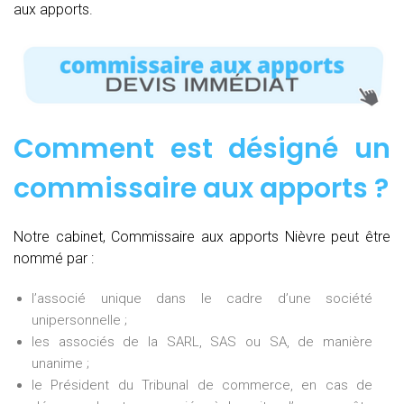
aux apports.
Comment est désigné un
commissaire aux apports ?
Notre cabinet, Commissaire aux apports Nièvre peut être
nommé par :
l’associé unique dans le cadre d’une société
unipersonnelle ;
les associés de la SARL, SAS ou SA, de manière
unanime ;
le Président du Tribunal de commerce, en cas de