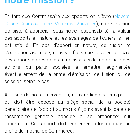
notre mission ?
En tant que Commissaire aux apports en Nièvre (
Nevers
,
Cosne-Cours-sur-Loire
,
Varennes-Vauzelles
), notre mission
consiste à apprécier, sous notre responsabilité, la valeur
des apports en nature et les avantages particuliers, s’il en
est stipulé. En cas d’apport en nature, de fusion et
d’opération assimilée, nous vérifions que la valeur globale
des apports correspond au moins à la valeur nominale des
actions ou parts sociales à émettre, augmentée
éventuellement de la prime d’émission, de fusion ou de
scission, selon le cas.
A l’issue de notre intervention, nous rédigeons un rapport,
qui doit être déposé au siège social de la société
bénéficiaire de l’apport au moins 8 jours avant la date de
l’assemblée générale appelée à se prononcer sur
l‘opération. Ce rapport doit également être déposé au
greffe du Tribunal de Commerce.