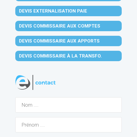
DEVIS EXTERNALISATION PAIE
DEVIS COMMISSAIRE AUX COMPTES
DEVIS COMMISSAIRE AUX APPORTS
DEVIS COMMISSAIRE À LA TRANSFO.