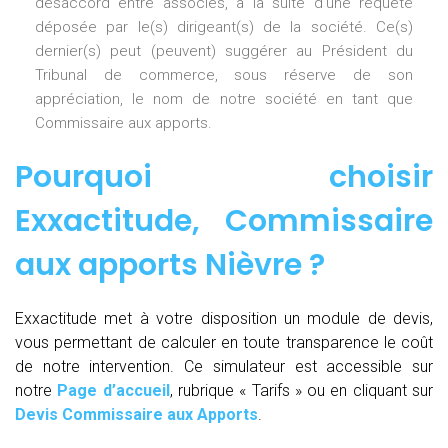
désaccord entre associés, à la suite d’une requête
déposée par le(s) dirigeant(s) de la société. Ce(s)
dernier(s) peut (peuvent) suggérer au Président du
Tribunal de commerce, sous réserve de son
appréciation, le nom de notre société en tant que
Commissaire aux apports.
Pourquoi choisir
Exxactitude,
Commissaire
aux apports Nièvre
?
Exxactitude met à votre disposition un module de devis,
vous permettant de calculer en toute transparence le coût
de notre intervention. Ce simulateur est accessible sur
notre
Page d’accueil
, rubrique « Tarifs » ou en cliquant sur
Devis Commissaire aux Apports
.