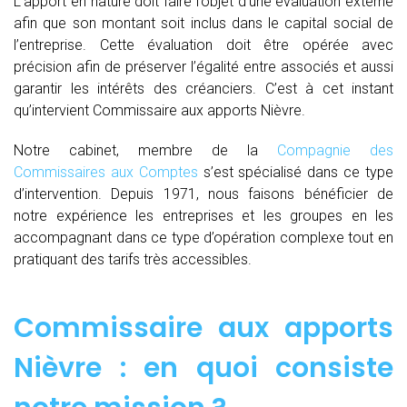
L’apport en nature doit faire l’objet d’une évaluation externe
afin que son montant soit inclus dans le capital social de
l’entreprise. Cette évaluation doit être opérée avec
précision afin de préserver l’égalité entre associés et aussi
garantir les intérêts des créanciers. C’est à cet instant
qu’intervient Commissaire aux apports Nièvre.
Notre cabinet, membre de la
Compagnie des
Commissaires aux Comptes
s’est spécialisé dans ce type
d’intervention. Depuis 1971, nous faisons bénéficier de
notre expérience les entreprises et les groupes en les
accompagnant dans ce type d’opération complexe tout en
pratiquant des tarifs très accessibles.
Commissaire aux apports
Nièvre : en quoi consiste