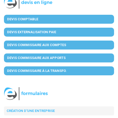
DEVIS COMPTABLE
DEVIS EXTERNALISATION PAIE
DEVIS COMMISSAIRE AUX COMPTES
DEVIS COMMISSAIRE AUX APPORTS
DEVIS COMMISSAIRE À LA TRANSFO.
CRÉATION D'UNE ENTREPRISE