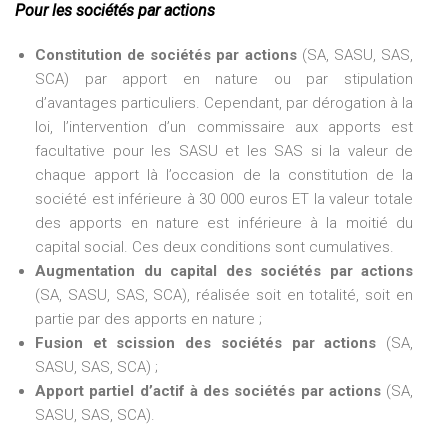
Pour les sociétés par actions
Constitution de sociétés par actions
(SA, SASU, SAS,
SCA) par apport en nature ou par stipulation
d’avantages particuliers. Cependant, par dérogation à la
loi, l’intervention d’un commissaire aux apports est
facultative pour les SASU et les SAS si la valeur de
chaque apport là l’occasion de la constitution de la
société est inférieure à 30 000 euros ET la valeur totale
des apports en nature est inférieure à la moitié du
capital social. Ces deux conditions sont cumulatives.
Augmentation du capital des sociétés par actions
(SA, SASU, SAS, SCA), réalisée soit en totalité, soit en
partie par des apports en nature ;
Fusion et scission des sociétés par actions
(SA,
SASU, SAS, SCA) ;
Apport partiel d’actif à des sociétés par actions
(SA,
SASU, SAS, SCA).