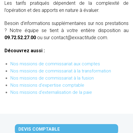
Les tarifs pratiqués dépendent de la complexité de
l’opération et des apports en nature à évaluer.
Besoin d’informations supplémentaires sur nos prestations
? Notre équipe se tient à votre entière disposition au
09.72.52.27.00
ou sur contact@exxactitude.com.
Découvrez aussi :
Nos missions de commissariat aux comptes
Nos missions de commissariat à la transformation
Nos missions de commissariat à la fusion
Nos missions d'expertise comptable
Nos missions d'externalisation de la paie
DEVIS COMPTABLE