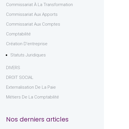
Commissariat À La Transformation
Commissariat Aux Apports
Commissariat Aux Comptes
Comptabilité
Création D'entreprise
Statuts Juridiques
DIVERS
DROIT SOCIAL
Externalisation De La Paie
Métiers De La Comptabilité
Nos derniers articles