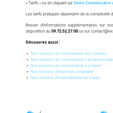
« Tarifs » ou en cliquant sur
Devis Commissaire 
Les tarifs pratiqués dépendent de la complexité d
Besoin d’informations supplémentaires sur no
disposition au
09.72.52.27.00
ou sur contact@ex
Découvrez aussi :
Nos missions de commissariat aux comptes
Nos missions de commissariat à la transformati
Nos missions de commissariat à la fusion
Nos missions d'expertise comptable
Nos missions d'externalisation de la paie