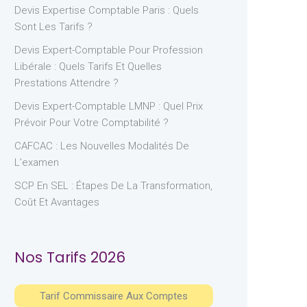
Devis Expertise Comptable Paris : Quels
Sont Les Tarifs ?
Devis Expert-Comptable Pour Profession
Libérale : Quels Tarifs Et Quelles
Prestations Attendre ?
Devis Expert-Comptable LMNP : Quel Prix
Prévoir Pour Votre Comptabilité ?
CAFCAC : Les Nouvelles Modalités De
L’examen
SCP En SEL : Étapes De La Transformation,
Coût Et Avantages
Nos Tarifs 2026
Tarif Commissaire Aux Comptes