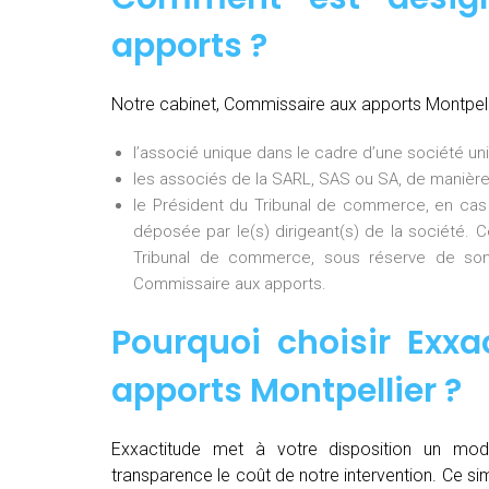
apports ?
Notre cabinet, Commissaire aux apports Montpell
l’associé unique dans le cadre d’une société uni
les associés de la SARL, SAS ou SA, de manière
le Président du Tribunal de commerce, en cas
déposée par le(s) dirigeant(s) de la société. 
Tribunal de commerce, sous réserve de son
Commissaire aux apports.
Pourquoi choisir Exxa
apports Montpellier
?
Exxactitude met à votre disposition un mod
transparence le coût de notre intervention. Ce si