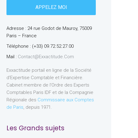
Adresse : 24 rue Godot de Mauroy, 75009
Paris – France
Téléphone : (+33) 09.72.52.27.00
Mail :
Contact@exxactitude.com
Exxactitude portail en ligne de la Société
d’Expertise Comptable et Financière.
Cabinet membre de l’Ordre des Experts
Comptables Paris IDF et de la Compagnie
Régionale des
Commissaire aux Comptes
de Paris
, depuis 1971.
Les Grands sujets