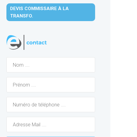
DEVIS COMMISSAIRE À LA
TRANSFO.