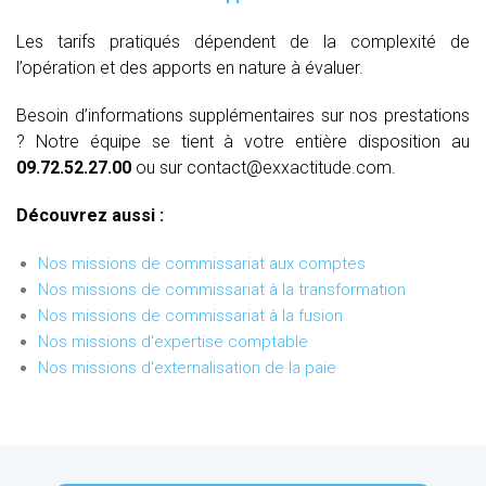
Les tarifs pratiqués dépendent de la complexité de
l’opération et des apports en nature à évaluer.
Besoin d’informations supplémentaires sur nos prestations
? Notre équipe se tient à votre entière disposition au
09.72.52.27.00
ou sur contact@exxactitude.com.
Découvrez aussi :
Nos missions de commissariat aux comptes
Nos missions de commissariat à la transformation
Nos missions de commissariat à la fusion
Nos missions d'expertise comptable
Nos missions d'externalisation de la paie