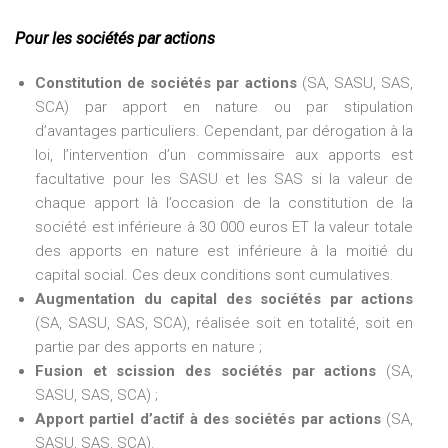
Pour les sociétés par actions
Constitution de sociétés par actions
(SA, SASU, SAS,
SCA) par apport en nature ou par stipulation
d’avantages particuliers. Cependant, par dérogation à la
loi, l’intervention d’un commissaire aux apports est
facultative pour les SASU et les SAS si la valeur de
chaque apport là l’occasion de la constitution de la
société est inférieure à 30 000 euros ET la valeur totale
des apports en nature est inférieure à la moitié du
capital social. Ces deux conditions sont cumulatives.
Augmentation du capital des sociétés par actions
(SA, SASU, SAS, SCA), réalisée soit en totalité, soit en
partie par des apports en nature ;
Fusion et scission des sociétés par actions
(SA,
SASU, SAS, SCA) ;
Apport partiel d’actif à des sociétés par actions
(SA,
SASU, SAS, SCA).