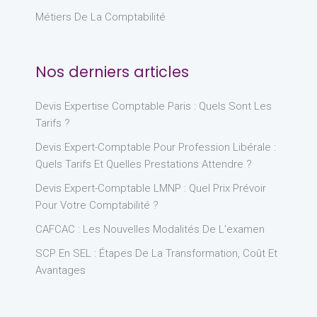
Métiers De La Comptabilité
Nos derniers articles
Devis Expertise Comptable Paris : Quels Sont Les
Tarifs ?
Devis Expert-Comptable Pour Profession Libérale :
Quels Tarifs Et Quelles Prestations Attendre ?
Devis Expert-Comptable LMNP : Quel Prix Prévoir
Pour Votre Comptabilité ?
CAFCAC : Les Nouvelles Modalités De L’examen
SCP En SEL : Étapes De La Transformation, Coût Et
Avantages