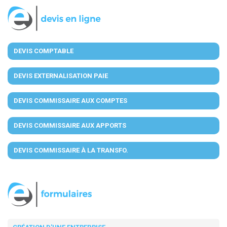
DEVIS COMPTABLE
DEVIS EXTERNALISATION PAIE
DEVIS COMMISSAIRE AUX COMPTES
DEVIS COMMISSAIRE AUX APPORTS
DEVIS COMMISSAIRE À LA TRANSFO.