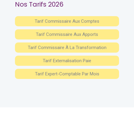
Nos Tarifs 2026
Tarif Commissaire Aux Comptes
Tarif Commissaire Aux Apports
Tarif Commissaire À La Transformation
Tarif Externalisation Paie
Tarif Expert-Comptable Par Mois