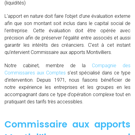
(liquidités)
L’apport en nature doit faire l’objet d’une évaluation externe
afin que son montant soit inclus dans le capital social de
l’entreprise. Cette évaluation doit être opérée avec
précision afin de préserver l’égalité entre associés et aussi
garantir les intérêts des créanciers. C’est à cet instant
qu’intervient Commissaire aux apports Montivilliers.
Notre cabinet, membre de la
Compagnie des
Commissaires aux Comptes
s’est spécialisé dans ce type
d’intervention. Depuis 1971, nous faisons bénéficier de
notre expérience les entreprises et les groupes en les
accompagnant dans ce type d’opération complexe tout en
pratiquant des tarifs très accessibles.
Commissaire aux apports