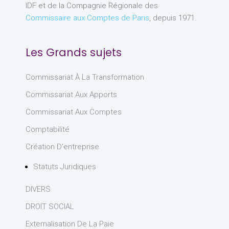
IDF et de la Compagnie Régionale des
Commissaire aux Comptes de Paris
, depuis 1971.
Les Grands sujets
Commissariat À La Transformation
Commissariat Aux Apports
Commissariat Aux Comptes
Comptabilité
Création D'entreprise
Statuts Juridiques
DIVERS
DROIT SOCIAL
Externalisation De La Paie