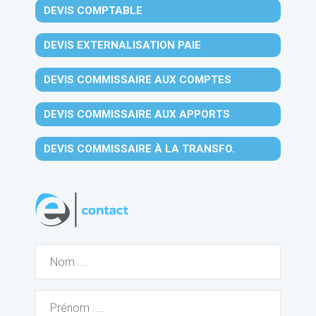
DEVIS COMPTABLE
DEVIS EXTERNALISATION PAIE
DEVIS COMMISSAIRE AUX COMPTES
DEVIS COMMISSAIRE AUX APPORTS
DEVIS COMMISSAIRE À LA TRANSFO.