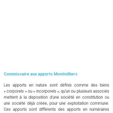
Commissaire aux apports Montivilliers
Les apports en nature sont définis comme des biens
« corporels » ou « incorporels », qu’un ou plusieurs associés
mettent à la disposition d’une société en constitution ou
une société déjà créée, pour une exploitation commune.
Ces apports sont différents des apports en numéraires