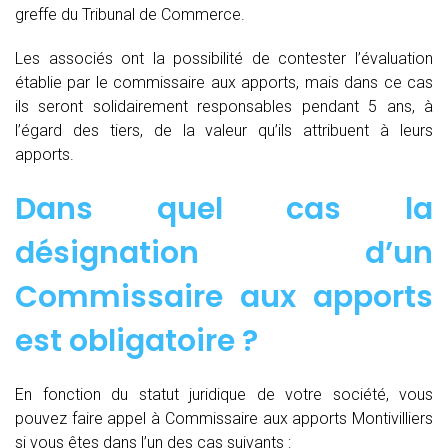
greffe du Tribunal de Commerce.
Les associés ont la possibilité de contester l’évaluation
établie par le commissaire aux apports, mais dans ce cas
ils seront solidairement responsables pendant 5 ans, à
l’égard des tiers, de la valeur qu’ils attribuent à leurs
apports.
Dans quel cas la
désignation d’un
Commissaire aux apports
est obligatoire ?
En fonction du statut juridique de votre société, vous
pouvez faire appel à Commissaire aux apports Montivilliers
si vous êtes dans l’un des cas suivants :