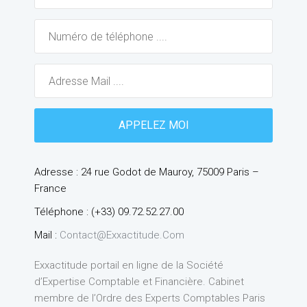
Adresse : 24 rue Godot de Mauroy, 75009 Paris –
France
Téléphone : (+33) 09.72.52.27.00
Mail :
Contact@exxactitude.com
Exxactitude portail en ligne de la Société
d’Expertise Comptable et Financière. Cabinet
membre de l’Ordre des Experts Comptables Paris