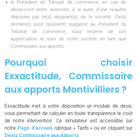
le Président du Tribunal de commerce, en cas de
désaccord entre associés, à la suite d’une requête
déposée par le(s) dirigeant(s) de la société. Ce(s)
dernier(s) peut (peuvent) suggérer au Président du
Tribunal de commerce, sous réserve de son
appréciation, le nom de notre société en tant que
Commissaire aux apports.
Pourquoi choisir
Exxactitude,
Commissaire
aux apports Montivilliers
?
Exxactitude met à votre disposition un module de devis,
vous permettant de calculer en toute transparence le coût
de notre intervention. Ce simulateur est accessible sur
notre
Page d’accueil
, rubrique « Tarifs » ou en cliquant sur
Devis Commissaire aux Apports
.