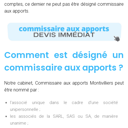
comptes, ce dernier ne peut pas être désigné commissaire
aux apports.
Comment est désigné un
commissaire aux apports ?
Notre cabinet, Commissaire aux apports Montivilliers peut
être nommé par :
l’associé unique dans le cadre d’une société
unipersonnelle ;
les associés de la SARL, SAS ou SA, de manière
unanime ;