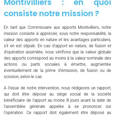
Montivilliers : en quoi
consiste notre mission ?
En tant que Commissaire aux apports Montivilliers, notre
mission consiste à apprécier, sous notre responsabilité, la
valeur des apports en nature et les avantages particuliers,
s’il en est stipulé. En cas d’apport en nature, de fusion et
d’opération assimilée, nous vérifions que la valeur globale
des apports correspond au moins à la valeur nominale des
actions ou parts sociales à émettre, augmentée
éventuellement de la prime d’émission, de fusion ou de
scission, selon le cas.
A l’issue de notre intervention, nous rédigeons un rapport,
qui doit être déposé au siège social de la société
bénéficiaire de l’apport au moins 8 jours avant la date de
l’assemblée générale appelée à se prononcer sur
l‘opération. Ce rapport doit également être déposé au