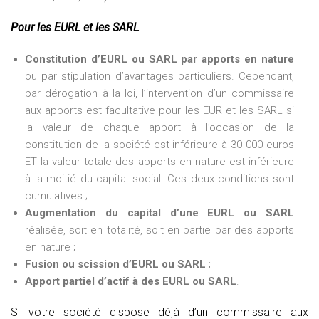
Pour les EURL et les SARL
Constitution d’EURL ou SARL par apports en nature
ou par stipulation d’avantages particuliers. Cependant,
par dérogation à la loi, l’intervention d’un commissaire
aux apports est facultative pour les EUR et les SARL si
la valeur de chaque apport à l’occasion de la
constitution de la société est inférieure à 30 000 euros
ET la valeur totale des apports en nature est inférieure
à la moitié du capital social. Ces deux conditions sont
cumulatives ;
Augmentation du capital d’une EURL ou SARL
réalisée, soit en totalité, soit en partie par des apports
en nature ;
Fusion ou scission d’EURL ou SARL
;
Apport partiel d’actif à des EURL ou SARL
.
Si votre société dispose déjà d’un commissaire aux