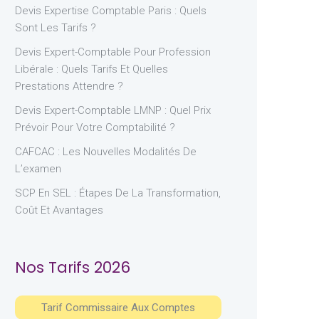
Devis Expertise Comptable Paris : Quels
Sont Les Tarifs ?
Devis Expert-Comptable Pour Profession
Libérale : Quels Tarifs Et Quelles
Prestations Attendre ?
Devis Expert-Comptable LMNP : Quel Prix
Prévoir Pour Votre Comptabilité ?
CAFCAC : Les Nouvelles Modalités De
L’examen
SCP En SEL : Étapes De La Transformation,
Coût Et Avantages
Nos Tarifs 2026
Tarif Commissaire Aux Comptes