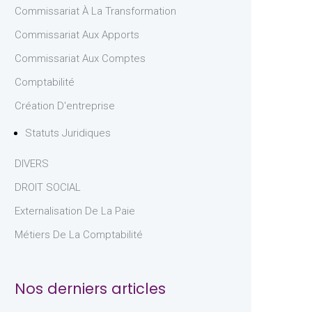
Commissariat À La Transformation
Commissariat Aux Apports
Commissariat Aux Comptes
Comptabilité
Création D'entreprise
Statuts Juridiques
DIVERS
DROIT SOCIAL
Externalisation De La Paie
Métiers De La Comptabilité
Nos derniers articles