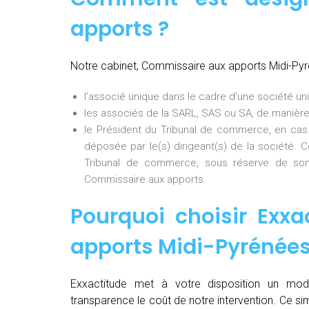
apports ?
Notre cabinet, Commissaire aux apports Midi-Py
l’associé unique dans le cadre d’une société uni
les associés de la SARL, SAS ou SA, de manière
le Président du Tribunal de commerce, en cas
déposée par le(s) dirigeant(s) de la société. 
Tribunal de commerce, sous réserve de son
Commissaire aux apports.
Pourquoi choisir Exxa
apports Midi-Pyrénée
Exxactitude met à votre disposition un mod
transparence le coût de notre intervention. Ce si