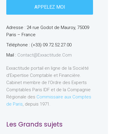
Adresse : 24 rue Godot de Mauroy, 75009
Paris – France
Téléphone : (+33) 09.72.52.27.00
Mail :
Contact@exxactitude.com
Exxactitude portail en ligne de la Société
d’Expertise Comptable et Financière.
Cabinet membre de l’Ordre des Experts
Comptables Paris IDF et de la Compagnie
Régionale des
Commissaire aux Comptes
de Paris
, depuis 1971.
Les Grands sujets