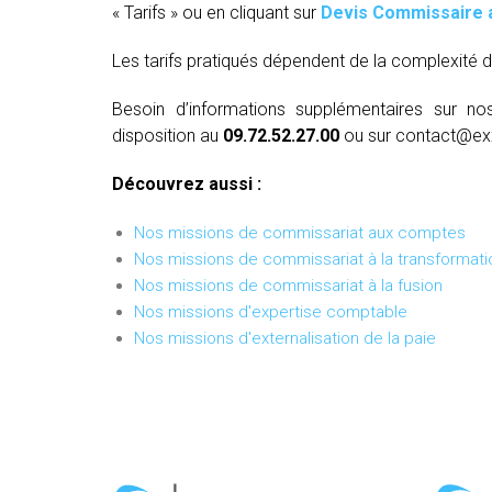
« Tarifs » ou en cliquant sur
Devis Commissaire 
Les tarifs pratiqués dépendent de la complexité d
Besoin d’informations supplémentaires sur no
disposition au
09.72.52.27.00
ou sur contact@ex
Découvrez aussi :
Nos missions de commissariat aux comptes
Nos missions de commissariat à la transformati
Nos missions de commissariat à la fusion
Nos missions d'expertise comptable
Nos missions d'externalisation de la paie