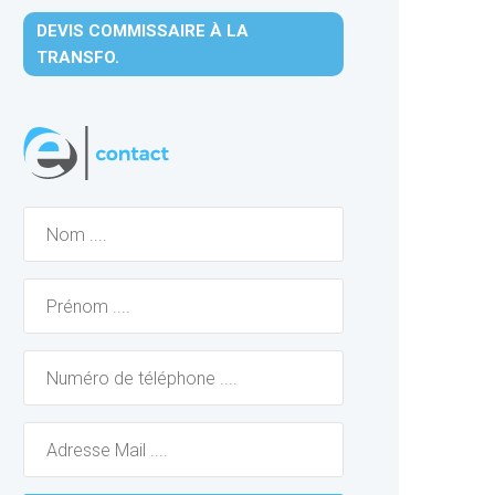
DEVIS COMMISSAIRE À LA
TRANSFO.