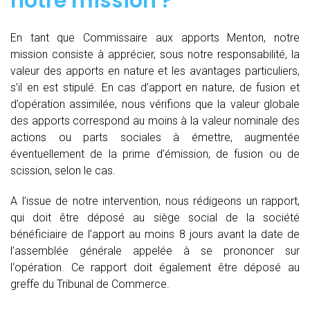
notre mission ?
En tant que Commissaire aux apports Menton, notre
mission consiste à apprécier, sous notre responsabilité, la
valeur des apports en nature et les avantages particuliers,
s’il en est stipulé. En cas d’apport en nature, de fusion et
d’opération assimilée, nous vérifions que la valeur globale
des apports correspond au moins à la valeur nominale des
actions ou parts sociales à émettre, augmentée
éventuellement de la prime d’émission, de fusion ou de
scission, selon le cas.
A l’issue de notre intervention, nous rédigeons un rapport,
qui doit être déposé au siège social de la société
bénéficiaire de l’apport au moins 8 jours avant la date de
l’assemblée générale appelée à se prononcer sur
l‘opération. Ce rapport doit également être déposé au
greffe du Tribunal de Commerce.