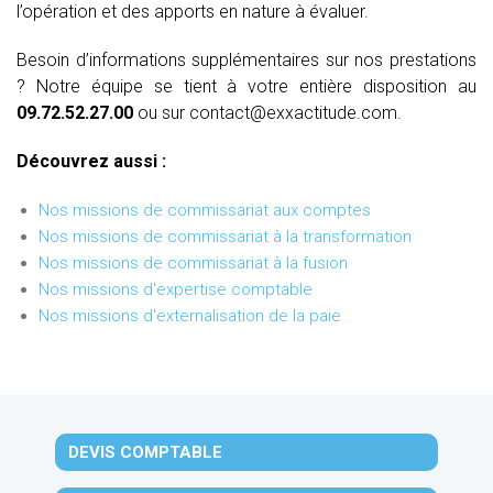
l’opération et des apports en nature à évaluer.
Besoin d’informations supplémentaires sur nos prestations
? Notre équipe se tient à votre entière disposition au
09.72.52.27.00
ou sur contact@exxactitude.com.
Découvrez aussi :
Nos missions de commissariat aux comptes
Nos missions de commissariat à la transformation
Nos missions de commissariat à la fusion
Nos missions d'expertise comptable
Nos missions d'externalisation de la paie
DEVIS COMPTABLE