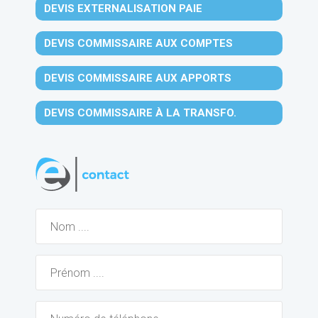
DEVIS EXTERNALISATION PAIE
DEVIS COMMISSAIRE AUX COMPTES
DEVIS COMMISSAIRE AUX APPORTS
DEVIS COMMISSAIRE À LA TRANSFO.