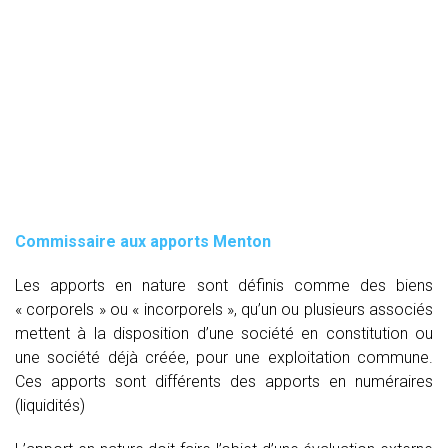
Commissaire aux apports Menton
Les apports en nature sont définis comme des biens
« corporels » ou « incorporels », qu’un ou plusieurs associés
mettent à la disposition d’une société en constitution ou
une société déjà créée, pour une exploitation commune.
Ces apports sont différents des apports en numéraires
(liquidités)