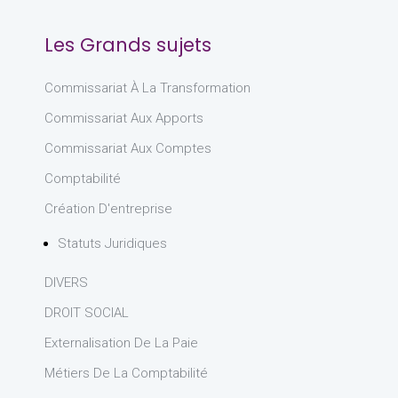
Les Grands sujets
Commissariat À La Transformation
Commissariat Aux Apports
Commissariat Aux Comptes
Comptabilité
Création D'entreprise
Statuts Juridiques
DIVERS
DROIT SOCIAL
Externalisation De La Paie
Métiers De La Comptabilité