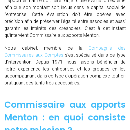
L’apport en nature doit faire l’objet d’une évaluation externe
afin que son montant soit inclus dans le capital social de
l’entreprise. Cette évaluation doit être opérée avec
précision afin de préserver l’égalité entre associés et aussi
garantir les intérêts des créanciers. C’est à cet instant
qu’intervient Commissaire aux apports Menton.
Notre cabinet, membre de la
Compagnie des
Commissaires aux Comptes
s’est spécialisé dans ce type
d’intervention. Depuis 1971, nous faisons bénéficier de
notre expérience les entreprises et les groupes en les
accompagnant dans ce type d’opération complexe tout en
pratiquant des tarifs très accessibles.
Commissaire aux apports
Menton : en quoi consiste