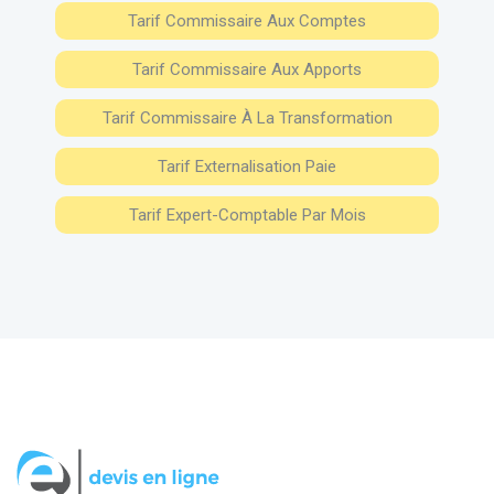
Tarif Commissaire Aux Comptes
Tarif Commissaire Aux Apports
Tarif Commissaire À La Transformation
Tarif Externalisation Paie
Tarif Expert-Comptable Par Mois