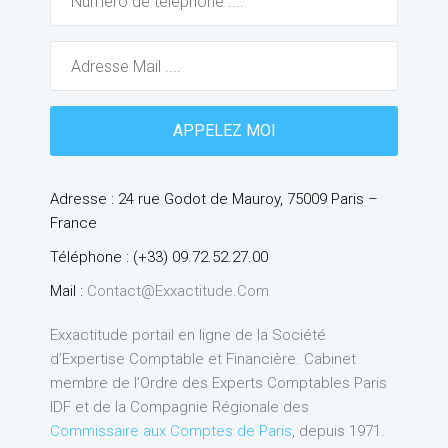
Adresse : 24 rue Godot de Mauroy, 75009 Paris –
France
Téléphone : (+33) 09.72.52.27.00
Mail :
Contact@exxactitude.com
Exxactitude portail en ligne de la Société
d’Expertise Comptable et Financière. Cabinet
membre de l’Ordre des Experts Comptables Paris
IDF et de la Compagnie Régionale des
Commissaire aux Comptes de Paris
, depuis 1971.