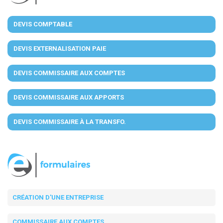
DEVIS COMPTABLE
DEVIS EXTERNALISATION PAIE
DEVIS COMMISSAIRE AUX COMPTES
DEVIS COMMISSAIRE AUX APPORTS
DEVIS COMMISSAIRE À LA TRANSFO.
CRÉATION D'UNE ENTREPRISE
COMMISSAIRE AUX COMPTES