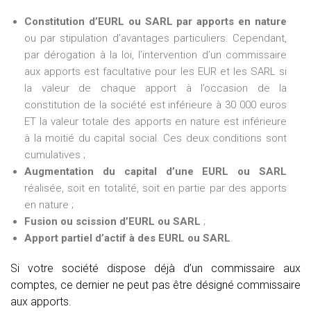
Constitution d’EURL ou SARL par apports en nature
ou par stipulation d’avantages particuliers. Cependant,
par dérogation à la loi, l’intervention d’un commissaire
aux apports est facultative pour les EUR et les SARL si
la valeur de chaque apport à l’occasion de la
constitution de la société est inférieure à 30 000 euros
ET la valeur totale des apports en nature est inférieure
à la moitié du capital social. Ces deux conditions sont
cumulatives ;
Augmentation du capital d’une EURL ou SARL
réalisée, soit en totalité, soit en partie par des apports
en nature ;
Fusion ou scission d’EURL ou SARL
;
Apport partiel d’actif à des EURL ou SARL
.
Si votre société dispose déjà d’un commissaire aux
comptes, ce dernier ne peut pas être désigné commissaire
aux apports.