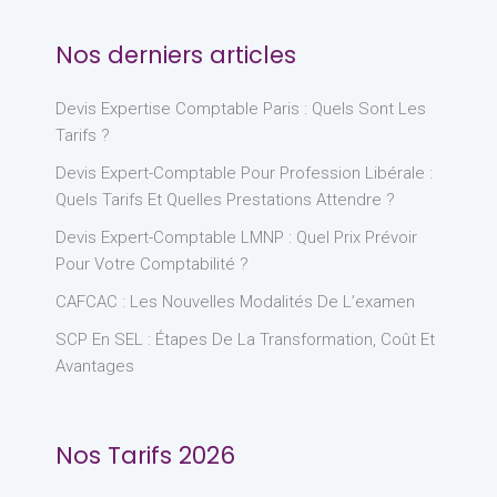
Nos derniers articles
Devis Expertise Comptable Paris : Quels Sont Les
Tarifs ?
Devis Expert-Comptable Pour Profession Libérale :
Quels Tarifs Et Quelles Prestations Attendre ?
Devis Expert-Comptable LMNP : Quel Prix Prévoir
Pour Votre Comptabilité ?
CAFCAC : Les Nouvelles Modalités De L’examen
SCP En SEL : Étapes De La Transformation, Coût Et
Avantages
Nos Tarifs 2026