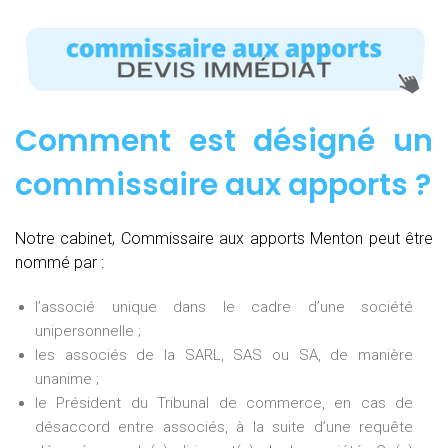
Comment est désigné un
commissaire aux apports ?
Notre cabinet, Commissaire aux apports Menton peut être
nommé par :
l’associé unique dans le cadre d’une société
unipersonnelle ;
les associés de la SARL, SAS ou SA, de manière
unanime ;
le Président du Tribunal de commerce, en cas de
désaccord entre associés, à la suite d’une requête