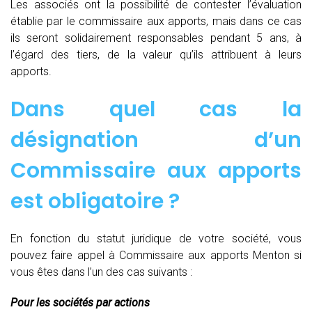
Les associés ont la possibilité de contester l’évaluation
établie par le commissaire aux apports, mais dans ce cas
ils seront solidairement responsables pendant 5 ans, à
l’égard des tiers, de la valeur qu’ils attribuent à leurs
apports.
Dans quel cas la
désignation d’un
Commissaire aux apports
est obligatoire ?
En fonction du statut juridique de votre société, vous
pouvez faire appel à Commissaire aux apports Menton si
vous êtes dans l’un des cas suivants :
Pour les sociétés par actions