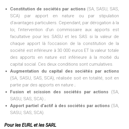
Constitution de sociétés par actions
(SA, SASU, SAS,
SCA) par apport en nature ou par stipulation
d’avantages particuliers. Cependant, par dérogation à la
loi, l’intervention d’un commissaire aux apports est
facultative pour les SASU et les SAS si la valeur de
chaque apport là l’occasion de la constitution de la
société est inférieure à 30 000 euros ET la valeur totale
des apports en nature est inférieure à la moitié du
capital social. Ces deux conditions sont cumulatives.
Augmentation du capital des sociétés par actions
(SA, SASU, SAS, SCA), réalisée soit en totalité, soit en
partie par des apports en nature ;
Fusion et scission des sociétés par actions
(SA,
SASU, SAS, SCA) ;
Apport partiel d’actif à des sociétés par actions
(SA,
SASU, SAS, SCA).
Pour les EURL et les SARL