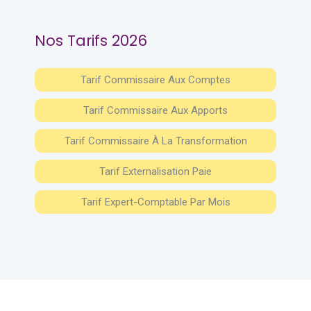
Nos Tarifs 2026
Tarif Commissaire Aux Comptes
Tarif Commissaire Aux Apports
Tarif Commissaire À La Transformation
Tarif Externalisation Paie
Tarif Expert-Comptable Par Mois