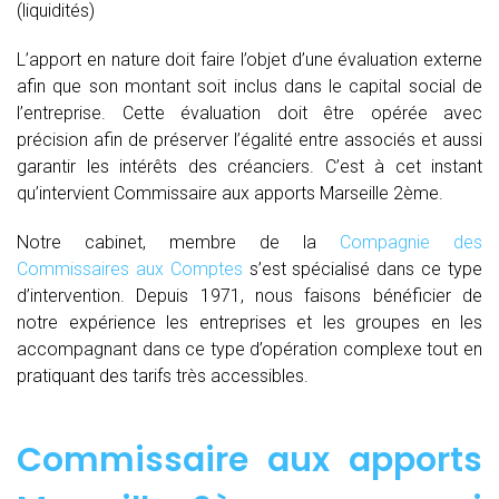
(liquidités)
L’apport en nature doit faire l’objet d’une évaluation externe
afin que son montant soit inclus dans le capital social de
l’entreprise. Cette évaluation doit être opérée avec
précision afin de préserver l’égalité entre associés et aussi
garantir les intérêts des créanciers. C’est à cet instant
qu’intervient Commissaire aux apports Marseille 2ème.
Notre cabinet, membre de la
Compagnie des
Commissaires aux Comptes
s’est spécialisé dans ce type
d’intervention. Depuis 1971, nous faisons bénéficier de
notre expérience les entreprises et les groupes en les
accompagnant dans ce type d’opération complexe tout en
pratiquant des tarifs très accessibles.
Commissaire aux apports