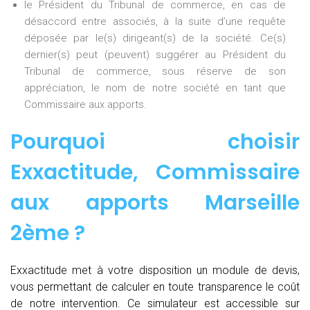
le Président du Tribunal de commerce, en cas de
désaccord entre associés, à la suite d’une requête
déposée par le(s) dirigeant(s) de la société. Ce(s)
dernier(s) peut (peuvent) suggérer au Président du
Tribunal de commerce, sous réserve de son
appréciation, le nom de notre société en tant que
Commissaire aux apports.
Pourquoi choisir
Exxactitude,
Commissaire
aux apports Marseille
2ème
?
Exxactitude met à votre disposition un module de devis,
vous permettant de calculer en toute transparence le coût
de notre intervention. Ce simulateur est accessible sur