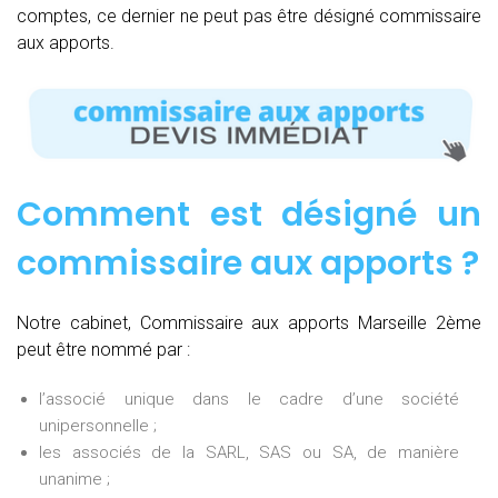
comptes, ce dernier ne peut pas être désigné commissaire
aux apports.
Comment est désigné un
commissaire aux apports ?
Notre cabinet, Commissaire aux apports Marseille 2ème
peut être nommé par :
l’associé unique dans le cadre d’une société
unipersonnelle ;
les associés de la SARL, SAS ou SA, de manière
unanime ;