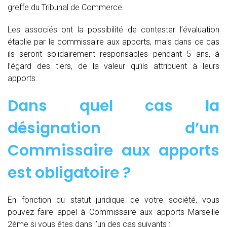
greffe du Tribunal de Commerce.
Les associés ont la possibilité de contester l’évaluation
établie par le commissaire aux apports, mais dans ce cas
ils seront solidairement responsables pendant 5 ans, à
l’égard des tiers, de la valeur qu’ils attribuent à leurs
apports.
Dans quel cas la
désignation d’un
Commissaire aux apports
est obligatoire ?
En fonction du statut juridique de votre société, vous
pouvez faire appel à Commissaire aux apports Marseille
2ème si vous êtes dans l’un des cas suivants :