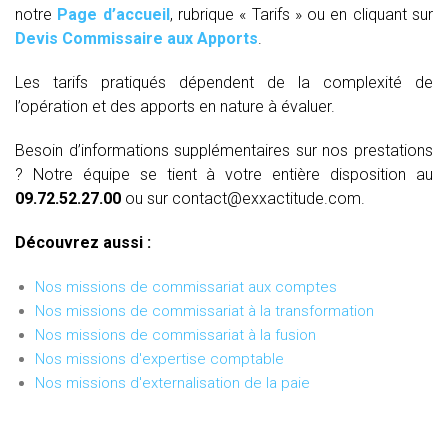
notre
Page d’accueil
, rubrique « Tarifs » ou en cliquant sur
Devis Commissaire aux Apports
.
Les tarifs pratiqués dépendent de la complexité de
l’opération et des apports en nature à évaluer.
Besoin d’informations supplémentaires sur nos prestations
? Notre équipe se tient à votre entière disposition au
09.72.52.27.00
ou sur contact@exxactitude.com.
Découvrez aussi :
Nos missions de commissariat aux comptes
Nos missions de commissariat à la transformation
Nos missions de commissariat à la fusion
Nos missions d'expertise comptable
Nos missions d'externalisation de la paie