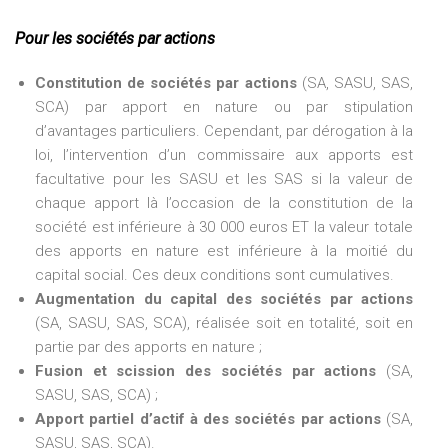
Pour les sociétés par actions
Constitution de sociétés par actions
(SA, SASU, SAS,
SCA) par apport en nature ou par stipulation
d’avantages particuliers. Cependant, par dérogation à la
loi, l’intervention d’un commissaire aux apports est
facultative pour les SASU et les SAS si la valeur de
chaque apport là l’occasion de la constitution de la
société est inférieure à 30 000 euros ET la valeur totale
des apports en nature est inférieure à la moitié du
capital social. Ces deux conditions sont cumulatives.
Augmentation du capital des sociétés par actions
(SA, SASU, SAS, SCA), réalisée soit en totalité, soit en
partie par des apports en nature ;
Fusion et scission des sociétés par actions
(SA,
SASU, SAS, SCA) ;
Apport partiel d’actif à des sociétés par actions
(SA,
SASU, SAS, SCA).