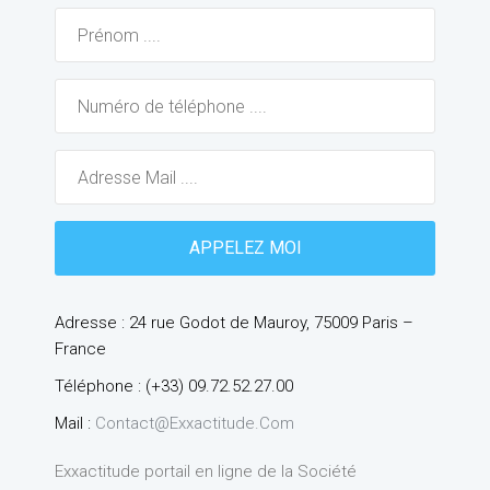
Adresse : 24 rue Godot de Mauroy, 75009 Paris –
France
Téléphone : (+33) 09.72.52.27.00
Mail :
Contact@exxactitude.com
Exxactitude portail en ligne de la Société