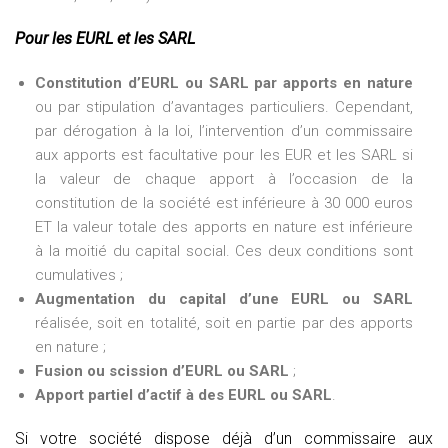
Pour les EURL et les SARL
Constitution d’EURL ou SARL par apports en nature
ou par stipulation d’avantages particuliers. Cependant,
par dérogation à la loi, l’intervention d’un commissaire
aux apports est facultative pour les EUR et les SARL si
la valeur de chaque apport à l’occasion de la
constitution de la société est inférieure à 30 000 euros
ET la valeur totale des apports en nature est inférieure
à la moitié du capital social. Ces deux conditions sont
cumulatives ;
Augmentation du capital d’une EURL ou SARL
réalisée, soit en totalité, soit en partie par des apports
en nature ;
Fusion ou scission d’EURL ou SARL
;
Apport partiel d’actif à des EURL ou SARL
.
Si votre société dispose déjà d’un commissaire aux