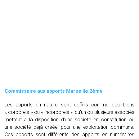
Commissaire aux apports Marseille 2ème
Les apports en nature sont définis comme des biens
« corporels » ou « incorporels », qu’un ou plusieurs associés
mettent à la disposition d’une société en constitution ou
une société déjà créée, pour une exploitation commune.
Ces apports sont différents des apports en numéraires