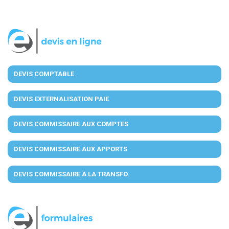
DEVIS COMPTABLE
DEVIS EXTERNALISATION PAIE
DEVIS COMMISSAIRE AUX COMPTES
DEVIS COMMISSAIRE AUX APPORTS
DEVIS COMMISSAIRE À LA TRANSFO.