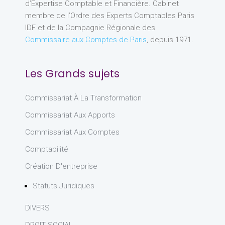
d’Expertise Comptable et Financière. Cabinet
membre de l’Ordre des Experts Comptables Paris
IDF et de la Compagnie Régionale des
Commissaire aux Comptes de Paris
, depuis 1971.
Les Grands sujets
Commissariat À La Transformation
Commissariat Aux Apports
Commissariat Aux Comptes
Comptabilité
Création D'entreprise
Statuts Juridiques
DIVERS