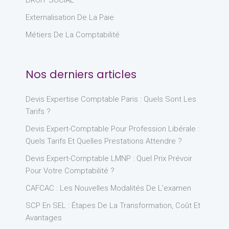
DROIT SOCIAL
Externalisation De La Paie
Métiers De La Comptabilité
Nos derniers articles
Devis Expertise Comptable Paris : Quels Sont Les
Tarifs ?
Devis Expert-Comptable Pour Profession Libérale :
Quels Tarifs Et Quelles Prestations Attendre ?
Devis Expert-Comptable LMNP : Quel Prix Prévoir
Pour Votre Comptabilité ?
CAFCAC : Les Nouvelles Modalités De L’examen
SCP En SEL : Étapes De La Transformation, Coût Et
Avantages