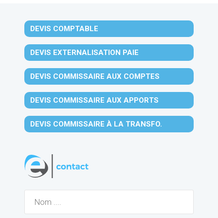
DEVIS COMPTABLE
DEVIS EXTERNALISATION PAIE
DEVIS COMMISSAIRE AUX COMPTES
DEVIS COMMISSAIRE AUX APPORTS
DEVIS COMMISSAIRE À LA TRANSFO.