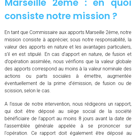
Marseille 2ème : en quoi
consiste notre mission ?
En tant que Commissaire aux apports Marseille 2ème, notre
mission consiste à apprécier, sous notre responsabilité, la
valeur des apports en nature et les avantages particuliers,
s’il en est stipulé. En cas d’apport en nature, de fusion et
d’opération assimilée, nous vérifions que la valeur globale
des apports correspond au moins à la valeur nominale des
actions ou parts sociales à émettre, augmentée
éventuellement de la prime d’émission, de fusion ou de
scission, selon le cas.
A l’issue de notre intervention, nous rédigeons un rapport,
qui doit être déposé au siège social de la société
bénéficiaire de l’apport au moins 8 jours avant la date de
l’assemblée générale appelée à se prononcer sur
l‘opération. Ce rapport doit également être déposé au