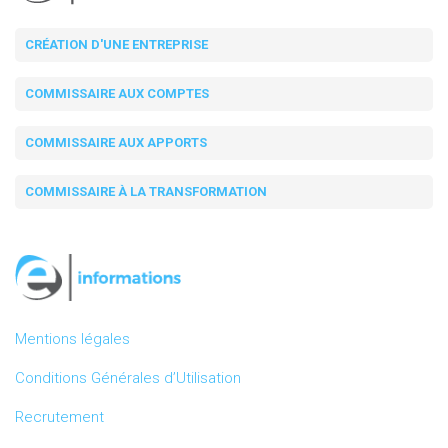
CRÉATION D'UNE ENTREPRISE
COMMISSAIRE AUX COMPTES
COMMISSAIRE AUX APPORTS
COMMISSAIRE À LA TRANSFORMATION
Mentions légales
Conditions Générales d’Utilisation
Recrutement