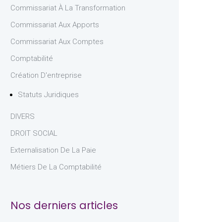
Commissariat À La Transformation
Commissariat Aux Apports
Commissariat Aux Comptes
Comptabilité
Création D'entreprise
Statuts Juridiques
DIVERS
DROIT SOCIAL
Externalisation De La Paie
Métiers De La Comptabilité
Nos derniers articles