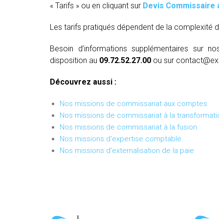
« Tarifs » ou en cliquant sur
Devis Commissaire 
Les tarifs pratiqués dépendent de la complexité d
Besoin d’informations supplémentaires sur no
disposition au
09.72.52.27.00
ou sur contact@ex
Découvrez aussi :
Nos missions de commissariat aux comptes
Nos missions de commissariat à la transformati
Nos missions de commissariat à la fusion
Nos missions d'expertise comptable
Nos missions d'externalisation de la paie