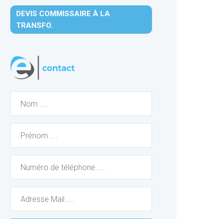
DEVIS COMMISSAIRE À LA
TRANSFO.