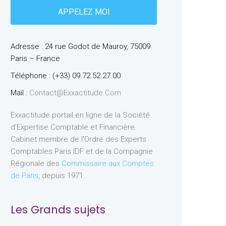
Adresse : 24 rue Godot de Mauroy, 75009
Paris – France
Téléphone : (+33) 09.72.52.27.00
Mail :
Contact@exxactitude.com
Exxactitude portail en ligne de la Société
d’Expertise Comptable et Financière.
Cabinet membre de l’Ordre des Experts
Comptables Paris IDF et de la Compagnie
Régionale des
Commissaire aux Comptes
de Paris
, depuis 1971.
Les Grands sujets