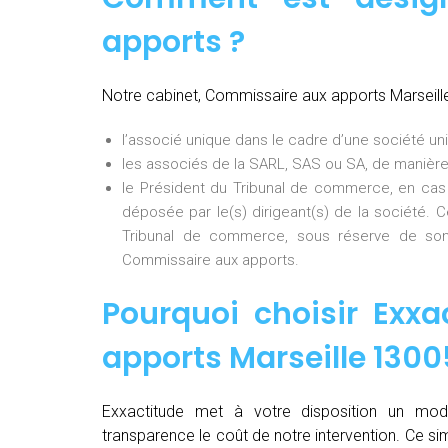
apports ?
Notre cabinet, Commissaire aux apports Marseill
l’associé unique dans le cadre d’une société uni
les associés de la SARL, SAS ou SA, de manière
le Président du Tribunal de commerce, en cas
déposée par le(s) dirigeant(s) de la société. 
Tribunal de commerce, sous réserve de son
Commissaire aux apports.
Pourquoi choisir Exxa
apports Marseille 130
Exxactitude met à votre disposition un mod
transparence le coût de notre intervention. Ce si