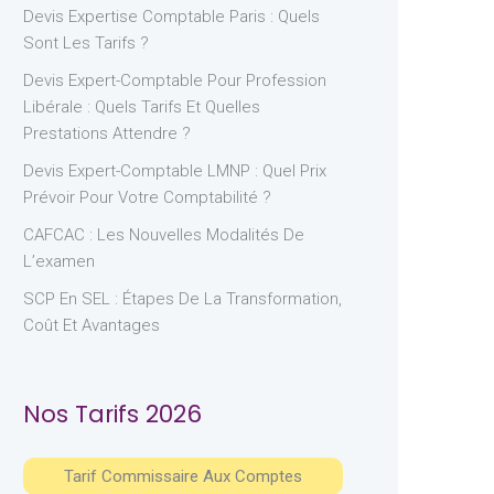
Devis Expertise Comptable Paris : Quels
Sont Les Tarifs ?
Devis Expert-Comptable Pour Profession
Libérale : Quels Tarifs Et Quelles
Prestations Attendre ?
Devis Expert-Comptable LMNP : Quel Prix
Prévoir Pour Votre Comptabilité ?
CAFCAC : Les Nouvelles Modalités De
L’examen
SCP En SEL : Étapes De La Transformation,
Coût Et Avantages
Nos Tarifs 2026
Tarif Commissaire Aux Comptes