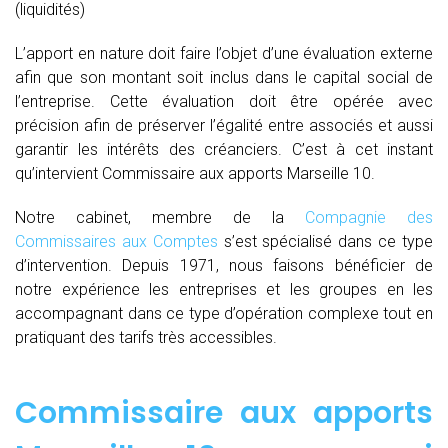
(liquidités)
L’apport en nature doit faire l’objet d’une évaluation externe
afin que son montant soit inclus dans le capital social de
l’entreprise. Cette évaluation doit être opérée avec
précision afin de préserver l’égalité entre associés et aussi
garantir les intérêts des créanciers. C’est à cet instant
qu’intervient Commissaire aux apports Marseille 10.
Notre cabinet, membre de la
Compagnie des
Commissaires aux Comptes
s’est spécialisé dans ce type
d’intervention. Depuis 1971, nous faisons bénéficier de
notre expérience les entreprises et les groupes en les
accompagnant dans ce type d’opération complexe tout en
pratiquant des tarifs très accessibles.
Commissaire aux apports