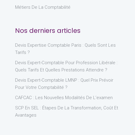
Métiers De La Comptabilité
Nos derniers articles
Devis Expertise Comptable Paris : Quels Sont Les
Tarifs ?
Devis Expert-Comptable Pour Profession Libérale :
Quels Tarifs Et Quelles Prestations Attendre ?
Devis Expert-Comptable LMNP : Quel Prix Prévoir
Pour Votre Comptabilité ?
CAFCAC : Les Nouvelles Modalités De L’examen
SCP En SEL : Étapes De La Transformation, Coût Et
Avantages