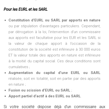
Pour les EURL et les SARL
Constitution d’EURL ou SARL par apports en nature
ou par stipulation d’avantages particuliers. Cependant,
par dérogation à la loi, l’intervention d’un commissaire
aux apports est facultative pour les EUR et les SARL si
la valeur de chaque apport à l’occasion de la
constitution de la société est inférieure à 30 000 euros
ET la valeur totale des apports en nature est inférieure
à la moitié du capital social. Ces deux conditions sont
cumulatives ;
Augmentation du capital d’une EURL ou SARL
réalisée, soit en totalité, soit en partie par des apports
en nature ;
Fusion ou scission d’EURL ou SARL
;
Apport partiel d’actif à des EURL ou SARL
.
Si votre société dispose déjà d’un commissaire aux