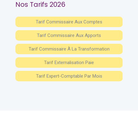
Nos Tarifs 2026
Tarif Commissaire Aux Comptes
Tarif Commissaire Aux Apports
Tarif Commissaire À La Transformation
Tarif Externalisation Paie
Tarif Expert-Comptable Par Mois