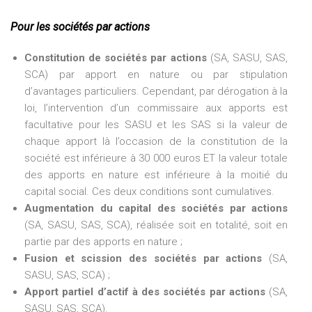
Pour les sociétés par actions
Constitution de sociétés par actions
(SA, SASU, SAS,
SCA) par apport en nature ou par stipulation
d’avantages particuliers. Cependant, par dérogation à la
loi, l’intervention d’un commissaire aux apports est
facultative pour les SASU et les SAS si la valeur de
chaque apport là l’occasion de la constitution de la
société est inférieure à 30 000 euros ET la valeur totale
des apports en nature est inférieure à la moitié du
capital social. Ces deux conditions sont cumulatives.
Augmentation du capital des sociétés par actions
(SA, SASU, SAS, SCA), réalisée soit en totalité, soit en
partie par des apports en nature ;
Fusion et scission des sociétés par actions
(SA,
SASU, SAS, SCA) ;
Apport partiel d’actif à des sociétés par actions
(SA,
SASU, SAS, SCA).