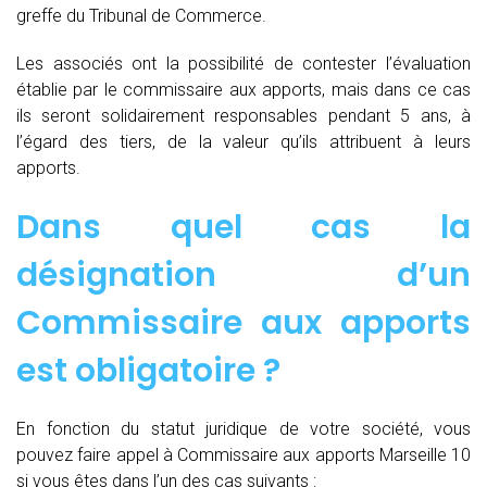
greffe du Tribunal de Commerce.
Les associés ont la possibilité de contester l’évaluation
établie par le commissaire aux apports, mais dans ce cas
ils seront solidairement responsables pendant 5 ans, à
l’égard des tiers, de la valeur qu’ils attribuent à leurs
apports.
Dans quel cas la
désignation d’un
Commissaire aux apports
est obligatoire ?
En fonction du statut juridique de votre société, vous
pouvez faire appel à Commissaire aux apports Marseille 10
si vous êtes dans l’un des cas suivants :