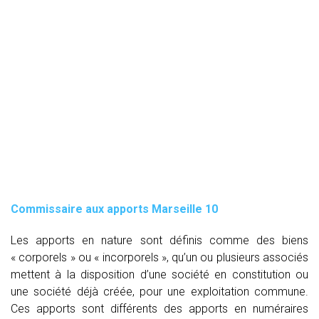
Commissaire aux apports Marseille 10
Les apports en nature sont définis comme des biens
« corporels » ou « incorporels », qu’un ou plusieurs associés
mettent à la disposition d’une société en constitution ou
une société déjà créée, pour une exploitation commune.
Ces apports sont différents des apports en numéraires