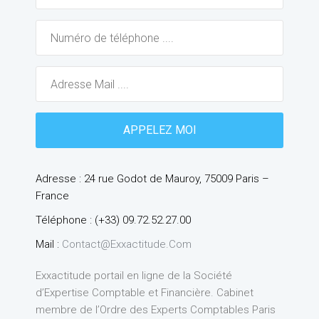
Adresse : 24 rue Godot de Mauroy, 75009 Paris –
France
Téléphone : (+33) 09.72.52.27.00
Mail :
Contact@exxactitude.com
Exxactitude portail en ligne de la Société
d’Expertise Comptable et Financière. Cabinet
membre de l’Ordre des Experts Comptables Paris