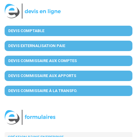
DEVIS COMPTABLE
DEVIS EXTERNALISATION PAIE
DEVIS COMMISSAIRE AUX COMPTES
DEVIS COMMISSAIRE AUX APPORTS
DEVIS COMMISSAIRE À LA TRANSFO.