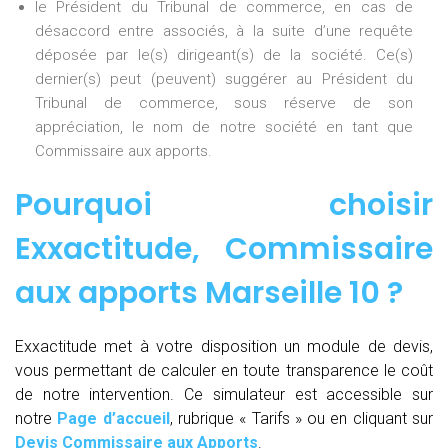
le Président du Tribunal de commerce, en cas de
désaccord entre associés, à la suite d’une requête
déposée par le(s) dirigeant(s) de la société. Ce(s)
dernier(s) peut (peuvent) suggérer au Président du
Tribunal de commerce, sous réserve de son
appréciation, le nom de notre société en tant que
Commissaire aux apports.
Pourquoi choisir
Exxactitude,
Commissaire
aux apports Marseille 10
?
Exxactitude met à votre disposition un module de devis,
vous permettant de calculer en toute transparence le coût
de notre intervention. Ce simulateur est accessible sur
notre
Page d’accueil
, rubrique « Tarifs » ou en cliquant sur
Devis Commissaire aux Apports
.