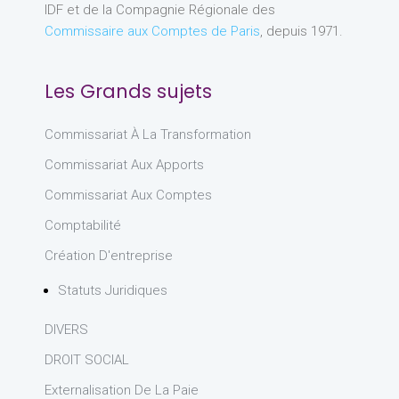
IDF et de la Compagnie Régionale des
Commissaire aux Comptes de Paris
, depuis 1971.
Les Grands sujets
Commissariat À La Transformation
Commissariat Aux Apports
Commissariat Aux Comptes
Comptabilité
Création D'entreprise
Statuts Juridiques
DIVERS
DROIT SOCIAL
Externalisation De La Paie