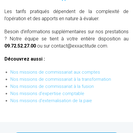
Les tarifs pratiqués dépendent de la complexité de
l’opération et des apports en nature à évaluer.
Besoin d’informations supplémentaires sur nos prestations
? Notre équipe se tient à votre entière disposition au
09.72.52.27.00
ou sur contact@exxactitude.com.
Découvrez aussi :
Nos missions de commissariat aux comptes
Nos missions de commissariat à la transformation
Nos missions de commissariat à la fusion
Nos missions d'expertise comptable
Nos missions d'externalisation de la paie