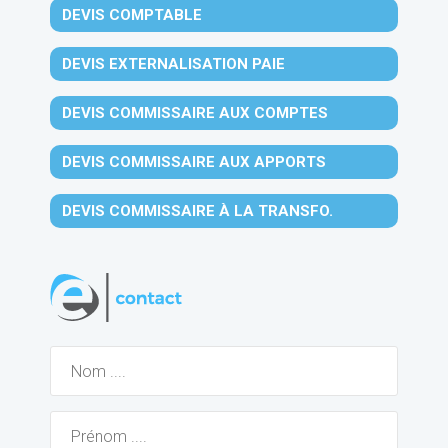
DEVIS COMPTABLE
DEVIS EXTERNALISATION PAIE
DEVIS COMMISSAIRE AUX COMPTES
DEVIS COMMISSAIRE AUX APPORTS
DEVIS COMMISSAIRE À LA TRANSFO.