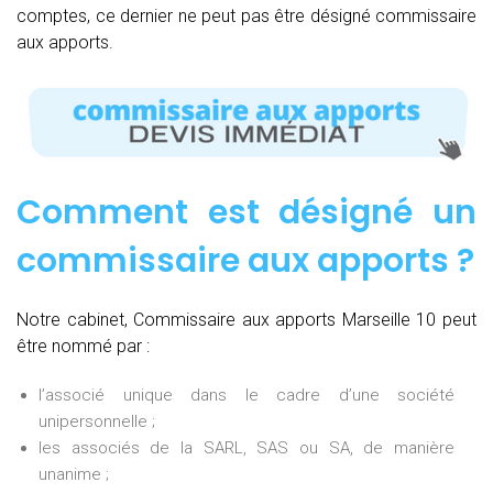
comptes, ce dernier ne peut pas être désigné commissaire
aux apports.
Comment est désigné un
commissaire aux apports ?
Notre cabinet, Commissaire aux apports Marseille 10 peut
être nommé par :
l’associé unique dans le cadre d’une société
unipersonnelle ;
les associés de la SARL, SAS ou SA, de manière
unanime ;