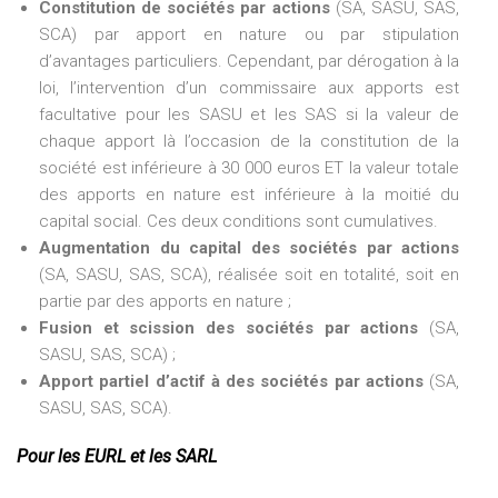
Constitution de sociétés par actions
(SA, SASU, SAS,
SCA) par apport en nature ou par stipulation
d’avantages particuliers. Cependant, par dérogation à la
loi, l’intervention d’un commissaire aux apports est
facultative pour les SASU et les SAS si la valeur de
chaque apport là l’occasion de la constitution de la
société est inférieure à 30 000 euros ET la valeur totale
des apports en nature est inférieure à la moitié du
capital social. Ces deux conditions sont cumulatives.
Augmentation du capital des sociétés par actions
(SA, SASU, SAS, SCA), réalisée soit en totalité, soit en
partie par des apports en nature ;
Fusion et scission des sociétés par actions
(SA,
SASU, SAS, SCA) ;
Apport partiel d’actif à des sociétés par actions
(SA,
SASU, SAS, SCA).
Pour les EURL et les SARL