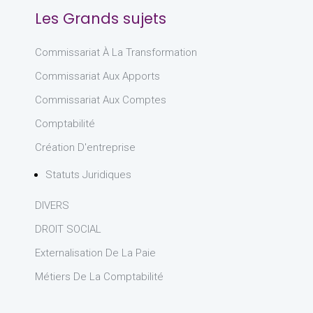
Les Grands sujets
Commissariat À La Transformation
Commissariat Aux Apports
Commissariat Aux Comptes
Comptabilité
Création D'entreprise
Statuts Juridiques
DIVERS
DROIT SOCIAL
Externalisation De La Paie
Métiers De La Comptabilité