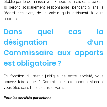
établie par le commissaire aux apports, mais dans ce cas
ils seront solidairement responsables pendant 5 ans, à
l’égard des tiers, de la valeur qu’ils attribuent à leurs
apports.
Dans quel cas la
désignation d’un
Commissaire aux apports
est obligatoire ?
En fonction du statut juridique de votre société, vous
pouvez faire appel à Commissaire aux apports Mana si
vous êtes dans l’un des cas suivants :
Pour les sociétés par actions