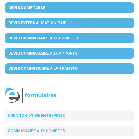
DEVIS COMPTABLE
DEVIS EXTERNALISATION PAIE
DEVIS COMMISSAIRE AUX COMPTES
DEVIS COMMISSAIRE AUX APPORTS
DEVIS COMMISSAIRE À LA TRANSFO.
CRÉATION D'UNE ENTREPRISE
COMMISSAIRE AUX COMPTES