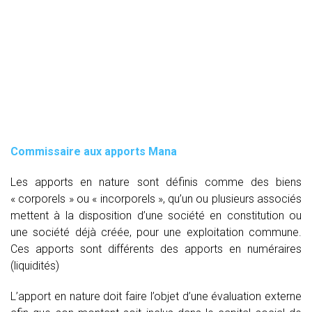
Commissaire aux apports Mana
Les apports en nature sont définis comme des biens
« corporels » ou « incorporels », qu’un ou plusieurs associés
mettent à la disposition d’une société en constitution ou
une société déjà créée, pour une exploitation commune.
Ces apports sont différents des apports en numéraires
(liquidités)
L’apport en nature doit faire l’objet d’une évaluation externe