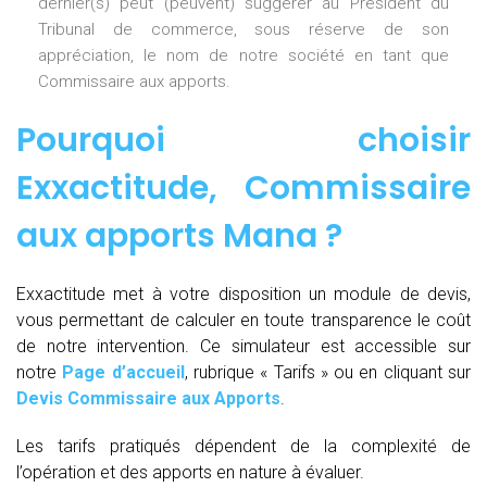
dernier(s) peut (peuvent) suggérer au Président du
Tribunal de commerce, sous réserve de son
appréciation, le nom de notre société en tant que
Commissaire aux apports.
Pourquoi choisir
Exxactitude,
Commissaire
aux apports Mana
?
Exxactitude met à votre disposition un module de devis,
vous permettant de calculer en toute transparence le coût
de notre intervention. Ce simulateur est accessible sur
notre
Page d’accueil
, rubrique « Tarifs » ou en cliquant sur
Devis Commissaire aux Apports
.
Les tarifs pratiqués dépendent de la complexité de
l’opération et des apports en nature à évaluer.