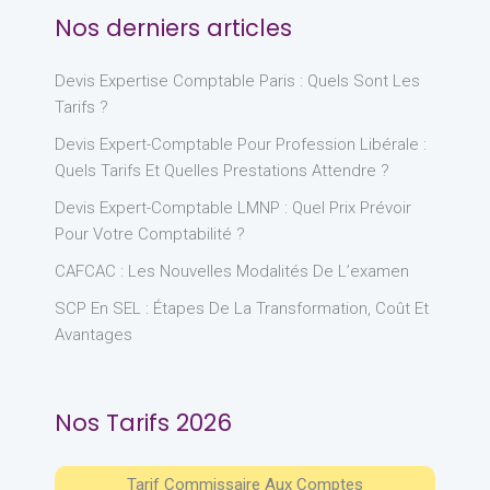
Nos derniers articles
Devis Expertise Comptable Paris : Quels Sont Les
Tarifs ?
Devis Expert-Comptable Pour Profession Libérale :
Quels Tarifs Et Quelles Prestations Attendre ?
Devis Expert-Comptable LMNP : Quel Prix Prévoir
Pour Votre Comptabilité ?
CAFCAC : Les Nouvelles Modalités De L’examen
SCP En SEL : Étapes De La Transformation, Coût Et
Avantages
Nos Tarifs 2026
Tarif Commissaire Aux Comptes