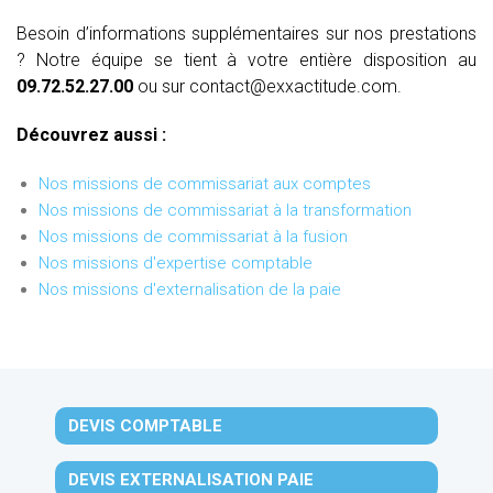
Besoin d’informations supplémentaires sur nos prestations
? Notre équipe se tient à votre entière disposition au
09.72.52.27.00
ou sur contact@exxactitude.com.
Découvrez aussi :
Nos missions de commissariat aux comptes
Nos missions de commissariat à la transformation
Nos missions de commissariat à la fusion
Nos missions d'expertise comptable
Nos missions d'externalisation de la paie
DEVIS COMPTABLE
DEVIS EXTERNALISATION PAIE