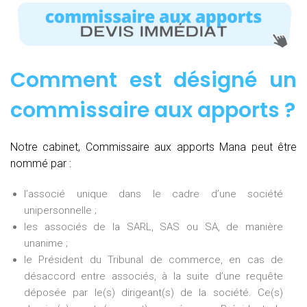
Comment est désigné un
commissaire aux apports ?
Notre cabinet, Commissaire aux apports Mana peut être
nommé par :
l’associé unique dans le cadre d’une société
unipersonnelle ;
les associés de la SARL, SAS ou SA, de manière
unanime ;
le Président du Tribunal de commerce, en cas de
désaccord entre associés, à la suite d’une requête
déposée par le(s) dirigeant(s) de la société. Ce(s)