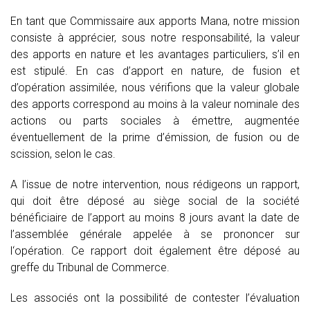
En tant que Commissaire aux apports Mana, notre mission
consiste à apprécier, sous notre responsabilité, la valeur
des apports en nature et les avantages particuliers, s’il en
est stipulé. En cas d’apport en nature, de fusion et
d’opération assimilée, nous vérifions que la valeur globale
des apports correspond au moins à la valeur nominale des
actions ou parts sociales à émettre, augmentée
éventuellement de la prime d’émission, de fusion ou de
scission, selon le cas.
A l’issue de notre intervention, nous rédigeons un rapport,
qui doit être déposé au siège social de la société
bénéficiaire de l’apport au moins 8 jours avant la date de
l’assemblée générale appelée à se prononcer sur
l‘opération. Ce rapport doit également être déposé au
greffe du Tribunal de Commerce.
Les associés ont la possibilité de contester l’évaluation