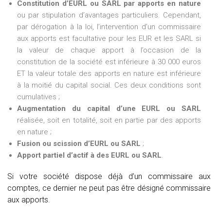
Constitution d’EURL ou SARL par apports en nature
ou par stipulation d’avantages particuliers. Cependant,
par dérogation à la loi, l’intervention d’un commissaire
aux apports est facultative pour les EUR et les SARL si
la valeur de chaque apport à l’occasion de la
constitution de la société est inférieure à 30 000 euros
ET la valeur totale des apports en nature est inférieure
à la moitié du capital social. Ces deux conditions sont
cumulatives ;
Augmentation du capital d’une EURL ou SARL
réalisée, soit en totalité, soit en partie par des apports
en nature ;
Fusion ou scission d’EURL ou SARL
;
Apport partiel d’actif à des EURL ou SARL
.
Si votre société dispose déjà d’un commissaire aux
comptes, ce dernier ne peut pas être désigné commissaire
aux apports.