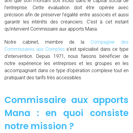
afin que son montant soit inclus dans le capital social de
l’entreprise. Cette évaluation doit être opérée avec
précision afin de préserver l’égalité entre associés et aussi
garantir les intérêts des créanciers. C’est à cet instant
qu’intervient Commissaire aux apports Mana.
Notre cabinet, membre de la
Compagnie des
Commissaires aux Comptes
s’est spécialisé dans ce type
d’intervention. Depuis 1971, nous faisons bénéficier de
notre expérience les entreprises et les groupes en les
accompagnant dans ce type d’opération complexe tout en
pratiquant des tarifs très accessibles.
Commissaire aux apports
Mana : en quoi consiste
notre mission ?