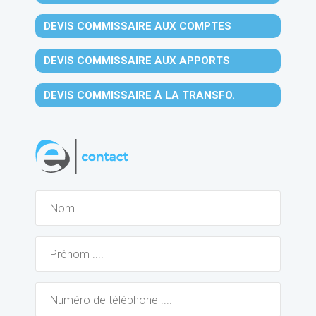
DEVIS COMMISSAIRE AUX COMPTES
DEVIS COMMISSAIRE AUX APPORTS
DEVIS COMMISSAIRE À LA TRANSFO.