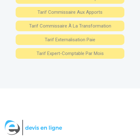
Tarif Commissaire Aux Apports
Tarif Commissaire À La Transformation
Tarif Externalisation Paie
Tarif Expert-Comptable Par Mois