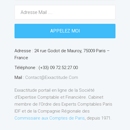
Adresse : 24 rue Godot de Mauroy, 75009 Paris –
France
Téléphone : (+33) 09.72.52.27.00
Mail :
Contact@exxactitude.com
Exxactitude portail en ligne de la Société
d’Expertise Comptable et Financière. Cabinet
membre de l’Ordre des Experts Comptables Paris
IDF et de la Compagnie Régionale des
Commissaire aux Comptes de Paris
, depuis 1971.