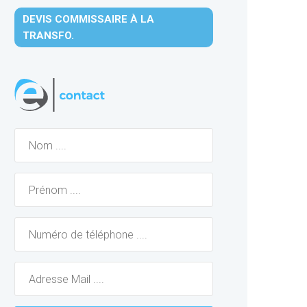
DEVIS COMMISSAIRE À LA
TRANSFO.