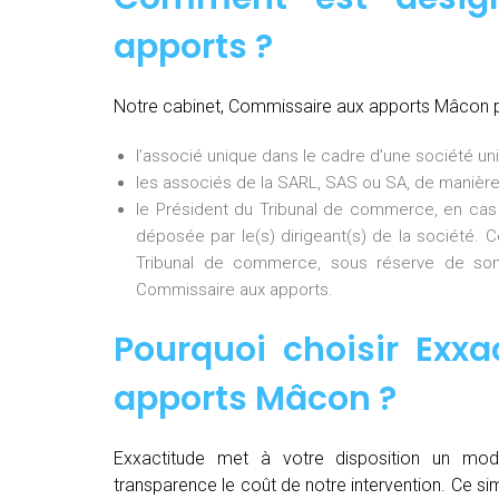
apports ?
Notre cabinet, Commissaire aux apports Mâcon 
l’associé unique dans le cadre d’une société uni
les associés de la SARL, SAS ou SA, de manière
le Président du Tribunal de commerce, en cas
déposée par le(s) dirigeant(s) de la société. 
Tribunal de commerce, sous réserve de son
Commissaire aux apports.
Pourquoi choisir Exxa
apports Mâcon
?
Exxactitude met à votre disposition un mod
transparence le coût de notre intervention. Ce si