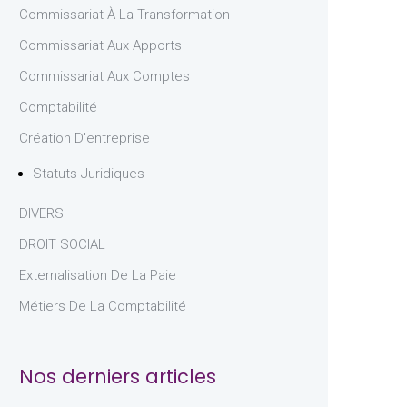
Commissariat À La Transformation
Commissariat Aux Apports
Commissariat Aux Comptes
Comptabilité
Création D'entreprise
Statuts Juridiques
DIVERS
DROIT SOCIAL
Externalisation De La Paie
Métiers De La Comptabilité
Nos derniers articles