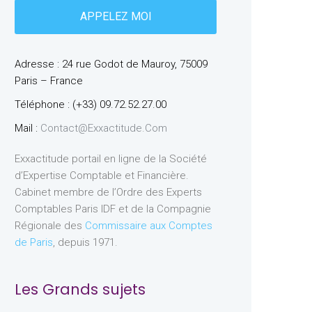
Adresse : 24 rue Godot de Mauroy, 75009
Paris – France
Téléphone : (+33) 09.72.52.27.00
Mail :
Contact@exxactitude.com
Exxactitude portail en ligne de la Société
d’Expertise Comptable et Financière.
Cabinet membre de l’Ordre des Experts
Comptables Paris IDF et de la Compagnie
Régionale des
Commissaire aux Comptes
de Paris
, depuis 1971.
Les Grands sujets