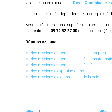
« Tarifs » ou en cliquant sur
Devis Commissaire 
Les tarifs pratiqués dépendent de la complexité d
Besoin d’informations supplémentaires sur no
disposition au
09.72.52.27.00
ou sur contact@ex
Découvrez aussi :
Nos missions de commissariat aux comptes
Nos missions de commissariat à la transformati
Nos missions de commissariat à la fusion
Nos missions d'expertise comptable
Nos missions d'externalisation de la paie