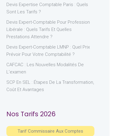
Devis Expertise Comptable Paris : Quels
Sont Les Tarifs ?
Devis Expert-Comptable Pour Profession
Libérale : Quels Tarifs Et Quelles
Prestations Attendre ?
Devis Expert-Comptable LMNP : Quel Prix
Prévoir Pour Votre Comptabilité ?
CAFCAC : Les Nouvelles Modalités De
L’examen
SCP En SEL : Étapes De La Transformation,
Coût Et Avantages
Nos Tarifs 2026
Tarif Commissaire Aux Comptes