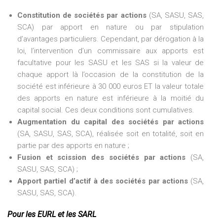
Constitution de sociétés par actions
(SA, SASU, SAS,
SCA) par apport en nature ou par stipulation
d’avantages particuliers. Cependant, par dérogation à la
loi, l’intervention d’un commissaire aux apports est
facultative pour les SASU et les SAS si la valeur de
chaque apport là l’occasion de la constitution de la
société est inférieure à 30 000 euros ET la valeur totale
des apports en nature est inférieure à la moitié du
capital social. Ces deux conditions sont cumulatives.
Augmentation du capital des sociétés par actions
(SA, SASU, SAS, SCA), réalisée soit en totalité, soit en
partie par des apports en nature ;
Fusion et scission des sociétés par actions
(SA,
SASU, SAS, SCA) ;
Apport partiel d’actif à des sociétés par actions
(SA,
SASU, SAS, SCA).
Pour les EURL et les SARL