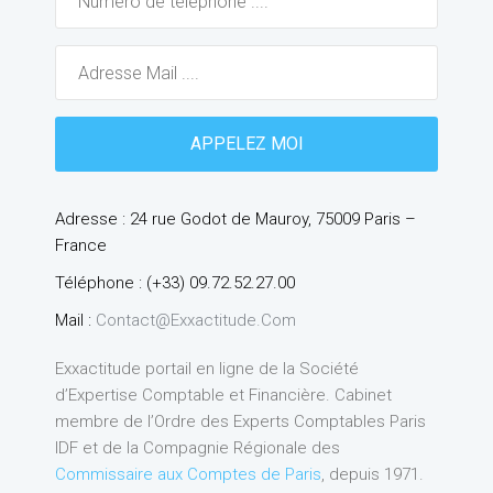
Adresse : 24 rue Godot de Mauroy, 75009 Paris –
France
Téléphone : (+33) 09.72.52.27.00
Mail :
Contact@exxactitude.com
Exxactitude portail en ligne de la Société
d’Expertise Comptable et Financière. Cabinet
membre de l’Ordre des Experts Comptables Paris
IDF et de la Compagnie Régionale des
Commissaire aux Comptes de Paris
, depuis 1971.