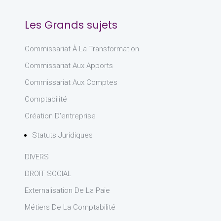
Les Grands sujets
Commissariat À La Transformation
Commissariat Aux Apports
Commissariat Aux Comptes
Comptabilité
Création D'entreprise
Statuts Juridiques
DIVERS
DROIT SOCIAL
Externalisation De La Paie
Métiers De La Comptabilité