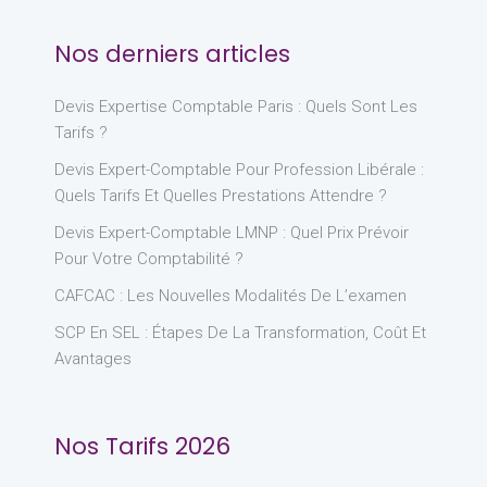
Nos derniers articles
Devis Expertise Comptable Paris : Quels Sont Les
Tarifs ?
Devis Expert-Comptable Pour Profession Libérale :
Quels Tarifs Et Quelles Prestations Attendre ?
Devis Expert-Comptable LMNP : Quel Prix Prévoir
Pour Votre Comptabilité ?
CAFCAC : Les Nouvelles Modalités De L’examen
SCP En SEL : Étapes De La Transformation, Coût Et
Avantages
Nos Tarifs 2026