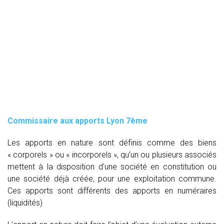
Commissaire aux apports Lyon 7ème
Les apports en nature sont définis comme des biens
« corporels » ou « incorporels », qu’un ou plusieurs associés
mettent à la disposition d’une société en constitution ou
une société déjà créée, pour une exploitation commune.
Ces apports sont différents des apports en numéraires
(liquidités)