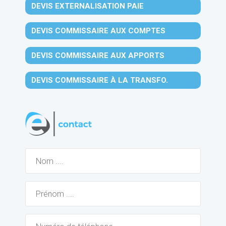
DEVIS EXTERNALISATION PAIE
DEVIS COMMISSAIRE AUX COMPTES
DEVIS COMMISSAIRE AUX APPORTS
DEVIS COMMISSAIRE À LA TRANSFO.