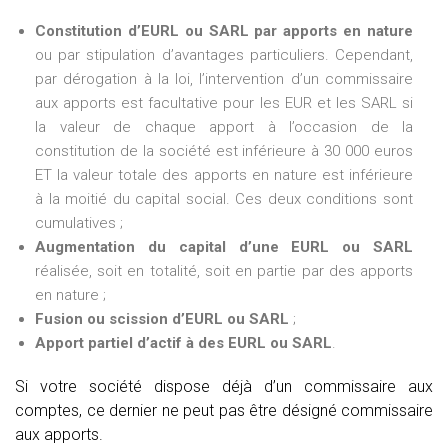
Constitution d’EURL ou SARL par apports en nature
ou par stipulation d’avantages particuliers. Cependant,
par dérogation à la loi, l’intervention d’un commissaire
aux apports est facultative pour les EUR et les SARL si
la valeur de chaque apport à l’occasion de la
constitution de la société est inférieure à 30 000 euros
ET la valeur totale des apports en nature est inférieure
à la moitié du capital social. Ces deux conditions sont
cumulatives ;
Augmentation du capital d’une EURL ou SARL
réalisée, soit en totalité, soit en partie par des apports
en nature ;
Fusion ou scission d’EURL ou SARL
;
Apport partiel d’actif à des EURL ou SARL
.
Si votre société dispose déjà d’un commissaire aux
comptes, ce dernier ne peut pas être désigné commissaire
aux apports.