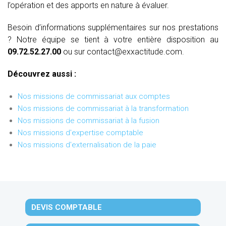
l’opération et des apports en nature à évaluer.
Besoin d’informations supplémentaires sur nos prestations
? Notre équipe se tient à votre entière disposition au
09.72.52.27.00
ou sur contact@exxactitude.com.
Découvrez aussi :
Nos missions de commissariat aux comptes
Nos missions de commissariat à la transformation
Nos missions de commissariat à la fusion
Nos missions d'expertise comptable
Nos missions d'externalisation de la paie
DEVIS COMPTABLE