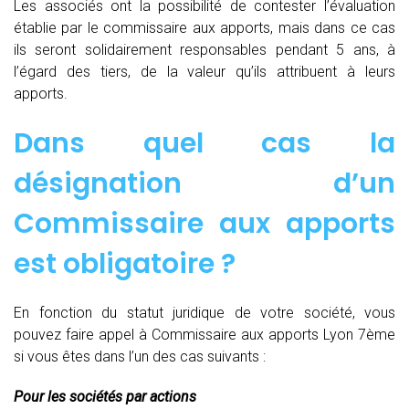
Les associés ont la possibilité de contester l’évaluation
établie par le commissaire aux apports, mais dans ce cas
ils seront solidairement responsables pendant 5 ans, à
l’égard des tiers, de la valeur qu’ils attribuent à leurs
apports.
Dans quel cas la
désignation d’un
Commissaire aux apports
est obligatoire ?
En fonction du statut juridique de votre société, vous
pouvez faire appel à Commissaire aux apports Lyon 7ème
si vous êtes dans l’un des cas suivants :
Pour les sociétés par actions