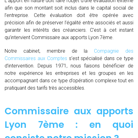
L’apport en nature doit faire l’objet d’une évaluation externe
afin que son montant soit inclus dans le capital social de
l’entreprise. Cette évaluation doit être opérée avec
précision afin de préserver l’égalité entre associés et aussi
garantir les intérêts des créanciers. C’est à cet instant
qu’intervient Commissaire aux apports Lyon 7ème.
Notre cabinet, membre de la
Compagnie des
Commissaires aux Comptes
s’est spécialisé dans ce type
d’intervention. Depuis 1971, nous faisons bénéficier de
notre expérience les entreprises et les groupes en les
accompagnant dans ce type d’opération complexe tout en
pratiquant des tarifs très accessibles.
Commissaire aux apports
Lyon 7ème : en quoi