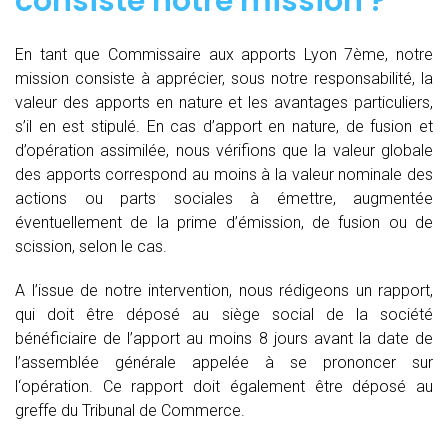
consiste notre mission ?
En tant que Commissaire aux apports Lyon 7ème, notre
mission consiste à apprécier, sous notre responsabilité, la
valeur des apports en nature et les avantages particuliers,
s’il en est stipulé. En cas d’apport en nature, de fusion et
d’opération assimilée, nous vérifions que la valeur globale
des apports correspond au moins à la valeur nominale des
actions ou parts sociales à émettre, augmentée
éventuellement de la prime d’émission, de fusion ou de
scission, selon le cas.
A l’issue de notre intervention, nous rédigeons un rapport,
qui doit être déposé au siège social de la société
bénéficiaire de l’apport au moins 8 jours avant la date de
l’assemblée générale appelée à se prononcer sur
l‘opération. Ce rapport doit également être déposé au
greffe du Tribunal de Commerce.