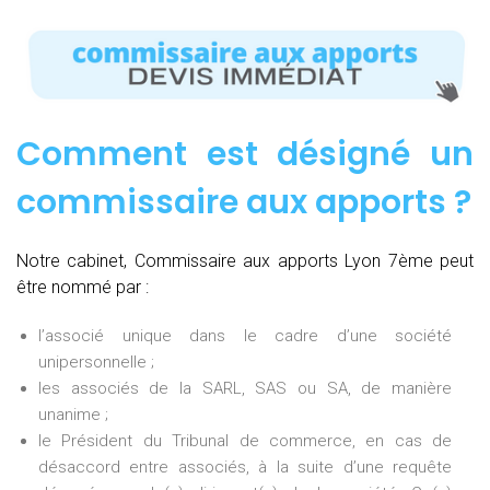
Comment est désigné un
commissaire aux apports ?
Notre cabinet, Commissaire aux apports Lyon 7ème peut
être nommé par :
l’associé unique dans le cadre d’une société
unipersonnelle ;
les associés de la SARL, SAS ou SA, de manière
unanime ;
le Président du Tribunal de commerce, en cas de
désaccord entre associés, à la suite d’une requête