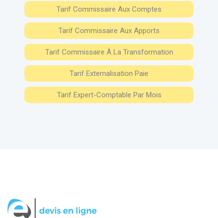
Tarif Commissaire Aux Comptes
Tarif Commissaire Aux Apports
Tarif Commissaire À La Transformation
Tarif Externalisation Paie
Tarif Expert-Comptable Par Mois