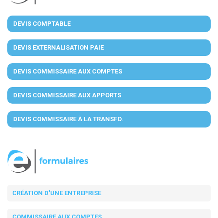
DEVIS COMPTABLE
DEVIS EXTERNALISATION PAIE
DEVIS COMMISSAIRE AUX COMPTES
DEVIS COMMISSAIRE AUX APPORTS
DEVIS COMMISSAIRE À LA TRANSFO.
CRÉATION D'UNE ENTREPRISE
COMMISSAIRE AUX COMPTES