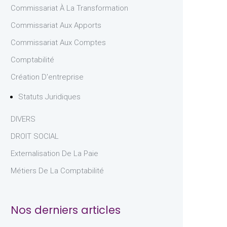
Commissariat À La Transformation
Commissariat Aux Apports
Commissariat Aux Comptes
Comptabilité
Création D'entreprise
Statuts Juridiques
DIVERS
DROIT SOCIAL
Externalisation De La Paie
Métiers De La Comptabilité
Nos derniers articles