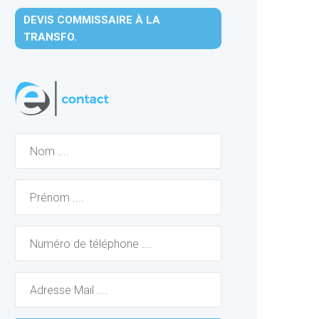
DEVIS COMMISSAIRE À LA
TRANSFO.