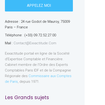
Adresse : 24 rue Godot de Mauroy, 75009
Paris – France
Téléphone : (+33) 09.72.52.27.00
Mail :
Contact@exxactitude.com
Exxactitude portail en ligne de la Société
d’Expertise Comptable et Financière.
Cabinet membre de l’Ordre des Experts
Comptables Paris IDF et de la Compagnie
Régionale des
Commissaire aux Comptes
de Paris
, depuis 1971.
Les Grands sujets