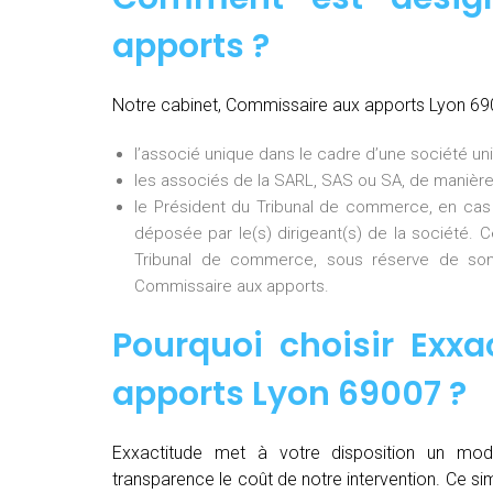
apports ?
Notre cabinet, Commissaire aux apports Lyon 69
l’associé unique dans le cadre d’une société uni
les associés de la SARL, SAS ou SA, de manière
le Président du Tribunal de commerce, en cas
déposée par le(s) dirigeant(s) de la société. 
Tribunal de commerce, sous réserve de son
Commissaire aux apports.
Pourquoi choisir Exxa
apports Lyon 69007
?
Exxactitude met à votre disposition un mod
transparence le coût de notre intervention. Ce si