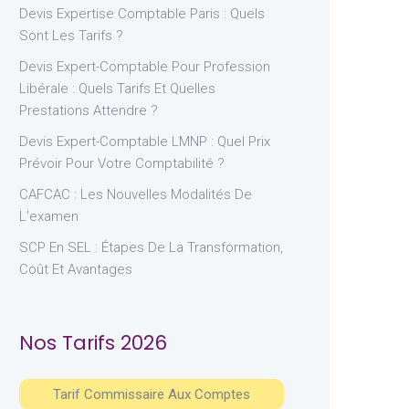
Devis Expertise Comptable Paris : Quels
Sont Les Tarifs ?
Devis Expert-Comptable Pour Profession
Libérale : Quels Tarifs Et Quelles
Prestations Attendre ?
Devis Expert-Comptable LMNP : Quel Prix
Prévoir Pour Votre Comptabilité ?
CAFCAC : Les Nouvelles Modalités De
L’examen
SCP En SEL : Étapes De La Transformation,
Coût Et Avantages
Nos Tarifs 2026
Tarif Commissaire Aux Comptes