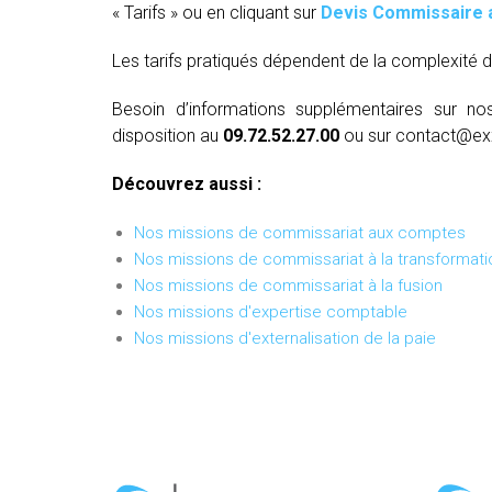
« Tarifs » ou en cliquant sur
Devis Commissaire 
Les tarifs pratiqués dépendent de la complexité d
Besoin d’informations supplémentaires sur no
disposition au
09.72.52.27.00
ou sur contact@ex
Découvrez aussi :
Nos missions de commissariat aux comptes
Nos missions de commissariat à la transformati
Nos missions de commissariat à la fusion
Nos missions d'expertise comptable
Nos missions d'externalisation de la paie