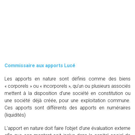
Commissaire aux apports Lucé
Les apports en nature sont définis comme des biens
« corporels » ou « incorporels », qu’un ou plusieurs associés
mettent à la disposition d’une société en constitution ou
une société déjà créée, pour une exploitation commune.
Ces apports sont différents des apports en numéraires
(liquidités)
L’apport en nature doit faire l’objet d’une évaluation externe