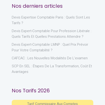
Nos derniers articles
Devis Expertise Comptable Paris : Quels Sont Les
Tarifs ?
Devis Expert-Comptable Pour Profession Libérale :
Quels Tarifs Et Quelles Prestations Attendre ?
Devis Expert-Comptable LMNP : Quel Prix Prévoir
Pour Votre Comptabilité ?
CAFCAC : Les Nouvelles Modalités De L’examen
SCP En SEL : Étapes De La Transformation, Coût Et
Avantages
Nos Tarifs 2026
Tarif Commissaire Aux Comptes