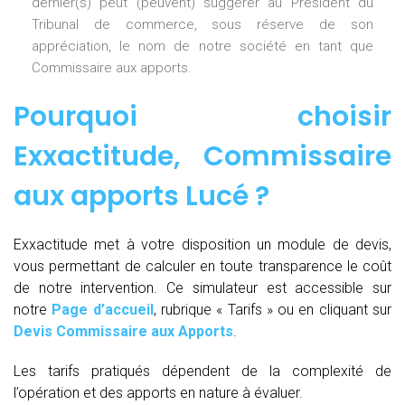
dernier(s) peut (peuvent) suggérer au Président du
Tribunal de commerce, sous réserve de son
appréciation, le nom de notre société en tant que
Commissaire aux apports.
Pourquoi choisir
Exxactitude,
Commissaire
aux apports Lucé
?
Exxactitude met à votre disposition un module de devis,
vous permettant de calculer en toute transparence le coût
de notre intervention. Ce simulateur est accessible sur
notre
Page d’accueil
, rubrique « Tarifs » ou en cliquant sur
Devis Commissaire aux Apports
.
Les tarifs pratiqués dépendent de la complexité de
l’opération et des apports en nature à évaluer.