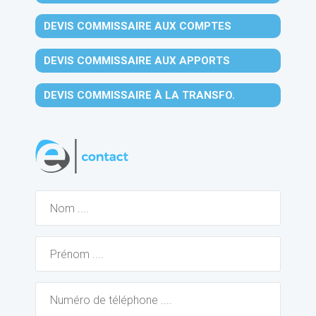
DEVIS COMMISSAIRE AUX COMPTES
DEVIS COMMISSAIRE AUX APPORTS
DEVIS COMMISSAIRE À LA TRANSFO.