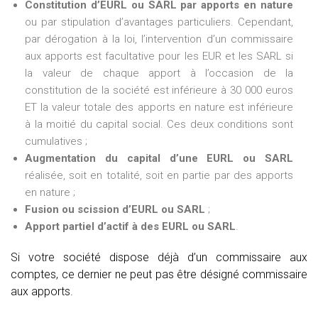
Constitution d’EURL ou SARL par apports en nature
ou par stipulation d’avantages particuliers. Cependant,
par dérogation à la loi, l’intervention d’un commissaire
aux apports est facultative pour les EUR et les SARL si
la valeur de chaque apport à l’occasion de la
constitution de la société est inférieure à 30 000 euros
ET la valeur totale des apports en nature est inférieure
à la moitié du capital social. Ces deux conditions sont
cumulatives ;
Augmentation du capital d’une EURL ou SARL
réalisée, soit en totalité, soit en partie par des apports
en nature ;
Fusion ou scission d’EURL ou SARL
;
Apport partiel d’actif à des EURL ou SARL
.
Si votre société dispose déjà d’un commissaire aux
comptes, ce dernier ne peut pas être désigné commissaire
aux apports.