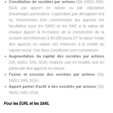
Constitution de sociétés par actions
(SA, SASU, SAS,
SCA) par apport en nature ou par stipulation
d’avantages particuliers. Cependant, par dérogation à la
loi, l’intervention d’un commissaire aux apports est
facultative pour les SASU et les SAS si la valeur de
chaque apport là l’occasion de la constitution de la
société est inférieure à 30 000 euros ET la valeur totale
des apports en nature est inférieure à la moitié du
capital social. Ces deux conditions sont cumulatives.
Augmentation du capital des sociétés par actions
(SA, SASU, SAS, SCA), réalisée soit en totalité, soit en
partie par des apports en nature ;
Fusion et scission des sociétés par actions
(SA,
SASU, SAS, SCA) ;
Apport partiel d’actif à des sociétés par actions
(SA,
SASU, SAS, SCA).
Pour les EURL et les SARL