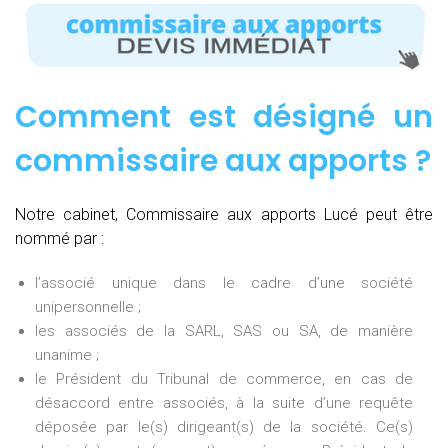
Comment est désigné un
commissaire aux apports ?
Notre cabinet, Commissaire aux apports Lucé peut être
nommé par :
l’associé unique dans le cadre d’une société
unipersonnelle ;
les associés de la SARL, SAS ou SA, de manière
unanime ;
le Président du Tribunal de commerce, en cas de
désaccord entre associés, à la suite d’une requête
déposée par le(s) dirigeant(s) de la société. Ce(s)