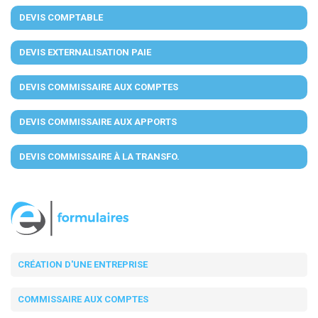
DEVIS COMPTABLE
DEVIS EXTERNALISATION PAIE
DEVIS COMMISSAIRE AUX COMPTES
DEVIS COMMISSAIRE AUX APPORTS
DEVIS COMMISSAIRE À LA TRANSFO.
CRÉATION D'UNE ENTREPRISE
COMMISSAIRE AUX COMPTES