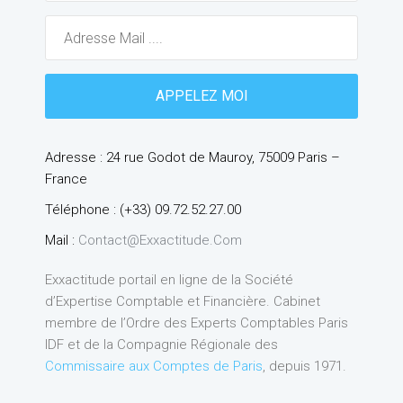
Adresse : 24 rue Godot de Mauroy, 75009 Paris –
France
Téléphone : (+33) 09.72.52.27.00
Mail :
Contact@exxactitude.com
Exxactitude portail en ligne de la Société
d’Expertise Comptable et Financière. Cabinet
membre de l’Ordre des Experts Comptables Paris
IDF et de la Compagnie Régionale des
Commissaire aux Comptes de Paris
, depuis 1971.