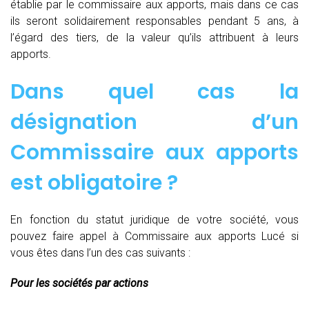
établie par le commissaire aux apports, mais dans ce cas
ils seront solidairement responsables pendant 5 ans, à
l’égard des tiers, de la valeur qu’ils attribuent à leurs
apports.
Dans quel cas la
désignation d’un
Commissaire aux apports
est obligatoire ?
En fonction du statut juridique de votre société, vous
pouvez faire appel à Commissaire aux apports Lucé si
vous êtes dans l’un des cas suivants :
Pour les sociétés par actions