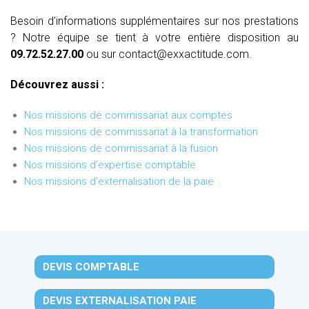
Besoin d’informations supplémentaires sur nos prestations
? Notre équipe se tient à votre entière disposition au
09.72.52.27.00
ou sur contact@exxactitude.com.
Découvrez aussi :
Nos missions de commissariat aux comptes
Nos missions de commissariat à la transformation
Nos missions de commissariat à la fusion
Nos missions d'expertise comptable
Nos missions d'externalisation de la paie
DEVIS COMPTABLE
DEVIS EXTERNALISATION PAIE