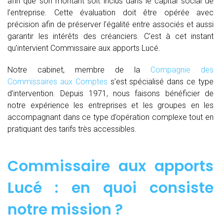
afin que son montant soit inclus dans le capital social de
l’entreprise. Cette évaluation doit être opérée avec
précision afin de préserver l’égalité entre associés et aussi
garantir les intérêts des créanciers. C’est à cet instant
qu’intervient Commissaire aux apports Lucé.
Notre cabinet, membre de la
Compagnie des
Commissaires aux Comptes
s’est spécialisé dans ce type
d’intervention. Depuis 1971, nous faisons bénéficier de
notre expérience les entreprises et les groupes en les
accompagnant dans ce type d’opération complexe tout en
pratiquant des tarifs très accessibles.
Commissaire aux apports
Lucé : en quoi consiste
notre mission ?