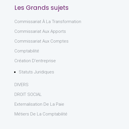
Les Grands sujets
Commissariat À La Transformation
Commissariat Aux Apports
Commissariat Aux Comptes
Comptabilité
Création D'entreprise
Statuts Juridiques
DIVERS
DROIT SOCIAL
Externalisation De La Paie
Métiers De La Comptabilité