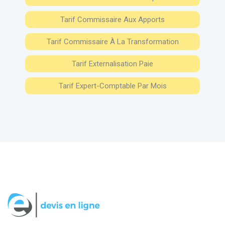
Tarif Commissaire Aux Apports
Tarif Commissaire À La Transformation
Tarif Externalisation Paie
Tarif Expert-Comptable Par Mois