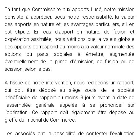
En tant que Commissaire aux apports Lucé, notre mission
consiste à apprécier, sous notre responsabilité, la valeur
des apports en nature et les avantages particuliers, s’il en
est stipulé. En cas d’apport en nature, de fusion et
d’opération assimilée, nous vérifions que la valeur globale
des apports correspond au moins à la valeur nominale des
actions ou parts sociales à émettre, augmentée
éventuellement de la prime d’émission, de fusion ou de
scission, selon le cas.
A l’issue de notre intervention, nous rédigeons un rapport,
qui doit être déposé au siège social de la société
bénéficiaire de l’apport au moins 8 jours avant la date de
l’assemblée générale appelée à se prononcer sur
l‘opération. Ce rapport doit également être déposé au
greffe du Tribunal de Commerce.
Les associés ont la possibilité de contester l’évaluation