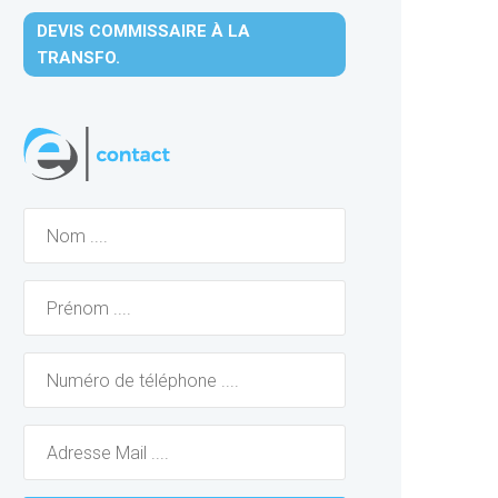
DEVIS COMMISSAIRE À LA
TRANSFO.