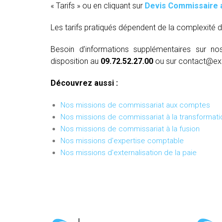
« Tarifs » ou en cliquant sur
Devis Commissaire 
Les tarifs pratiqués dépendent de la complexité d
Besoin d’informations supplémentaires sur no
disposition au
09.72.52.27.00
ou sur contact@ex
Découvrez aussi :
Nos missions de commissariat aux comptes
Nos missions de commissariat à la transformati
Nos missions de commissariat à la fusion
Nos missions d'expertise comptable
Nos missions d'externalisation de la paie