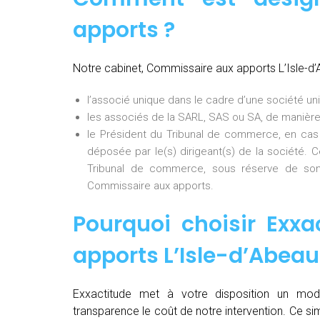
apports ?
Notre cabinet, Commissaire aux apports L’Isle-d
l’associé unique dans le cadre d’une société uni
les associés de la SARL, SAS ou SA, de manière
le Président du Tribunal de commerce, en cas
déposée par le(s) dirigeant(s) de la société. 
Tribunal de commerce, sous réserve de son
Commissaire aux apports.
Pourquoi choisir Exxa
apports L’Isle-d’Abea
Exxactitude met à votre disposition un mod
transparence le coût de notre intervention. Ce si