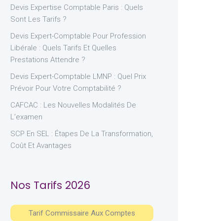
Devis Expertise Comptable Paris : Quels
Sont Les Tarifs ?
Devis Expert-Comptable Pour Profession
Libérale : Quels Tarifs Et Quelles
Prestations Attendre ?
Devis Expert-Comptable LMNP : Quel Prix
Prévoir Pour Votre Comptabilité ?
CAFCAC : Les Nouvelles Modalités De
L’examen
SCP En SEL : Étapes De La Transformation,
Coût Et Avantages
Nos Tarifs 2026
Tarif Commissaire Aux Comptes