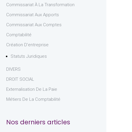
Commissariat À La Transformation
Commissariat Aux Apports
Commissariat Aux Comptes
Comptabilité
Création D'entreprise
Statuts Juridiques
DIVERS
DROIT SOCIAL
Externalisation De La Paie
Métiers De La Comptabilité
Nos derniers articles