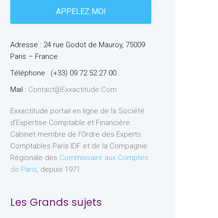
Adresse : 24 rue Godot de Mauroy, 75009
Paris – France
Téléphone : (+33) 09.72.52.27.00
Mail :
Contact@exxactitude.com
Exxactitude portail en ligne de la Société
d’Expertise Comptable et Financière.
Cabinet membre de l’Ordre des Experts
Comptables Paris IDF et de la Compagnie
Régionale des
Commissaire aux Comptes
de Paris
, depuis 1971.
Les Grands sujets