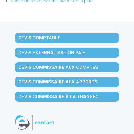
Nos missions d'externalisation de la paie
DEVIS COMPTABLE
DEVIS EXTERNALISATION PAIE
DEVIS COMMISSAIRE AUX COMPTES
DEVIS COMMISSAIRE AUX APPORTS
DEVIS COMMISSAIRE À LA TRANSFO.