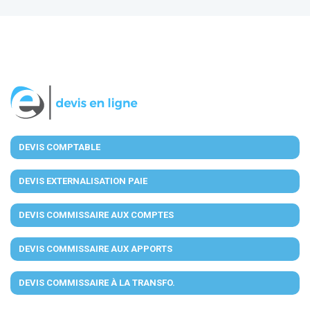
DEVIS COMPTABLE
DEVIS EXTERNALISATION PAIE
DEVIS COMMISSAIRE AUX COMPTES
DEVIS COMMISSAIRE AUX APPORTS
DEVIS COMMISSAIRE À LA TRANSFO.