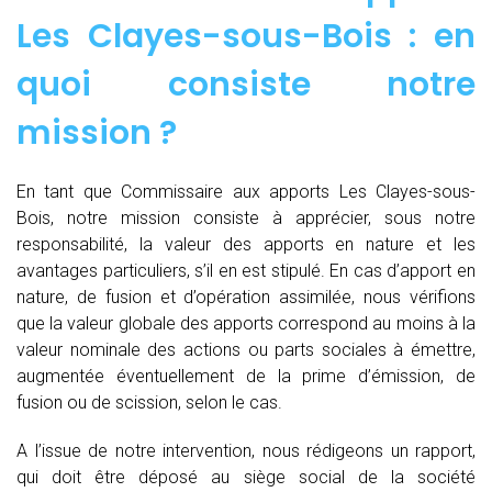
Les Clayes-sous-Bois : en
quoi consiste notre
mission ?
En tant que Commissaire aux apports Les Clayes-sous-
Bois, notre mission consiste à apprécier, sous notre
responsabilité, la valeur des apports en nature et les
avantages particuliers, s’il en est stipulé. En cas d’apport en
nature, de fusion et d’opération assimilée, nous vérifions
que la valeur globale des apports correspond au moins à la
valeur nominale des actions ou parts sociales à émettre,
augmentée éventuellement de la prime d’émission, de
fusion ou de scission, selon le cas.
A l’issue de notre intervention, nous rédigeons un rapport,
qui doit être déposé au siège social de la société