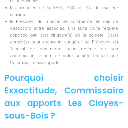
unipersonnelle ;
les associés de la SARL, SAS ou SA, de manière
unanime ;
le Président du Tribunal de commerce, en cas de
désaccord entre associés, à la suite d’une requête
déposée par le(s) dirigeant(s) de la société. Ce(s)
dernier(s) peut (peuvent) suggérer au Président du
Tribunal de commerce, sous réserve de son
appréciation, le nom de notre société en tant que
Commissaire aux apports.
Pourquoi choisir
Exxactitude,
Commissaire
aux apports Les Clayes-
sous-Bois
?