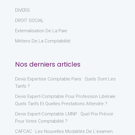
DIVERS
DROIT SOCIAL
Externalisation De La Paie
Métiers De La Comptabilité
Nos derniers articles
Devis Expertise Comptable Paris : Quels Sont Les
Tarifs ?
Devis Expert-Comptable Pour Profession Libérale :
Quels Tarifs Et Quelles Prestations Attendre ?
Devis Expert-Comptable LMNP : Quel Prix Prévoir
Pour Votre Comptabilité ?
CAFCAC : Les Nouvelles Modalités De L’examen