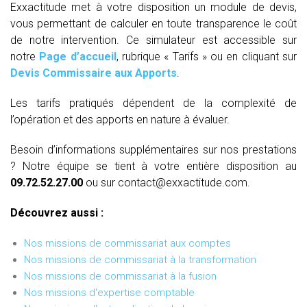
Exxactitude met à votre disposition un module de devis,
vous permettant de calculer en toute transparence le coût
de notre intervention. Ce simulateur est accessible sur
notre
Page d’accueil
, rubrique « Tarifs » ou en cliquant sur
Devis Commissaire aux Apports
.
Les tarifs pratiqués dépendent de la complexité de
l’opération et des apports en nature à évaluer.
Besoin d’informations supplémentaires sur nos prestations
? Notre équipe se tient à votre entière disposition au
09.72.52.27.00
ou sur contact@exxactitude.com.
Découvrez aussi :
Nos missions de commissariat aux comptes
Nos missions de commissariat à la transformation
Nos missions de commissariat à la fusion
Nos missions d'expertise comptable