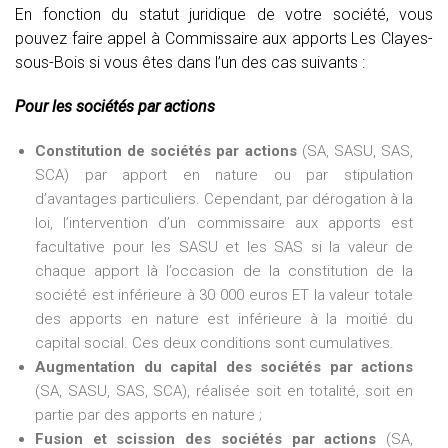
En fonction du statut juridique de votre société, vous
pouvez faire appel à Commissaire aux apports Les Clayes-
sous-Bois si vous êtes dans l’un des cas suivants :
Pour les sociétés par actions
Constitution de sociétés par actions
(SA, SASU, SAS,
SCA) par apport en nature ou par stipulation
d’avantages particuliers. Cependant, par dérogation à la
loi, l’intervention d’un commissaire aux apports est
facultative pour les SASU et les SAS si la valeur de
chaque apport là l’occasion de la constitution de la
société est inférieure à 30 000 euros ET la valeur totale
des apports en nature est inférieure à la moitié du
capital social. Ces deux conditions sont cumulatives.
Augmentation du capital des sociétés par actions
(SA, SASU, SAS, SCA), réalisée soit en totalité, soit en
partie par des apports en nature ;
Fusion et scission des sociétés par actions
(SA,