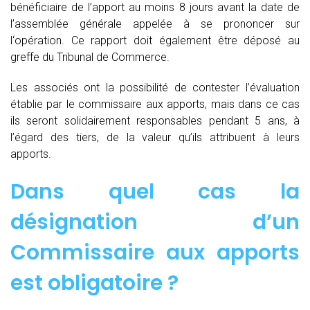
bénéficiaire de l’apport au moins 8 jours avant la date de
l’assemblée générale appelée à se prononcer sur
l‘opération. Ce rapport doit également être déposé au
greffe du Tribunal de Commerce.
Les associés ont la possibilité de contester l’évaluation
établie par le commissaire aux apports, mais dans ce cas
ils seront solidairement responsables pendant 5 ans, à
l’égard des tiers, de la valeur qu’ils attribuent à leurs
apports.
Dans quel cas la
désignation d’un
Commissaire aux apports
est obligatoire ?