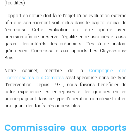
(liquidités)
L’apport en nature doit faire l’objet d’une évaluation externe
afin que son montant soit inclus dans le capital social de
l’entreprise. Cette évaluation doit être opérée avec
précision afin de préserver l’égalité entre associés et aussi
garantir les intérêts des créanciers. C’est à cet instant
qu’intervient Commissaire aux apports Les Clayes-sous-
Bois.
Notre cabinet, membre de la
Compagnie des
Commissaires aux Comptes
s’est spécialisé dans ce type
d’intervention. Depuis 1971, nous faisons bénéficier de
notre expérience les entreprises et les groupes en les
accompagnant dans ce type d’opération complexe tout en
pratiquant des tarifs très accessibles.
Commissaire aux apports