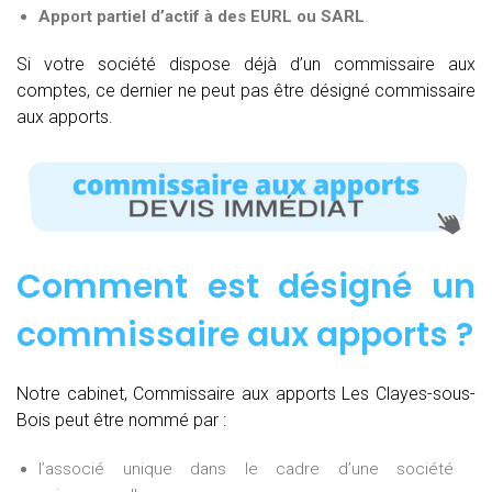
Apport partiel d’actif à des EURL ou SARL
.
Si votre société dispose déjà d’un commissaire aux
comptes, ce dernier ne peut pas être désigné commissaire
aux apports.
Comment est désigné un
commissaire aux apports ?
Notre cabinet, Commissaire aux apports Les Clayes-sous-
Bois peut être nommé par :
l’associé unique dans le cadre d’une société