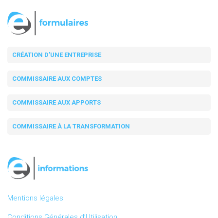
CRÉATION D'UNE ENTREPRISE
COMMISSAIRE AUX COMPTES
COMMISSAIRE AUX APPORTS
COMMISSAIRE À LA TRANSFORMATION
Mentions légales
Conditions Générales d’Utilisation