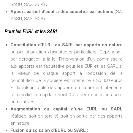
SASU, SAS, SCA) ;
Apport partiel d’actif à des sociétés par actions
(SA,
SASU, SAS, SCA).
Pour les EURL et les SARL
Constitution d’EURL ou SARL par apports en nature
ou par stipulation d’avantages particuliers. Cependant,
par dérogation à la loi, l’intervention d’un commissaire
aux apports est facultative pour les EUR et les SARL si
la valeur de chaque apport à l’occasion de la
constitution de la société est inférieure à 30 000 euros
ET la valeur totale des apports en nature est inférieure
à la moitié du capital social. Ces deux conditions sont
cumulatives ;
Augmentation du capital d’une EURL ou SARL
réalisée, soit en totalité, soit en partie par des apports
en nature ;
Fusion ou scission d’EURL ou SARL
;