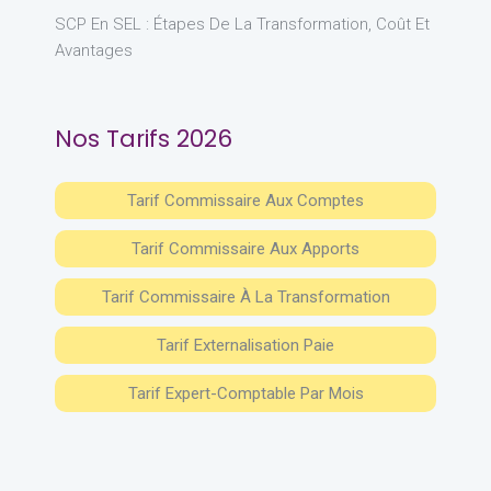
SCP En SEL : Étapes De La Transformation, Coût Et
Avantages
Nos Tarifs 2026
Tarif Commissaire Aux Comptes
Tarif Commissaire Aux Apports
Tarif Commissaire À La Transformation
Tarif Externalisation Paie
Tarif Expert-Comptable Par Mois