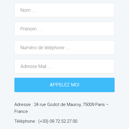
Adresse : 24 rue Godot de Mauroy, 75009 Paris –
France
Téléphone : (+33) 09.72.52.27.00