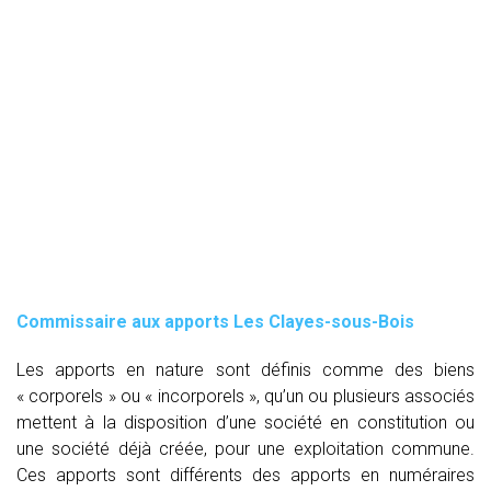
Commissaire aux apports Les Clayes-sous-Bois
Les apports en nature sont définis comme des biens
« corporels » ou « incorporels », qu’un ou plusieurs associés
mettent à la disposition d’une société en constitution ou
une société déjà créée, pour une exploitation commune.
Ces apports sont différents des apports en numéraires