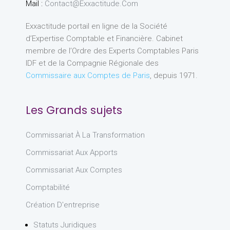
Mail :
Contact@exxactitude.com
Exxactitude portail en ligne de la Société
d’Expertise Comptable et Financière. Cabinet
membre de l’Ordre des Experts Comptables Paris
IDF et de la Compagnie Régionale des
Commissaire aux Comptes de Paris
, depuis 1971.
Les Grands sujets
Commissariat À La Transformation
Commissariat Aux Apports
Commissariat Aux Comptes
Comptabilité
Création D'entreprise
Statuts Juridiques