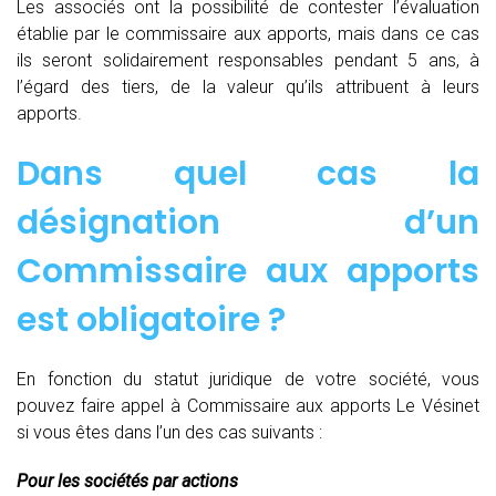
Les associés ont la possibilité de contester l’évaluation
établie par le commissaire aux apports, mais dans ce cas
ils seront solidairement responsables pendant 5 ans, à
l’égard des tiers, de la valeur qu’ils attribuent à leurs
apports.
Dans quel cas la
désignation d’un
Commissaire aux apports
est obligatoire ?
En fonction du statut juridique de votre société, vous
pouvez faire appel à Commissaire aux apports Le Vésinet
si vous êtes dans l’un des cas suivants :
Pour les sociétés par actions