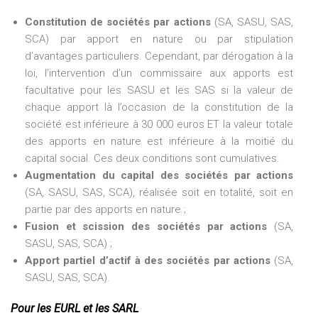
Constitution de sociétés par actions
(SA, SASU, SAS,
SCA) par apport en nature ou par stipulation
d’avantages particuliers. Cependant, par dérogation à la
loi, l’intervention d’un commissaire aux apports est
facultative pour les SASU et les SAS si la valeur de
chaque apport là l’occasion de la constitution de la
société est inférieure à 30 000 euros ET la valeur totale
des apports en nature est inférieure à la moitié du
capital social. Ces deux conditions sont cumulatives.
Augmentation du capital des sociétés par actions
(SA, SASU, SAS, SCA), réalisée soit en totalité, soit en
partie par des apports en nature ;
Fusion et scission des sociétés par actions
(SA,
SASU, SAS, SCA) ;
Apport partiel d’actif à des sociétés par actions
(SA,
SASU, SAS, SCA).
Pour les EURL et les SARL