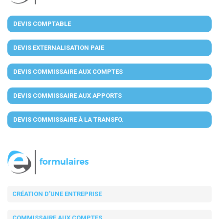
DEVIS COMPTABLE
DEVIS EXTERNALISATION PAIE
DEVIS COMMISSAIRE AUX COMPTES
DEVIS COMMISSAIRE AUX APPORTS
DEVIS COMMISSAIRE À LA TRANSFO.
CRÉATION D'UNE ENTREPRISE
COMMISSAIRE AUX COMPTES