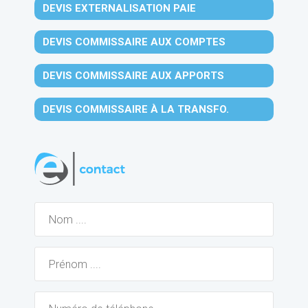
DEVIS EXTERNALISATION PAIE
DEVIS COMMISSAIRE AUX COMPTES
DEVIS COMMISSAIRE AUX APPORTS
DEVIS COMMISSAIRE À LA TRANSFO.