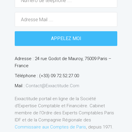
Adresse : 24 rue Godot de Mauroy, 75009 Paris –
France
Téléphone : (+33) 09.72.52.27.00
Mail :
Contact@exxactitude.com
Exxactitude portail en ligne de la Société
d’Expertise Comptable et Financière. Cabinet
membre de l’Ordre des Experts Comptables Paris
IDF et de la Compagnie Régionale des
Commissaire aux Comptes de Paris
, depuis 1971.