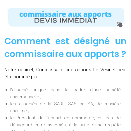
Comment est désigné un
commissaire aux apports ?
Notre cabinet, Commissaire aux apports Le Vésinet peut
être nommé par :
l’associé unique dans le cadre d’une société
unipersonnelle ;
les associés de la SARL, SAS ou SA, de manière
unanime ;
le Président du Tribunal de commerce, en cas de
désaccord entre associés, à la suite d’une requête