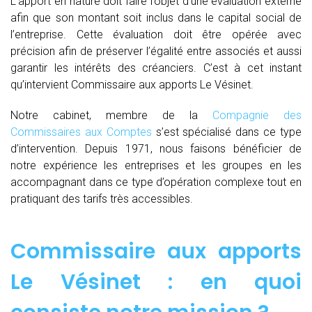
L’apport en nature doit faire l’objet d’une évaluation externe
afin que son montant soit inclus dans le capital social de
l’entreprise. Cette évaluation doit être opérée avec
précision afin de préserver l’égalité entre associés et aussi
garantir les intérêts des créanciers. C’est à cet instant
qu’intervient Commissaire aux apports Le Vésinet.
Notre cabinet, membre de la
Compagnie des
Commissaires aux Comptes
s’est spécialisé dans ce type
d’intervention. Depuis 1971, nous faisons bénéficier de
notre expérience les entreprises et les groupes en les
accompagnant dans ce type d’opération complexe tout en
pratiquant des tarifs très accessibles.
Commissaire aux apports
Le Vésinet : en quoi