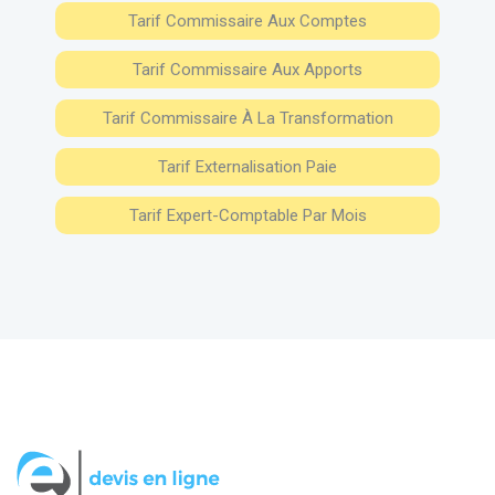
Tarif Commissaire Aux Comptes
Tarif Commissaire Aux Apports
Tarif Commissaire À La Transformation
Tarif Externalisation Paie
Tarif Expert-Comptable Par Mois