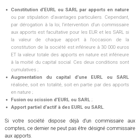
Constitution d’EURL ou SARL par apports en nature
ou par stipulation d’avantages particuliers. Cependant,
par dérogation à la loi, l’intervention d’un commissaire
aux apports est facultative pour les EUR et les SARL si
la valeur de chaque apport à l’occasion de la
constitution de la société est inférieure à 30 000 euros
ET la valeur totale des apports en nature est inférieure
à la moitié du capital social. Ces deux conditions sont
cumulatives ;
Augmentation du capital d’une EURL ou SARL
réalisée, soit en totalité, soit en partie par des apports
en nature ;
Fusion ou scission d’EURL ou SARL
;
Apport partiel d’actif à des EURL ou SARL
.
Si votre société dispose déjà d’un commissaire aux
comptes, ce dernier ne peut pas être désigné commissaire
aux apports.