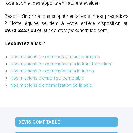
l’opération et des apports en nature à évaluer.
Besoin d’informations supplémentaires sur nos prestations
? Notre équipe se tient à votre entière disposition au
09.72.52.27.00
ou sur contact@exxactitude.com.
Découvrez aussi :
Nos missions de commissariat aux comptes
Nos missions de commissariat à la transformation
Nos missions de commissariat à la fusion
Nos missions d'expertise comptable
Nos missions d'externalisation de la paie
DEVIS COMPTABLE