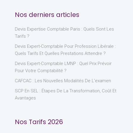
Nos derniers articles
Devis Expertise Comptable Paris : Quels Sont Les
Tarifs ?
Devis Expert-Comptable Pour Profession Libérale :
Quels Tarifs Et Quelles Prestations Attendre ?
Devis Expert-Comptable LMNP : Quel Prix Prévoir
Pour Votre Comptabilité ?
CAFCAC : Les Nouvelles Modalités De L’examen
SCP En SEL : Étapes De La Transformation, Coût Et
Avantages
Nos Tarifs 2026