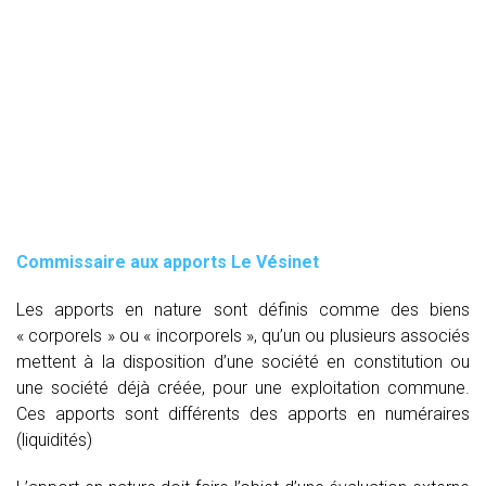
Commissaire aux apports Le Vésinet
Les apports en nature sont définis comme des biens
« corporels » ou « incorporels », qu’un ou plusieurs associés
mettent à la disposition d’une société en constitution ou
une société déjà créée, pour une exploitation commune.
Ces apports sont différents des apports en numéraires
(liquidités)