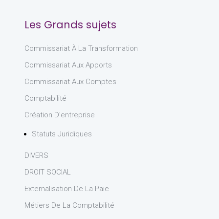
Les Grands sujets
Commissariat À La Transformation
Commissariat Aux Apports
Commissariat Aux Comptes
Comptabilité
Création D'entreprise
Statuts Juridiques
DIVERS
DROIT SOCIAL
Externalisation De La Paie
Métiers De La Comptabilité