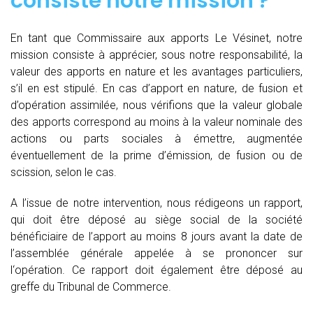
consiste notre mission ?
En tant que Commissaire aux apports Le Vésinet, notre
mission consiste à apprécier, sous notre responsabilité, la
valeur des apports en nature et les avantages particuliers,
s’il en est stipulé. En cas d’apport en nature, de fusion et
d’opération assimilée, nous vérifions que la valeur globale
des apports correspond au moins à la valeur nominale des
actions ou parts sociales à émettre, augmentée
éventuellement de la prime d’émission, de fusion ou de
scission, selon le cas.
A l’issue de notre intervention, nous rédigeons un rapport,
qui doit être déposé au siège social de la société
bénéficiaire de l’apport au moins 8 jours avant la date de
l’assemblée générale appelée à se prononcer sur
l‘opération. Ce rapport doit également être déposé au
greffe du Tribunal de Commerce.