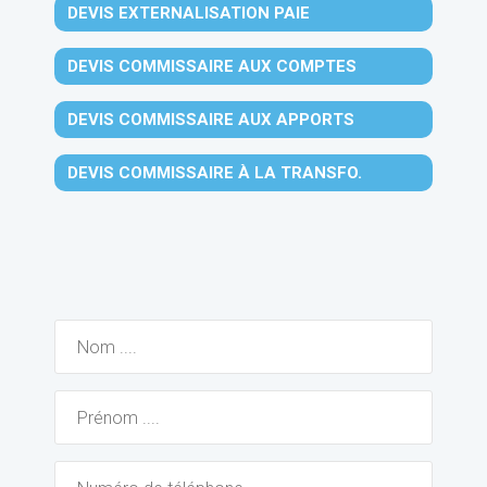
DEVIS EXTERNALISATION PAIE
DEVIS COMMISSAIRE AUX COMPTES
DEVIS COMMISSAIRE AUX APPORTS
DEVIS COMMISSAIRE À LA TRANSFO.