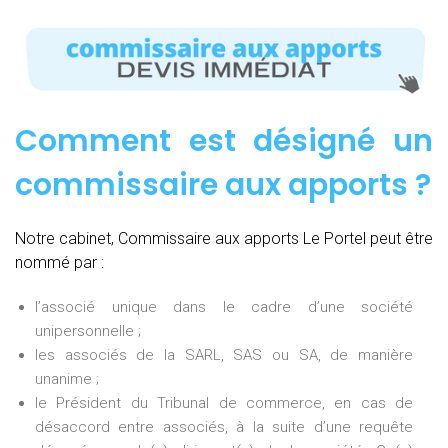
Comment est désigné un
commissaire aux apports ?
Notre cabinet, Commissaire aux apports Le Portel peut être
nommé par :
l’associé unique dans le cadre d’une société
unipersonnelle ;
les associés de la SARL, SAS ou SA, de manière
unanime ;
le Président du Tribunal de commerce, en cas de
désaccord entre associés, à la suite d’une requête