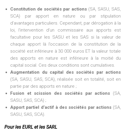
Constitution de sociétés par actions
(SA, SASU, SAS,
SCA) par apport en nature ou par stipulation
d’avantages particuliers. Cependant, par dérogation à la
loi, l’intervention d’un commissaire aux apports est
facultative pour les SASU et les SAS si la valeur de
chaque apport là l’occasion de la constitution de la
société est inférieure à 30 000 euros ET la valeur totale
des apports en nature est inférieure à la moitié du
capital social. Ces deux conditions sont cumulatives.
Augmentation du capital des sociétés par actions
(SA, SASU, SAS, SCA), réalisée soit en totalité, soit en
partie par des apports en nature ;
Fusion et scission des sociétés par actions
(SA,
SASU, SAS, SCA) ;
Apport partiel d’actif à des sociétés par actions
(SA,
SASU, SAS, SCA).
Pour les EURL et les SARL