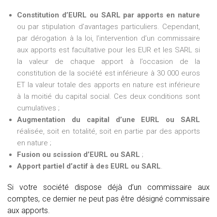
Constitution d’EURL ou SARL par apports en nature
ou par stipulation d’avantages particuliers. Cependant,
par dérogation à la loi, l’intervention d’un commissaire
aux apports est facultative pour les EUR et les SARL si
la valeur de chaque apport à l’occasion de la
constitution de la société est inférieure à 30 000 euros
ET la valeur totale des apports en nature est inférieure
à la moitié du capital social. Ces deux conditions sont
cumulatives ;
Augmentation du capital d’une EURL ou SARL
réalisée, soit en totalité, soit en partie par des apports
en nature ;
Fusion ou scission d’EURL ou SARL
;
Apport partiel d’actif à des EURL ou SARL
.
Si votre société dispose déjà d’un commissaire aux
comptes, ce dernier ne peut pas être désigné commissaire
aux apports.