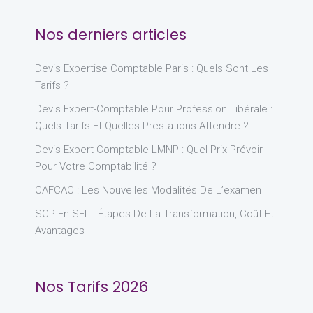
Nos derniers articles
Devis Expertise Comptable Paris : Quels Sont Les
Tarifs ?
Devis Expert-Comptable Pour Profession Libérale :
Quels Tarifs Et Quelles Prestations Attendre ?
Devis Expert-Comptable LMNP : Quel Prix Prévoir
Pour Votre Comptabilité ?
CAFCAC : Les Nouvelles Modalités De L’examen
SCP En SEL : Étapes De La Transformation, Coût Et
Avantages
Nos Tarifs 2026