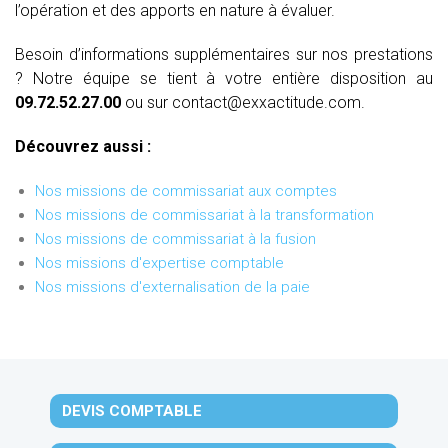
l’opération et des apports en nature à évaluer.
Besoin d’informations supplémentaires sur nos prestations
? Notre équipe se tient à votre entière disposition au
09.72.52.27.00
ou sur contact@exxactitude.com.
Découvrez aussi :
Nos missions de commissariat aux comptes
Nos missions de commissariat à la transformation
Nos missions de commissariat à la fusion
Nos missions d'expertise comptable
Nos missions d'externalisation de la paie
DEVIS COMPTABLE