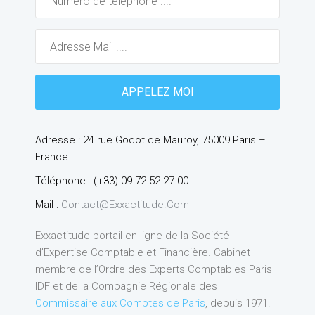
Adresse : 24 rue Godot de Mauroy, 75009 Paris –
France
Téléphone : (+33) 09.72.52.27.00
Mail :
Contact@exxactitude.com
Exxactitude portail en ligne de la Société
d’Expertise Comptable et Financière. Cabinet
membre de l’Ordre des Experts Comptables Paris
IDF et de la Compagnie Régionale des
Commissaire aux Comptes de Paris
, depuis 1971.