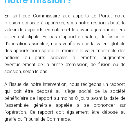
notre mission ?
En tant que Commissaire aux apports Le Portel, notre
mission consiste à apprécier, sous notre responsabilité, la
valeur des apports en nature et les avantages particuliers,
s’il en est stipulé. En cas d’apport en nature, de fusion et
d’opération assimilée, nous vérifions que la valeur globale
des apports correspond au moins à la valeur nominale des
actions ou parts sociales à émettre, augmentée
éventuellement de la prime d’émission, de fusion ou de
scission, selon le cas.
A l’issue de notre intervention, nous rédigeons un rapport,
qui doit être déposé au siège social de la société
bénéficiaire de l’apport au moins 8 jours avant la date de
l’assemblée générale appelée à se prononcer sur
l‘opération. Ce rapport doit également être déposé au
greffe du Tribunal de Commerce.