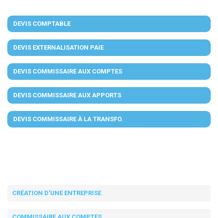
DEVIS COMPTABLE
DEVIS EXTERNALISATION PAIE
DEVIS COMMISSAIRE AUX COMPTES
DEVIS COMMISSAIRE AUX APPORTS
DEVIS COMMISSAIRE À LA TRANSFO.
CRÉATION D'UNE ENTREPRISE
COMMISSAIRE AUX COMPTES