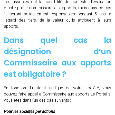
Les associés ont la possibilité de contester l’évaluation
établie par le commissaire aux apports, mais dans ce cas
ils seront solidairement responsables pendant 5 ans, à
l’égard des tiers, de la valeur qu’ils attribuent à leurs
apports.
Dans quel cas la
désignation d’un
Commissaire aux apports
est obligatoire ?
En fonction du statut juridique de votre société, vous
pouvez faire appel à Commissaire aux apports Le Portel si
vous êtes dans l’un des cas suivants :
Pour les sociétés par actions