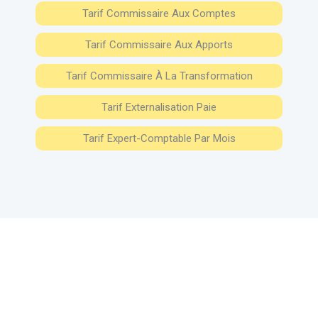
Tarif Commissaire Aux Comptes
Tarif Commissaire Aux Apports
Tarif Commissaire À La Transformation
Tarif Externalisation Paie
Tarif Expert-Comptable Par Mois