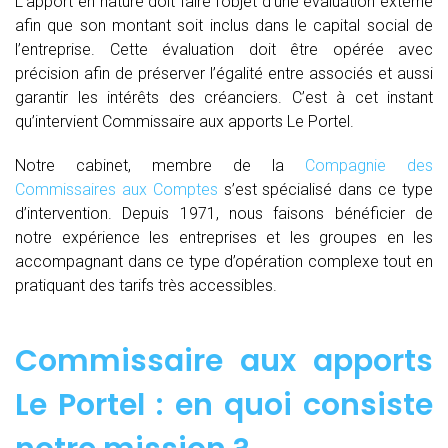
L’apport en nature doit faire l’objet d’une évaluation externe
afin que son montant soit inclus dans le capital social de
l’entreprise. Cette évaluation doit être opérée avec
précision afin de préserver l’égalité entre associés et aussi
garantir les intérêts des créanciers. C’est à cet instant
qu’intervient Commissaire aux apports Le Portel.
Notre cabinet, membre de la
Compagnie des
Commissaires aux Comptes
s’est spécialisé dans ce type
d’intervention. Depuis 1971, nous faisons bénéficier de
notre expérience les entreprises et les groupes en les
accompagnant dans ce type d’opération complexe tout en
pratiquant des tarifs très accessibles.
Commissaire aux apports
Le Portel : en quoi consiste