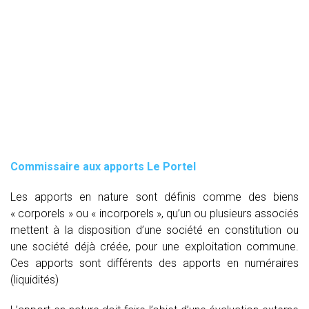
Commissaire aux apports Le Portel
Les apports en nature sont définis comme des biens
« corporels » ou « incorporels », qu’un ou plusieurs associés
mettent à la disposition d’une société en constitution ou
une société déjà créée, pour une exploitation commune.
Ces apports sont différents des apports en numéraires
(liquidités)