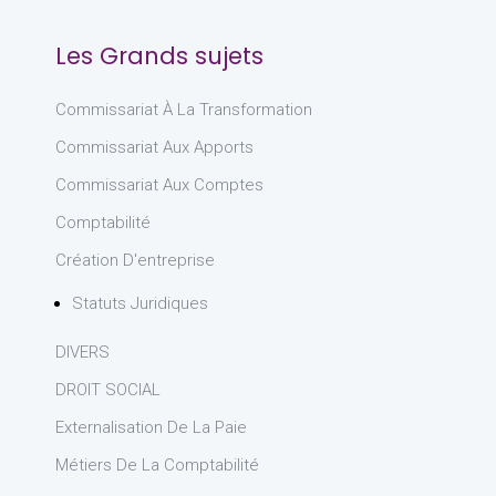
Les Grands sujets
Commissariat À La Transformation
Commissariat Aux Apports
Commissariat Aux Comptes
Comptabilité
Création D'entreprise
Statuts Juridiques
DIVERS
DROIT SOCIAL
Externalisation De La Paie
Métiers De La Comptabilité