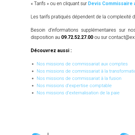
« Tarifs » ou en cliquant sur
Devis Commissaire 
Les tarifs pratiqués dépendent de la complexité d
Besoin d’informations supplémentaires sur no
disposition au
09.72.52.27.00
ou sur contact@ex
Découvrez aussi :
Nos missions de commissariat aux comptes
Nos missions de commissariat à la transformati
Nos missions de commissariat à la fusion
Nos missions d'expertise comptable
Nos missions d'externalisation de la paie