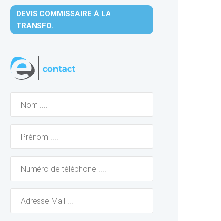
DEVIS COMMISSAIRE À LA
TRANSFO.