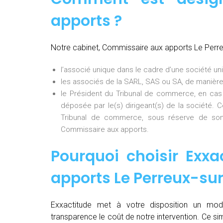
apports ?
Notre cabinet, Commissaire aux apports Le Perr
l’associé unique dans le cadre d’une société uni
les associés de la SARL, SAS ou SA, de manière
le Président du Tribunal de commerce, en cas
déposée par le(s) dirigeant(s) de la société. 
Tribunal de commerce, sous réserve de son
Commissaire aux apports.
Pourquoi choisir Exxa
apports Le Perreux-s
Exxactitude met à votre disposition un mod
transparence le coût de notre intervention. Ce si