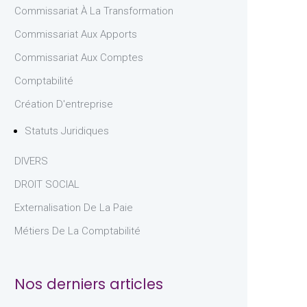
Commissariat À La Transformation
Commissariat Aux Apports
Commissariat Aux Comptes
Comptabilité
Création D'entreprise
Statuts Juridiques
DIVERS
DROIT SOCIAL
Externalisation De La Paie
Métiers De La Comptabilité
Nos derniers articles