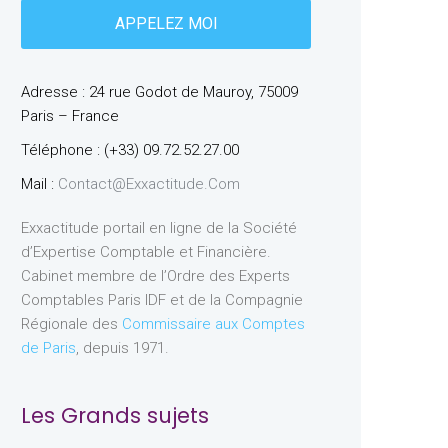
Adresse : 24 rue Godot de Mauroy, 75009
Paris – France
Téléphone : (+33) 09.72.52.27.00
Mail :
Contact@exxactitude.com
Exxactitude portail en ligne de la Société
d’Expertise Comptable et Financière.
Cabinet membre de l’Ordre des Experts
Comptables Paris IDF et de la Compagnie
Régionale des
Commissaire aux Comptes
de Paris
, depuis 1971.
Les Grands sujets