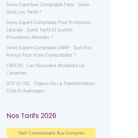
Devis Expertise Comptable Paris : Quels
Sont Les Tarifs ?
Devis Expert-Comptable Pour Profession
Libérale : Quels Tarifs Et Quelles
Prestations Attendre ?
Devis Expert-Comptable LMNP : Quel Prix
Prévoir Pour Votre Comptabilité ?
CAFCAC : Les Nouvelles Modalités De
L’examen
SCP En SEL : Étapes De La Transformation,
Coût Et Avantages
Nos Tarifs 2026
Tarif Commissaire Aux Comptes