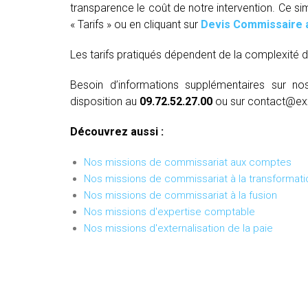
transparence le coût de notre intervention. Ce si
« Tarifs » ou en cliquant sur
Devis Commissaire 
Les tarifs pratiqués dépendent de la complexité d
Besoin d’informations supplémentaires sur no
disposition au
09.72.52.27.00
ou sur contact@ex
Découvrez aussi :
Nos missions de commissariat aux comptes
Nos missions de commissariat à la transformati
Nos missions de commissariat à la fusion
Nos missions d'expertise comptable
Nos missions d'externalisation de la paie