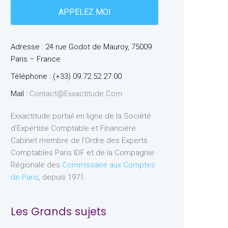
Adresse : 24 rue Godot de Mauroy, 75009
Paris – France
Téléphone : (+33) 09.72.52.27.00
Mail :
Contact@exxactitude.com
Exxactitude portail en ligne de la Société
d’Expertise Comptable et Financière.
Cabinet membre de l’Ordre des Experts
Comptables Paris IDF et de la Compagnie
Régionale des
Commissaire aux Comptes
de Paris
, depuis 1971.
Les Grands sujets