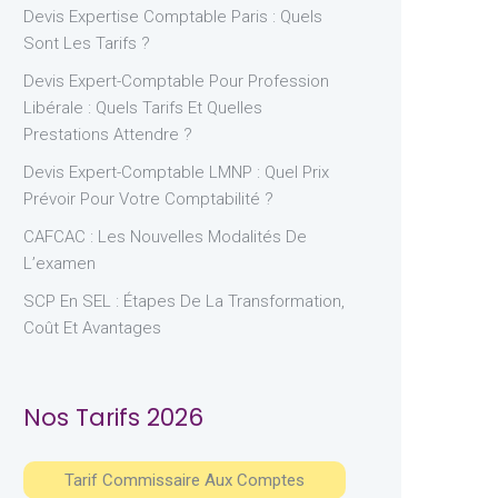
Devis Expertise Comptable Paris : Quels
Sont Les Tarifs ?
Devis Expert-Comptable Pour Profession
Libérale : Quels Tarifs Et Quelles
Prestations Attendre ?
Devis Expert-Comptable LMNP : Quel Prix
Prévoir Pour Votre Comptabilité ?
CAFCAC : Les Nouvelles Modalités De
L’examen
SCP En SEL : Étapes De La Transformation,
Coût Et Avantages
Nos Tarifs 2026
Tarif Commissaire Aux Comptes