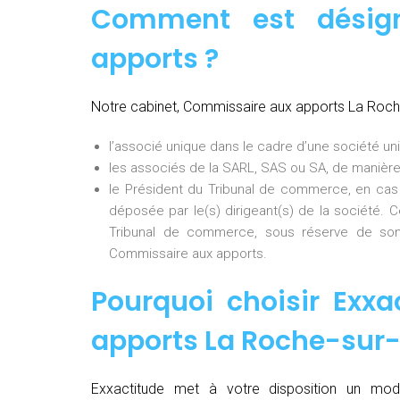
Comment est désig
apports ?
Notre cabinet, Commissaire aux apports La Roch
l’associé unique dans le cadre d’une société uni
les associés de la SARL, SAS ou SA, de manière
le Président du Tribunal de commerce, en cas
déposée par le(s) dirigeant(s) de la société. 
Tribunal de commerce, sous réserve de son
Commissaire aux apports.
Pourquoi choisir Exxa
apports La Roche-sur
Exxactitude met à votre disposition un mod