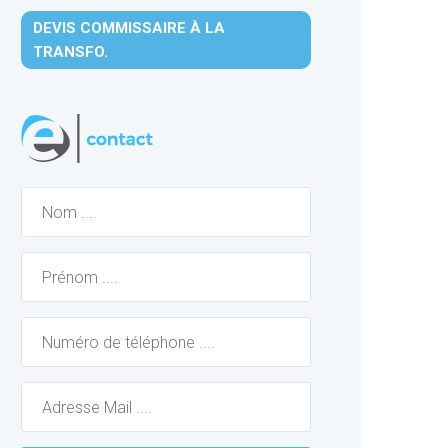
DEVIS COMMISSAIRE À LA
TRANSFO.