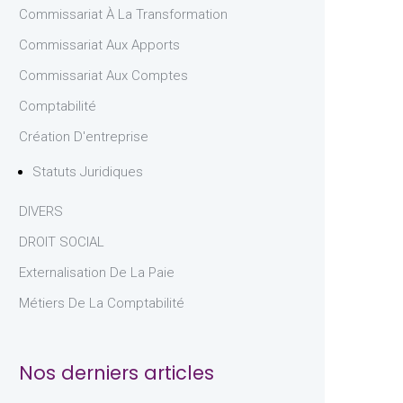
Commissariat À La Transformation
Commissariat Aux Apports
Commissariat Aux Comptes
Comptabilité
Création D'entreprise
Statuts Juridiques
DIVERS
DROIT SOCIAL
Externalisation De La Paie
Métiers De La Comptabilité
Nos derniers articles