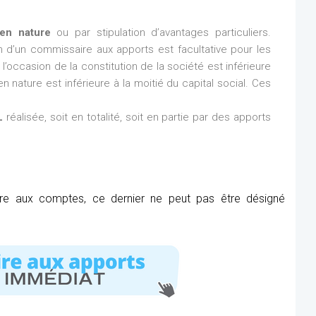
en nature
ou par stipulation d’avantages particuliers.
ion d’un commissaire aux apports est facultative pour les
l’occasion de la constitution de la société est inférieure
n nature est inférieure à la moitié du capital social. Ces
L
réalisée, soit en totalité, soit en partie par des apports
ire aux comptes, ce dernier ne peut pas être désigné