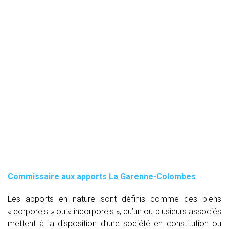
Commissaire aux apports La Garenne-Colombes
Les apports en nature sont définis comme des biens
« corporels » ou « incorporels », qu’un ou plusieurs associés
mettent à la disposition d’une société en constitution ou