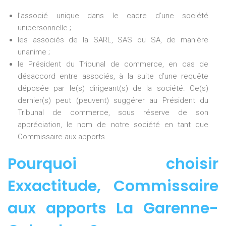
l’associé unique dans le cadre d’une société
unipersonnelle ;
les associés de la SARL, SAS ou SA, de manière
unanime ;
le Président du Tribunal de commerce, en cas de
désaccord entre associés, à la suite d’une requête
déposée par le(s) dirigeant(s) de la société. Ce(s)
dernier(s) peut (peuvent) suggérer au Président du
Tribunal de commerce, sous réserve de son
appréciation, le nom de notre société en tant que
Commissaire aux apports.
Pourquoi choisir
Exxactitude,
Commissaire
aux apports La Garenne-