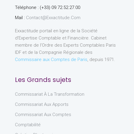
Téléphone : (+33) 09.72.52.27.00
Mail :
Contact@exxactitude.com
Exxactitude portail en ligne de la Société
d’Expertise Comptable et Financière. Cabinet
membre de l’Ordre des Experts Comptables Paris
IDF et de la Compagnie Régionale des
Commissaire aux Comptes de Paris
, depuis 1971.
Les Grands sujets
Commissariat À La Transformation
Commissariat Aux Apports
Commissariat Aux Comptes
Comptabilité