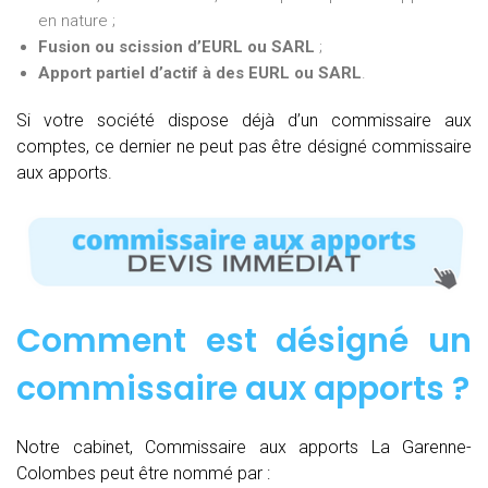
en nature ;
Fusion ou scission d’EURL ou SARL
;
Apport partiel d’actif à des EURL ou SARL
.
Si votre société dispose déjà d’un commissaire aux
comptes, ce dernier ne peut pas être désigné commissaire
aux apports.
Comment est désigné un
commissaire aux apports ?
Notre cabinet, Commissaire aux apports La Garenne-
Colombes peut être nommé par :