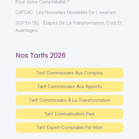
Pour Votre Comptabilité ?
CAFCAC : Les Nouvelles Modalités De L’examen
SCP En SEL : Étapes De La Transformation, Coût Et
Avantages
Nos Tarifs 2026
Tarif Commissaire Aux Comptes
Tarif Commissaire Aux Apports
Tarif Commissaire À La Transformation
Tarif Externalisation Paie
Tarif Expert-Comptable Par Mois