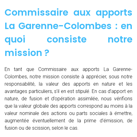
Commissaire aux apports
La Garenne-Colombes : en
quoi consiste notre
mission ?
En tant que Commissaire aux apports La Garenne-
Colombes, notre mission consiste à apprécier, sous notre
responsabilité, la valeur des apports en nature et les
avantages particuliers, s’il en est stipulé. En cas d’apport en
nature, de fusion et d’opération assimilée, nous vérifions
que la valeur globale des apports correspond au moins à la
valeur nominale des actions ou parts sociales à émettre,
augmentée éventuellement de la prime d’émission, de
fusion ou de scission, selon le cas.