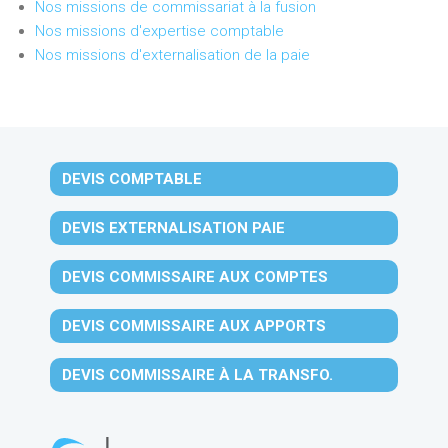
Nos missions de commissariat à la fusion
Nos missions d'expertise comptable
Nos missions d'externalisation de la paie
DEVIS COMPTABLE
DEVIS EXTERNALISATION PAIE
DEVIS COMMISSAIRE AUX COMPTES
DEVIS COMMISSAIRE AUX APPORTS
DEVIS COMMISSAIRE À LA TRANSFO.