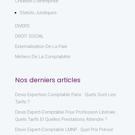
Création D'entreprise
Statuts Juridiques
DIVERS
DROIT SOCIAL
Externalisation De La Paie
Métiers De La Comptabilité
Nos derniers articles
Devis Expertise Comptable Paris : Quels Sont Les
Tarifs ?
Devis Expert-Comptable Pour Profession Libérale :
Quels Tarifs Et Quelles Prestations Attendre ?
Devis Expert-Comptable LMNP : Quel Prix Prévoir