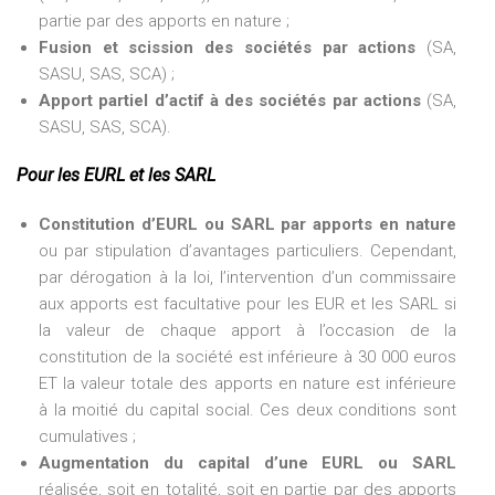
partie par des apports en nature ;
Fusion et scission des sociétés par actions
(SA,
SASU, SAS, SCA) ;
Apport partiel d’actif à des sociétés par actions
(SA,
SASU, SAS, SCA).
Pour les EURL et les SARL
Constitution d’EURL ou SARL par apports en nature
ou par stipulation d’avantages particuliers. Cependant,
par dérogation à la loi, l’intervention d’un commissaire
aux apports est facultative pour les EUR et les SARL si
la valeur de chaque apport à l’occasion de la
constitution de la société est inférieure à 30 000 euros
ET la valeur totale des apports en nature est inférieure
à la moitié du capital social. Ces deux conditions sont
cumulatives ;
Augmentation du capital d’une EURL ou SARL
réalisée, soit en totalité, soit en partie par des apports