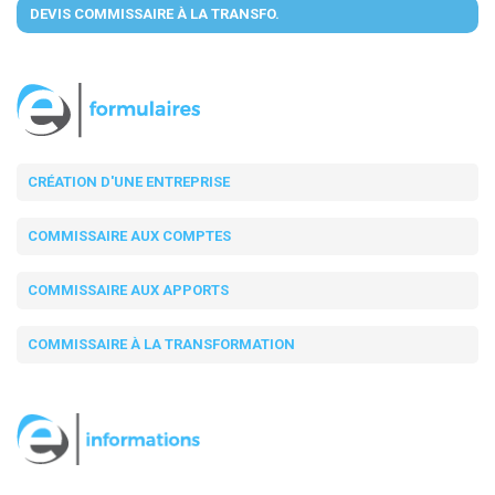
DEVIS COMMISSAIRE À LA TRANSFO.
CRÉATION D'UNE ENTREPRISE
COMMISSAIRE AUX COMPTES
COMMISSAIRE AUX APPORTS
COMMISSAIRE À LA TRANSFORMATION