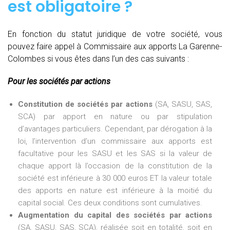
est obligatoire ?
En fonction du statut juridique de votre société, vous
pouvez faire appel à Commissaire aux apports La Garenne-
Colombes si vous êtes dans l’un des cas suivants :
Pour les sociétés par actions
Constitution de sociétés par actions
(SA, SASU, SAS,
SCA) par apport en nature ou par stipulation
d’avantages particuliers. Cependant, par dérogation à la
loi, l’intervention d’un commissaire aux apports est
facultative pour les SASU et les SAS si la valeur de
chaque apport là l’occasion de la constitution de la
société est inférieure à 30 000 euros ET la valeur totale
des apports en nature est inférieure à la moitié du
capital social. Ces deux conditions sont cumulatives.
Augmentation du capital des sociétés par actions
(SA, SASU, SAS, SCA), réalisée soit en totalité, soit en