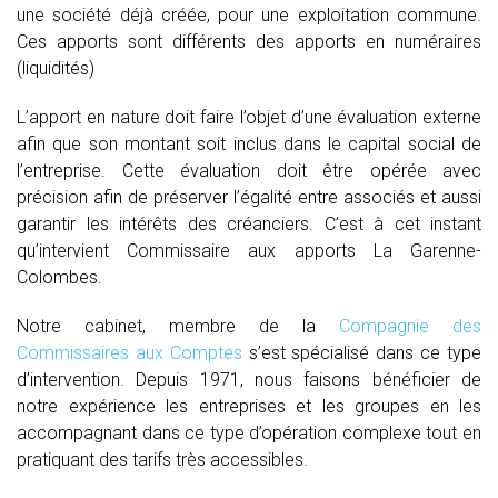
une société déjà créée, pour une exploitation commune.
Ces apports sont différents des apports en numéraires
(liquidités)
L’apport en nature doit faire l’objet d’une évaluation externe
afin que son montant soit inclus dans le capital social de
l’entreprise. Cette évaluation doit être opérée avec
précision afin de préserver l’égalité entre associés et aussi
garantir les intérêts des créanciers. C’est à cet instant
qu’intervient Commissaire aux apports La Garenne-
Colombes.
Notre cabinet, membre de la
Compagnie des
Commissaires aux Comptes
s’est spécialisé dans ce type
d’intervention. Depuis 1971, nous faisons bénéficier de
notre expérience les entreprises et les groupes en les
accompagnant dans ce type d’opération complexe tout en
pratiquant des tarifs très accessibles.