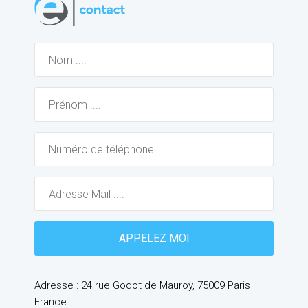
Adresse : 24 rue Godot de Mauroy, 75009 Paris –
France