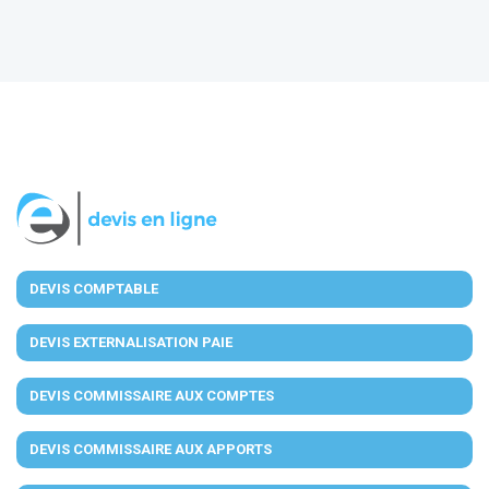
DEVIS COMPTABLE
DEVIS EXTERNALISATION PAIE
DEVIS COMMISSAIRE AUX COMPTES
DEVIS COMMISSAIRE AUX APPORTS