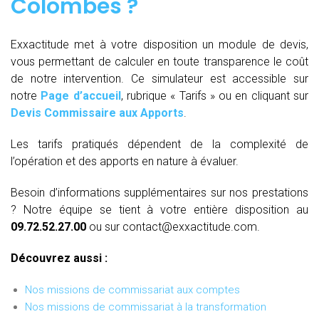
Colombes
?
Exxactitude met à votre disposition un module de devis,
vous permettant de calculer en toute transparence le coût
de notre intervention. Ce simulateur est accessible sur
notre
Page d’accueil
, rubrique « Tarifs » ou en cliquant sur
Devis Commissaire aux Apports
.
Les tarifs pratiqués dépendent de la complexité de
l’opération et des apports en nature à évaluer.
Besoin d’informations supplémentaires sur nos prestations
? Notre équipe se tient à votre entière disposition au
09.72.52.27.00
ou sur contact@exxactitude.com.
Découvrez aussi :
Nos missions de commissariat aux comptes
Nos missions de commissariat à la transformation