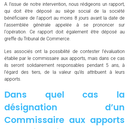
A l’issue de notre intervention, nous rédigeons un rapport,
qui doit être déposé au siège social de la société
bénéficiaire de l’apport au moins 8 jours avant la date de
l’assemblée générale appelée à se prononcer sur
l‘opération. Ce rapport doit également être déposé au
greffe du Tribunal de Commerce.
Les associés ont la possibilité de contester l’évaluation
établie par le commissaire aux apports, mais dans ce cas
ils seront solidairement responsables pendant 5 ans, à
l’égard des tiers, de la valeur qu’ils attribuent à leurs
apports.
Dans quel cas la
désignation d’un
Commissaire aux apports