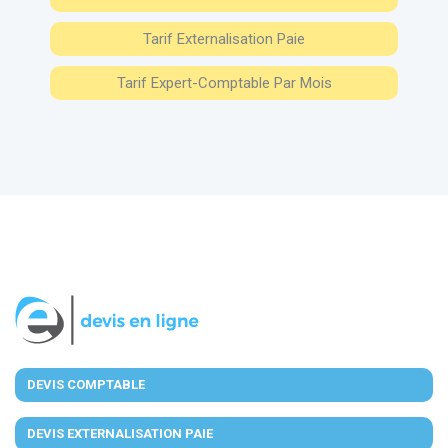
Tarif Externalisation Paie
Tarif Expert-Comptable Par Mois
DEVIS COMPTABLE
DEVIS EXTERNALISATION PAIE