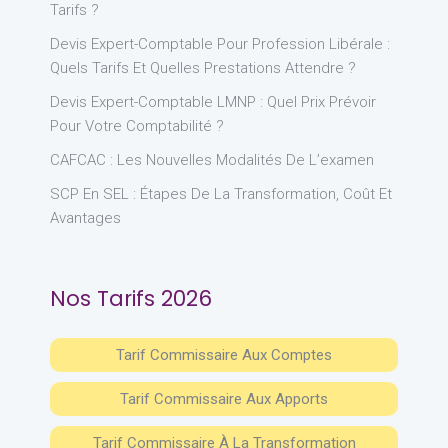
Tarifs ?
Devis Expert-Comptable Pour Profession Libérale :
Quels Tarifs Et Quelles Prestations Attendre ?
Devis Expert-Comptable LMNP : Quel Prix Prévoir
Pour Votre Comptabilité ?
CAFCAC : Les Nouvelles Modalités De L’examen
SCP En SEL : Étapes De La Transformation, Coût Et
Avantages
Nos Tarifs 2026
Tarif Commissaire Aux Comptes
Tarif Commissaire Aux Apports
Tarif Commissaire À La Transformation