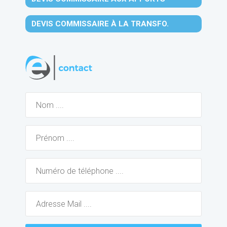
DEVIS COMMISSAIRE À LA TRANSFO.