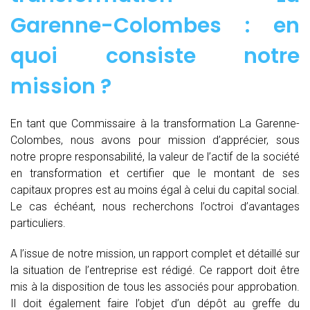
Garenne-Colombes : en
quoi consiste notre
mission ?
En tant que Commissaire à la transformation La Garenne-
Colombes, nous avons pour mission d’apprécier, sous
notre propre responsabilité, la valeur de l’actif de la société
en transformation et certifier que le montant de ses
capitaux propres est au moins égal à celui du capital social.
Le cas échéant, nous recherchons l’octroi d’avantages
particuliers.
A l’issue de notre mission, un rapport complet et détaillé sur
la situation de l’entreprise est rédigé. Ce rapport doit être
mis à la disposition de tous les associés pour approbation.
Il doit également faire l’objet d’un dépôt au greffe du