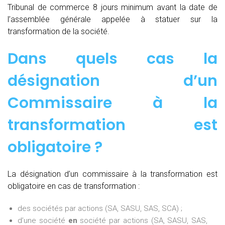
Tribunal de commerce 8 jours minimum avant la date de
l’assemblée générale appelée à statuer sur la
transformation de la société.
Dans quels cas la
désignation d’un
Commissaire à la
transformation est
obligatoire ?
La désignation d’un commissaire à la transformation est
obligatoire en cas de transformation :
des sociétés par actions (SA, SASU, SAS, SCA) ;
d’une société
en
société par actions (SA, SASU, SAS,