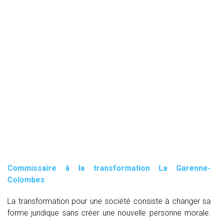
Commissaire à la transformation La Garenne-
Colombes
La transformation pour une société consiste à changer sa
forme juridique sans créer une nouvelle personne morale.