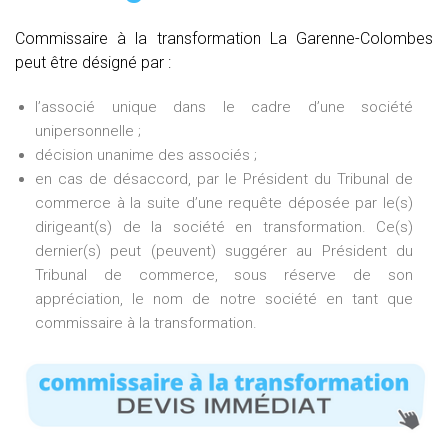
Commissaire à la transformation La Garenne-Colombes
peut être désigné par :
l’associé unique dans le cadre d’une société
unipersonnelle ;
décision unanime des associés ;
en cas de désaccord, par le Président du Tribunal de
commerce à la suite d’une requête déposée par le(s)
dirigeant(s) de la société en transformation. Ce(s)
dernier(s) peut (peuvent) suggérer au Président du
Tribunal de commerce, sous réserve de son
appréciation, le nom de notre société en tant que
commissaire à la transformation.