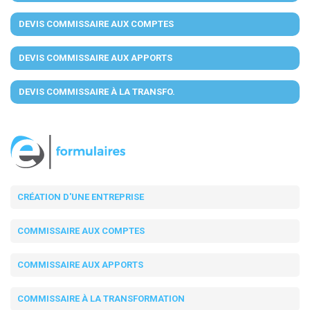
DEVIS COMMISSAIRE AUX COMPTES
DEVIS COMMISSAIRE AUX APPORTS
DEVIS COMMISSAIRE À LA TRANSFO.
CRÉATION D'UNE ENTREPRISE
COMMISSAIRE AUX COMPTES
COMMISSAIRE AUX APPORTS
COMMISSAIRE À LA TRANSFORMATION