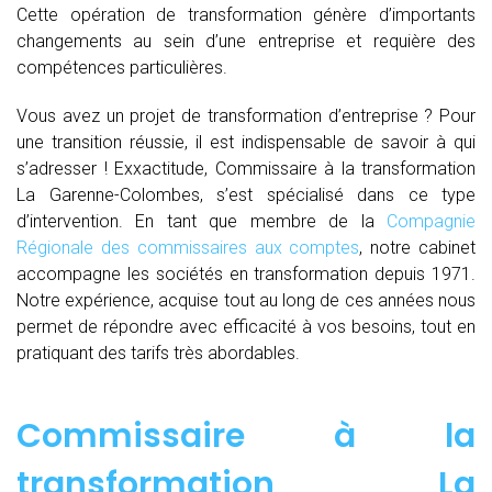
Cette opération de transformation génère d’importants
changements au sein d’une entreprise et requière des
compétences particulières.
Vous avez un projet de transformation d’entreprise ? Pour
une transition réussie, il est indispensable de savoir à qui
s’adresser ! Exxactitude, Commissaire à la transformation
La Garenne-Colombes, s’est spécialisé dans ce type
d’intervention. En tant que membre de la
Compagnie
Régionale des commissaires aux comptes
, notre cabinet
accompagne les sociétés en transformation depuis 1971.
Notre expérience, acquise tout au long de ces années nous
permet de répondre avec efficacité à vos besoins, tout en
pratiquant des tarifs très abordables.
Commissaire à la
transformation La