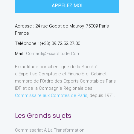
Adresse : 24 rue Godot de Mauroy, 75009 Paris –
France
Téléphone : (+33) 09.72.52.27.00
Mail :
Contact@exxactitude.com
Exxactitude portail en ligne de la Société
d’Expertise Comptable et Financière. Cabinet
membre de l’Ordre des Experts Comptables Paris
IDF et de la Compagnie Régionale des
Commissaire aux Comptes de Paris
, depuis 1971.
Les Grands sujets
Commissariat À La Transformation