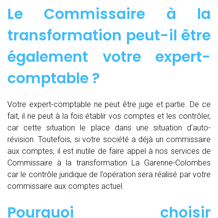
Le Commissaire à la
transformation peut-il être
également votre expert-
comptable ?
Votre expert-comptable ne peut être juge et partie. De ce
fait, il ne peut à la fois établir vos comptes et les contrôler,
car cette situation le place dans une situation d’auto-
révision. Toutefois, si votre société a déjà un commissaire
aux comptes, il est inutile de faire appel à nos services de
Commissaire à la transformation La Garenne-Colombes
car le contrôle juridique de l’opération sera réalisé par votre
commissaire aux comptes actuel.
Pourquoi choisir