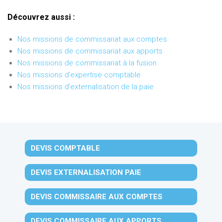
Découvrez aussi :
Nos missions de commissariat aux comptes
Nos missions de commissariat aux apports
Nos missions de commissariat à la fusion
Nos missions d'expertise comptable
Nos missions d'externalisation de la paie
DEVIS COMPTABLE
DEVIS EXTERNALISATION PAIE
DEVIS COMMISSAIRE AUX COMPTES
DEVIS COMMISSAIRE AUX APPORTS