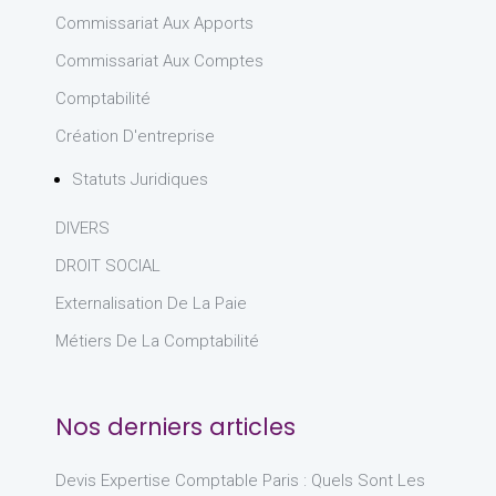
Commissariat Aux Apports
Commissariat Aux Comptes
Comptabilité
Création D'entreprise
Statuts Juridiques
DIVERS
DROIT SOCIAL
Externalisation De La Paie
Métiers De La Comptabilité
Nos derniers articles
Devis Expertise Comptable Paris : Quels Sont Les