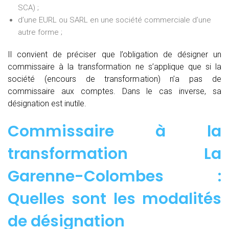
SCA) ;
d’une EURL ou SARL en une société commerciale d’une
autre forme ;
Il convient de préciser que l’obligation de désigner un
commissaire à la transformation ne s’applique que si la
société (encours de transformation) n’a pas de
commissaire aux comptes. Dans le cas inverse, sa
désignation est inutile.
Commissaire à la
transformation La
Garenne-Colombes :
Quelles sont les modalités
de désignation