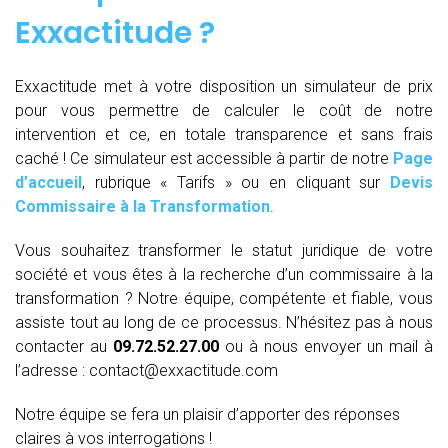
Exxactitude ?
Exxactitude met à votre disposition un simulateur de prix
pour vous permettre de calculer le coût de notre
intervention et ce, en totale transparence et sans frais
caché ! Ce simulateur est accessible à partir de notre
Page
d’accueil
, rubrique « Tarifs » ou en cliquant sur
Devis
Commissaire à la Transformation
.
Vous souhaitez transformer le statut juridique de votre
société et vous êtes à la recherche d’un commissaire à la
transformation ? Notre équipe, compétente et fiable, vous
assiste tout au long de ce processus. N’hésitez pas à nous
contacter au
09.72.52.27.00
ou à nous envoyer un mail à
l’adresse : contact@exxactitude.com
Notre équipe se fera un plaisir d’apporter des réponses
claires à vos interrogations !