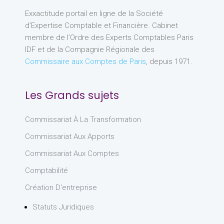
Exxactitude portail en ligne de la Société
d’Expertise Comptable et Financière. Cabinet
membre de l’Ordre des Experts Comptables Paris
IDF et de la Compagnie Régionale des
Commissaire aux Comptes de Paris
, depuis 1971.
Les Grands sujets
Commissariat À La Transformation
Commissariat Aux Apports
Commissariat Aux Comptes
Comptabilité
Création D'entreprise
Statuts Juridiques