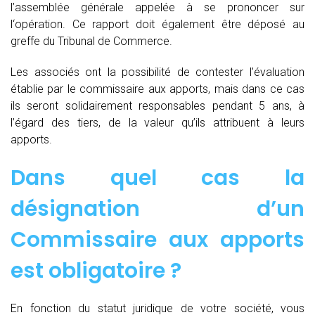
l’assemblée générale appelée à se prononcer sur
l‘opération. Ce rapport doit également être déposé au
greffe du Tribunal de Commerce.
Les associés ont la possibilité de contester l’évaluation
établie par le commissaire aux apports, mais dans ce cas
ils seront solidairement responsables pendant 5 ans, à
l’égard des tiers, de la valeur qu’ils attribuent à leurs
apports.
Dans quel cas la
désignation d’un
Commissaire aux apports
est obligatoire ?
En fonction du statut juridique de votre société, vous