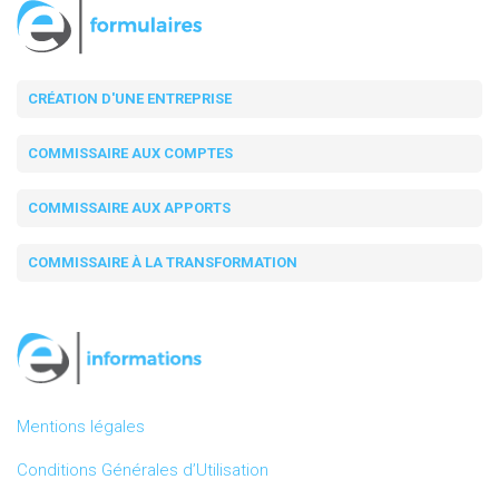
CRÉATION D'UNE ENTREPRISE
COMMISSAIRE AUX COMPTES
COMMISSAIRE AUX APPORTS
COMMISSAIRE À LA TRANSFORMATION
Mentions légales
Conditions Générales d’Utilisation