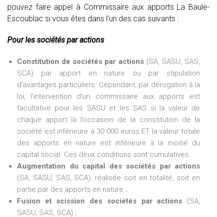
pouvez faire appel à Commissaire aux apports La Baule-
Escoublac si vous êtes dans l’un des cas suivants :
Pour les sociétés par actions
Constitution de sociétés par actions
(SA, SASU, SAS,
SCA) par apport en nature ou par stipulation
d’avantages particuliers. Cependant, par dérogation à la
loi, l’intervention d’un commissaire aux apports est
facultative pour les SASU et les SAS si la valeur de
chaque apport là l’occasion de la constitution de la
société est inférieure à 30 000 euros ET la valeur totale
des apports en nature est inférieure à la moitié du
capital social. Ces deux conditions sont cumulatives.
Augmentation du capital des sociétés par actions
(SA, SASU, SAS, SCA), réalisée soit en totalité, soit en
partie par des apports en nature ;
Fusion et scission des sociétés par actions
(SA,
SASU, SAS, SCA) ;