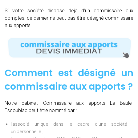
Si votre société dispose déjà d’un commissaire aux
comptes, ce dernier ne peut pas être désigné commissaire
aux apports.
Comment est désigné un
commissaire aux apports ?
Notre cabinet, Commissaire aux apports La Baule-
Escoublac peut être nommé par :
l’associé unique dans le cadre d’une société
unipersonnelle ;