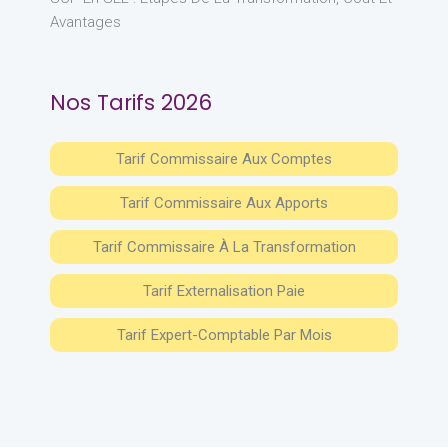
Avantages
Nos Tarifs 2026
Tarif Commissaire Aux Comptes
Tarif Commissaire Aux Apports
Tarif Commissaire À La Transformation
Tarif Externalisation Paie
Tarif Expert-Comptable Par Mois