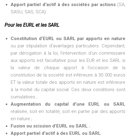
Apport partiel d’actif à des sociétés par actions
(SA,
SASU, SAS, SCA).
Pour les EURL et les SARL
Constitution d’EURL ou SARL par apports en nature
ou par stipulation d’avantages particuliers. Cependant,
par dérogation à la loi, l’intervention d’un commissaire
aux apports est facultative pour les EUR et les SARL si
la valeur de chaque apport à l’occasion de la
constitution de la société est inférieure à 30 000 euros
ET la valeur totale des apports en nature est inférieure
à la moitié du capital social. Ces deux conditions sont
cumulatives ;
Augmentation du capital d’une EURL ou SARL
réalisée, soit en totalité, soit en partie par des apports
en nature ;
Fusion ou scission d’EURL ou SARL
;
Apport partiel d’actif à des EURL ou SARL
.