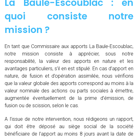
La Baule-Escoublac : en
quoi consiste notre
mission ?
En tant que Commissaire aux apports La Baule-Escoublac,
notre mission consiste à apprécier, sous notre
responsabilité, la valeur des apports en nature et les
avantages particuliers, s’il en est stipulé. En cas d’apport en
nature, de fusion et d’opération assimilée, nous vérifions
que la valeur globale des apports correspond au moins à la
valeur nominale des actions ou parts sociales à émettre,
augmentée éventuellement de la prime d’émission, de
fusion ou de scission, selon le cas.
A l’issue de notre intervention, nous rédigeons un rapport,
qui doit être déposé au siège social de la société
bénéficiaire de l’apport au moins 8 jours avant la date de