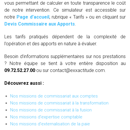
vous permettant de calculer en toute transparence le coût
de notre intervention. Ce simulateur est accessible sur
notre
Page d’accueil
, rubrique « Tarifs » ou en cliquant sur
Devis Commissaire aux Apports
.
Les tarifs pratiqués dépendent de la complexité de
l’opération et des apports en nature à évaluer.
Besoin d’informations supplémentaires sur nos prestations
? Notre équipe se tient à votre entière disposition au
09.72.52.27.00
ou sur contact@exxactitude.com.
Découvrez aussi :
Nos missions de commissariat aux comptes
Nos missions de commissariat à la transformation
Nos missions de commissariat à la fusion
Nos missions d'expertise comptable
Nos missions d'externalisation de la paie