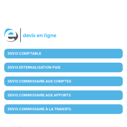
DEVIS COMPTABLE
DEVIS EXTERNALISATION PAIE
DEVIS COMMISSAIRE AUX COMPTES
DEVIS COMMISSAIRE AUX APPORTS
DEVIS COMMISSAIRE À LA TRANSFO.