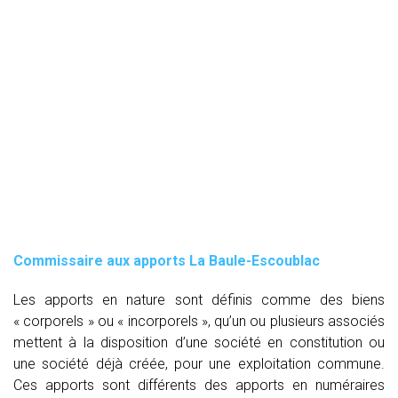
Commissaire aux apports La Baule-Escoublac
Les apports en nature sont définis comme des biens
« corporels » ou « incorporels », qu’un ou plusieurs associés
mettent à la disposition d’une société en constitution ou
une société déjà créée, pour une exploitation commune.
Ces apports sont différents des apports en numéraires