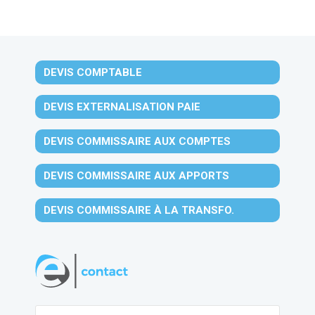
DEVIS COMPTABLE
DEVIS EXTERNALISATION PAIE
DEVIS COMMISSAIRE AUX COMPTES
DEVIS COMMISSAIRE AUX APPORTS
DEVIS COMMISSAIRE À LA TRANSFO.