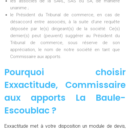
les associés de la SARL, SAS ou SA, de manière
unanime ;
le Président du Tribunal de commerce, en cas de
désaccord entre associés, à la suite d’une requête
déposée par le(s) dirigeant(s) de la société. Ce(s)
dernier(s) peut (peuvent) suggérer au Président du
Tribunal de commerce, sous réserve de son
appréciation, le nom de notre société en tant que
Commissaire aux apports.
Pourquoi choisir
Exxactitude,
Commissaire
aux apports La Baule-
Escoublac
?
Exxactitude met à votre disposition un module de devis,