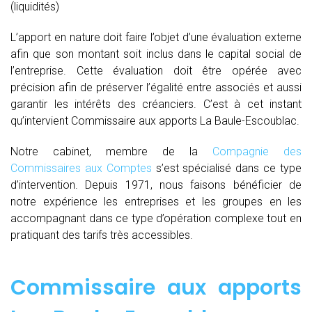
(liquidités)
L’apport en nature doit faire l’objet d’une évaluation externe
afin que son montant soit inclus dans le capital social de
l’entreprise. Cette évaluation doit être opérée avec
précision afin de préserver l’égalité entre associés et aussi
garantir les intérêts des créanciers. C’est à cet instant
qu’intervient Commissaire aux apports La Baule-Escoublac.
Notre cabinet, membre de la
Compagnie des
Commissaires aux Comptes
s’est spécialisé dans ce type
d’intervention. Depuis 1971, nous faisons bénéficier de
notre expérience les entreprises et les groupes en les
accompagnant dans ce type d’opération complexe tout en
pratiquant des tarifs très accessibles.
Commissaire aux apports