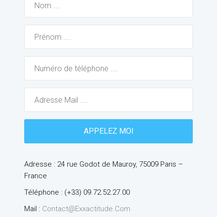
Adresse : 24 rue Godot de Mauroy, 75009 Paris –
France
Téléphone : (+33) 09.72.52.27.00
Mail :
Contact@exxactitude.com