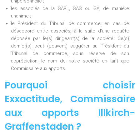
unipersonnelle ;
les associés de la SARL, SAS ou SA, de manière
unanime ;
le Président du Tribunal de commerce, en cas de
désaccord entre associés, à la suite d’une requête
déposée par le(s) dirigeant(s) de la société. Ce(s)
dernier(s) peut (peuvent) suggérer au Président du
Tribunal de commerce, sous réserve de son
appréciation, le nom de notre société en tant que
Commissaire aux apports.
Pourquoi choisir
Exxactitude,
Commissaire
aux apports Illkirch-
Graffenstaden
?