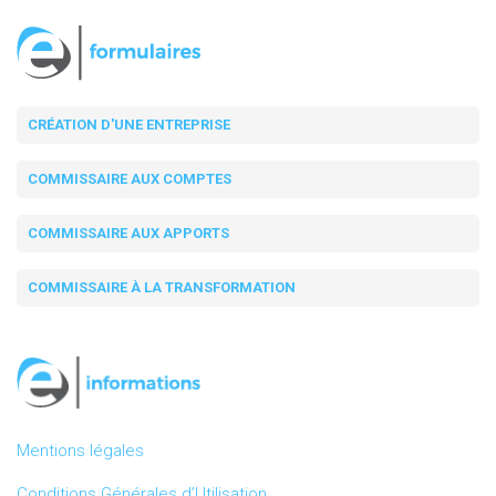
CRÉATION D'UNE ENTREPRISE
COMMISSAIRE AUX COMPTES
COMMISSAIRE AUX APPORTS
COMMISSAIRE À LA TRANSFORMATION
Mentions légales
Conditions Générales d’Utilisation