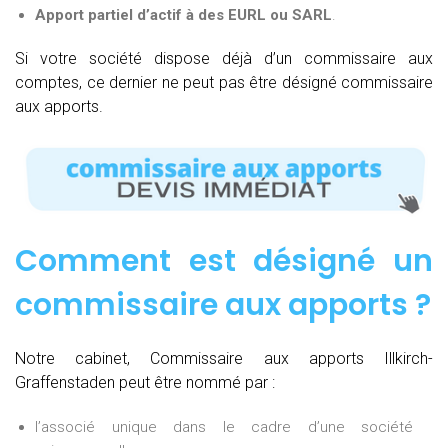
Apport partiel d’actif à des EURL ou SARL
.
Si votre société dispose déjà d’un commissaire aux
comptes, ce dernier ne peut pas être désigné commissaire
aux apports.
Comment est désigné un
commissaire aux apports ?
Notre cabinet, Commissaire aux apports Illkirch-
Graffenstaden peut être nommé par :
l’associé unique dans le cadre d’une société