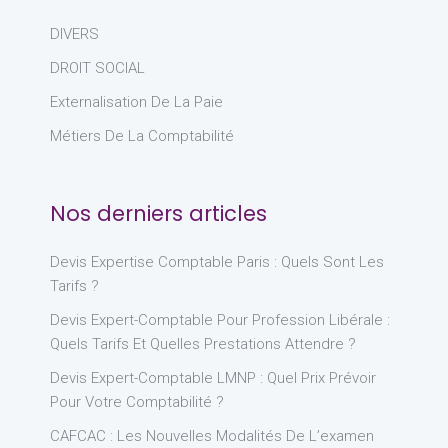
DIVERS
DROIT SOCIAL
Externalisation De La Paie
Métiers De La Comptabilité
Nos derniers articles
Devis Expertise Comptable Paris : Quels Sont Les
Tarifs ?
Devis Expert-Comptable Pour Profession Libérale :
Quels Tarifs Et Quelles Prestations Attendre ?
Devis Expert-Comptable LMNP : Quel Prix Prévoir
Pour Votre Comptabilité ?
CAFCAC : Les Nouvelles Modalités De L’examen