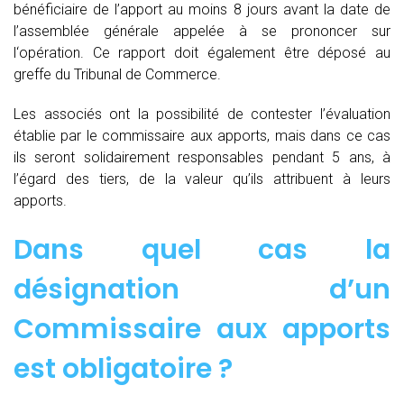
bénéficiaire de l’apport au moins 8 jours avant la date de
l’assemblée générale appelée à se prononcer sur
l‘opération. Ce rapport doit également être déposé au
greffe du Tribunal de Commerce.
Les associés ont la possibilité de contester l’évaluation
établie par le commissaire aux apports, mais dans ce cas
ils seront solidairement responsables pendant 5 ans, à
l’égard des tiers, de la valeur qu’ils attribuent à leurs
apports.
Dans quel cas la
désignation d’un
Commissaire aux apports
est obligatoire ?