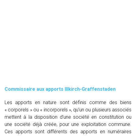
Commissaire aux apports Illkirch-Graffenstaden
Les apports en nature sont définis comme des biens
« corporels » ou « incorporels », qu’un ou plusieurs associés
mettent à la disposition d’une société en constitution ou
une société déjà créée, pour une exploitation commune.
Ces apports sont différents des apports en numéraires