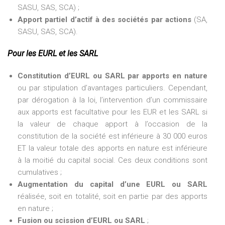
SASU, SAS, SCA) ;
Apport partiel d’actif à des sociétés par actions
(SA,
SASU, SAS, SCA).
Pour les EURL et les SARL
Constitution d’EURL ou SARL par apports en nature
ou par stipulation d’avantages particuliers. Cependant,
par dérogation à la loi, l’intervention d’un commissaire
aux apports est facultative pour les EUR et les SARL si
la valeur de chaque apport à l’occasion de la
constitution de la société est inférieure à 30 000 euros
ET la valeur totale des apports en nature est inférieure
à la moitié du capital social. Ces deux conditions sont
cumulatives ;
Augmentation du capital d’une EURL ou SARL
réalisée, soit en totalité, soit en partie par des apports
en nature ;
Fusion ou scission d’EURL ou SARL
;