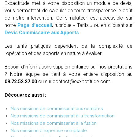
Exxactitude met à votre disposition un module de devis,
vous permettant de calculer en toute transparence le coût
de notre intervention. Ce simulateur est accessible sur
notre
Page d’accueil
, rubrique « Tarifs » ou en cliquant sur
Devis Commissaire aux Apports
.
Les tarifs pratiqués dépendent de la complexité de
l’opération et des apports en nature à évaluer.
Besoin d’informations supplémentaires sur nos prestations
? Notre équipe se tient à votre entière disposition au
09.72.52.27.00
ou sur contact@exxactitude.com.
Découvrez aussi :
Nos missions de commissariat aux comptes
Nos missions de commissariat à la transformation
Nos missions de commissariat à la fusion
Nos missions d'expertise comptable