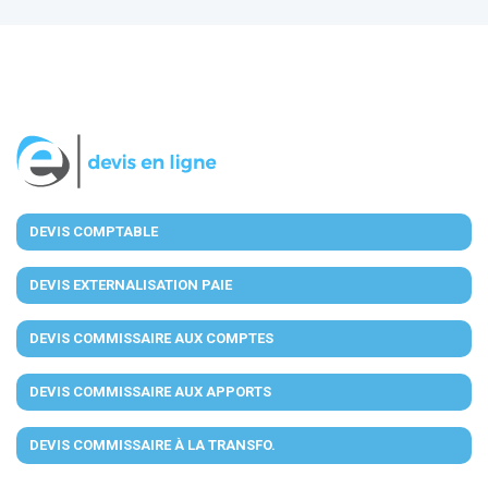
DEVIS COMPTABLE
DEVIS EXTERNALISATION PAIE
DEVIS COMMISSAIRE AUX COMPTES
DEVIS COMMISSAIRE AUX APPORTS
DEVIS COMMISSAIRE À LA TRANSFO.