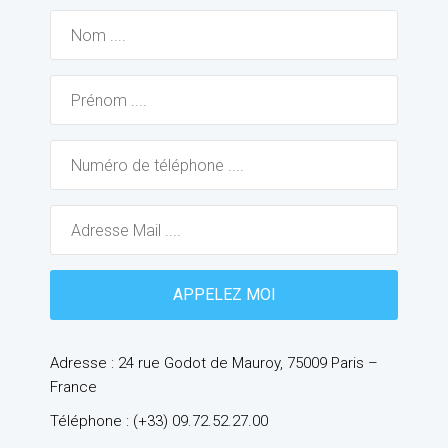
Adresse : 24 rue Godot de Mauroy, 75009 Paris –
France
Téléphone : (+33) 09.72.52.27.00