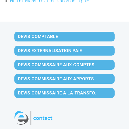
Nos missions d'externalisation de la paie
DEVIS COMPTABLE
DEVIS EXTERNALISATION PAIE
DEVIS COMMISSAIRE AUX COMPTES
DEVIS COMMISSAIRE AUX APPORTS
DEVIS COMMISSAIRE À LA TRANSFO.