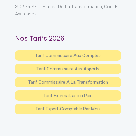
SCP En SEL : Étapes De La Transformation, Coût Et
Avantages
Nos Tarifs 2026
Tarif Commissaire Aux Comptes
Tarif Commissaire Aux Apports
Tarif Commissaire À La Transformation
Tarif Externalisation Paie
Tarif Expert-Comptable Par Mois