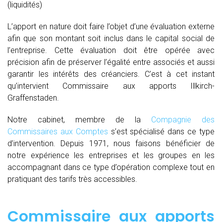
(liquidités)
L’apport en nature doit faire l’objet d’une évaluation externe
afin que son montant soit inclus dans le capital social de
l’entreprise. Cette évaluation doit être opérée avec
précision afin de préserver l’égalité entre associés et aussi
garantir les intérêts des créanciers. C’est à cet instant
qu’intervient Commissaire aux apports Illkirch-
Graffenstaden.
Notre cabinet, membre de la
Compagnie des
Commissaires aux Comptes
s’est spécialisé dans ce type
d’intervention. Depuis 1971, nous faisons bénéficier de
notre expérience les entreprises et les groupes en les
accompagnant dans ce type d’opération complexe tout en
pratiquant des tarifs très accessibles.
Commissaire aux apports