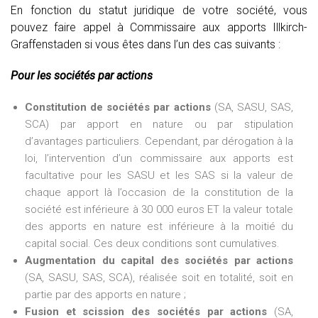
En fonction du statut juridique de votre société, vous
pouvez faire appel à Commissaire aux apports Illkirch-
Graffenstaden si vous êtes dans l’un des cas suivants :
Pour les sociétés par actions
Constitution de sociétés par actions
(SA, SASU, SAS,
SCA) par apport en nature ou par stipulation
d’avantages particuliers. Cependant, par dérogation à la
loi, l’intervention d’un commissaire aux apports est
facultative pour les SASU et les SAS si la valeur de
chaque apport là l’occasion de la constitution de la
société est inférieure à 30 000 euros ET la valeur totale
des apports en nature est inférieure à la moitié du
capital social. Ces deux conditions sont cumulatives.
Augmentation du capital des sociétés par actions
(SA, SASU, SAS, SCA), réalisée soit en totalité, soit en
partie par des apports en nature ;
Fusion et scission des sociétés par actions
(SA,