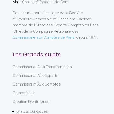
Mail :
Contact@exxactitude.com
Exxactitude portail en ligne de la Société
d’Expertise Comptable et Financière. Cabinet
membre de l’Ordre des Experts Comptables Paris
IDF et de la Compagnie Régionale des
Commissaire aux Comptes de Paris
, depuis 1971.
Les Grands sujets
Commissariat À La Transformation
Commissariat Aux Apports
Commissariat Aux Comptes
Comptabilité
Création D'entreprise
Statuts Juridiques