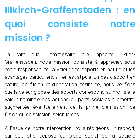
Illkirch-Graffenstaden : en
quoi consiste notre
mission ?
En tant que Commissaire aux apports Illkirch-
Graffenstaden, notre mission consiste à apprécier, sous
notre responsabilité, la valeur des apports en nature et les
avantages particuliers, s’il en est stipulé. En cas d’apport en
nature, de fusion et d’opération assimilée, nous vérifions
que la valeur globale des apports correspond au moins à la
valeur nominale des actions ou parts sociales à émettre,
augmentée éventuellement de la prime d’émission, de
fusion ou de scission, selon le cas.
A l’issue de notre intervention, nous rédigeons un rapport,
qui doit être déposé au siège social de la société