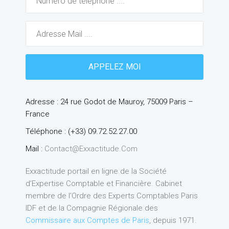
Adresse : 24 rue Godot de Mauroy, 75009 Paris –
France
Téléphone : (+33) 09.72.52.27.00
Mail :
Contact@exxactitude.com
Exxactitude portail en ligne de la Société
d’Expertise Comptable et Financière. Cabinet
membre de l’Ordre des Experts Comptables Paris
IDF et de la Compagnie Régionale des
Commissaire aux Comptes de Paris
, depuis 1971.