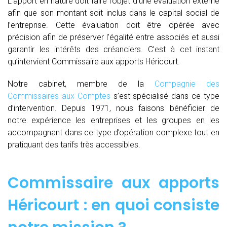
L’apport en nature doit faire l’objet d’une évaluation externe
afin que son montant soit inclus dans le capital social de
l’entreprise. Cette évaluation doit être opérée avec
précision afin de préserver l’égalité entre associés et aussi
garantir les intérêts des créanciers. C’est à cet instant
qu’intervient Commissaire aux apports Héricourt.
Notre cabinet, membre de la
Compagnie des
Commissaires aux Comptes
s’est spécialisé dans ce type
d’intervention. Depuis 1971, nous faisons bénéficier de
notre expérience les entreprises et les groupes en les
accompagnant dans ce type d’opération complexe tout en
pratiquant des tarifs très accessibles.
Commissaire aux apports
Héricourt : en quoi consiste