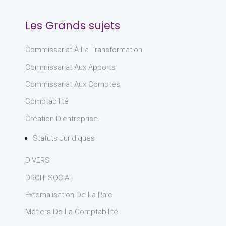
Les Grands sujets
Commissariat À La Transformation
Commissariat Aux Apports
Commissariat Aux Comptes
Comptabilité
Création D'entreprise
Statuts Juridiques
DIVERS
DROIT SOCIAL
Externalisation De La Paie
Métiers De La Comptabilité