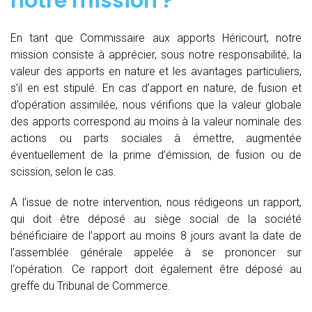
notre mission ?
En tant que Commissaire aux apports Héricourt, notre
mission consiste à apprécier, sous notre responsabilité, la
valeur des apports en nature et les avantages particuliers,
s’il en est stipulé. En cas d’apport en nature, de fusion et
d’opération assimilée, nous vérifions que la valeur globale
des apports correspond au moins à la valeur nominale des
actions ou parts sociales à émettre, augmentée
éventuellement de la prime d’émission, de fusion ou de
scission, selon le cas.
A l’issue de notre intervention, nous rédigeons un rapport,
qui doit être déposé au siège social de la société
bénéficiaire de l’apport au moins 8 jours avant la date de
l’assemblée générale appelée à se prononcer sur
l‘opération. Ce rapport doit également être déposé au
greffe du Tribunal de Commerce.