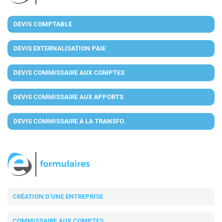
DEVIS COMPTABLE
DEVIS EXTERNALISATION PAIE
DEVIS COMMISSAIRE AUX COMPTES
DEVIS COMMISSAIRE AUX APPORTS
DEVIS COMMISSAIRE À LA TRANSFO.
CRÉATION D'UNE ENTREPRISE
COMMISSAIRE AUX COMPTES