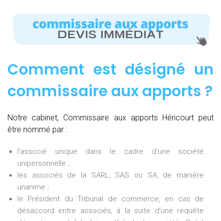
Comment est désigné un
commissaire aux apports ?
Notre cabinet, Commissaire aux apports Héricourt peut
être nommé par :
l’associé unique dans le cadre d’une société
unipersonnelle ;
les associés de la SARL, SAS ou SA, de manière
unanime ;
le Président du Tribunal de commerce, en cas de
désaccord entre associés, à la suite d’une requête