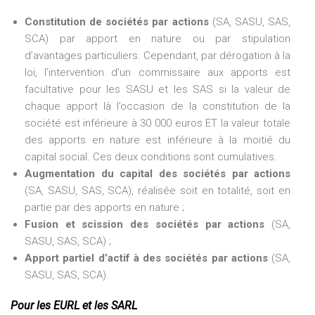
Constitution de sociétés par actions
(SA, SASU, SAS,
SCA) par apport en nature ou par stipulation
d’avantages particuliers. Cependant, par dérogation à la
loi, l’intervention d’un commissaire aux apports est
facultative pour les SASU et les SAS si la valeur de
chaque apport là l’occasion de la constitution de la
société est inférieure à 30 000 euros ET la valeur totale
des apports en nature est inférieure à la moitié du
capital social. Ces deux conditions sont cumulatives.
Augmentation du capital des sociétés par actions
(SA, SASU, SAS, SCA), réalisée soit en totalité, soit en
partie par des apports en nature ;
Fusion et scission des sociétés par actions
(SA,
SASU, SAS, SCA) ;
Apport partiel d’actif à des sociétés par actions
(SA,
SASU, SAS, SCA).
Pour les EURL et les SARL