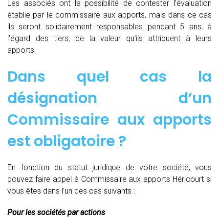
Les associés ont la possibilité de contester l’évaluation
établie par le commissaire aux apports, mais dans ce cas
ils seront solidairement responsables pendant 5 ans, à
l’égard des tiers, de la valeur qu’ils attribuent à leurs
apports.
Dans quel cas la
désignation d’un
Commissaire aux apports
est obligatoire ?
En fonction du statut juridique de votre société, vous
pouvez faire appel à Commissaire aux apports Héricourt si
vous êtes dans l’un des cas suivants :
Pour les sociétés par actions