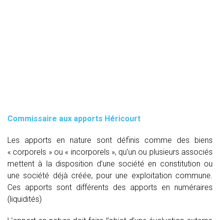
Commissaire aux apports Héricourt
Les apports en nature sont définis comme des biens
« corporels » ou « incorporels », qu’un ou plusieurs associés
mettent à la disposition d’une société en constitution ou
une société déjà créée, pour une exploitation commune.
Ces apports sont différents des apports en numéraires
(liquidités)