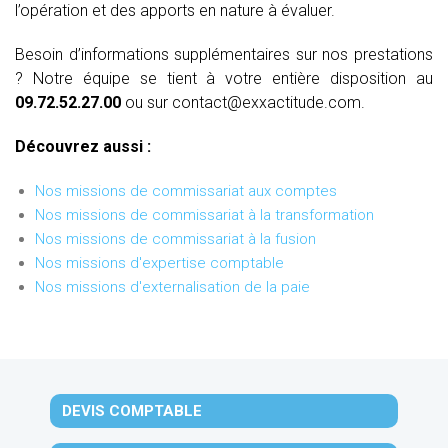
l’opération et des apports en nature à évaluer.
Besoin d’informations supplémentaires sur nos prestations
? Notre équipe se tient à votre entière disposition au
09.72.52.27.00
ou sur contact@exxactitude.com.
Découvrez aussi :
Nos missions de commissariat aux comptes
Nos missions de commissariat à la transformation
Nos missions de commissariat à la fusion
Nos missions d'expertise comptable
Nos missions d'externalisation de la paie
DEVIS COMPTABLE