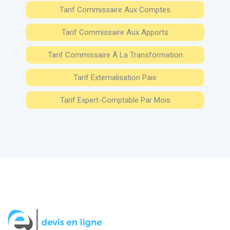
Tarif Commissaire Aux Comptes
Tarif Commissaire Aux Apports
Tarif Commissaire À La Transformation
Tarif Externalisation Paie
Tarif Expert-Comptable Par Mois