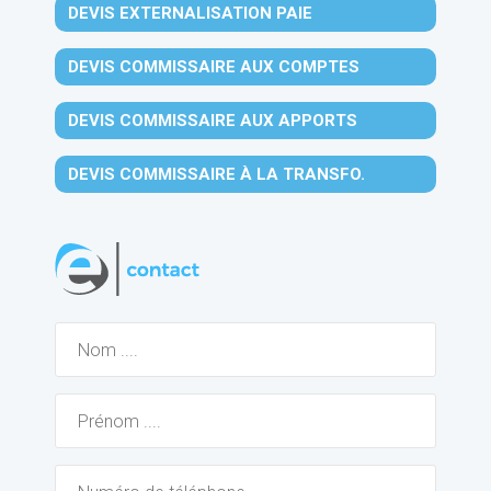
DEVIS EXTERNALISATION PAIE
DEVIS COMMISSAIRE AUX COMPTES
DEVIS COMMISSAIRE AUX APPORTS
DEVIS COMMISSAIRE À LA TRANSFO.