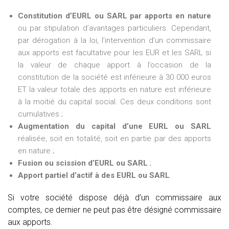
Constitution d’EURL ou SARL par apports en nature
ou par stipulation d’avantages particuliers. Cependant,
par dérogation à la loi, l’intervention d’un commissaire
aux apports est facultative pour les EUR et les SARL si
la valeur de chaque apport à l’occasion de la
constitution de la société est inférieure à 30 000 euros
ET la valeur totale des apports en nature est inférieure
à la moitié du capital social. Ces deux conditions sont
cumulatives ;
Augmentation du capital d’une EURL ou SARL
réalisée, soit en totalité, soit en partie par des apports
en nature ;
Fusion ou scission d’EURL ou SARL
;
Apport partiel d’actif à des EURL ou SARL
.
Si votre société dispose déjà d’un commissaire aux
comptes, ce dernier ne peut pas être désigné commissaire
aux apports.