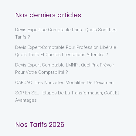
Nos derniers articles
Devis Expertise Comptable Paris : Quels Sont Les
Tarifs ?
Devis Expert-Comptable Pour Profession Libérale :
Quels Tarifs Et Quelles Prestations Attendre ?
Devis Expert-Comptable LMNP : Quel Prix Prévoir
Pour Votre Comptabilité ?
CAFCAC : Les Nouvelles Modalités De L’examen
SCP En SEL : Étapes De La Transformation, Coût Et
Avantages
Nos Tarifs 2026