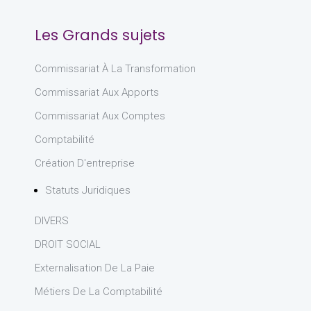
Les Grands sujets
Commissariat À La Transformation
Commissariat Aux Apports
Commissariat Aux Comptes
Comptabilité
Création D'entreprise
Statuts Juridiques
DIVERS
DROIT SOCIAL
Externalisation De La Paie
Métiers De La Comptabilité