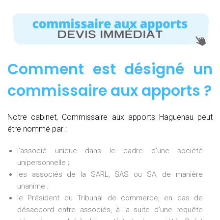
Comment est désigné un
commissaire aux apports ?
Notre cabinet, Commissaire aux apports Haguenau peut
être nommé par :
l’associé unique dans le cadre d’une société
unipersonnelle ;
les associés de la SARL, SAS ou SA, de manière
unanime ;
le Président du Tribunal de commerce, en cas de
désaccord entre associés, à la suite d’une requête