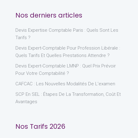
Nos derniers articles
Devis Expertise Comptable Paris : Quels Sont Les
Tarifs ?
Devis Expert-Comptable Pour Profession Libérale :
Quels Tarifs Et Quelles Prestations Attendre ?
Devis Expert-Comptable LMNP : Quel Prix Prévoir
Pour Votre Comptabilité ?
CAFCAC : Les Nouvelles Modalités De L’examen
SCP En SEL : Étapes De La Transformation, Coût Et
Avantages
Nos Tarifs 2026