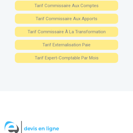
Tarif Commissaire Aux Comptes
Tarif Commissaire Aux Apports
Tarif Commissaire À La Transformation
Tarif Externalisation Paie
Tarif Expert-Comptable Par Mois