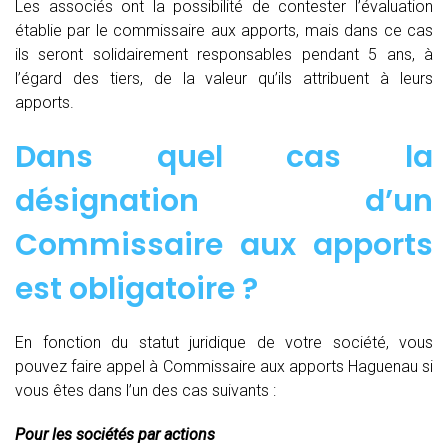
Les associés ont la possibilité de contester l’évaluation
établie par le commissaire aux apports, mais dans ce cas
ils seront solidairement responsables pendant 5 ans, à
l’égard des tiers, de la valeur qu’ils attribuent à leurs
apports.
Dans quel cas la
désignation d’un
Commissaire aux apports
est obligatoire ?
En fonction du statut juridique de votre société, vous
pouvez faire appel à Commissaire aux apports Haguenau si
vous êtes dans l’un des cas suivants :
Pour les sociétés par actions