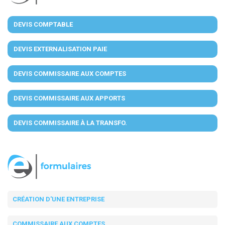
DEVIS COMPTABLE
DEVIS EXTERNALISATION PAIE
DEVIS COMMISSAIRE AUX COMPTES
DEVIS COMMISSAIRE AUX APPORTS
DEVIS COMMISSAIRE À LA TRANSFO.
CRÉATION D'UNE ENTREPRISE
COMMISSAIRE AUX COMPTES