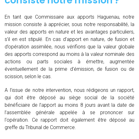
consiste notre mission ?
En tant que Commissaire aux apports Haguenau, notre
mission consiste à apprécier, sous notre responsabilité, la
valeur des apports en nature et les avantages particuliers,
s’il en est stipulé. En cas d’apport en nature, de fusion et
d’opération assimilée, nous vérifions que la valeur globale
des apports correspond au moins à la valeur nominale des
actions ou parts sociales à émettre, augmentée
éventuellement de la prime d’émission, de fusion ou de
scission, selon le cas.
A l’issue de notre intervention, nous rédigeons un rapport,
qui doit être déposé au siège social de la société
bénéficiaire de l’apport au moins 8 jours avant la date de
l’assemblée générale appelée à se prononcer sur
l‘opération. Ce rapport doit également être déposé au
greffe du Tribunal de Commerce.