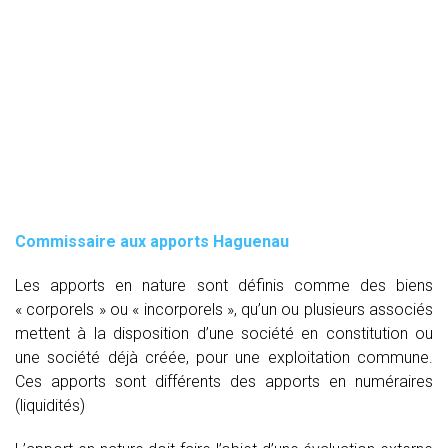
Commissaire aux apports Haguenau
Les apports en nature sont définis comme des biens
« corporels » ou « incorporels », qu’un ou plusieurs associés
mettent à la disposition d’une société en constitution ou
une société déjà créée, pour une exploitation commune.
Ces apports sont différents des apports en numéraires
(liquidités)