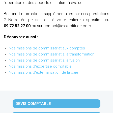
l’opération et des apports en nature à évaluer.
Besoin d’informations supplémentaires sur nos prestations
? Notre équipe se tient à votre entière disposition au
09.72.52.27.00
ou sur contact@exxactitude.com.
Découvrez aussi :
Nos missions de commissariat aux comptes
Nos missions de commissariat à la transformation
Nos missions de commissariat à la fusion
Nos missions d'expertise comptable
Nos missions d'externalisation de la paie
DEVIS COMPTABLE