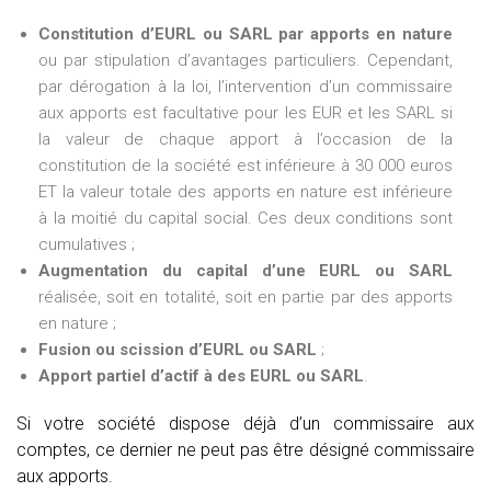
Constitution d’EURL ou SARL par apports en nature
ou par stipulation d’avantages particuliers. Cependant,
par dérogation à la loi, l’intervention d’un commissaire
aux apports est facultative pour les EUR et les SARL si
la valeur de chaque apport à l’occasion de la
constitution de la société est inférieure à 30 000 euros
ET la valeur totale des apports en nature est inférieure
à la moitié du capital social. Ces deux conditions sont
cumulatives ;
Augmentation du capital d’une EURL ou SARL
réalisée, soit en totalité, soit en partie par des apports
en nature ;
Fusion ou scission d’EURL ou SARL
;
Apport partiel d’actif à des EURL ou SARL
.
Si votre société dispose déjà d’un commissaire aux
comptes, ce dernier ne peut pas être désigné commissaire
aux apports.