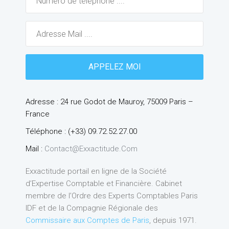
Adresse : 24 rue Godot de Mauroy, 75009 Paris –
France
Téléphone : (+33) 09.72.52.27.00
Mail :
Contact@exxactitude.com
Exxactitude portail en ligne de la Société
d’Expertise Comptable et Financière. Cabinet
membre de l’Ordre des Experts Comptables Paris
IDF et de la Compagnie Régionale des
Commissaire aux Comptes de Paris
, depuis 1971.