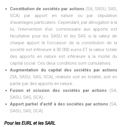
Constitution de sociétés par actions
(SA, SASU, SAS,
SCA) par apport en nature ou par stipulation
d’avantages particuliers. Cependant, par dérogation à la
loi, l’intervention d’un commissaire aux apports est
facultative pour les SASU et les SAS si la valeur de
chaque apport là l’occasion de la constitution de la
société est inférieure à 30 000 euros ET la valeur totale
des apports en nature est inférieure à la moitié du
capital social. Ces deux conditions sont cumulatives.
Augmentation du capital des sociétés par actions
(SA, SASU, SAS, SCA), réalisée soit en totalité, soit en
partie par des apports en nature ;
Fusion et scission des sociétés par actions
(SA,
SASU, SAS, SCA) ;
Apport partiel d’actif à des sociétés par actions
(SA,
SASU, SAS, SCA).
Pour les EURL et les SARL