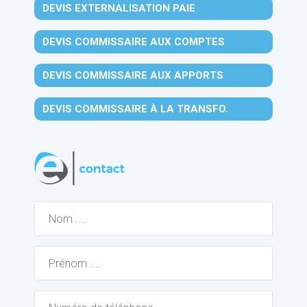
DEVIS EXTERNALISATION PAIE
DEVIS COMMISSAIRE AUX COMPTES
DEVIS COMMISSAIRE AUX APPORTS
DEVIS COMMISSAIRE À LA TRANSFO.