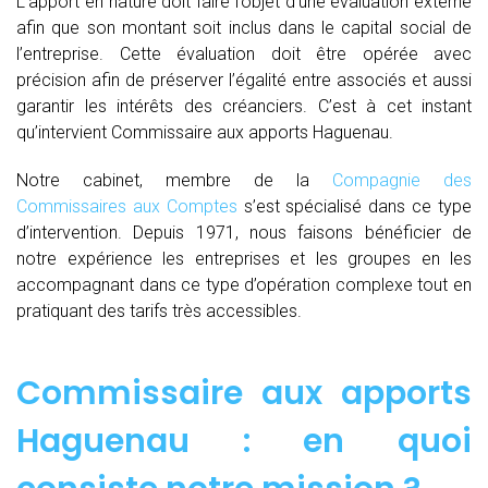
L’apport en nature doit faire l’objet d’une évaluation externe
afin que son montant soit inclus dans le capital social de
l’entreprise. Cette évaluation doit être opérée avec
précision afin de préserver l’égalité entre associés et aussi
garantir les intérêts des créanciers. C’est à cet instant
qu’intervient Commissaire aux apports Haguenau.
Notre cabinet, membre de la
Compagnie des
Commissaires aux Comptes
s’est spécialisé dans ce type
d’intervention. Depuis 1971, nous faisons bénéficier de
notre expérience les entreprises et les groupes en les
accompagnant dans ce type d’opération complexe tout en
pratiquant des tarifs très accessibles.
Commissaire aux apports
Haguenau : en quoi