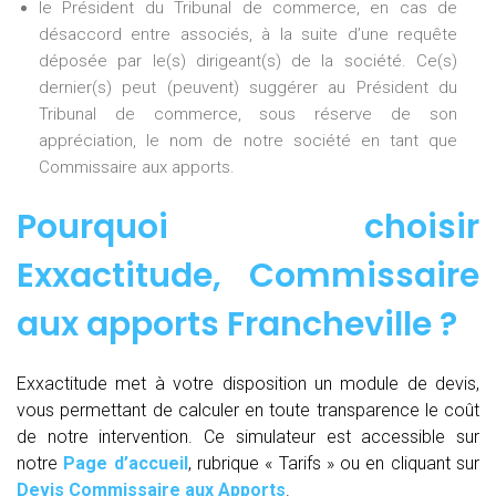
le Président du Tribunal de commerce, en cas de
désaccord entre associés, à la suite d’une requête
déposée par le(s) dirigeant(s) de la société. Ce(s)
dernier(s) peut (peuvent) suggérer au Président du
Tribunal de commerce, sous réserve de son
appréciation, le nom de notre société en tant que
Commissaire aux apports.
Pourquoi choisir
Exxactitude,
Commissaire
aux apports Francheville
?
Exxactitude met à votre disposition un module de devis,
vous permettant de calculer en toute transparence le coût
de notre intervention. Ce simulateur est accessible sur
notre
Page d’accueil
, rubrique « Tarifs » ou en cliquant sur
Devis Commissaire aux Apports
.