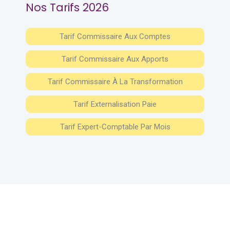
Nos Tarifs 2026
Tarif Commissaire Aux Comptes
Tarif Commissaire Aux Apports
Tarif Commissaire À La Transformation
Tarif Externalisation Paie
Tarif Expert-Comptable Par Mois