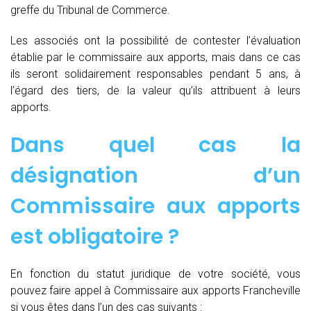
greffe du Tribunal de Commerce.
Les associés ont la possibilité de contester l’évaluation
établie par le commissaire aux apports, mais dans ce cas
ils seront solidairement responsables pendant 5 ans, à
l’égard des tiers, de la valeur qu’ils attribuent à leurs
apports.
Dans quel cas la
désignation d’un
Commissaire aux apports
est obligatoire ?
En fonction du statut juridique de votre société, vous
pouvez faire appel à Commissaire aux apports Francheville
si vous êtes dans l’un des cas suivants :