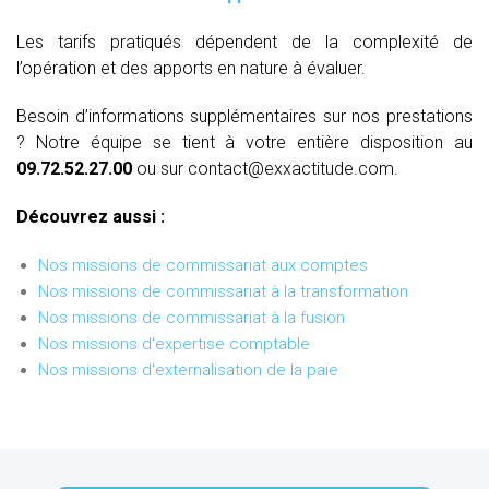
Les tarifs pratiqués dépendent de la complexité de
l’opération et des apports en nature à évaluer.
Besoin d’informations supplémentaires sur nos prestations
? Notre équipe se tient à votre entière disposition au
09.72.52.27.00
ou sur contact@exxactitude.com.
Découvrez aussi :
Nos missions de commissariat aux comptes
Nos missions de commissariat à la transformation
Nos missions de commissariat à la fusion
Nos missions d'expertise comptable
Nos missions d'externalisation de la paie