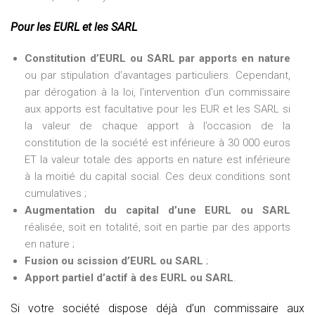
Pour les EURL et les SARL
Constitution d’EURL ou SARL par apports en nature
ou par stipulation d’avantages particuliers. Cependant,
par dérogation à la loi, l’intervention d’un commissaire
aux apports est facultative pour les EUR et les SARL si
la valeur de chaque apport à l’occasion de la
constitution de la société est inférieure à 30 000 euros
ET la valeur totale des apports en nature est inférieure
à la moitié du capital social. Ces deux conditions sont
cumulatives ;
Augmentation du capital d’une EURL ou SARL
réalisée, soit en totalité, soit en partie par des apports
en nature ;
Fusion ou scission d’EURL ou SARL
;
Apport partiel d’actif à des EURL ou SARL
.
Si votre société dispose déjà d’un commissaire aux