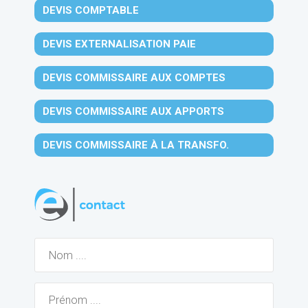
DEVIS COMPTABLE
DEVIS EXTERNALISATION PAIE
DEVIS COMMISSAIRE AUX COMPTES
DEVIS COMMISSAIRE AUX APPORTS
DEVIS COMMISSAIRE À LA TRANSFO.