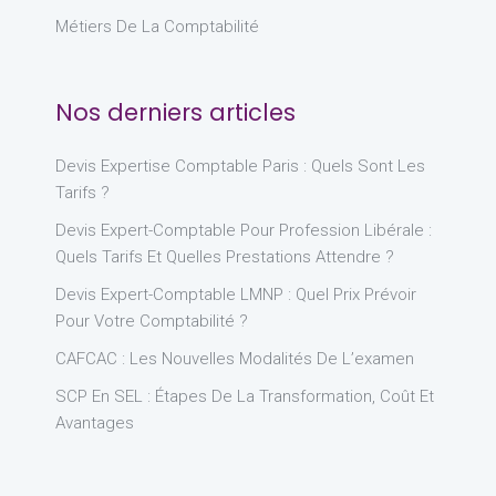
Métiers De La Comptabilité
Nos derniers articles
Devis Expertise Comptable Paris : Quels Sont Les
Tarifs ?
Devis Expert-Comptable Pour Profession Libérale :
Quels Tarifs Et Quelles Prestations Attendre ?
Devis Expert-Comptable LMNP : Quel Prix Prévoir
Pour Votre Comptabilité ?
CAFCAC : Les Nouvelles Modalités De L’examen
SCP En SEL : Étapes De La Transformation, Coût Et
Avantages