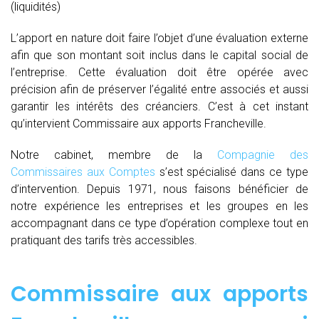
(liquidités)
L’apport en nature doit faire l’objet d’une évaluation externe
afin que son montant soit inclus dans le capital social de
l’entreprise. Cette évaluation doit être opérée avec
précision afin de préserver l’égalité entre associés et aussi
garantir les intérêts des créanciers. C’est à cet instant
qu’intervient Commissaire aux apports Francheville.
Notre cabinet, membre de la
Compagnie des
Commissaires aux Comptes
s’est spécialisé dans ce type
d’intervention. Depuis 1971, nous faisons bénéficier de
notre expérience les entreprises et les groupes en les
accompagnant dans ce type d’opération complexe tout en
pratiquant des tarifs très accessibles.
Commissaire aux apports