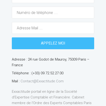
Adresse : 24 rue Godot de Mauroy, 75009 Paris –
France
Téléphone : (+33) 09.72.52.27.00
Mail :
Contact@exxactitude.com
Exxactitude portail en ligne de la Société
d’Expertise Comptable et Financière. Cabinet
membre de l’Ordre des Experts Comptables Paris