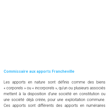
Commissaire aux apports Francheville
Les apports en nature sont définis comme des biens
« corporels » ou « incorporels », qu’un ou plusieurs associés
mettent à la disposition d’une société en constitution ou
une société déjà créée, pour une exploitation commune.
Ces apports sont différents des apports en numéraires