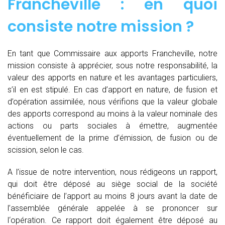
Francheville : en quoi
consiste notre mission ?
En tant que Commissaire aux apports Francheville, notre
mission consiste à apprécier, sous notre responsabilité, la
valeur des apports en nature et les avantages particuliers,
s’il en est stipulé. En cas d’apport en nature, de fusion et
d’opération assimilée, nous vérifions que la valeur globale
des apports correspond au moins à la valeur nominale des
actions ou parts sociales à émettre, augmentée
éventuellement de la prime d’émission, de fusion ou de
scission, selon le cas.
A l’issue de notre intervention, nous rédigeons un rapport,
qui doit être déposé au siège social de la société
bénéficiaire de l’apport au moins 8 jours avant la date de
l’assemblée générale appelée à se prononcer sur
l‘opération. Ce rapport doit également être déposé au