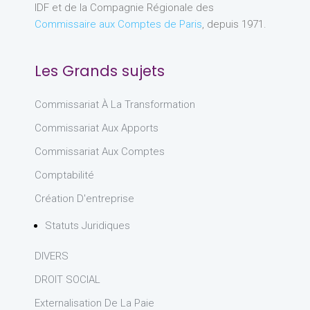
IDF et de la Compagnie Régionale des
Commissaire aux Comptes de Paris
, depuis 1971.
Les Grands sujets
Commissariat À La Transformation
Commissariat Aux Apports
Commissariat Aux Comptes
Comptabilité
Création D'entreprise
Statuts Juridiques
DIVERS
DROIT SOCIAL
Externalisation De La Paie