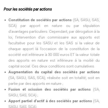
Pour les sociétés par actions
Constitution de sociétés par actions
(SA, SASU, SAS,
SCA) par apport en nature ou par stipulation
d’avantages particuliers. Cependant, par dérogation à la
loi, l’intervention d’un commissaire aux apports est
facultative pour les SASU et les SAS si la valeur de
chaque apport là l’occasion de la constitution de la
société est inférieure à 30 000 euros ET la valeur totale
des apports en nature est inférieure à la moitié du
capital social. Ces deux conditions sont cumulatives.
Augmentation du capital des sociétés par actions
(SA, SASU, SAS, SCA), réalisée soit en totalité, soit en
partie par des apports en nature ;
Fusion et scission des sociétés par actions
(SA,
SASU, SAS, SCA) ;
Apport partiel d’actif à des sociétés par actions
(SA,
SASU, SAS, SCA).