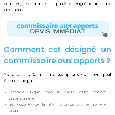
comptes, ce dernier ne peut pas être désigné commissaire
aux apports.
Comment est désigné un
commissaire aux apports ?
Notre cabinet, Commissaire aux apports Francheville peut
être nommé par :
l’associé unique dans le cadre d’une société
unipersonnelle ;
les associés de la SARL, SAS ou SA, de manière
unanime ;