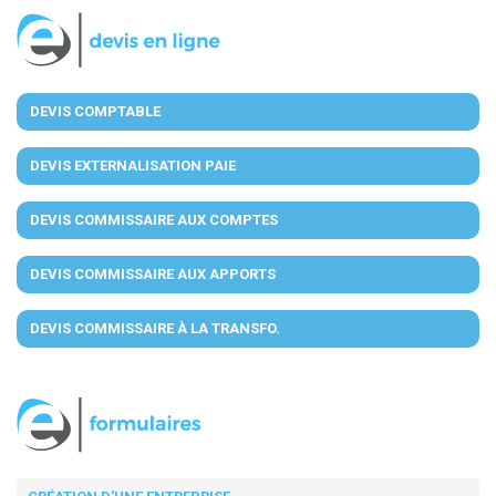
DEVIS COMPTABLE
DEVIS EXTERNALISATION PAIE
DEVIS COMMISSAIRE AUX COMPTES
DEVIS COMMISSAIRE AUX APPORTS
DEVIS COMMISSAIRE À LA TRANSFO.