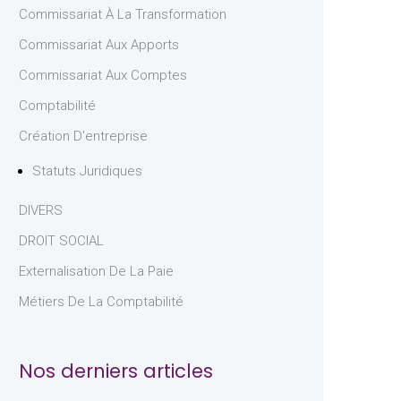
Commissariat À La Transformation
Commissariat Aux Apports
Commissariat Aux Comptes
Comptabilité
Création D'entreprise
Statuts Juridiques
DIVERS
DROIT SOCIAL
Externalisation De La Paie
Métiers De La Comptabilité
Nos derniers articles