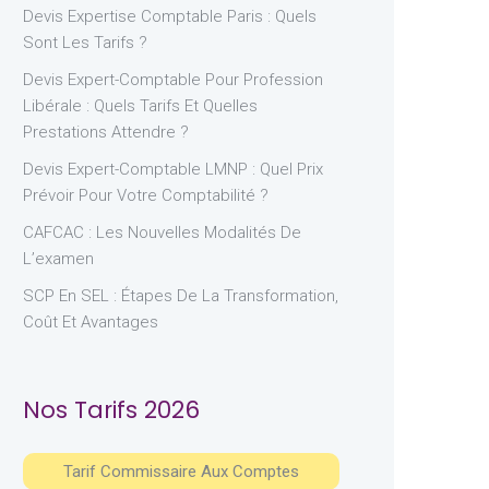
Devis Expertise Comptable Paris : Quels
Sont Les Tarifs ?
Devis Expert-Comptable Pour Profession
Libérale : Quels Tarifs Et Quelles
Prestations Attendre ?
Devis Expert-Comptable LMNP : Quel Prix
Prévoir Pour Votre Comptabilité ?
CAFCAC : Les Nouvelles Modalités De
L’examen
SCP En SEL : Étapes De La Transformation,
Coût Et Avantages
Nos Tarifs 2026
Tarif Commissaire Aux Comptes