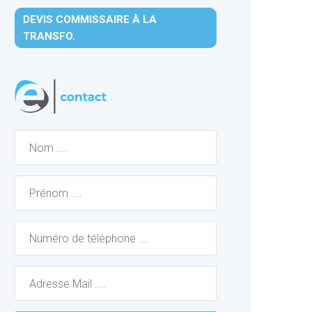
DEVIS COMMISSAIRE À LA
TRANSFO.