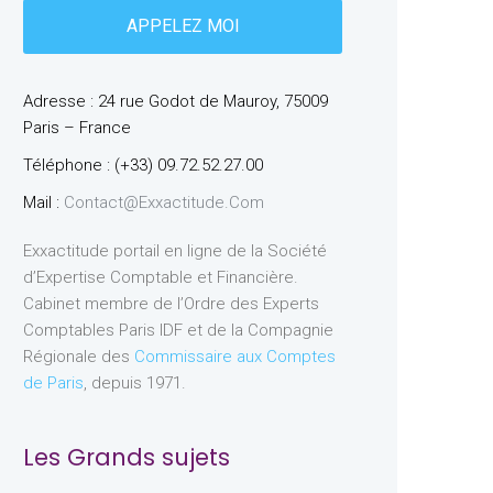
Adresse : 24 rue Godot de Mauroy, 75009
Paris – France
Téléphone : (+33) 09.72.52.27.00
Mail :
Contact@exxactitude.com
Exxactitude portail en ligne de la Société
d’Expertise Comptable et Financière.
Cabinet membre de l’Ordre des Experts
Comptables Paris IDF et de la Compagnie
Régionale des
Commissaire aux Comptes
de Paris
, depuis 1971.
Les Grands sujets