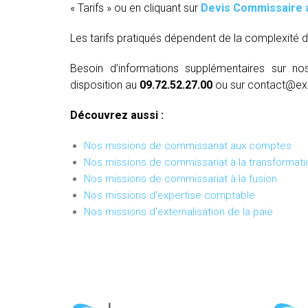
« Tarifs » ou en cliquant sur
Devis Commissaire 
Les tarifs pratiqués dépendent de la complexité d
Besoin d’informations supplémentaires sur no
disposition au
09.72.52.27.00
ou sur contact@ex
Découvrez aussi :
Nos missions de commissariat aux comptes
Nos missions de commissariat à la transformati
Nos missions de commissariat à la fusion
Nos missions d'expertise comptable
Nos missions d'externalisation de la paie