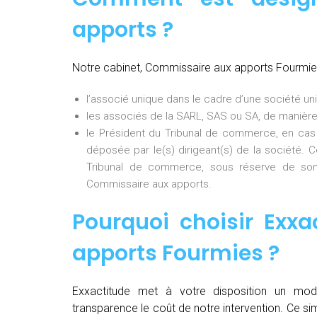
apports ?
Notre cabinet, Commissaire aux apports Fourmie
l’associé unique dans le cadre d’une société uni
les associés de la SARL, SAS ou SA, de manière
le Président du Tribunal de commerce, en cas
déposée par le(s) dirigeant(s) de la société. 
Tribunal de commerce, sous réserve de son
Commissaire aux apports.
Pourquoi choisir Exxa
apports Fourmies
?
Exxactitude met à votre disposition un mod
transparence le coût de notre intervention. Ce si