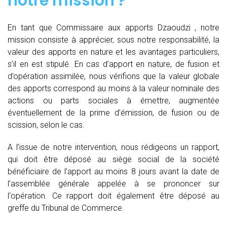
notre mission ?
En tant que Commissaire aux apports Dzaoudzi , notre
mission consiste à apprécier, sous notre responsabilité, la
valeur des apports en nature et les avantages particuliers,
s’il en est stipulé. En cas d’apport en nature, de fusion et
d’opération assimilée, nous vérifions que la valeur globale
des apports correspond au moins à la valeur nominale des
actions ou parts sociales à émettre, augmentée
éventuellement de la prime d’émission, de fusion ou de
scission, selon le cas.
A l’issue de notre intervention, nous rédigeons un rapport,
qui doit être déposé au siège social de la société
bénéficiaire de l’apport au moins 8 jours avant la date de
l’assemblée générale appelée à se prononcer sur
l‘opération. Ce rapport doit également être déposé au
greffe du Tribunal de Commerce.