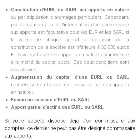
Constitution d’EURL ou SARL par apports en nature
ou par stipulation d’avantages particuliers. Cependant,
par dérogation à la loi, l’intervention d’un commissaire
aux apports est facultative pour les EUR et les SARL si
la valeur de chaque apport à l’occasion de la
constitution de la société est inférieure à 30 000 euros
ET la valeur totale des apports en nature est inférieure
à la moitié du capital social. Ces deux conditions sont
cumulatives ;
Augmentation du capital d’une EURL ou SARL
réalisée, soit en totalité, soit en partie par des apports
en nature ;
Fusion ou scission d’EURL ou SARL
;
Apport partiel d’actif à des EURL ou SARL
.
Si votre société dispose déjà d’un commissaire aux
comptes, ce dernier ne peut pas être désigné commissaire
aux apports.