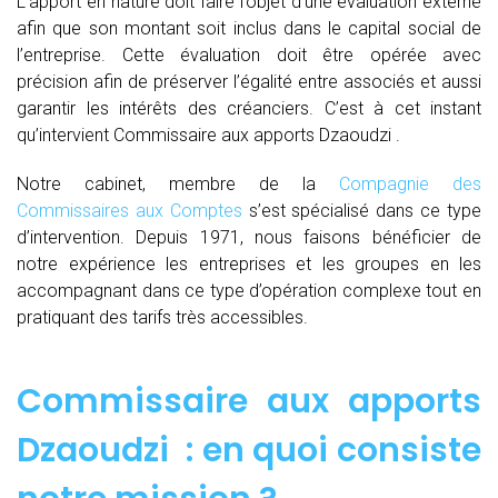
L’apport en nature doit faire l’objet d’une évaluation externe
afin que son montant soit inclus dans le capital social de
l’entreprise. Cette évaluation doit être opérée avec
précision afin de préserver l’égalité entre associés et aussi
garantir les intérêts des créanciers. C’est à cet instant
qu’intervient Commissaire aux apports Dzaoudzi .
Notre cabinet, membre de la
Compagnie des
Commissaires aux Comptes
s’est spécialisé dans ce type
d’intervention. Depuis 1971, nous faisons bénéficier de
notre expérience les entreprises et les groupes en les
accompagnant dans ce type d’opération complexe tout en
pratiquant des tarifs très accessibles.
Commissaire aux apports
Dzaoudzi : en quoi consiste