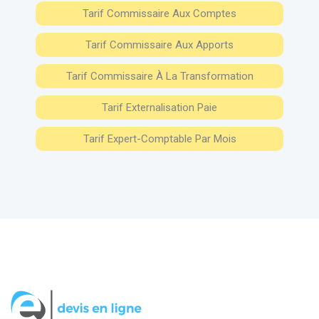
Tarif Commissaire Aux Comptes
Tarif Commissaire Aux Apports
Tarif Commissaire À La Transformation
Tarif Externalisation Paie
Tarif Expert-Comptable Par Mois