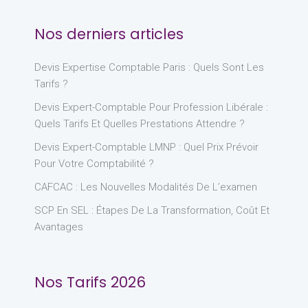
Nos derniers articles
Devis Expertise Comptable Paris : Quels Sont Les
Tarifs ?
Devis Expert-Comptable Pour Profession Libérale :
Quels Tarifs Et Quelles Prestations Attendre ?
Devis Expert-Comptable LMNP : Quel Prix Prévoir
Pour Votre Comptabilité ?
CAFCAC : Les Nouvelles Modalités De L’examen
SCP En SEL : Étapes De La Transformation, Coût Et
Avantages
Nos Tarifs 2026