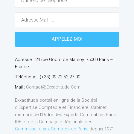
Adresse : 24 rue Godot de Mauroy, 75009 Paris –
France
Téléphone : (+33) 09.72.52.27.00
Mail :
Contact@exxactitude.com
Exxactitude portail en ligne de la Société
d’Expertise Comptable et Financière. Cabinet
membre de l’Ordre des Experts Comptables Paris
IDF et de la Compagnie Régionale des
Commissaire aux Comptes de Paris
, depuis 1971.