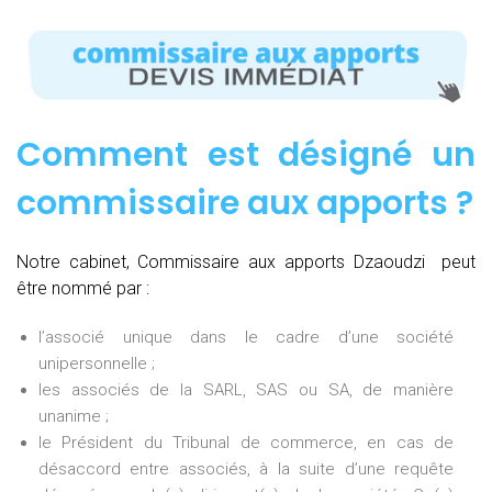
Comment est désigné un
commissaire aux apports ?
Notre cabinet, Commissaire aux apports Dzaoudzi peut
être nommé par :
l’associé unique dans le cadre d’une société
unipersonnelle ;
les associés de la SARL, SAS ou SA, de manière
unanime ;
le Président du Tribunal de commerce, en cas de
désaccord entre associés, à la suite d’une requête