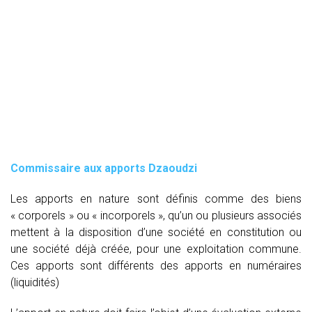
Commissaire aux apports Dzaoudzi
Les apports en nature sont définis comme des biens
« corporels » ou « incorporels », qu’un ou plusieurs associés
mettent à la disposition d’une société en constitution ou
une société déjà créée, pour une exploitation commune.
Ces apports sont différents des apports en numéraires
(liquidités)