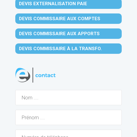
DEVIS EXTERNALISATION PAIE
DEVIS COMMISSAIRE AUX COMPTES
DEVIS COMMISSAIRE AUX APPORTS
DEVIS COMMISSAIRE À LA TRANSFO.