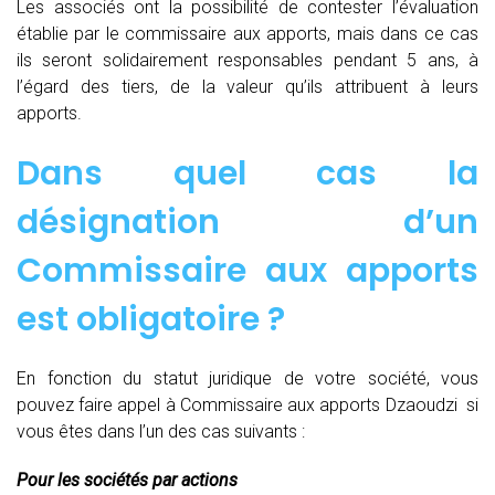
Les associés ont la possibilité de contester l’évaluation
établie par le commissaire aux apports, mais dans ce cas
ils seront solidairement responsables pendant 5 ans, à
l’égard des tiers, de la valeur qu’ils attribuent à leurs
apports.
Dans quel cas la
désignation d’un
Commissaire aux apports
est obligatoire ?
En fonction du statut juridique de votre société, vous
pouvez faire appel à Commissaire aux apports Dzaoudzi si
vous êtes dans l’un des cas suivants :
Pour les sociétés par actions