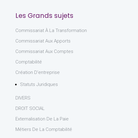
Les Grands sujets
Commissariat À La Transformation
Commissariat Aux Apports
Commissariat Aux Comptes
Comptabilité
Création D'entreprise
Statuts Juridiques
DIVERS
DROIT SOCIAL
Externalisation De La Paie
Métiers De La Comptabilité