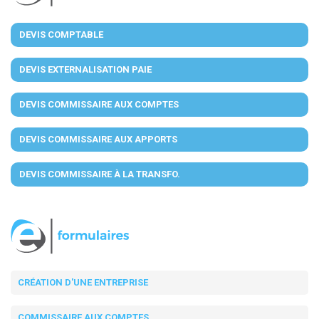
DEVIS COMPTABLE
DEVIS EXTERNALISATION PAIE
DEVIS COMMISSAIRE AUX COMPTES
DEVIS COMMISSAIRE AUX APPORTS
DEVIS COMMISSAIRE À LA TRANSFO.
CRÉATION D'UNE ENTREPRISE
COMMISSAIRE AUX COMPTES