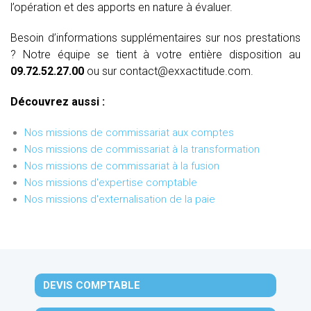
l’opération et des apports en nature à évaluer.
Besoin d’informations supplémentaires sur nos prestations
? Notre équipe se tient à votre entière disposition au
09.72.52.27.00
ou sur contact@exxactitude.com.
Découvrez aussi :
Nos missions de commissariat aux comptes
Nos missions de commissariat à la transformation
Nos missions de commissariat à la fusion
Nos missions d'expertise comptable
Nos missions d'externalisation de la paie
DEVIS COMPTABLE