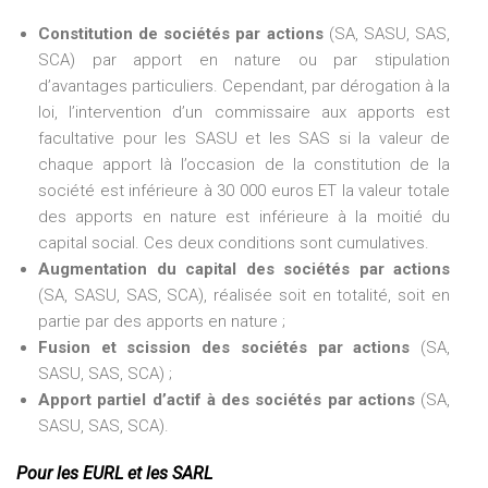
Constitution de sociétés par actions
(SA, SASU, SAS,
SCA) par apport en nature ou par stipulation
d’avantages particuliers. Cependant, par dérogation à la
loi, l’intervention d’un commissaire aux apports est
facultative pour les SASU et les SAS si la valeur de
chaque apport là l’occasion de la constitution de la
société est inférieure à 30 000 euros ET la valeur totale
des apports en nature est inférieure à la moitié du
capital social. Ces deux conditions sont cumulatives.
Augmentation du capital des sociétés par actions
(SA, SASU, SAS, SCA), réalisée soit en totalité, soit en
partie par des apports en nature ;
Fusion et scission des sociétés par actions
(SA,
SASU, SAS, SCA) ;
Apport partiel d’actif à des sociétés par actions
(SA,
SASU, SAS, SCA).
Pour les EURL et les SARL